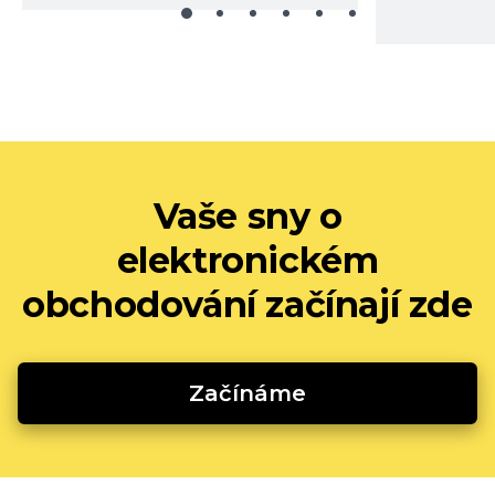
Vaše sny o
elektronickém
obchodování začínají zde
Začínáme