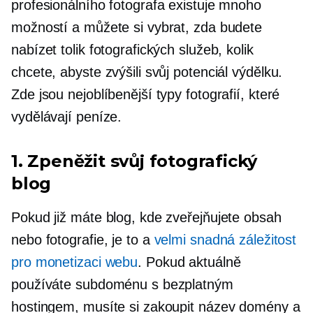
profesionálního fotografa existuje mnoho
možností a můžete si vybrat, zda budete
nabízet tolik fotografických služeb, kolik
chcete, abyste zvýšili svůj potenciál výdělku.
Zde jsou nejoblíbenější typy fotografií, které
vydělávají peníze.
1. Zpeněžit svůj fotografický
blog
Pokud již máte blog, kde zveřejňujete obsah
nebo fotografie, je to a
velmi snadná záležitost
pro monetizaci webu
. Pokud aktuálně
používáte subdoménu s bezplatným
hostingem, musíte si zakoupit název domény a