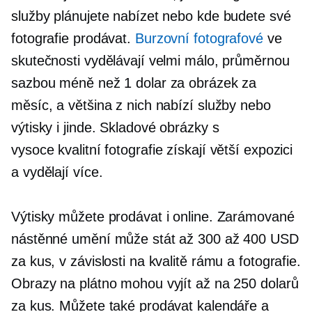
služby plánujete nabízet nebo kde budete své
fotografie prodávat.
Burzovní fotografové
ve
skutečnosti vydělávají velmi málo, průměrnou
sazbou méně než 1 dolar za obrázek za
měsíc, a většina z nich nabízí služby nebo
výtisky i jinde. Skladové obrázky s
vysoce kvalitní
fotografie získají větší expozici
a vydělají více.
Výtisky můžete prodávat i online. Zarámované
nástěnné umění může stát až 300 až 400 USD
za kus, v závislosti na kvalitě rámu a fotografie.
Obrazy na plátno mohou vyjít až na 250 dolarů
za kus. Můžete také prodávat kalendáře a