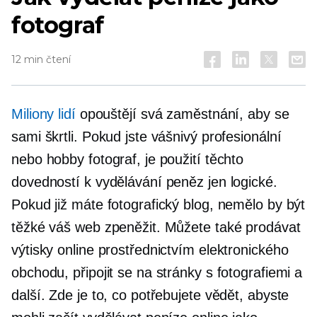
fotograf
12 min čtení
Miliony lidí
opouštějí svá zaměstnání, aby se
sami škrtli. Pokud jste vášnivý profesionální
nebo hobby fotograf, je použití těchto
dovedností k vydělávání peněz jen logické.
Pokud již máte fotografický blog, nemělo by být
těžké váš web zpeněžit. Můžete také prodávat
výtisky online prostřednictvím elektronického
obchodu, připojit se na stránky s fotografiemi a
další. Zde je to, co potřebujete vědět, abyste