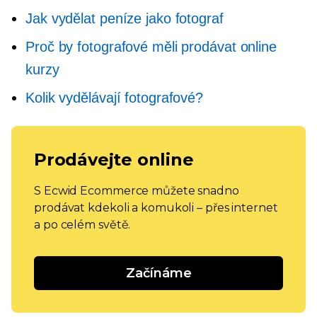
Jak vydělat peníze jako fotograf
Proč by fotografové měli prodávat online
kurzy
Kolik vydělávají fotografové?
Prodávejte online
S Ecwid Ecommerce můžete snadno
prodávat kdekoli a komukoli – přes internet
a po celém světě.
Začínáme