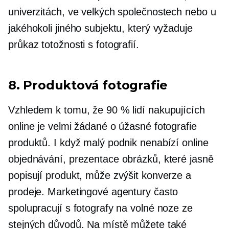
univerzitách, ve velkých společnostech nebo u
jakéhokoli jiného subjektu, který vyžaduje
průkaz totožnosti s fotografií.
8. Produktová fotografie
Vzhledem k tomu, že 90 % lidí nakupujících
online je velmi žádané o úžasné fotografie
produktů. I když malý podnik nenabízí online
objednávání, prezentace obrázků, které jasně
popisují produkt, může zvýšit konverze a
prodeje. Marketingové agentury často
spolupracují s fotografy na volné noze ze
stejných důvodů. Na místě můžete také