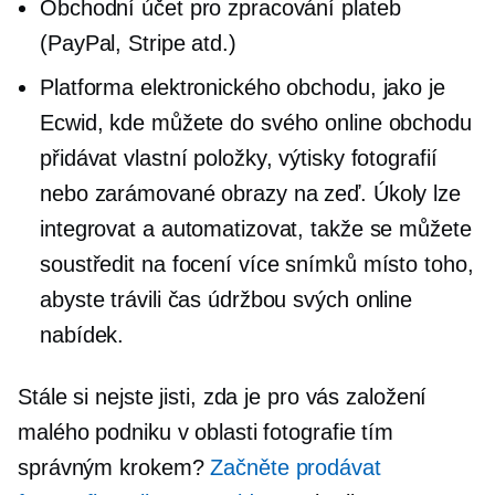
Obchodní účet pro zpracování plateb
(PayPal, Stripe atd.)
Platforma elektronického obchodu, jako je
Ecwid, kde můžete do svého online obchodu
přidávat vlastní položky, výtisky fotografií
nebo zarámované obrazy na zeď. Úkoly lze
integrovat a automatizovat, takže se můžete
soustředit na focení více snímků místo toho,
abyste trávili čas údržbou svých online
nabídek.
Stále si nejste jisti, zda je pro vás založení
malého podniku v oblasti fotografie tím
správným krokem?
Začněte prodávat