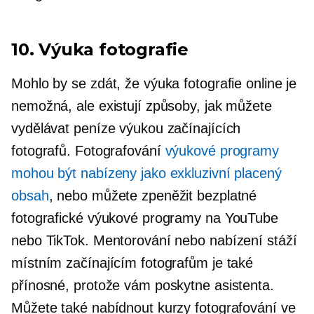
10. Výuka fotografie
Mohlo by se zdát, že výuka fotografie online je
nemožná, ale existují způsoby, jak můžete
vydělávat peníze výukou začínajících
fotografů. Fotografování
výukové programy
mohou být nabízeny jako exkluzivní placený
obsah
, nebo můžete zpeněžit bezplatné
fotografické výukové programy na YouTube
nebo TikTok. Mentorování nebo nabízení stáží
místním začínajícím fotografům je také
přínosné, protože vám poskytne asistenta.
Můžete také nabídnout kurzy fotografování ve