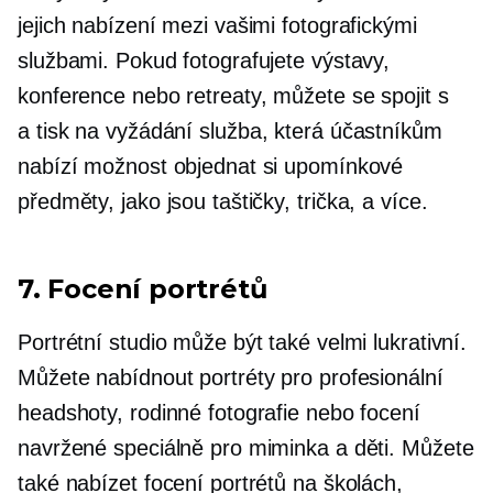
jejich nabízení mezi vašimi fotografickými
službami. Pokud fotografujete výstavy,
konference nebo retreaty, můžete se spojit s
a
tisk na vyžádání
služba, která účastníkům
nabízí možnost objednat si upomínkové
předměty, jako jsou taštičky,
trička,
a více.
7. Focení portrétů
Portrétní studio může být také velmi lukrativní.
Můžete nabídnout portréty pro profesionální
headshoty, rodinné fotografie nebo focení
navržené speciálně pro miminka a děti. Můžete
také nabízet focení portrétů na školách,