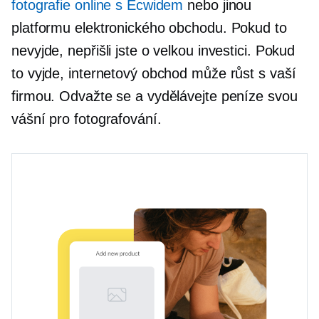
fotografie online s Ecwidem
nebo jinou
platformu elektronického obchodu. Pokud to
nevyjde, nepřišli jste o velkou investici. Pokud
to vyjde, internetový obchod může růst s vaší
firmou. Odvažte se a vydělávejte peníze svou
vášní pro fotografování.