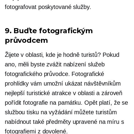
fotografovat poskytované služby.
9. Buďte fotografickým
průvodcem
Žijete v oblasti, kde je hodně turistů? Pokud
ano, měli byste zvážit nabízení služeb
fotografického průvodce. Fotografické
prohlídky vám umožní ukázat návštěvníkům
nejlepší turistické atrakce v oblasti a zároveň
pořídit fotografie na památku. Opět platí, že se
službou tisku na vyžádání můžete turistům
nabídnout také předměty upravené na míru s
fotografiemi z dovolené.