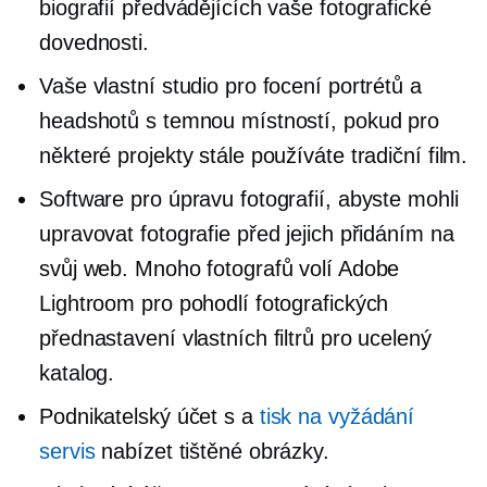
biografií předvádějících vaše fotografické
dovednosti.
Vaše vlastní studio pro focení portrétů a
headshotů s temnou místností, pokud pro
některé projekty stále používáte tradiční film.
Software pro úpravu fotografií, abyste mohli
upravovat fotografie před jejich přidáním na
svůj web. Mnoho fotografů volí Adobe
Lightroom pro pohodlí fotografických
přednastavení vlastních filtrů pro ucelený
katalog.
Podnikatelský účet s a
tisk na vyžádání
servis
nabízet tištěné obrázky.