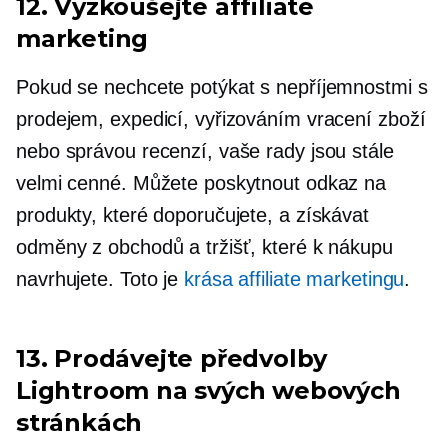
12. Vyzkoušejte affiliate
marketing
Pokud se nechcete potýkat s nepříjemnostmi s
prodejem, expedicí, vyřizováním vracení zboží
nebo správou recenzí, vaše rady jsou stále
velmi cenné. Můžete poskytnout odkaz na
produkty, které doporučujete, a získávat
odměny z obchodů a tržišť, které k nákupu
navrhujete. Toto je
krása affiliate marketingu
.
13. Prodávejte předvolby
Lightroom na svých webových
stránkách