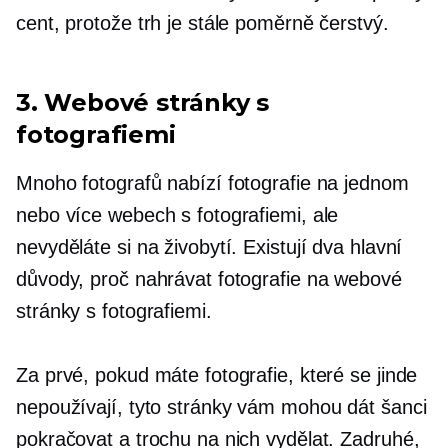
cent, protože trh je stále poměrně čerstvý.
3. Webové stránky s
fotografiemi
Mnoho fotografů nabízí fotografie na jednom
nebo více webech s fotografiemi, ale
nevyděláte si na živobytí. Existují dva hlavní
důvody, proč nahrávat fotografie na webové
stránky s fotografiemi.
Za prvé, pokud máte fotografie, které se jinde
nepoužívají, tyto stránky vám mohou dát šanci
pokračovat a trochu na nich vydělat. Zadruhé,