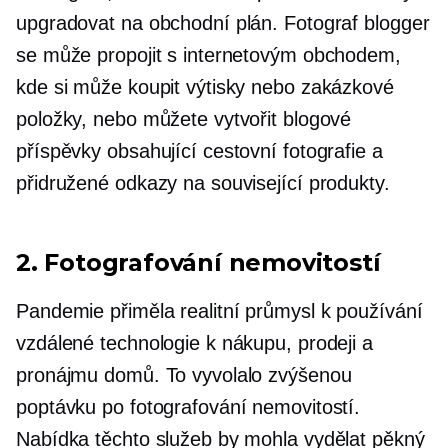
upgradovat na obchodní plán. Fotograf blogger
se může propojit s internetovým obchodem,
kde si může koupit výtisky nebo zakázkové
položky, nebo můžete vytvořit blogové
příspěvky obsahující cestovní fotografie a
přidružené odkazy na související produkty.
2. Fotografování nemovitostí
Pandemie přiměla realitní průmysl k používání
vzdálené technologie k nákupu, prodeji a
pronájmu domů. To vyvolalo zvýšenou
poptávku po fotografování nemovitostí.
Nabídka těchto služeb by mohla vydělat pěkný