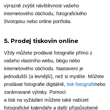
výrazně zvýšit návštěvnost vašeho
internetového obchodu, fotografického
životopisu nebo online portfolia.
5. Prodej tiskovin online
Vždy můžete prodávat fotografie přímo z
vašeho vlastního webu, blogu nebo
internetového obchodu. Nastavení je
jednodušší (a levnější), než si myslíte. Můžete
prodávat fotografie digitálně,
tisk fotografií
nebo
zarámované výtisky. Pomocí
a
tisk na vyžádání
můžete také nabízet
fotografické kalendáře a další přizpůsobené