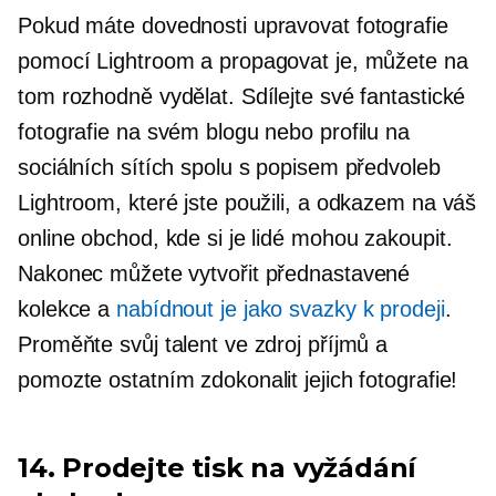
Pokud máte dovednosti upravovat fotografie
pomocí Lightroom a propagovat je, můžete na
tom rozhodně vydělat. Sdílejte své fantastické
fotografie na svém blogu nebo profilu na
sociálních sítích spolu s popisem předvoleb
Lightroom, které jste použili, a odkazem na váš
online obchod, kde si je lidé mohou zakoupit.
Nakonec můžete vytvořit přednastavené
kolekce a
nabídnout je jako svazky k prodeji
.
Proměňte svůj talent ve zdroj příjmů a
pomozte ostatním zdokonalit jejich fotografie!
14. Prodejte
tisk na vyžádání