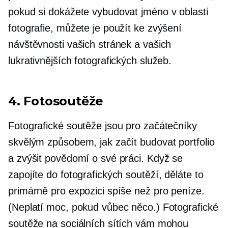
pokud si dokážete vybudovat jméno v oblasti
fotografie, můžete je použít ke zvýšení
návštěvnosti vašich stránek a vašich
lukrativnějších fotografických služeb.
4. Fotosoutěže
Fotografické soutěže jsou pro začátečníky
skvělým způsobem, jak začít budovat portfolio
a zvýšit povědomí o své práci. Když se
zapojíte do fotografických soutěží, děláte to
primárně pro expozici spíše než pro peníze.
(Neplatí moc, pokud vůbec něco.) Fotografické
soutěže na sociálních sítích vám mohou