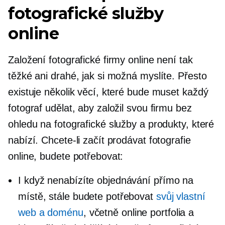
fotografické služby
online
Založení fotografické firmy online není tak
těžké ani drahé, jak si možná myslíte. Přesto
existuje několik věcí, které bude muset každý
fotograf udělat, aby založil svou firmu bez
ohledu na fotografické služby a produkty, které
nabízí. Chcete-li začít prodávat fotografie
online, budete potřebovat:
I když nenabízíte objednávání přímo na
místě, stále budete potřebovat
svůj vlastní
web a doménu
, včetně online portfolia a