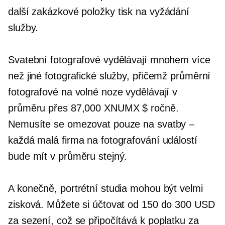
další zakázkové položky
tisk na vyžádání
služby.
Svatební fotografové vydělávají mnohem více
než jiné fotografické služby, přičemž průměrní
fotografové na volné noze vydělávají v
průměru přes 87,000 XNUMX $ ročně.
Nemusíte se omezovat pouze na svatby –
každá malá firma na fotografování událostí
bude mít v průměru stejný.
A konečně, portrétní studia mohou být velmi
zisková. Můžete si účtovat od 150 do 300 USD
za sezení, což se připočítává k poplatku za