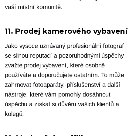
vaší místní komunitě.
11. Prodej kamerového vybavení
Jako vysoce uznávaný profesionální fotograf
se silnou reputací a pozoruhodnými úspěchy
zvažte prodej vybavení, které osobně
používáte a doporučujete ostatním. To může
zahrnovat fotoaparáty, příslušenství a další
nástroje, které vám pomohly dosáhnout
úspěchu a získat si důvěru vašich klientů a
kolegů.