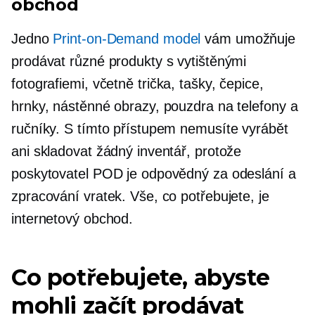
obchod
Jedno
Print-on-Demand
model
vám umožňuje
prodávat různé produkty s vytištěnými
fotografiemi, včetně
trička,
tašky, čepice,
hrnky, nástěnné obrazy, pouzdra na telefony a
ručníky. S tímto přístupem nemusíte vyrábět
ani skladovat žádný inventář, protože
poskytovatel POD je odpovědný za odeslání a
zpracování vratek. Vše, co potřebujete, je
internetový obchod.
Co potřebujete, abyste
mohli začít prodávat