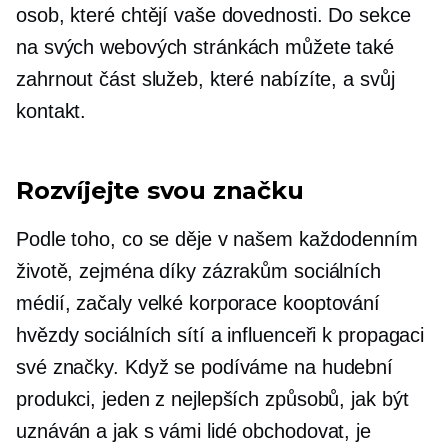
osob, které chtějí vaše dovednosti. Do sekce
na svých webových stránkách můžete také
zahrnout část služeb, které nabízíte, a svůj
kontakt.
Rozvíjejte svou značku
Podle toho, co se děje v našem každodenním
životě, zejména díky zázrakům sociálních
médií, začaly velké korporace
kooptování
hvězdy sociálních sítí a influenceři k propagaci
své značky. Když se podíváme na hudební
produkci, jeden z nejlepších způsobů, jak být
uznáván a jak s vámi lidé obchodovat, je