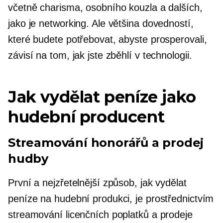
včetně charisma, osobního kouzla a dalších,
jako je networking. Ale většina dovedností,
které budete potřebovat, abyste prosperovali,
závisí na tom, jak jste zběhlí v technologii.
Jak vydělat peníze jako
hudební producent
Streamování honorářů a prodej
hudby
První a nejzřetelnější způsob, jak vydělat
peníze na hudební produkci, je prostřednictvím
streamování licenčních poplatků a prodeje