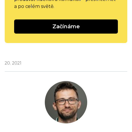
a po celém světě.
Začínáme
20. 2021