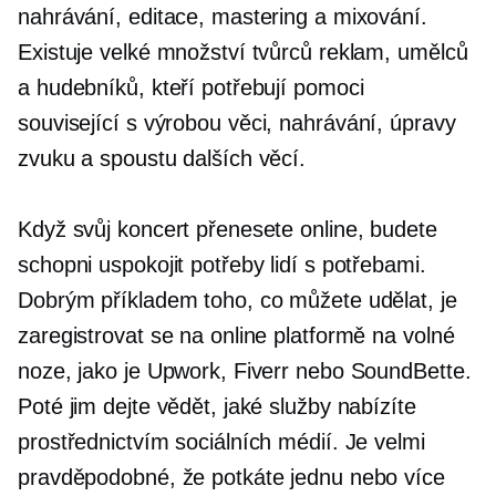
nahrávání, editace, mastering a mixování.
Existuje velké množství tvůrců reklam, umělců
a hudebníků, kteří potřebují pomoci
související s výrobou
věci, nahrávání, úpravy
zvuku a spoustu dalších věcí.
Když svůj koncert přenesete online, budete
schopni uspokojit potřeby lidí s potřebami.
Dobrým příkladem toho, co můžete udělat, je
zaregistrovat se na online platformě na volné
noze, jako je Upwork, Fiverr nebo SoundBette.
Poté jim dejte vědět, jaké služby nabízíte
prostřednictvím sociálních médií. Je velmi
pravděpodobné, že potkáte jednu nebo více