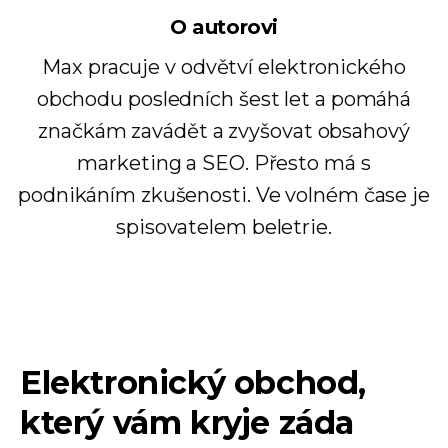
O autorovi
Max pracuje v odvětví elektronického
obchodu posledních šest let a pomáhá
značkám zavádět a zvyšovat obsahový
marketing a SEO. Přesto má s
podnikáním zkušenosti. Ve volném čase je
spisovatelem beletrie.
Elektronický obchod,
který vám kryje záda