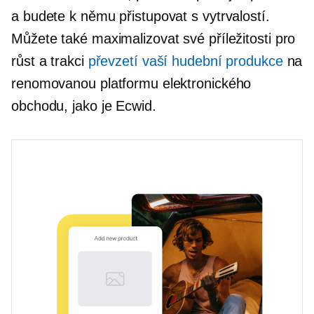
a budete k němu přistupovat s vytrvalostí.
Můžete také maximalizovat své příležitosti pro
růst a trakci
převzetí vaší hudební produkce
na
renomovanou platformu elektronického
obchodu, jako je Ecwid.