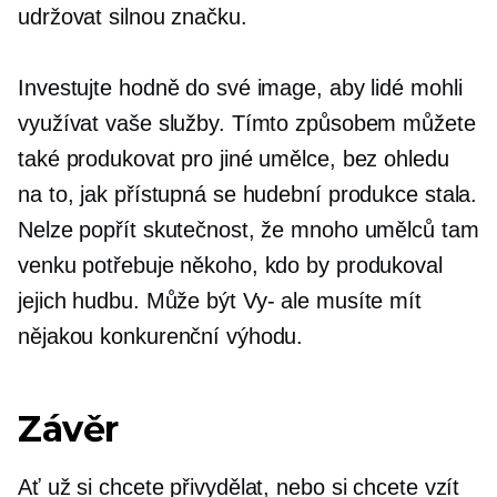
udržovat silnou značku.
Investujte hodně do své image, aby lidé mohli
využívat vaše služby. Tímto způsobem můžete
také produkovat pro jiné umělce, bez ohledu
na to, jak přístupná se hudební produkce stala.
Nelze popřít skutečnost, že mnoho umělců tam
venku potřebuje někoho, kdo by produkoval
jejich hudbu. Může být
Vy-
ale musíte mít
nějakou konkurenční výhodu.
Závěr
Ať už si chcete přivydělat, nebo si chcete vzít