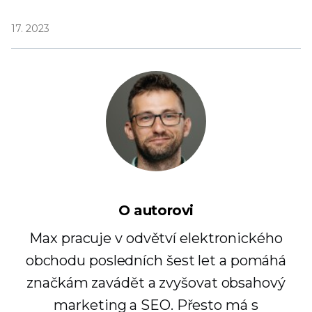
17. 2023
O autorovi
Max pracuje v odvětví elektronického
obchodu posledních šest let a pomáhá
značkám zavádět a zvyšovat obsahový
marketing a SEO. Přesto má s