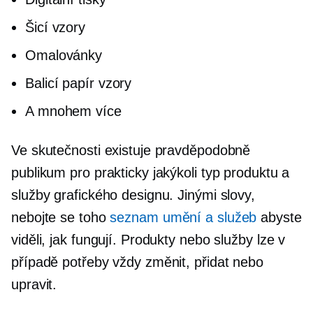
Šicí vzory
Omalovánky
Balicí papír vzory
A mnohem více
Ve skutečnosti existuje pravděpodobně
publikum pro prakticky jakýkoli typ produktu a
služby grafického designu. Jinými slovy,
nebojte se toho
seznam umění a služeb
abyste
viděli, jak fungují. Produkty nebo služby lze v
případě potřeby vždy změnit, přidat nebo
upravit.