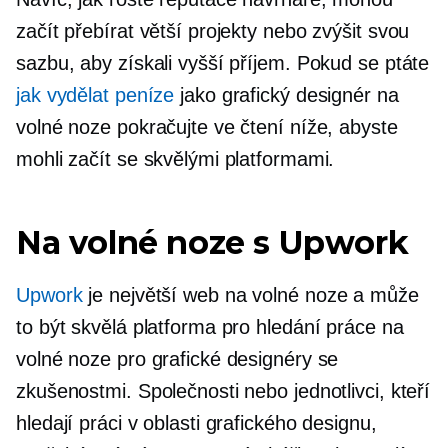
začít přebírat větší projekty nebo zvýšit svou
sazbu, aby získali vyšší příjem. Pokud se ptáte
jak vydělat peníze
jako grafický designér na
volné noze pokračujte ve čtení níže, abyste
mohli začít se skvělými platformami.
Na volné noze s Upwork
Upwork
je největší web na volné noze a může
to být skvělá platforma pro hledání práce na
volné noze pro grafické designéry se
zkušenostmi. Společnosti nebo jednotlivci, kteří
hledají práci v oblasti grafického designu,