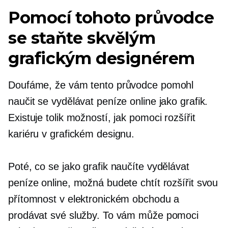
Pomocí tohoto průvodce
se staňte skvělým
grafickým designérem
Doufáme, že vám tento průvodce pomohl
naučit se vydělávat peníze online jako grafik.
Existuje tolik možností, jak pomoci rozšířit
kariéru v grafickém designu.
Poté, co se jako grafik naučíte vydělávat
peníze online, možná budete chtít rozšířit svou
přítomnost v elektronickém obchodu a
prodávat své služby. To vám může pomoci