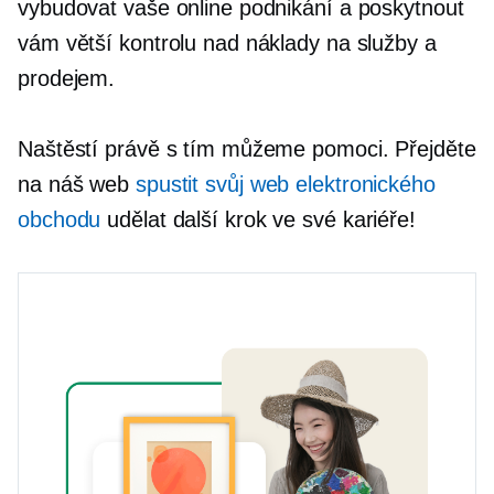
vybudovat vaše online podnikání a poskytnout
vám větší kontrolu nad náklady na služby a
prodejem.
Naštěstí právě s tím můžeme pomoci. Přejděte
na náš web
spustit svůj web elektronického
obchodu
udělat další krok ve své kariéře!