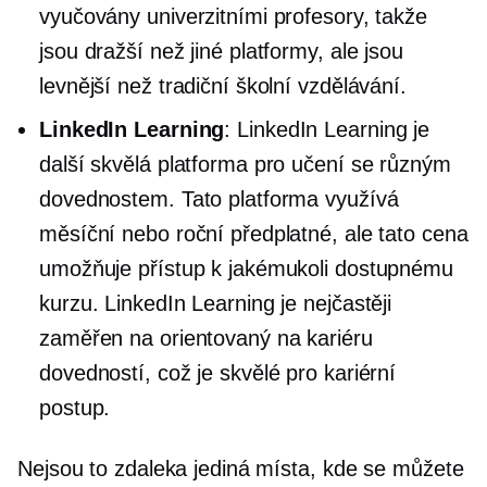
vyučovány univerzitními profesory, takže
jsou dražší než jiné platformy, ale jsou
levnější než tradiční školní vzdělávání.
LinkedIn Learning
: LinkedIn Learning je
další skvělá platforma pro učení se různým
dovednostem. Tato platforma využívá
měsíční nebo roční předplatné, ale tato cena
umožňuje přístup k jakémukoli dostupnému
kurzu. LinkedIn Learning je nejčastěji
zaměřen na
orientovaný na kariéru
dovedností, což je skvělé pro kariérní
postup.
Nejsou to zdaleka jediná místa, kde se můžete