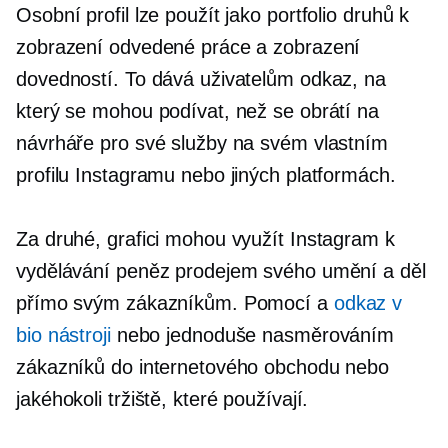
Osobní profil lze použít jako portfolio druhů k
zobrazení odvedené práce a zobrazení
dovedností. To dává uživatelům odkaz, na
který se mohou podívat, než se obrátí na
návrháře pro své služby na svém vlastním
profilu Instagramu nebo jiných platformách.
Za druhé, grafici mohou využít Instagram k
vydělávání peněz prodejem svého umění a děl
přímo svým zákazníkům. Pomocí a
odkaz v
bio nástroji
nebo jednoduše nasměrováním
zákazníků do internetového obchodu nebo
jakéhokoli tržiště, které používají.