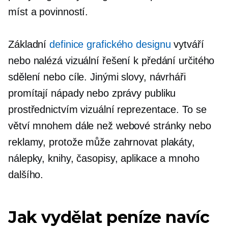
míst a povinností.
Základní
definice grafického designu
vytváří
nebo nalézá vizuální řešení k předání určitého
sdělení nebo cíle. Jinými slovy, návrháři
promítají nápady nebo zprávy publiku
prostřednictvím vizuální reprezentace. To se
větví mnohem dále než webové stránky nebo
reklamy, protože může zahrnovat plakáty,
nálepky, knihy, časopisy, aplikace a mnoho
dalšího.
Jak vydělat peníze navíc