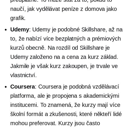
naučí, jak vydělávat peníze z domova jako
grafik.
Udemy
: Udemy je podobné Skillshare, až na
to, že nabízí více bezplatných a prémiových
kurzů obecně. Na rozdíl od Skillshare je
Udemy založeno na a
cena za kurz
základ.
Jakmile je však kurz zakoupen, je trvale ve
vlastnictví.
Coursera
: Coursera je podobná vzdělávací
platforma, ale je propojena s akademickými
institucemi. To znamená, že kurzy mají více
školní
formát a zkušenosti, které někteří lidé
mohou preferovat. Kurzy jsou často