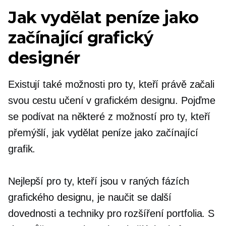
Jak vydělat peníze jako
začínající grafický
designér
Existují také možnosti pro ty, kteří právě začali
svou cestu učení v grafickém designu. Pojďme
se podívat na některé z možností pro ty, kteří
přemýšlí, jak vydělat peníze jako začínající
grafik.
Nejlepší pro ty, kteří jsou v raných fázích
grafického designu, je naučit se další
dovednosti a techniky pro rozšíření portfolia. S