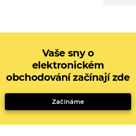
Vaše sny o
elektronickém
obchodování začínají zde
Začínáme