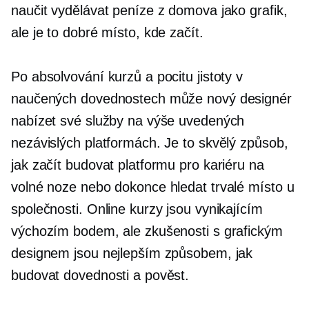
naučit vydělávat peníze z domova jako grafik,
ale je to dobré místo, kde začít.
Po absolvování kurzů a pocitu jistoty v
naučených dovednostech může nový designér
nabízet své služby na výše uvedených
nezávislých platformách. Je to skvělý způsob,
jak začít budovat platformu pro kariéru na
volné noze nebo dokonce hledat trvalé místo u
společnosti. Online kurzy jsou vynikajícím
výchozím bodem, ale zkušenosti s grafickým
designem jsou nejlepším způsobem, jak
budovat dovednosti a pověst.