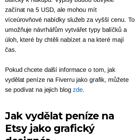
začínat na 5 USD, ale mohou mít
víceúrovňové nabídky služeb za vyšší cenu. To
umožňuje návrhářům vytvářet typy balíčků a
úloh, které by chtěli nabízet a na které mají
čas.
Pokud chcete další informace o tom, jak
vydělat peníze na Fiverru jako grafik, můžete
se podívat na jejich blog
zde
.
Jak vydělat peníze na
Etsy jako grafický