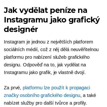
Jak vydělat peníze na
Instagramu jako grafický
designér
Instagram je jednou z největších platforem
sociálních médií, což z něj dělá neuvěřitelnou
platformu pro nabízení služeb grafického
designu. Odpověď na to, jak vydělat na
Instagramu jako grafik, je vlastně dvojí.
Za prvé,
platformu lze použít k propagaci
značky osobního grafického designu
, a také
nabízet služby pro další tvůrce a profily.