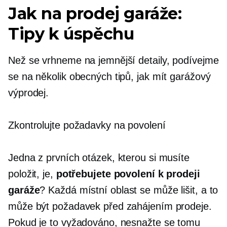
Jak na prodej garáže:
Tipy k úspěchu
Než se vrhneme na jemnější detaily, podívejme
se na několik obecných tipů, jak mít garážový
výprodej.
Zkontrolujte požadavky na povolení
Jedna z prvních otázek, kterou si musíte
položit, je,
potřebujete povolení k prodeji
garáže
? Každá místní oblast se může lišit, a to
může být požadavek před zahájením prodeje.
Pokud je to vyžadováno, nesnažte se tomu