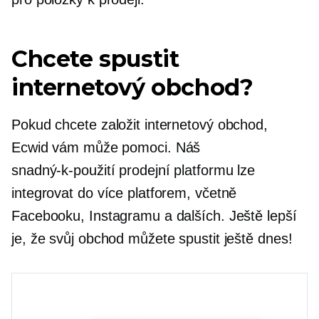
Chcete spustit
internetový obchod?
Pokud chcete založit internetový obchod,
Ecwid vám může pomoci. Náš
snadný-k-použití
prodejní platformu lze
integrovat do více platforem, včetně
Facebooku, Instagramu a dalších. Ještě lepší
je, že svůj obchod můžete spustit ještě dnes!