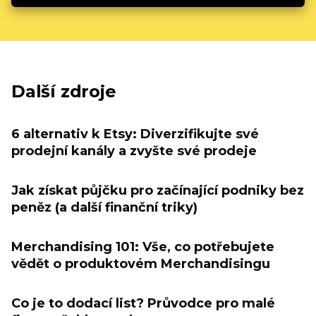
Další zdroje
6 alternativ k Etsy: Diverzifikujte své
prodejní kanály a zvyšte své prodeje
Jak získat půjčku pro začínající podniky bez
peněz (a další finanční triky)
Merchandising 101: Vše, co potřebujete
vědět o produktovém Merchandisingu
Co je to dodací list? Průvodce pro malé