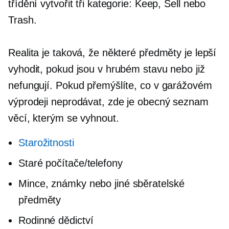
třídění vytvořit tři kategorie: Keep, Sell nebo
Trash.
Realita je taková, že některé předměty je lepší
vyhodit, pokud jsou v hrubém stavu nebo již
nefungují. Pokud přemýšlíte, co v garážovém
výprodeji neprodávat, zde je obecný seznam
věcí, kterým se vyhnout.
Starožitnosti
Staré počítače/telefony
Mince, známky nebo jiné sběratelské
předměty
Rodinné dědictví