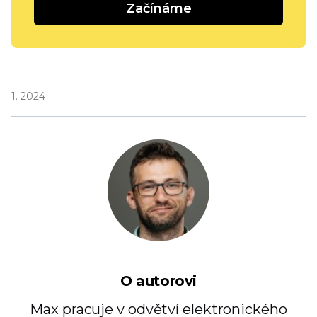
Začínáme
1. 2024
O autorovi
Max pracuje v odvětví elektronického