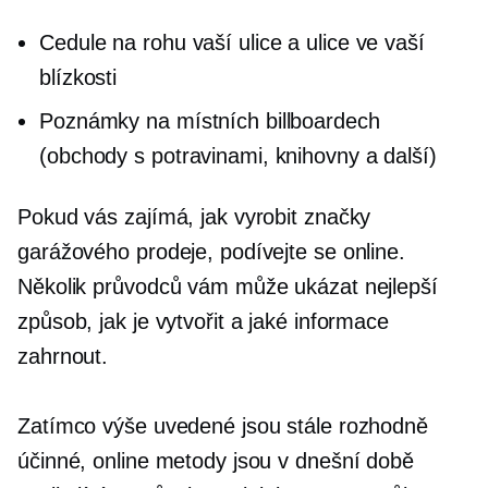
Cedule na rohu vaší ulice a ulice ve vaší
blízkosti
Poznámky na místních billboardech
(obchody s potravinami, knihovny a další)
Pokud vás zajímá, jak vyrobit značky
garážového prodeje, podívejte se online.
Několik průvodců vám může ukázat nejlepší
způsob, jak je vytvořit a jaké informace
zahrnout.
Zatímco výše uvedené jsou stále rozhodně
účinné, online metody jsou v dnešní době