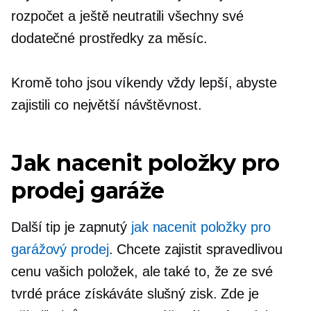
rozpočet a ještě neutratili všechny své
dodatečné prostředky za měsíc.
Kromě toho jsou víkendy vždy lepší, abyste
zajistili co největší návštěvnost.
Jak nacenit položky pro
prodej garáže
Další tip je zapnutý
jak nacenit položky pro
garážový prodej
. Chcete zajistit spravedlivou
cenu vašich položek, ale také to, že ze své
tvrdé práce získáváte slušný zisk. Zde je