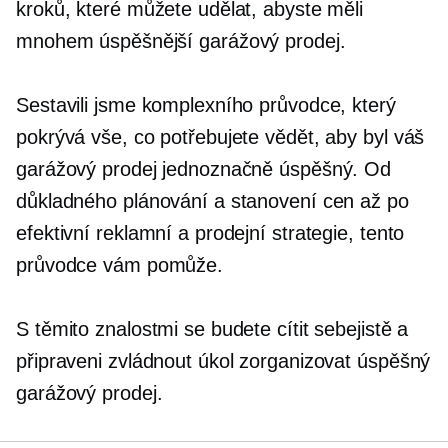
kroků, které můžete udělat, abyste měli
mnohem úspěšnější garážový prodej.
Sestavili jsme komplexního průvodce, který
pokrývá vše, co potřebujete vědět, aby byl váš
garážový prodej jednoznačně úspěšný. Od
důkladného plánování a stanovení cen až po
efektivní reklamní a prodejní strategie, tento
průvodce vám pomůže.
S těmito znalostmi se budete cítit sebejistě a
připraveni zvládnout úkol zorganizovat úspěšný
garážový prodej.