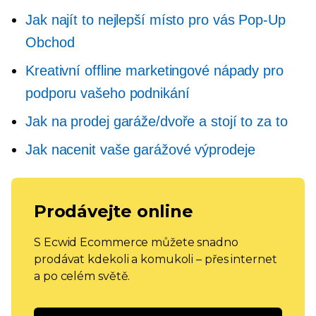
Jak najít to nejlepší místo pro vás
Pop-Up
Obchod
Kreativní offline marketingové nápady pro
podporu vašeho podnikání
Jak na prodej garáže/dvoře a stojí to za to
Jak nacenit vaše garážové výprodeje
Prodávejte online
S Ecwid Ecommerce můžete snadno
prodávat kdekoli a komukoli – přes internet
a po celém světě.