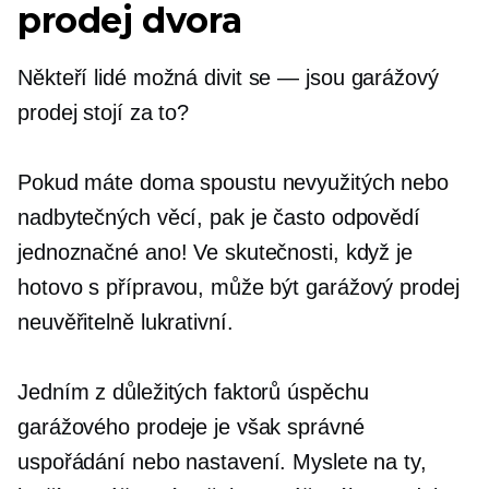
prodej dvora
Někteří lidé možná
divit se — jsou
garážový
prodej stojí za to?
Pokud máte doma spoustu nevyužitých nebo
nadbytečných věcí, pak je často odpovědí
jednoznačné ano! Ve skutečnosti, když je
hotovo s přípravou, může být garážový prodej
neuvěřitelně lukrativní.
Jedním z důležitých faktorů úspěchu
garážového prodeje je však správné
uspořádání nebo nastavení. Myslete na ty,