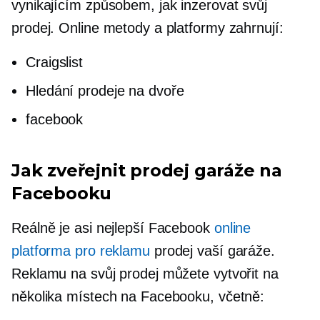
vynikajícím způsobem, jak inzerovat svůj
prodej. Online metody a platformy zahrnují:
Craigslist
Hledání prodeje na dvoře
facebook
Jak zveřejnit prodej garáže na
Facebooku
Reálně je asi nejlepší Facebook
online
platforma pro reklamu
prodej vaší garáže.
Reklamu na svůj prodej můžete vytvořit na
několika místech na Facebooku, včetně: