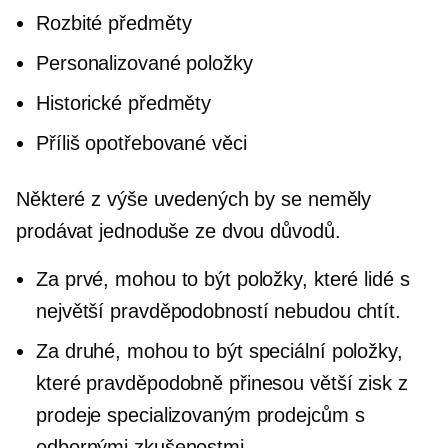
Rozbité předměty
Personalizované položky
Historické předměty
Příliš opotřebované věci
Některé z výše uvedených by se neměly
prodávat jednoduše ze dvou důvodů.
Za prvé, mohou to být položky, které lidé s
největší pravděpodobností nebudou chtít.
Za druhé, mohou to být speciální položky,
které pravděpodobně přinesou větší zisk z
prodeje specializovaným prodejcům s
odbornými zkušenostmi.