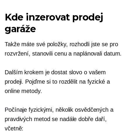
Kde inzerovat prodej
garáže
Takže máte své položky, rozhodli jste se pro
rozvržení, stanovili cenu a naplánovali datum.
Dalším krokem je dostat slovo o vašem
prodeji. Pojďme si to rozdělit na fyzické a
online metody.
Počínaje fyzickými, několik osvědčených a
pravdivých metod se nadále dobře daří,
včetně: