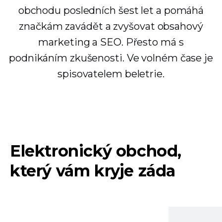
obchodu posledních šest let a pomáhá
značkám zavádět a zvyšovat obsahový
marketing a SEO. Přesto má s
podnikáním zkušenosti. Ve volném čase je
spisovatelem beletrie.
Elektronický obchod,
který vám kryje záda