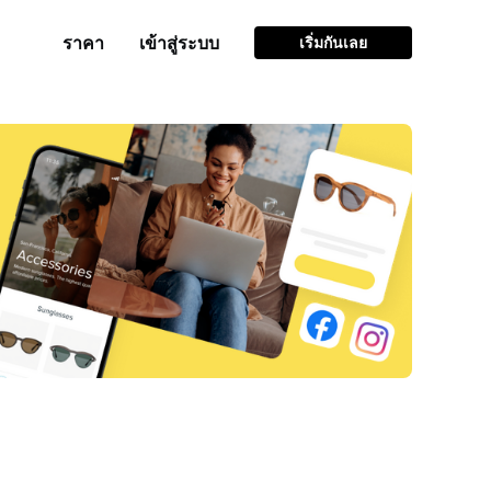
ราคา
เข้าสู่ระบบ
เริ่มกันเลย