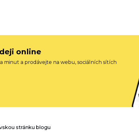
deji online
 minut a prodávejte na webu, sociálních sítích
vskou stránku blogu