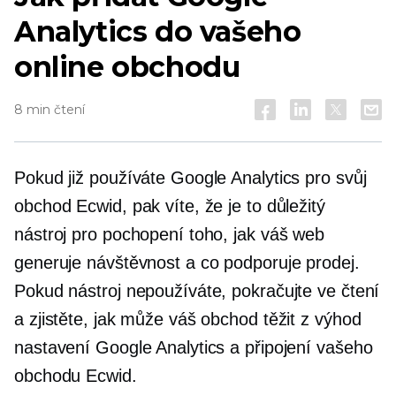
Analytics do vašeho
online obchodu
8 min čtení
Pokud již používáte Google Analytics pro svůj
obchod Ecwid, pak víte, že je to důležitý
nástroj pro pochopení toho, jak váš web
generuje návštěvnost a co podporuje prodej.
Pokud nástroj nepoužíváte, pokračujte ve čtení
a zjistěte, jak může váš obchod těžit z výhod
nastavení Google Analytics a připojení vašeho
obchodu Ecwid.