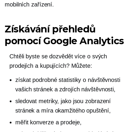
mobilních zařízení.
Získávání přehledů
pomocí Google Analytics
Chtěli byste se dozvědět více o svých
prodejích a kupujících? Můžete:
získat podrobné statistiky o návštěvnosti
vašich stránek a zdrojích návštěvnosti,
sledovat metriky, jako jsou zobrazení
stránek a míra okamžitého opuštění,
měřit konverze a prodeje,