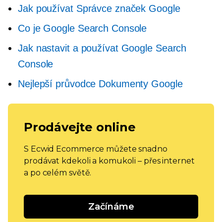
Jak používat Správce značek Google
Co je Google Search Console
Jak nastavit a používat Google Search
Console
Nejlepší průvodce Dokumenty Google
Prodávejte online
S Ecwid Ecommerce můžete snadno
prodávat kdekoli a komukoli – přes internet
a po celém světě.
Začínáme