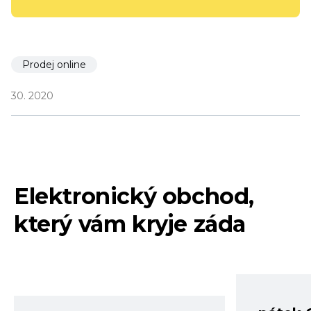
Prodej online
30. 2020
Elektronický obchod,
který vám kryje záda