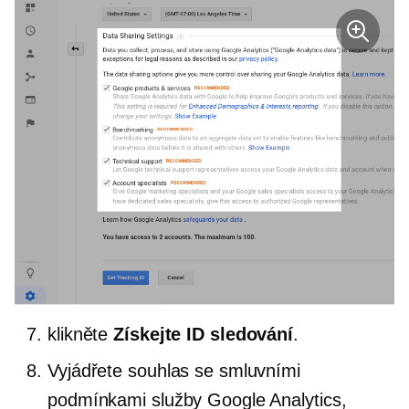
klikněte
Získejte ID sledování
.
Vyjádřete souhlas se smluvními
podmínkami služby Google Analytics,