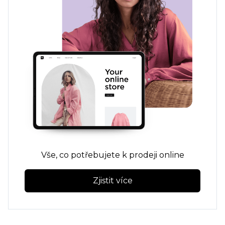
Vše, co potřebujete k prodeji online
Zjistit více