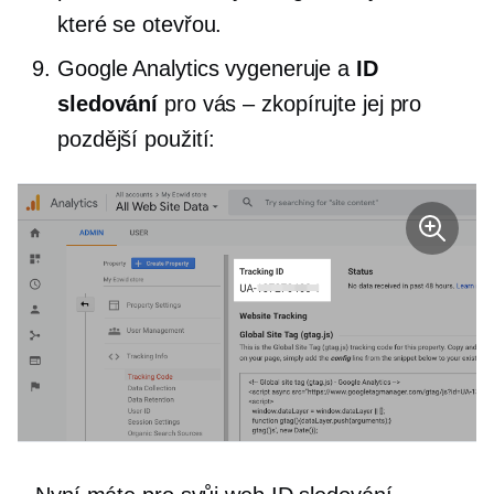
které se otevřou.
Google Analytics vygeneruje a
ID
sledování
pro vás – zkopírujte jej pro
pozdější použití: