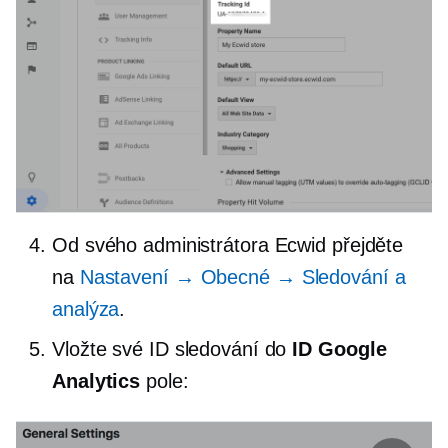
Od svého administrátora Ecwid přejděte
na
Nastavení → Obecné → Sledování a
analýza
.
Vložte své ID sledování do
ID Google
Analytics
pole: