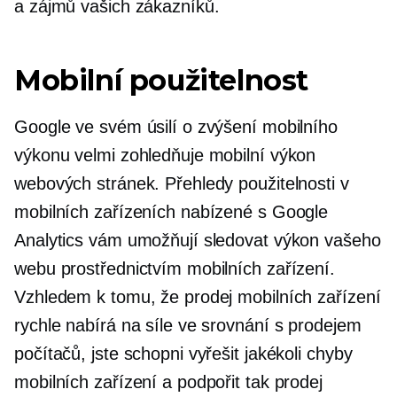
a zájmů vašich zákazníků.
Mobilní použitelnost
Google ve svém úsilí o zvýšení mobilního
výkonu velmi zohledňuje mobilní výkon
webových stránek. Přehledy použitelnosti v
mobilních zařízeních nabízené s Google
Analytics vám umožňují sledovat výkon vašeho
webu prostřednictvím mobilních zařízení.
Vzhledem k tomu, že prodej mobilních zařízení
rychle nabírá na síle ve srovnání s prodejem
počítačů, jste schopni vyřešit jakékoli chyby
mobilních zařízení a podpořit tak prodej