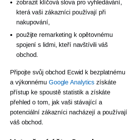
zobrazit klíčová slova pro vyhledávání,
která vaši zákazníci používají při
nakupování,
použijte remarketing k opětovnému
spojení s lidmi, kteří navštívili váš
obchod.
Připojte svůj obchod Ecwid k bezplatnému
a výkonnému
Google Analytics
získáte
přístup ke spoustě statistik a získáte
přehled o tom, jak vaši stávající a
potenciální zákazníci nacházejí a používají
váš obchod.