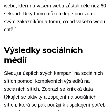
webu, kteří na vašem webu zůstali déle než 60
sekund. Díky tomu můžete lépe porozumět
svým zákazníkům a tomu, co od vašeho webu
chtějí.
Výsledky sociálních
médií
Sledujte úspěch svých kampaní na sociálních
sítích pomocí komplexních výsledků na
sociálních sítích. Zobrazí se kritická data
týkající se aktivity a zapojení na sociálních
sítích, která se pak použijí k uspokojení potřeb