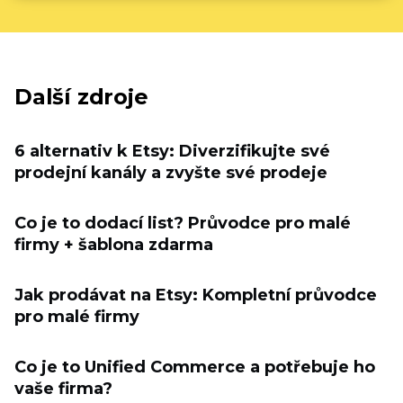
Další zdroje
6 alternativ k Etsy: Diverzifikujte své
prodejní kanály a zvyšte své prodeje
Co je to dodací list? Průvodce pro malé
firmy + šablona zdarma
Jak prodávat na Etsy: Kompletní průvodce
pro malé firmy
Co je to Unified Commerce a potřebuje ho
vaše firma?