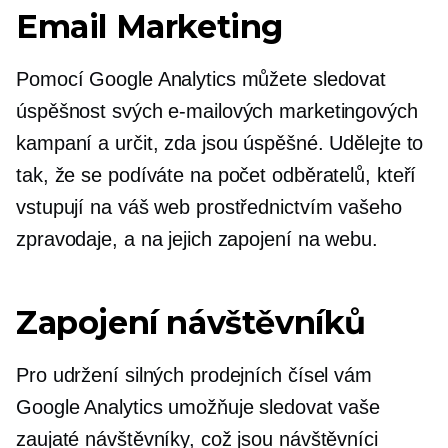
Email Marketing
Pomocí Google Analytics můžete sledovat
úspěšnost svých e-mailových marketingových
kampaní a určit, zda jsou úspěšné. Udělejte to
tak, že se podíváte na počet odběratelů, kteří
vstupují na váš web prostřednictvím vašeho
zpravodaje, a na jejich zapojení na webu.
Zapojení návštěvníků
Pro udržení silných prodejních čísel vám
Google Analytics umožňuje sledovat vaše
zaujaté návštěvníky, což jsou návštěvníci