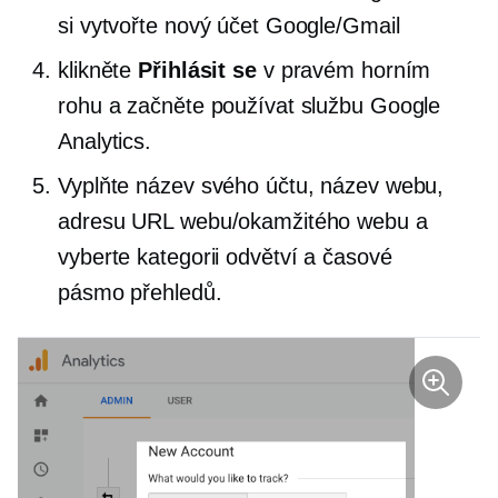
si vytvořte nový účet Google/Gmail
klikněte
Přihlásit se
v pravém horním
rohu a začněte používat službu Google
Analytics.
Vyplňte název svého účtu, název webu,
adresu URL webu/okamžitého webu a
vyberte kategorii odvětví a časové
pásmo přehledů.