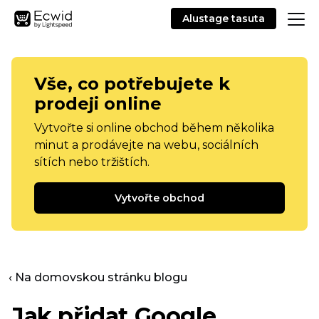
Alustage tasuta
Vše, co potřebujete k
prodeji online
Vytvořte si online obchod během několika
minut a prodávejte na webu, sociálních
sítích nebo tržištích.
Vytvořte obchod
‹ Na domovskou stránku blogu
Jak přidat Google