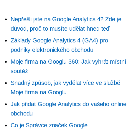
Nepřešli jste na Google Analytics 4? Zde je
důvod, proč to musíte udělat hned teď
Základy Google Analytics 4 (GA4) pro
podniky elektronického obchodu
Moje firma na Googlu 360: Jak vyhrát místní
soutěž
Snadný způsob, jak vydělat více ve službě
Moje firma na Googlu
Jak přidat Google Analytics do vašeho online
obchodu
Co je Správce značek Google