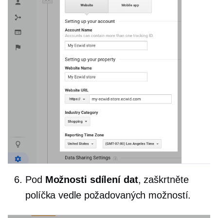
Pod
Možnosti sdílení dat
, zaškrtněte
políčka vedle požadovaných možností.