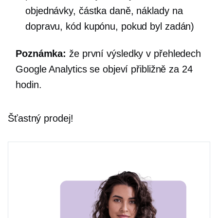
objednávky, částka daně, náklady na
dopravu, kód kupónu, pokud byl zadán)
Poznámka:
že první výsledky v přehledech
Google Analytics se objeví přibližně za 24
hodin.
Šťastný prodej!