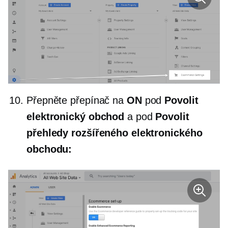
Přepněte přepínač na
ON
pod
Povolit
elektronický obchod
a pod
Povolit
přehledy rozšířeného elektronického
obchodu: