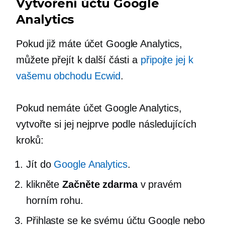
Vytvoření účtu Google
Analytics
Pokud již máte účet Google Analytics,
můžete přejít k další části a
připojte jej k
vašemu obchodu Ecwid
.
Pokud nemáte účet Google Analytics,
vytvořte si jej nejprve podle následujících
kroků:
Jít do
Google Analytics
.
klikněte
Začněte zdarma
v pravém
horním rohu.
Přihlaste se ke svému účtu Google nebo