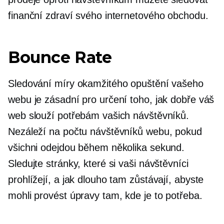
finanční zdraví svého internetového obchodu.
Bounce Rate
Sledování míry okamžitého opuštění vašeho
webu je zásadní pro určení toho, jak dobře váš
web slouží potřebám vašich návštěvníků.
Nezáleží na počtu návštěvníků webu, pokud
všichni odejdou během několika sekund.
Sledujte stránky, které si vaši návštěvníci
prohlížejí, a jak dlouho tam zůstávají, abyste
mohli provést úpravy tam, kde je to potřeba.