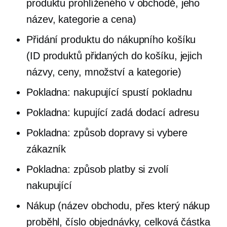
produktu prohlíženého v obchodě, jeho
název, kategorie a cena)
Přidání produktu do nákupního košíku
(ID produktů přidaných do košíku, jejich
názvy, ceny, množství a kategorie)
Pokladna: nakupující spustí pokladnu
Pokladna: kupující zadá dodací adresu
Pokladna: způsob dopravy si vybere
zákazník
Pokladna: způsob platby si zvolí
nakupující
Nákup (název obchodu, přes který nákup
proběhl, číslo objednávky, celková částka