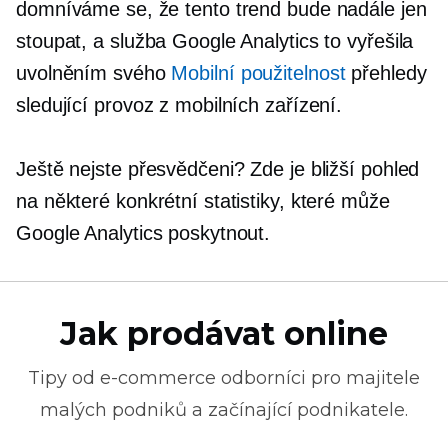
domníváme se, že tento trend bude nadále jen
stoupat, a služba Google Analytics to vyřešila
uvolněním svého
Mobilní použitelnost
přehledy
sledující provoz z mobilních zařízení.
Ještě nejste přesvědčeni? Zde je bližší pohled
na některé konkrétní statistiky, které může
Google Analytics poskytnout.
Jak prodávat online
Tipy od
e-commerce
odborníci pro majitele
malých podniků a začínající podnikatele.