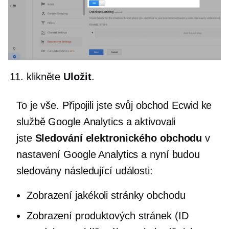
klikněte
Uložit
.
To je vše. Připojili jste svůj obchod Ecwid ke
službě Google Analytics a aktivovali
jste
Sledování elektronického obchodu
v
nastavení Google Analytics a nyní budou
sledovány následující události:
Zobrazení jakékoli stránky obchodu
Zobrazení produktových stránek (ID