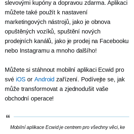
slevovými kupóny a dopravou zdarma. Aplikaci
můžete také použít k nastavení
marketingových nástrojů, jako je obnova
opuštěných vozíků, spuštění nových
prodejních kanálů, jako je prodej na Facebooku
nebo Instagramu a mnoho dalšího!
Můžete si stáhnout mobilní aplikaci Ecwid pro
své
iOS
or
Android
zařízení. Podívejte se, jak
může transformovat a zjednodušit vaše
obchodní operace!
Mobilní aplikace Ecwid je centrem pro všechny věci, ke