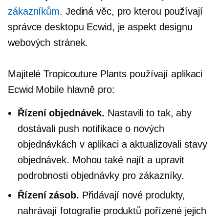
zákazníkům
. Jediná věc, pro kterou používají
správce desktopu Ecwid, je aspekt designu
webových stránek.
Majitelé Tropicouture Plants používají aplikaci
Ecwid Mobile hlavně pro:
Řízení objednávek.
Nastavili to tak, aby
dostávali push notifikace o nových
objednávkách v aplikaci a aktualizovali stavy
objednávek. Mohou také najít a upravit
podrobnosti objednávky pro zákazníky.
Řízení zásob.
Přidávají nové produkty,
nahrávají fotografie produktů pořízené jejich