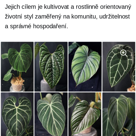
Jejich cílem je kultivovat a
rostlinně orientovaný
životní styl zaměřený na komunitu, udržitelnost
a správné hospodaření.