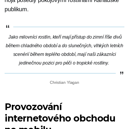
publikum.
Jako milovníci rostlin, kteří mají přístup do zimní říše divů
během chladného období a do slunečných, vlhkých letních
scenérií během teplého období, mají naši zákazníci
jedinečnou pozici pro péči o tropické rostliny.
Christian Ylagan
Provozování
internetového obchodu