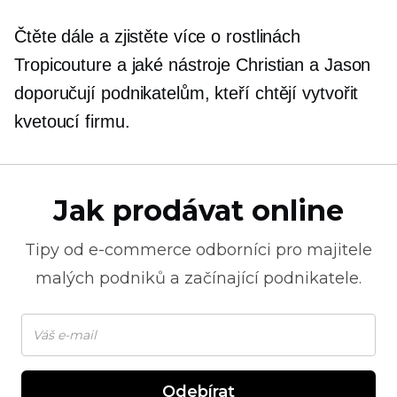
Čtěte dále a zjistěte více o rostlinách
Tropicouture a jaké nástroje Christian a Jason
doporučují podnikatelům, kteří chtějí vytvořit
kvetoucí firmu.
Jak prodávat online
Tipy od
e-commerce
odborníci pro majitele
malých podniků a začínající podnikatele.
Odebírat