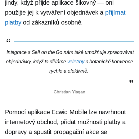
jindy, když přijde aplikace
šikovný — oni
použijte jej k vytváření objednávek a
přijímat
platby
od zákazníků
osobně.
Integrace s Sell on the Go nám také umožňuje zpracovávat
objednávky, když to děláme
veletrhy
a botanické konvence
rychle a efektivně.
Christian Ylagan
Pomocí aplikace Ecwid Mobile lze navrhnout
internetový obchod, přidat možnosti platby a
dopravy a spustit propagační akce se