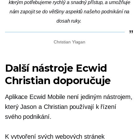
kterým potřebujeme rychlý a snadný přístup, a umožňuje
nám zapojit se do většiny aspektů našeho podnikání na
dosah ruky.
Christian Ylagan
Další nástroje Ecwid
Christian doporučuje
Aplikace Ecwid Mobile není jediným nástrojem,
který Jason a Christian používají k řízení
svého podnikání.
K vytvoření svých webových stránek