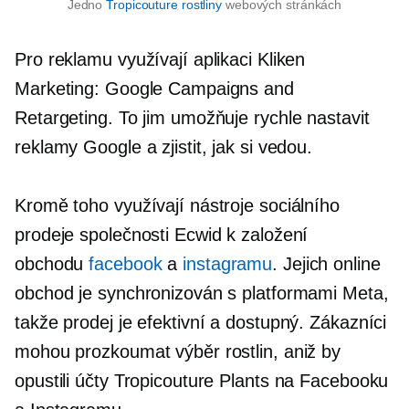
Jedno
Tropicouture rostliny
webových stránkách
Pro reklamu využívají aplikaci Kliken
Marketing: Google Campaigns and
Retargeting. To jim umožňuje rychle nastavit
reklamy Google a zjistit, jak si vedou.
Kromě toho využívají nástroje sociálního
prodeje společnosti Ecwid k založení
obchodu
facebook
a
instagramu
. Jejich online
obchod je synchronizován s platformami Meta,
takže prodej je efektivní a dostupný. Zákazníci
mohou prozkoumat výběr rostlin, aniž by
opustili účty Tropicouture Plants na Facebooku