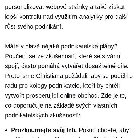
personalizovat webové stránky a také získat
lepší kontrolu nad využitím analytiky pro další
růst svého podnikání.
Máte v hlavě nějaké podnikatelské plány?
Poučení se ze zkušeností, které se s vámi
spojí, často pomáhá vytvářet dosažitelné cíle.
Proto jsme Christiana požádali, aby se podělil o
radu pro kolegy podnikatele, kteří by chtěli
vytvořit prosperující online obchod. Zde je to,
co doporučuje na základě svých vlastních
podnikatelských zkušeností:
Prozkoumejte svůj trh.
Pokud chcete, aby