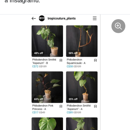
a Instagramu.