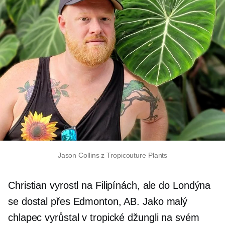
Jason Collins z Tropicouture Plants
Christian vyrostl na Filipínách, ale do Londýna
se dostal přes Edmonton, AB. Jako malý
chlapec vyrůstal v tropické džungli na svém