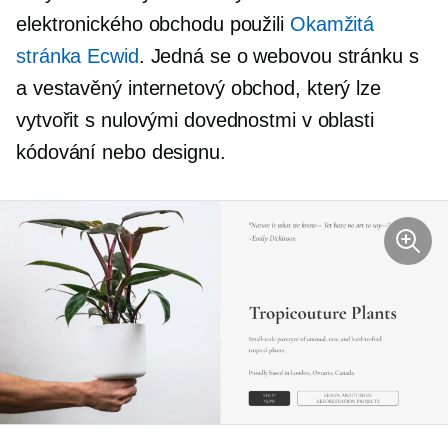
elektronického obchodu použili
Okamžitá
stránka Ecwid
. Jedná se o webovou stránku s
a
vestavěný
internetový obchod, který lze
vytvořit s nulovými dovednostmi v oblasti
kódování nebo designu.