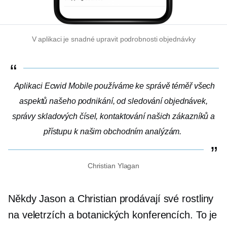
V aplikaci je snadné upravit podrobnosti objednávky
Aplikaci Ecwid Mobile používáme ke správě téměř všech
aspektů našeho podnikání, od sledování objednávek,
správy skladových čísel, kontaktování našich zákazníků a
přístupu k našim obchodním analýzám.
Christian Ylagan
Někdy Jason a Christian prodávají své rostliny
na veletrzích a botanických konferencích. To je