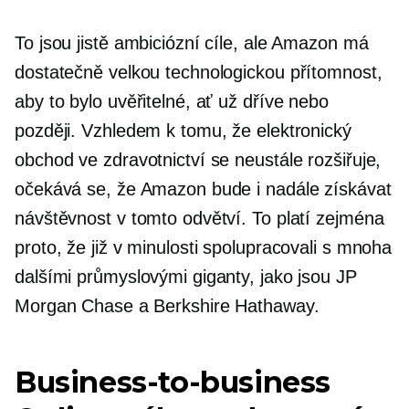
To jsou jistě ambiciózní cíle, ale Amazon má
dostatečně velkou technologickou přítomnost,
aby to bylo uvěřitelné, ať už dříve nebo
později. Vzhledem k tomu, že elektronický
obchod ve zdravotnictví se neustále rozšiřuje,
očekává se, že Amazon bude i nadále získávat
návštěvnost v tomto odvětví. To platí zejména
proto, že již v minulosti spolupracovali s mnoha
dalšími průmyslovými giganty, jako jsou JP
Morgan Chase a Berkshire Hathaway.
Business-to-business