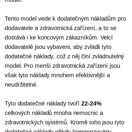
Tento model vede k dodatečným nákladům pro
dodavatele a zdravotnická zařízení, a to se
dostává i ke koncovým zákazníkům. Velcí
dodavatelé jsou vybaveni, aby zvládli tyto
dodatečné náklady, což z něj činí zvládnutelný
model. Pro menší zdravotnická zařízení jsou
však tyto náklady mnohem efektivnější a
neudržitelné.
Tyto dodatečné náklady tvoří
22-24%
celkových nákladů mnoha nemocnic a
zdravotnických systémů. Kromě toho jsou tyto
dodatečné náklady někdy kompenzovány