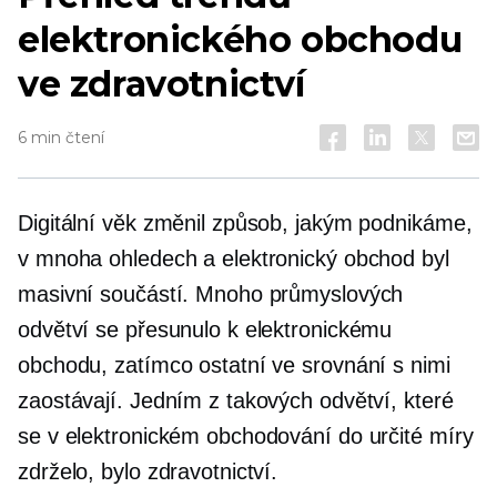
elektronického obchodu
ve zdravotnictví
6 min čtení
Digitální věk změnil způsob, jakým podnikáme,
v mnoha ohledech a elektronický obchod byl
masivní součástí. Mnoho průmyslových
odvětví se přesunulo k elektronickému
obchodu, zatímco ostatní ve srovnání s nimi
zaostávají. Jedním z takových odvětví, které
se v elektronickém obchodování do určité míry
zdrželo, bylo zdravotnictví.