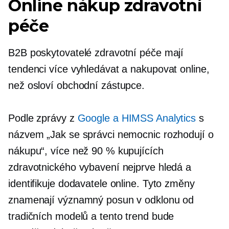
Online nákup zdravotní
péče
B2B poskytovatelé zdravotní péče mají
tendenci více vyhledávat a nakupovat online,
než osloví obchodní zástupce.
Podle zprávy z
Google a HIMSS Analytics
s
názvem „Jak se správci nemocnic rozhodují o
nákupu“, více než 90 % kupujících
zdravotnického vybavení nejprve hledá a
identifikuje dodavatele online. Tyto změny
znamenají významný posun v odklonu od
tradičních modelů a tento trend bude