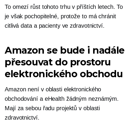
To omezí růst tohoto trhu v příštích letech. To
je však pochopitelné, protože to má chránit
citlivá data a pacienty ve zdravotnictví.
Amazon se bude i nadále
přesouvat do prostoru
elektronického obchodu
Amazon není v oblasti elektronického
obchodování a eHealth žádným neznámým.
Mají za sebou řadu projektů v oblasti
zdravotnictví.