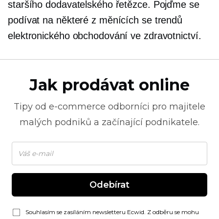
staršího dodavatelského řetězce. Pojďme se
podívat na některé z měnících se trendů
elektronického obchodování ve zdravotnictví.
Jak prodávat online
Tipy od
e-commerce
odborníci pro majitele
malých podniků a začínající podnikatele.
Odebírat
Souhlasím se zasíláním newsletteru Ecwid. Z odběru se mohu