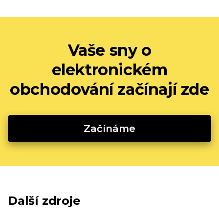
Vaše sny o
elektronickém
obchodování začínají zde
Začínáme
Další zdroje