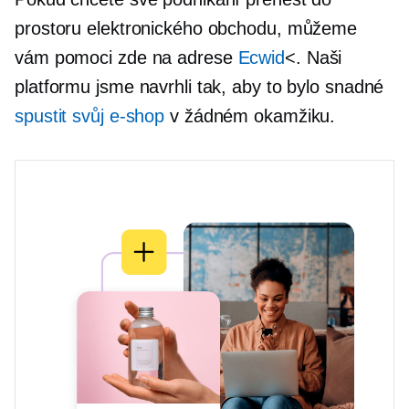
prostoru elektronického obchodu, můžeme
vám pomoci zde na adrese
Ecwid
<. Naši
platformu jsme navrhli tak, aby to bylo snadné
spustit svůj e-shop
v žádném okamžiku.