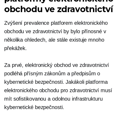
obchodu ve zdravotnictví
Zvýšení prevalence platforem elektronického
obchodu ve zdravotnictví by bylo přínosné v
několika ohledech, ale stále existuje mnoho
překážek.
Za prvé, elektronický obchod ve zdravotnictví
podléhá přísným zákonům a předpisům o
kybernetické bezpečnosti. Jakákoli platforma
elektronického obchodu pro zdravotnictví musí
mít sofistikovanou a odolnou infrastrukturu
kybernetické bezpečnosti.