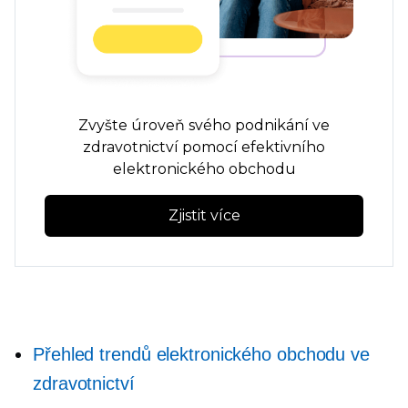
Zvyšte úroveň svého podnikání ve
zdravotnictví pomocí efektivního
elektronického obchodu
Zjistit více
Přehled trendů elektronického obchodu ve
zdravotnictví