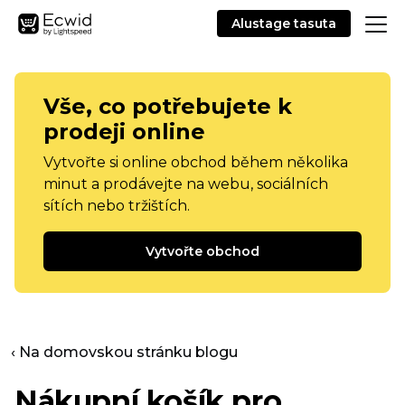
Alustage tasuta
Vše, co potřebujete k
prodeji online
Vytvořte si online obchod během několika
minut a prodávejte na webu, sociálních
sítích nebo tržištích.
Vytvořte obchod
‹ Na domovskou stránku blogu
Nákupní košík pro