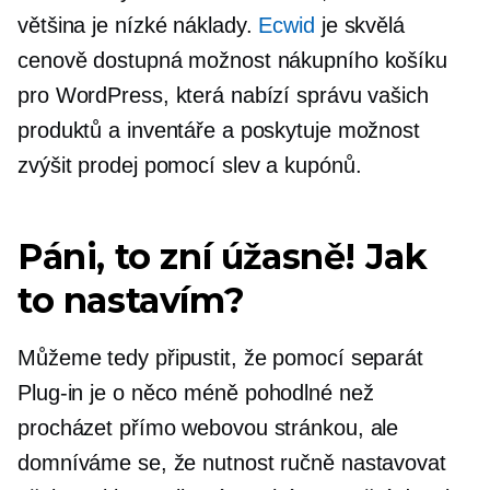
většina je
nízké náklady.
Ecwid
je skvělá
cenově dostupná možnost nákupního košíku
pro WordPress, která nabízí správu vašich
produktů a inventáře a poskytuje možnost
zvýšit prodej pomocí slev a kupónů.
Páni, to zní úžasně! Jak
to nastavím?
Můžeme tedy připustit, že pomocí separát
Plug-in
je o něco méně pohodlné než
procházet přímo webovou stránkou, ale
domníváme se, že nutnost ručně nastavovat