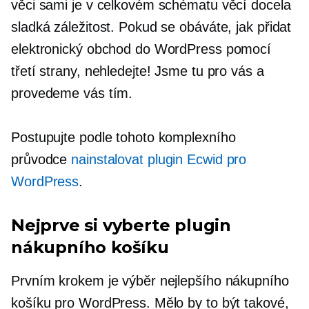
věci sami je v celkovém schématu věcí docela
sladká záležitost. Pokud se obáváte, jak přidat
elektronický obchod do WordPress pomocí
třetí strany, nehledejte! Jsme tu pro vás a
provedeme vás tím.
Postupujte podle tohoto komplexního
průvodce
nainstalovat plugin Ecwid pro
WordPress
.
Nejprve si vyberte plugin
nákupního košíku
Prvním krokem je výběr nejlepšího nákupního
košíku pro WordPress. Mělo by to být takové,