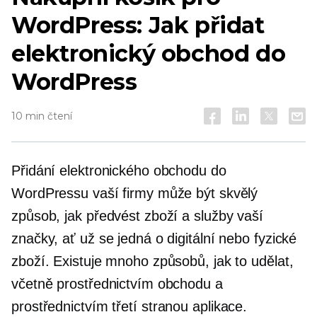
WordPress: Jak přidat
elektronický obchod do
WordPress
10 min čtení
Přidání elektronického obchodu do
WordPressu vaší firmy může být skvělý
způsob, jak předvést zboží a služby vaší
značky, ať už se jedná o digitální nebo fyzické
zboží. Existuje mnoho způsobů, jak to udělat,
včetně prostřednictvím obchodu a
prostřednictvím
třetí stranou
aplikace.