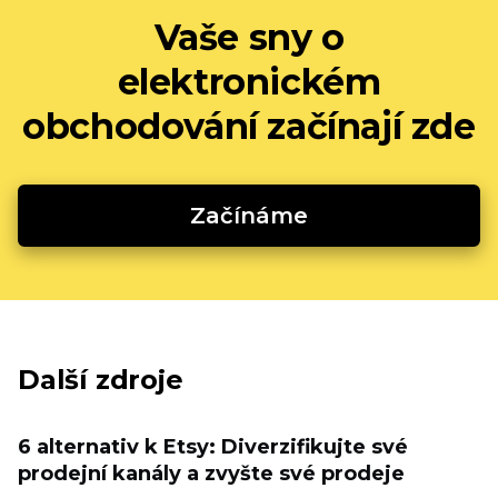
Vaše sny o
elektronickém
obchodování začínají zde
Začínáme
Další zdroje
6 alternativ k Etsy: Diverzifikujte své
prodejní kanály a zvyšte své prodeje