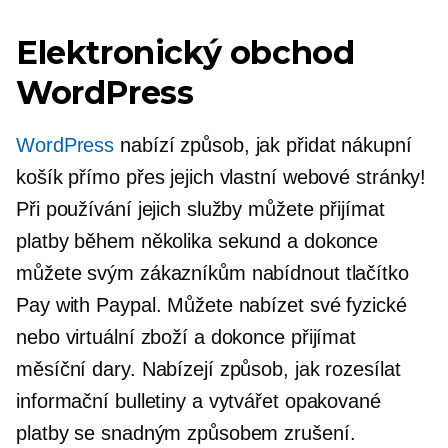
Elektronický obchod
WordPress
WordPress
nabízí způsob, jak přidat nákupní
košík přímo přes jejich vlastní webové stránky!
Při používání jejich služby můžete přijímat
platby během několika sekund a dokonce
můžete svým zákazníkům nabídnout tlačítko
Pay with Paypal. Můžete nabízet své fyzické
nebo virtuální zboží a dokonce přijímat
měsíční dary. Nabízejí způsob, jak rozesílat
informační bulletiny a vytvářet opakované
platby se snadným způsobem zrušení.