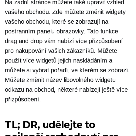
Na zadní stránce můžete také upravit vzhled
vašeho obchodu. Zde můžete změnit widgety
vašeho obchodu, které se zobrazují na
postranním panelu obrazovky. Tato funkce
drag and drop vám nabízí více přizpůsobení
pro nakupování vašich zákazníků. Můžete
použít více widgetů jejich naskládáním a
můžete si vybrat pořadí, ve kterém se zobrazí.
Můžete změnit název libovolného widgetu
odkazu na obchod, některé nabízejí ještě více
přizpůsobení.
TL; DR, udělejte to