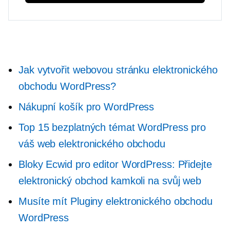
Jak vytvořit webovou stránku elektronického
obchodu WordPress?
Nákupní košík pro WordPress
Top 15 bezplatných témat WordPress pro
váš web elektronického obchodu
Bloky Ecwid pro editor WordPress: Přidejte
elektronický obchod kamkoli na svůj web
Musíte mít
Pluginy elektronického obchodu
WordPress