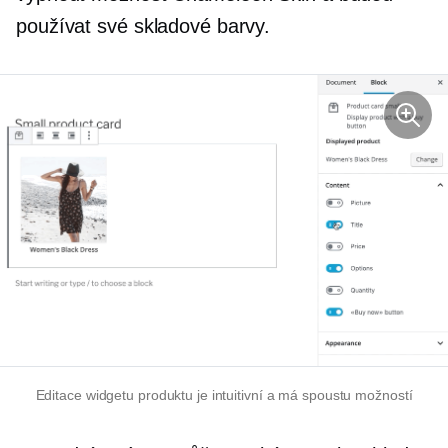
používat své skladové barvy.
Editace widgetu produktu je intuitivní a má spoustu možností