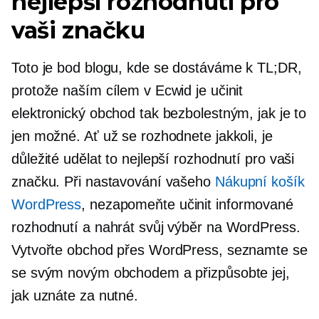
nejlepší rozhodnutí pro
vaši značku
Toto je bod blogu, kde se dostáváme k TL;DR,
protože naším cílem v Ecwid je učinit
elektronický obchod tak bezbolestným, jak je to
jen možné. Ať už se rozhodnete jakkoli, je
důležité udělat to nejlepší rozhodnutí pro vaši
značku. Při nastavování vašeho
Nákupní košík
WordPress
, nezapomeňte učinit informované
rozhodnutí a nahrát svůj výběr na WordPress.
Vytvořte obchod přes WordPress, seznamte se
se svým novým obchodem a přizpůsobte jej,
jak uznáte za nutné.