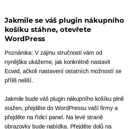
Jakmile se váš plugin nákupního
košíku stáhne, otevřete
WordPress
Poznámka: V zájmu stručnosti vám od
nynějška ukážeme, jak konkrétně nastavit
Ecwid, ačkoli nastavení ostatních možností se
příliš neliší.
Jakmile bude váš plugin nákupního košíku plně
stažen, přejděte do WordPressu vaší firmy a
přejděte na řídicí panel. Na levé straně
obrazovky bude nabídka. Přejděte dolů na