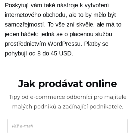
Poskytují vám také nástroje k vytvoření
internetového obchodu, ale to by mělo být
samozřejmostí. To vše zní skvěle, ale má to
jeden háček: jedná se o placenou službu
prostřednictvím WordPressu. Platby se
pohybují od 8 do 45 USD.
Jak prodávat online
Tipy od
e-commerce
odborníci pro majitele
malých podniků a začínající podnikatele.