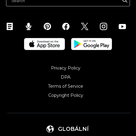
Abikeskus
Privacy Policy
DPA
Terms of Service
Copyright Policy‎
GLOBÁLNÍ