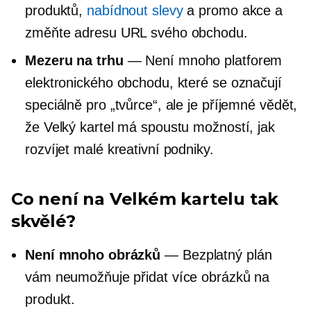
produktů,
nabídnout slevy
a promo akce a
změňte adresu URL svého obchodu.
Mezeru na trhu
— Není mnoho platforem
elektronického obchodu, které se označují
speciálně pro „tvůrce“, ale je příjemné vědět,
že Velký kartel má spoustu možností, jak
rozvíjet malé kreativní podniky.
Co není na Velkém kartelu tak
skvělé?
Není mnoho obrázků
— Bezplatný plán
vám neumožňuje přidat více obrázků na
produkt.