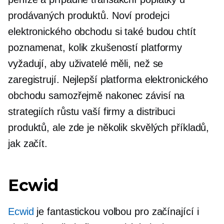
prodávaných produktů. Noví prodejci
elektronického obchodu si také budou chtít
poznamenat, kolik zkušeností platformy
vyžadují, aby uživatelé měli, než se
zaregistrují. Nejlepší platforma elektronického
obchodu samozřejmě nakonec závisí na
strategiích růstu vaší firmy a distribuci
produktů, ale zde je několik skvělých příkladů,
jak začít.
Ecwid
Ecwid
je fantastickou volbou pro začínající i