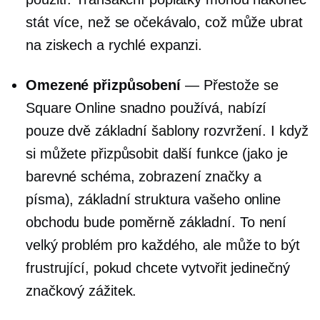
stát více, než se očekávalo, což může ubrat
na ziskech a rychlé expanzi.
Omezené přizpůsobení
— Přestože se
Square Online snadno používá, nabízí
pouze dvě základní šablony rozvržení. I když
si můžete přizpůsobit další funkce (jako je
barevné schéma, zobrazení značky a
písma), základní struktura vašeho online
obchodu bude poměrně základní. To není
velký problém pro každého, ale může to být
frustrující, pokud chcete vytvořit jedinečný
značkový zážitek.