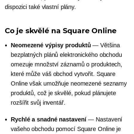
dispozici také vlastní plány.
Co je skvělé na Square Online
Neomezené výpisy produktů
— Většina
bezplatných plánů elektronického obchodu
omezuje množství záznamů o produktech,
které může váš obchod vytvořit. Square
Online však umožňuje neomezené seznamy
produktů, což je skvělé, pokud plánujete
rozšířit svůj inventář.
Rychlé a snadné nastavení
— Nastavení
vašeho obchodu pomocí Square Online je