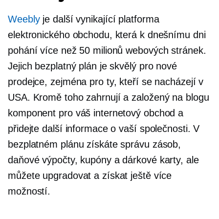
Weebly
je další vynikající platforma
elektronického obchodu, která k dnešnímu dni
pohání více než 50 milionů webových stránek.
Jejich bezplatný plán je skvělý pro nové
prodejce, zejména pro ty, kteří se nacházejí v
USA. Kromě toho zahrnují a
založený na blogu
komponent pro váš internetový obchod a
přidejte další informace o vaší společnosti. V
bezplatném plánu získáte správu zásob,
daňové výpočty, kupóny a dárkové karty, ale
můžete upgradovat a získat ještě více
možností.