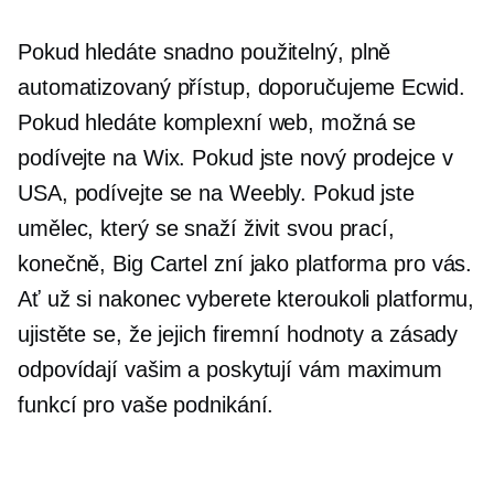
Pokud hledáte
snadno použitelný,
plně
automatizovaný přístup, doporučujeme Ecwid.
Pokud hledáte komplexní web, možná se
podívejte na Wix. Pokud jste nový prodejce v
USA, podívejte se na Weebly. Pokud jste
umělec, který se snaží živit svou prací,
konečně, Big Cartel zní jako platforma pro vás.
Ať už si nakonec vyberete kteroukoli platformu,
ujistěte se, že jejich firemní hodnoty a zásady
odpovídají vašim a poskytují vám maximum
funkcí pro vaše podnikání.