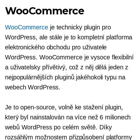
WooCommerce
WooCommerce
je technicky plugin pro
WordPress, ale stále je to kompletní platforma
elektronického obchodu pro uživatele
WordPress. WooCommerce je vysoce flexibilní
a
uživatelsky přívětivý,
což z něj dělá jeden z
nejpopulárnějších pluginů jakéhokoli typu na
webech WordPress.
Je to
open-source,
volně ke stažení
plugin,
který byl nainstalován na více než 6 milionech
webů WordPress po celém světě. Díky
rozsáhlým možnostem přizpůsobení platformy