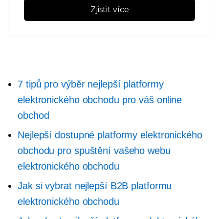
Zjistit více
7 tipů pro výběr nejlepší platformy
elektronického obchodu pro váš online
obchod
Nejlepší dostupné platformy elektronického
obchodu pro spuštění vašeho webu
elektronického obchodu
Jak si vybrat nejlepší B2B platformu
elektronického obchodu