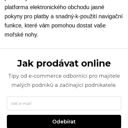
platforma elektronického obchodu jasné
pokyny pro platby a
snadný-k-použití
navigační
funkce, které vám pomohou dostat vaše
mořské nohy.
Jak prodávat online
Tipy od
e-commerce
odborníci pro majitele
malých podniků a začínající podnikatele.
Odebírat