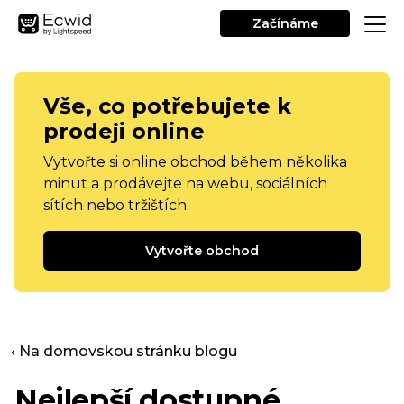
Začínáme
Vše, co potřebujete k
prodeji online
Vytvořte si online obchod během několika
minut a prodávejte na webu, sociálních
sítích nebo tržištích.
Vytvořte obchod
‹ Na domovskou stránku blogu
Nejlepší dostupné