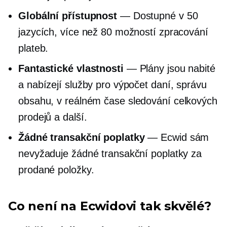
Globální přístupnost
— Dostupné v 50
jazycích, více než 80 možností zpracování
plateb.
Fantastické vlastnosti
— Plány jsou nabité
a nabízejí služby pro výpočet daní, správu
obsahu,
v reálném čase
sledování celkových
prodejů a další.
Žádné transakční poplatky
— Ecwid sám
nevyžaduje žádné transakční poplatky za
prodané položky.
Co není na Ecwidovi tak skvělé?