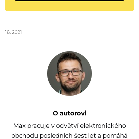
18. 2021
O autorovi
Max pracuje v odvětví elektronického
obchodu posledních šest let a pomáhá