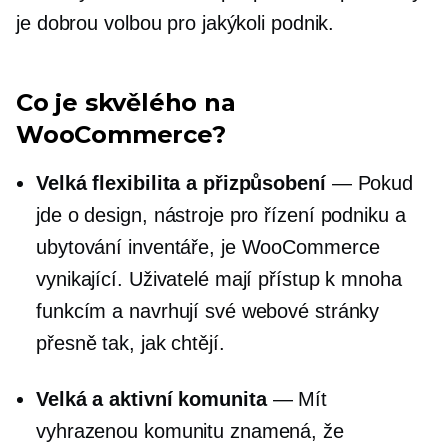
je dobrou volbou pro jakýkoli podnik.
Co je skvělého na
WooCommerce?
Velká flexibilita a přizpůsobení
— Pokud
jde o design, nástroje pro řízení podniku a
ubytování inventáře, je WooCommerce
vynikající. Uživatelé mají přístup k mnoha
funkcím a navrhují své webové stránky
přesně tak, jak chtějí.
Velká a aktivní komunita
— Mít
vyhrazenou komunitu znamená, že