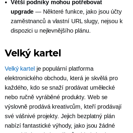
Větší podniky mohou potřebovat
upgrade
— Některé funkce, jako jsou účty
zaměstnanců a vlastní URL slugy, nejsou k
dispozici u nejlevnějšího plánu.
Velký kartel
Velký kartel
je populární platforma
elektronického obchodu, která je skvělá pro
každého, kdo se snaží prodávat umělecké
nebo ručně vyráběné produkty. Web se
výslovně prodává kreativcům, kteří prodávají
své vášnivé projekty. Jejich bezplatný plán
nabízí fantastické výhody, jako jsou žádné