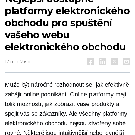
platformy elektronického
obchodu pro spuštění
vašeho webu
elektronického obchodu
12 min čtení
Může být náročné rozhodnout se, jak efektivně
zahájit online podnikání. Online platformy mají
tolik možností, jak zobrazit vaše produkty a
spojit vás se zákazníky. Ale všechny platformy
elektronického obchodu nejsou stvořeny sobě
rovné. Některé jsou intuitivnější nebo levnější