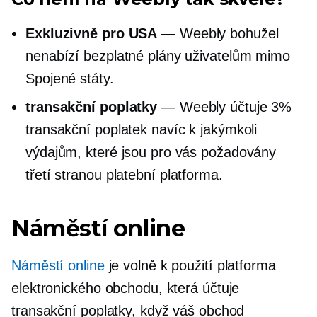
Exkluzivně pro USA
— Weebly bohužel
nenabízí bezplatné plány uživatelům mimo
Spojené státy.
transakční poplatky
— Weebly účtuje 3%
transakční poplatek navíc k jakýmkoli
výdajům, které jsou pro vás požadovány
třetí stranou
platební platforma.
Náměstí online
Náměstí online
je
volně k použití
platforma
elektronického obchodu, která účtuje
transakční poplatky, když váš obchod