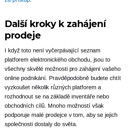
Další kroky k zahájení
prodeje
I když toto není vyčerpávající seznam
platforem elektronického obchodu, jsou to
všechny skvělé možnosti pro zahájení vašeho
online podnikání. Pravděpodobně budete chtít
vyzkoušet několik různých platforem a
rozhodnout se na základě inventáře nebo
obchodních cílů. Mnoho možností však
podporuje malé prodejce v tom, aby se jejich
společnosti dostaly do světa.