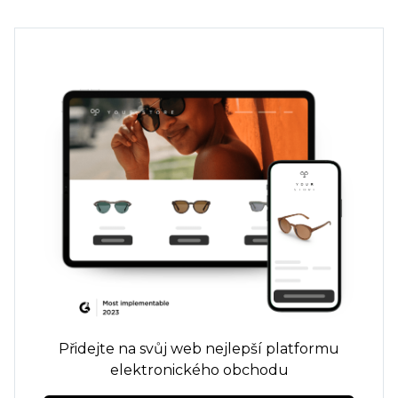
Přidejte na svůj web nejlepší platformu
elektronického obchodu