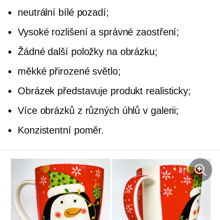
neutrální bílé pozadí;
Vysoké rozlišení a správné zaostření;
Žádné další položky na obrázku;
měkké přirozené světlo;
Obrázek představuje produkt realisticky;
Více obrázků z různých úhlů v galerii;
Konzistentní poměr.