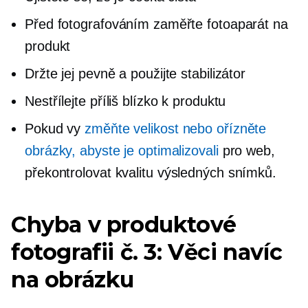
Před fotografováním zaměřte fotoaparát na
produkt
Držte jej pevně a použijte stabilizátor
Nestřílejte příliš blízko k produktu
Pokud vy
změňte velikost nebo ořízněte
obrázky, abyste je optimalizovali
pro web,
překontrolovat
kvalitu výsledných snímků.
Chyba v produktové
fotografii č. 3: Věci navíc
na obrázku