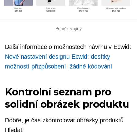
Poměr krajiny
Další informace o možnostech návrhu v Ecwid:
Nové nastavení designu Ecwid: desítky
možností přizpůsobení, žádné kódování
Kontrolní seznam pro
solidní obrázek produktu
Dobře, je čas zkontrolovat obrázky produktů.
Hledat: