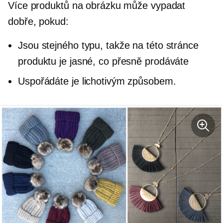
Více produktů na obrázku může vypadat
dobře, pokud:
Jsou stejného typu, takže na této stránce
produktu je jasné, co přesně prodáváte
Uspořádáte je lichotivým způsobem.