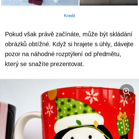
Kredit
Pokud však právě začínáte, může být skládání
obrázků obtížné. Když si hrajete s úhly, dávejte
pozor na náhodné rozptýlení od předmětu,
který se snažíte prezentovat.