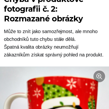
fotografii č. 2:
Rozmazané obrázky
Může to znít jako samozřejmost, ale mnoho
obchodníků tuto chybu stále dělá.
Špatná kvalita
obrázky neumožňují
zákazníkům získat správný pohled na produkt.