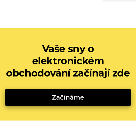
Vaše sny o
elektronickém
obchodování začínají zde
Začínáme