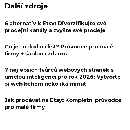
Další zdroje
6 alternativ k Etsy: Diverzifikujte své
prodejní kanály a zvyšte své prodeje
Co je to dodací list? Průvodce pro malé
firmy + šablona zdarma
7 nejlepších tvůrců webových stránek s
umělou inteligencí pro rok 2026: Vytvořte
si web během několika minut
Jak prodávat na Etsy: Kompletní průvodce
pro malé firmy