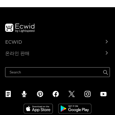
ECWID
Ecwid.com
온라인 판매
도움말 센터
어디서나 판매하세요
페이스북에서 판매하기
인스타그램에서 판매하기
TikTok에서 판매하세요