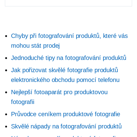
Chyby při fotografování produktů, které vás
mohou stát prodej
Jednoduché tipy na fotografování produktů
Jak pořizovat skvělé fotografie produktů
elektronického obchodu pomocí telefonu
Nejlepší fotoaparát pro produktovou
fotografii
Průvodce ceníkem produktové fotografie
Skvělé nápady na fotografování produktů