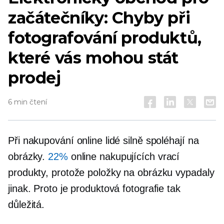
začátečníky: Chyby při
fotografování produktů,
které vás mohou stát
prodej
6 min čtení
Při nakupování online lidé silně spoléhají na
obrázky.
22%
online nakupujících vrací
produkty, protože položky na obrázku vypadaly
jinak. Proto je produktová fotografie tak
důležitá.