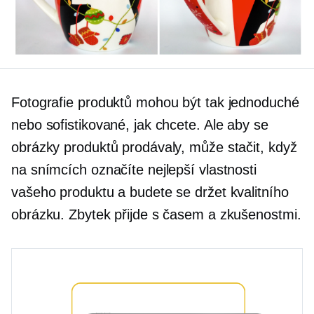
Fotografie produktů mohou být tak jednoduché
nebo sofistikované, jak chcete. Ale aby se
obrázky produktů prodávaly, může stačit, když
na snímcích označíte nejlepší vlastnosti
vašeho produktu a budete se držet kvalitního
obrázku. Zbytek přijde s časem a zkušenostmi.