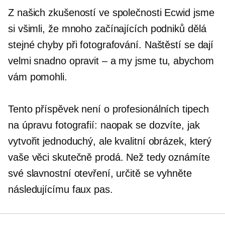
Z našich zkušeností ve společnosti Ecwid jsme
si všimli, že mnoho začínajících podniků dělá
stejné chyby při fotografování. Naštěstí se dají
velmi snadno opravit – a my jsme tu, abychom
vám pomohli.
Tento příspěvek není o profesionálních tipech
na úpravu fotografií: naopak se dozvíte, jak
vytvořit jednoduchý, ale kvalitní obrázek, který
vaše věci skutečně prodá. Než tedy oznámíte
své slavnostní otevření, určitě se vyhněte
následujícímu faux pas.