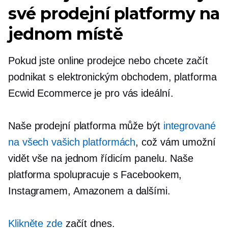
své prodejní platformy na
jednom místě
Pokud jste online prodejce nebo chcete začít
podnikat s elektronickým obchodem, platforma
Ecwid Ecommerce je pro vás ideální.
Naše prodejní platforma může být
integrované
na všech vašich platformách
, což vám umožní
vidět vše na jednom řídicím panelu. Naše
platforma spolupracuje s Facebookem,
Instagramem, Amazonem a dalšími.
Klikněte zde
začít dnes.