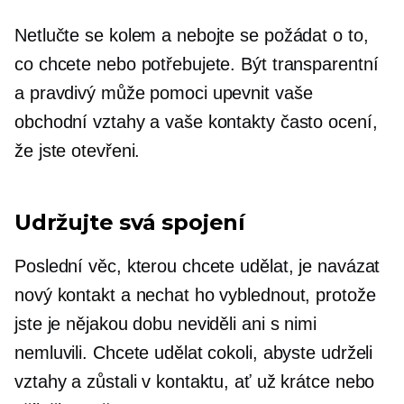
Netlučte se kolem a nebojte se požádat o to,
co chcete nebo potřebujete. Být transparentní
a pravdivý může pomoci upevnit vaše
obchodní vztahy a vaše kontakty často ocení,
že jste otevřeni.
Udržujte svá spojení
Poslední věc, kterou chcete udělat, je navázat
nový kontakt a nechat ho vyblednout, protože
jste je nějakou dobu neviděli ani s nimi
nemluvili. Chcete udělat cokoli, abyste udrželi
vztahy a zůstali v kontaktu, ať už krátce nebo