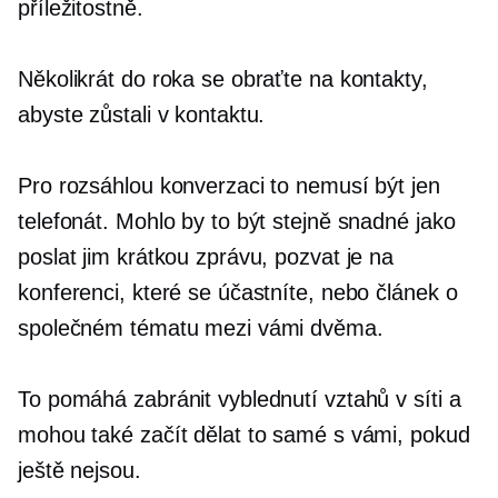
příležitostně.
Několikrát do roka se obraťte na kontakty,
abyste zůstali v kontaktu.
Pro rozsáhlou konverzaci to nemusí být jen
telefonát. Mohlo by to být stejně snadné jako
poslat jim krátkou zprávu, pozvat je na
konferenci, které se účastníte, nebo článek o
společném tématu mezi vámi dvěma.
To pomáhá zabránit vyblednutí vztahů v síti a
mohou také začít dělat to samé s vámi, pokud
ještě nejsou.