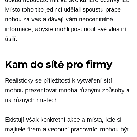
Místo toho tito jedinci udělali spoustu práce
nohou za vás a dávají vám neocenitelné
informace, abyste mohli posunout své vlastní
úsilí.
Kam do sítě pro firmy
Realisticky se příležitosti k vytváření sítí
mohou prezentovat mnoha různými způsoby a
na různých místech.
Existují však konkrétní akce a místa, kde si
majitelé firem a vedoucí pracovníci mohou být