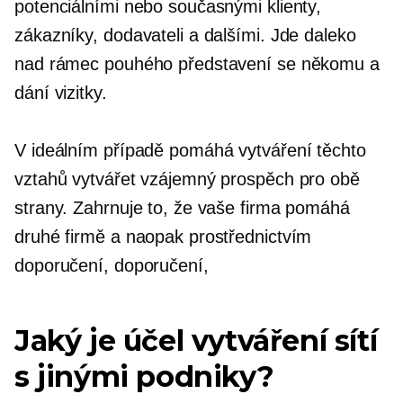
potenciálními nebo současnými klienty,
zákazníky, dodavateli a dalšími. Jde daleko
nad rámec pouhého představení se někomu a
dání vizitky.
V ideálním případě pomáhá vytváření těchto
vztahů vytvářet vzájemný prospěch pro obě
strany. Zahrnuje to, že vaše firma pomáhá
druhé firmě a naopak prostřednictvím
doporučení, doporučení,
Jaký je účel vytváření sítí
s jinými podniky?