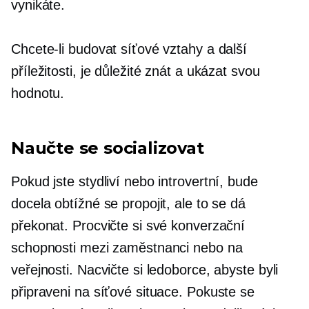
vynikáte.
Chcete-li budovat síťové vztahy a další
příležitosti, je důležité znát a ukázat svou
hodnotu.
Naučte se socializovat
Pokud jste stydliví nebo introvertní, bude
docela obtížné se propojit, ale to se dá
překonat. Procvičte si své konverzační
schopnosti mezi zaměstnanci nebo na
veřejnosti. Nacvičte si ledoborce, abyste byli
připraveni na síťové situace. Pokuste se