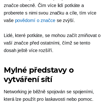
značce obecně. Čím více lidí potkáte a
proberete s nimi svou značku a cíle, tím více
vaše
povědomí o značce
se zvýší.
Lidé, které potkáte, se mohou začít zmiňovat o
vaší značce před ostatními, čímž se tento
dosah ještě více rozšíří.
Mylné představy o
vytváření sítí
Networking je běžně spojován se spojeními,
která lze použít pro laskavosti nebo pomoc.