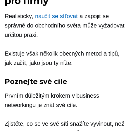
pro firmy
Realisticky,
naučit se síťovat
a zapojit se
správně do obchodního světa může vyžadovat
určitou praxi.
Existuje však několik obecných metod a tipů,
jak začít, jako jsou ty níže.
Poznejte své cíle
Prvním důležitým krokem v business
networkingu je znát své cíle.
Zjistěte, co se ve své síti snažíte vyvinout, než