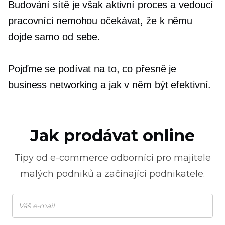
Budování sítě je však aktivní proces a vedoucí
pracovníci nemohou očekávat, že k němu
dojde samo od sebe.
Pojďme se podívat na to, co přesně je
business networking a jak v něm být efektivní.
Jak prodávat online
Tipy od
e-commerce
odborníci pro majitele
malých podniků a začínající podnikatele.