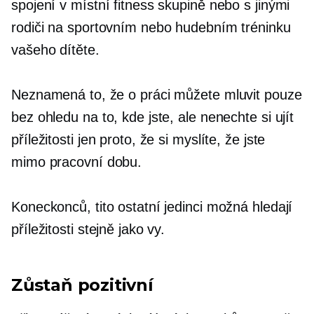
spojení v místní fitness skupině nebo s jinými
rodiči na sportovním nebo hudebním tréninku
vašeho dítěte.
Neznamená to, že o práci můžete mluvit pouze
bez ohledu na to, kde jste, ale nenechte si ujít
příležitosti jen proto, že si myslíte, že jste
mimo pracovní dobu.
Koneckonců, tito ostatní jedinci možná hledají
příležitosti stejně jako vy.
Zůstaň pozitivní