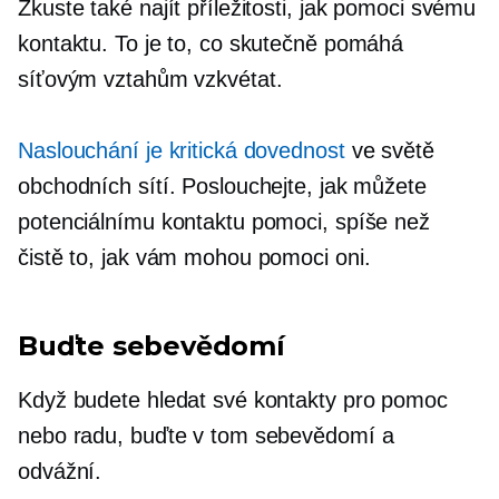
Zkuste také najít příležitosti, jak pomoci svému
kontaktu. To je to, co skutečně pomáhá
síťovým vztahům vzkvétat.
Naslouchání je kritická dovednost
ve světě
obchodních sítí. Poslouchejte, jak můžete
potenciálnímu kontaktu pomoci, spíše než
čistě to, jak vám mohou pomoci oni.
Buďte sebevědomí
Když budete hledat své kontakty pro pomoc
nebo radu, buďte v tom sebevědomí a
odvážní.