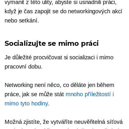
vymanit z této ulity, abyste si usnadnili práci,
když je čas zapojit se do networkingových akcí
nebo setkání.
Socializujte se mimo práci
Je důležité procvičovat si socializaci i mimo
pracovní dobu.
Networking není něco, co děláte jen během
práce, jak se může stát
mnoho příležitostí i
mimo tyto hodiny
.
Možná zjistíte, že vytváříte neuvěřitelná síťová