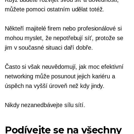
můžete pomoci ostatním udělat totéž.
Někteří majitelé firem nebo profesionálové si
mohou myslet, že nepotřebují síť, protože se
jim v současné situaci daří dobře.
Často si však neuvědomují, jak moc efektivní
networking může posunout jejich kariéru a
úspěch na vyšší úroveň než kdy jindy.
Nikdy nezanedbávejte sílu sítí.
Podívejte se na všechny