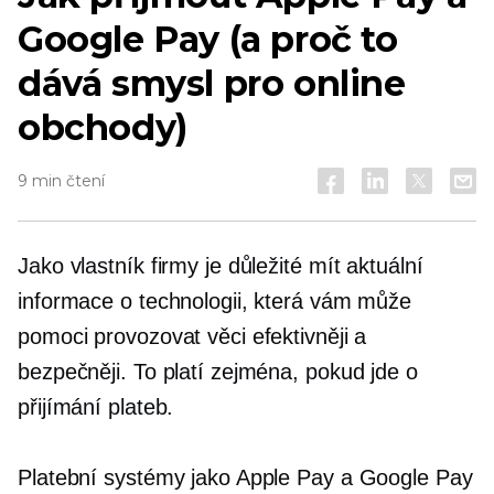
Google Pay (a proč to
dává smysl pro online
obchody)
9 min čtení
Jako vlastník firmy je důležité mít aktuální
informace o technologii, která vám může
pomoci provozovat věci efektivněji a
bezpečněji. To platí zejména, pokud jde o
přijímání plateb.
Platební systémy jako Apple Pay a Google Pay