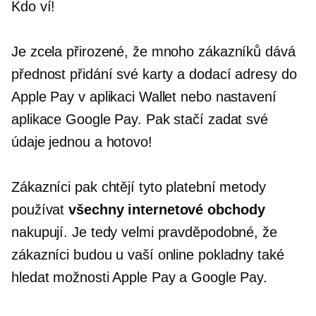
Kdo ví!
Je zcela přirozené, že mnoho zákazníků dává
přednost přidání své karty a dodací adresy do
Apple Pay v aplikaci Wallet nebo nastavení
aplikace Google Pay. Pak stačí zadat své
údaje jednou a hotovo!
Zákazníci pak chtějí tyto platební metody
používat
všechny internetové obchody
nakupují. Je tedy velmi pravděpodobné, že
zákazníci budou u vaší online pokladny také
hledat možnosti Apple Pay a Google Pay.