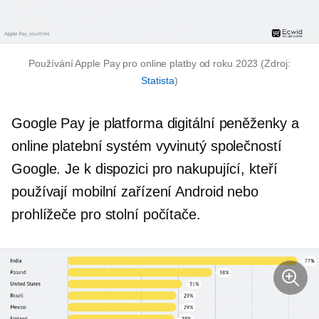
Používání Apple Pay pro online platby od roku 2023 (Zdroj:
Statista
)
Google Pay je platforma digitální peněženky a
online platební systém vyvinutý společností
Google. Je k dispozici pro nakupující, kteří
používají mobilní zařízení Android nebo
prohlížeče pro stolní počítače.