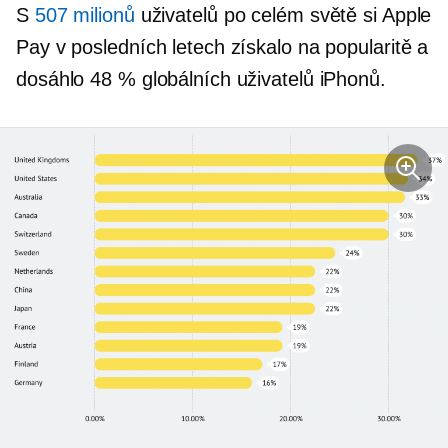
S
507 milionů
uživatelů po celém světě si Apple
Pay v posledních letech získalo na popularitě a
dosáhlo 48 % globálních uživatelů iPhonů.