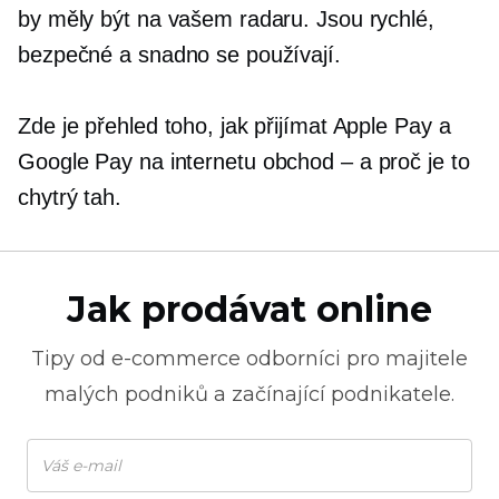
by měly být na vašem radaru. Jsou rychlé,
bezpečné a snadno se používají.
Zde je přehled toho, jak přijímat Apple Pay a
Google Pay na internetu
obchod – a
proč je to
chytrý tah.
Jak prodávat online
Tipy od
e-commerce
odborníci pro majitele
malých podniků a začínající podnikatele.