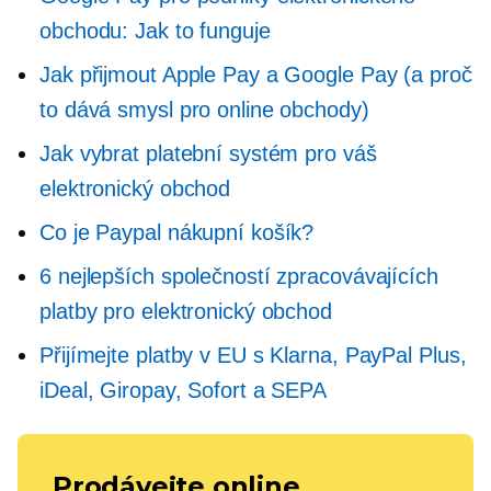
obchodu: Jak to funguje
Jak přijmout Apple Pay a Google Pay (a proč
to dává smysl pro online obchody)
Jak vybrat platební systém pro váš
elektronický obchod
Co je Paypal nákupní košík?
6 nejlepších společností zpracovávajících
platby pro elektronický obchod
Přijímejte platby v EU s Klarna, PayPal Plus,
iDeal, Giropay, Sofort a SEPA
Prodávejte online