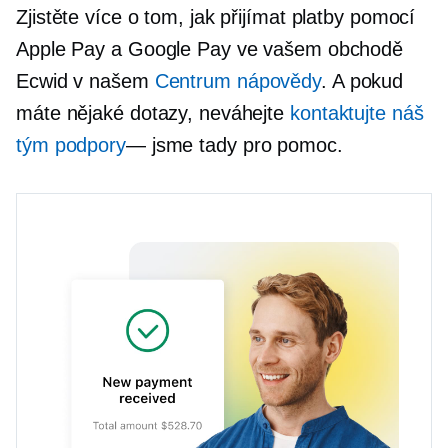
Zjistěte více o tom, jak přijímat platby pomocí
Apple Pay a Google Pay ve vašem obchodě
Ecwid v našem
Centrum nápovědy
. A pokud
máte nějaké dotazy, neváhejte
kontaktujte náš
tým podpory
— jsme
tady pro pomoc.