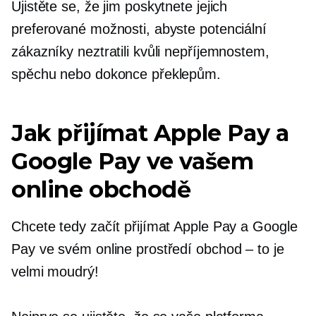
Ujistěte se, že jim poskytnete jejich
preferované možnosti, abyste potenciální
zákazníky neztratili kvůli nepříjemnostem,
spěchu nebo dokonce překlepům.
Jak přijímat Apple Pay a
Google Pay ve vašem
online obchodě
Chcete tedy začít přijímat Apple Pay a Google
Pay ve svém online prostředí
obchod – to je
velmi moudrý!