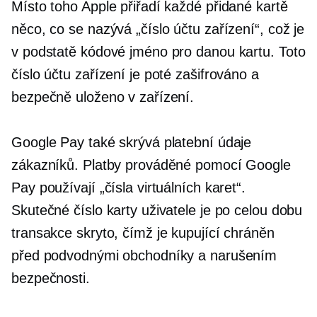
Místo toho Apple přiřadí každé přidané kartě
něco, co se nazývá „číslo účtu zařízení“, což je
v podstatě kódové jméno pro danou kartu. Toto
číslo účtu zařízení je poté zašifrováno a
bezpečně uloženo v zařízení.
Google Pay také skrývá platební údaje
zákazníků. Platby prováděné pomocí Google
Pay používají „čísla virtuálních karet“.
Skutečné číslo karty uživatele je po celou dobu
transakce skryto, čímž je kupující chráněn
před podvodnými obchodníky a narušením
bezpečnosti.