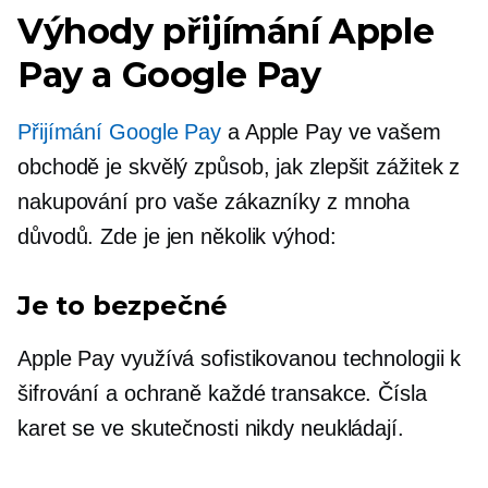
Výhody přijímání Apple
Pay a Google Pay
Přijímání Google Pay
a Apple Pay ve vašem
obchodě je skvělý způsob, jak zlepšit zážitek z
nakupování pro vaše zákazníky z mnoha
důvodů. Zde je jen několik výhod:
Je to bezpečné
Apple Pay využívá sofistikovanou technologii k
šifrování a ochraně každé transakce. Čísla
karet se ve skutečnosti nikdy neukládají.