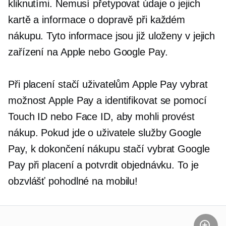
kliknutími. Nemusí
přetypovat
údaje o jejich
kartě a informace o dopravě při každém
nákupu. Tyto informace jsou již uloženy v jejich
zařízení na Apple nebo Google Pay.
Při placení stačí uživatelům Apple Pay vybrat
možnost Apple Pay a identifikovat se pomocí
Touch ID nebo Face ID, aby mohli provést
nákup. Pokud jde o uživatele služby Google
Pay, k dokončení nákupu stačí vybrat Google
Pay při placení a potvrdit objednávku. To je
obzvlášť pohodlné na mobilu!