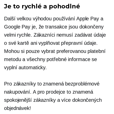
Je to rychlé a pohodlné
Další velkou výhodou používání Apple Pay a
Google Pay je, že transakce jsou dokončeny
velmi rychle. Zákazníci nemusí zadávat údaje
o své kartě ani vyplňovat přepravní údaje.
Mohou si pouze vybrat preferovanou platební
metodu a všechny potřebné informace se
vyplní automaticky.
Pro zákazníky to znamená bezproblémové
nakupování. A pro prodejce to znamená
spokojenější zákazníky a více dokončených
objednávek!