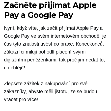
Začněte přijímat Apple
Pay a Google Pay
Nyní, když víte, jak začít přijímat Apple Pay a
Google Pay ve svém internetovém obchodě, je
čas tyto znalosti uvést do praxe. Koneckonců,
zákazníci milují pohodlí placení svými
digitálními peněženkami, tak proč jim nedat to,
co chtějí?
Zlepšete zážitek z nakupování pro své
zákazníky, abyste měli jistotu, že se budou
vracet pro více!