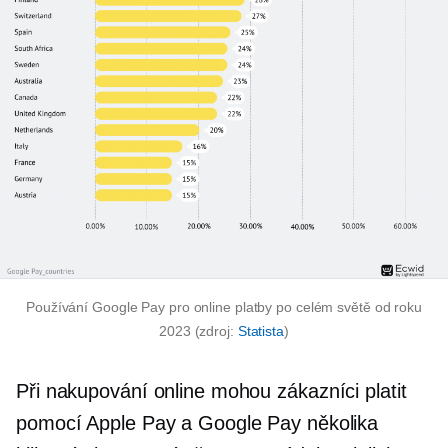
Používání Google Pay pro online platby po celém světě od roku
2023 (zdroj:
Statista
)
Při nakupování online mohou zákazníci platit
pomocí Apple Pay a Google Pay několika