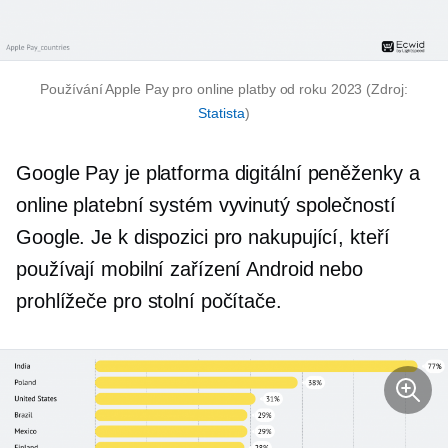
Používání Apple Pay pro online platby od roku 2023 (Zdroj:
Statista
)
Google Pay je platforma digitální peněženky a
online platební systém vyvinutý společností
Google. Je k dispozici pro nakupující, kteří
používají mobilní zařízení Android nebo
prohlížeče pro stolní počítače.