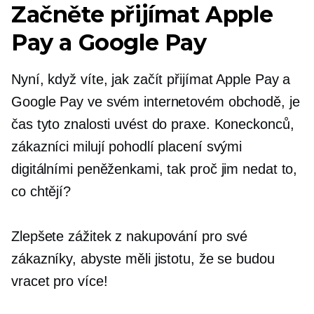
Začněte přijímat Apple
Pay a Google Pay
Nyní, když víte, jak začít přijímat Apple Pay a
Google Pay ve svém internetovém obchodě, je
čas tyto znalosti uvést do praxe. Koneckonců,
zákazníci milují pohodlí placení svými
digitálními peněženkami, tak proč jim nedat to,
co chtějí?
Zlepšete zážitek z nakupování pro své
zákazníky, abyste měli jistotu, že se budou
vracet pro více!