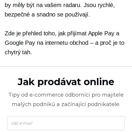
by měly být na vašem radaru. Jsou rychlé,
bezpečné a snadno se používají.
Zde je přehled toho, jak přijímat Apple Pay a
Google Pay na internetu
obchod – a
proč je to
chytrý tah.
Jak prodávat online
Tipy od
e-commerce
odborníci pro majitele
malých podniků a začínající podnikatele.