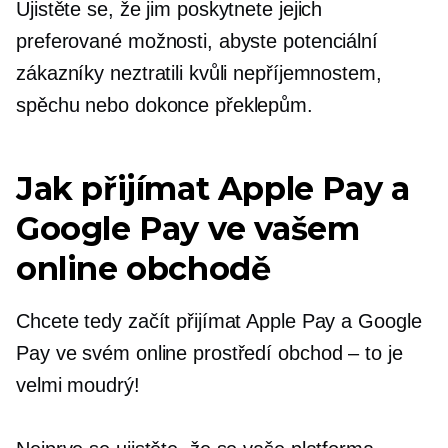
Ujistěte se, že jim poskytnete jejich
preferované možnosti, abyste potenciální
zákazníky neztratili kvůli nepříjemnostem,
spěchu nebo dokonce překlepům.
Jak přijímat Apple Pay a
Google Pay ve vašem
online obchodě
Chcete tedy začít přijímat Apple Pay a Google
Pay ve svém online prostředí
obchod – to je
velmi moudrý!