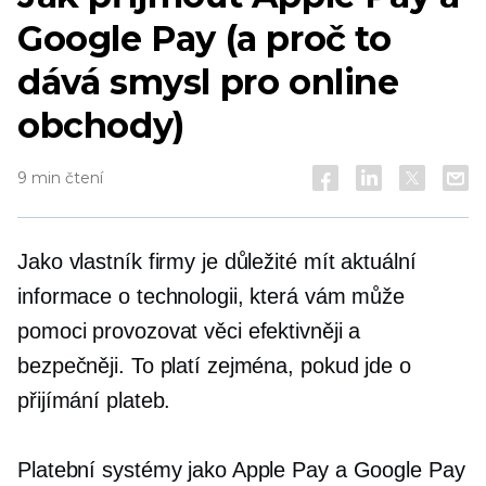
Google Pay (a proč to
dává smysl pro online
obchody)
9 min čtení
Jako vlastník firmy je důležité mít aktuální
informace o technologii, která vám může
pomoci provozovat věci efektivněji a
bezpečněji. To platí zejména, pokud jde o
přijímání plateb.
Platební systémy jako Apple Pay a Google Pay