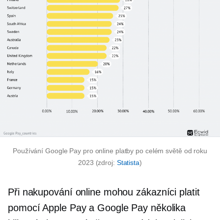
Používání Google Pay pro online platby po celém světě od roku
2023 (zdroj:
Statista
)
Při nakupování online mohou zákazníci platit
pomocí Apple Pay a Google Pay několika