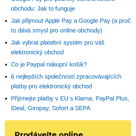
obchodu: Jak to funguje
Jak přijmout Apple Pay a Google Pay (a proč
to dává smysl pro online obchody)
Jak vybrat platební systém pro váš
elektronický obchod
Co je Paypal nákupní košík?
6 nejlepších společností zpracovávajících
platby pro elektronický obchod
Přijímejte platby v EU s Klarna, PayPal Plus,
iDeal, Giropay, Sofort a SEPA
Prodávejte online