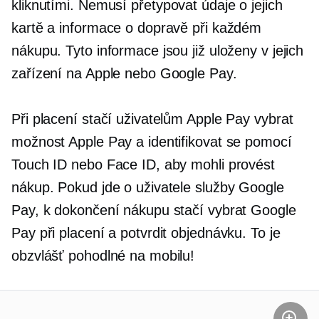
kliknutími. Nemusí
přetypovat
údaje o jejich
kartě a informace o dopravě při každém
nákupu. Tyto informace jsou již uloženy v jejich
zařízení na Apple nebo Google Pay.
Při placení stačí uživatelům Apple Pay vybrat
možnost Apple Pay a identifikovat se pomocí
Touch ID nebo Face ID, aby mohli provést
nákup. Pokud jde o uživatele služby Google
Pay, k dokončení nákupu stačí vybrat Google
Pay při placení a potvrdit objednávku. To je
obzvlášť pohodlné na mobilu!