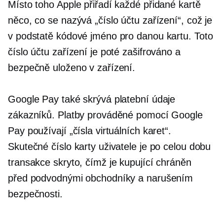
Místo toho Apple přiřadí každé přidané kartě
něco, co se nazývá „číslo účtu zařízení“, což je
v podstatě kódové jméno pro danou kartu. Toto
číslo účtu zařízení je poté zašifrováno a
bezpečně uloženo v zařízení.
Google Pay také skrývá platební údaje
zákazníků. Platby prováděné pomocí Google
Pay používají „čísla virtuálních karet“.
Skutečné číslo karty uživatele je po celou dobu
transakce skryto, čímž je kupující chráněn
před podvodnými obchodníky a narušením
bezpečnosti.