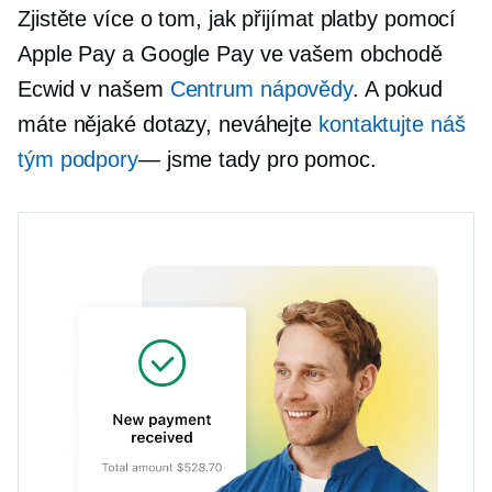
Zjistěte více o tom, jak přijímat platby pomocí
Apple Pay a Google Pay ve vašem obchodě
Ecwid v našem
Centrum nápovědy
. A pokud
máte nějaké dotazy, neváhejte
kontaktujte náš
tým podpory
— jsme
tady pro pomoc.