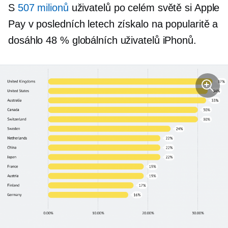
S
507 milionů
uživatelů po celém světě si Apple
Pay v posledních letech získalo na popularitě a
dosáhlo 48 % globálních uživatelů iPhonů.