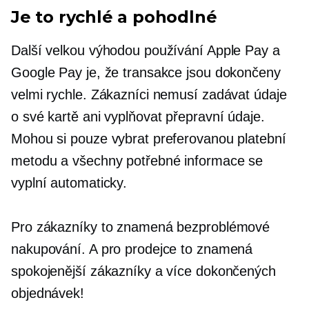
Je to rychlé a pohodlné
Další velkou výhodou používání Apple Pay a
Google Pay je, že transakce jsou dokončeny
velmi rychle. Zákazníci nemusí zadávat údaje
o své kartě ani vyplňovat přepravní údaje.
Mohou si pouze vybrat preferovanou platební
metodu a všechny potřebné informace se
vyplní automaticky.
Pro zákazníky to znamená bezproblémové
nakupování. A pro prodejce to znamená
spokojenější zákazníky a více dokončených
objednávek!