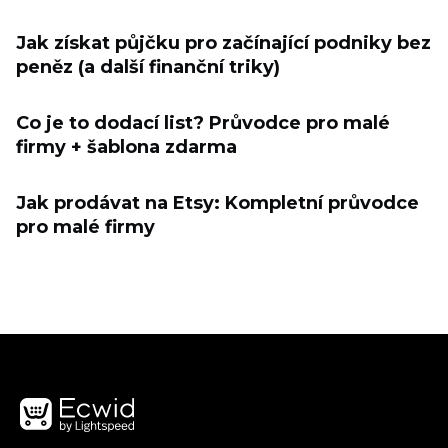
Jak získat půjčku pro začínající podniky bez
peněz (a další finanční triky)
Co je to dodací list? Průvodce pro malé
firmy + šablona zdarma
Jak prodávat na Etsy: Kompletní průvodce
pro malé firmy