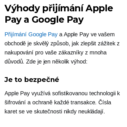
Výhody přijímání Apple
Pay a Google Pay
Přijímání Google Pay
a Apple Pay ve vašem
obchodě je skvělý způsob, jak zlepšit zážitek z
nakupování pro vaše zákazníky z mnoha
důvodů. Zde je jen několik výhod:
Je to bezpečné
Apple Pay využívá sofistikovanou technologii k
šifrování a ochraně každé transakce. Čísla
karet se ve skutečnosti nikdy neukládají.