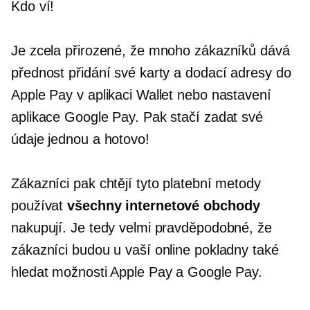
Kdo ví!
Je zcela přirozené, že mnoho zákazníků dává
přednost přidání své karty a dodací adresy do
Apple Pay v aplikaci Wallet nebo nastavení
aplikace Google Pay. Pak stačí zadat své
údaje jednou a hotovo!
Zákazníci pak chtějí tyto platební metody
používat
všechny internetové obchody
nakupují. Je tedy velmi pravděpodobné, že
zákazníci budou u vaší online pokladny také
hledat možnosti Apple Pay a Google Pay.