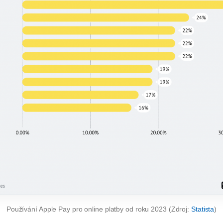
Používání Apple Pay pro online platby od roku 2023 (Zdroj:
Statista
)