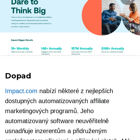
Dopad
Impact.com
nabízí některé z nejlepších
dostupných automatizovaných affiliate
marketingových programů. Jeho
automatizovaný software neuvěřitelně
usnadňuje inzerentům a přidruženým