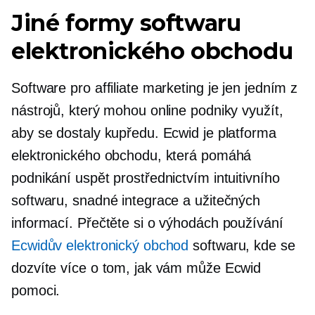
Jiné formy softwaru
elektronického obchodu
Software pro affiliate marketing je jen jedním z
nástrojů, který mohou online podniky využít,
aby se dostaly kupředu. Ecwid je platforma
elektronického obchodu, která pomáhá
podnikání uspět prostřednictvím intuitivního
softwaru, snadné integrace a užitečných
informací. Přečtěte si o výhodách používání
Ecwidův elektronický obchod
softwaru, kde se
dozvíte více o tom, jak vám může Ecwid
pomoci.