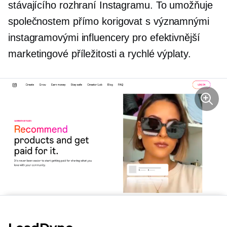
stávajícího rozhraní Instagramu. To umožňuje
společnostem přímo korigovat s významnými
instagramovými influencery pro efektivnější
marketingové příležitosti a rychlé výplaty.