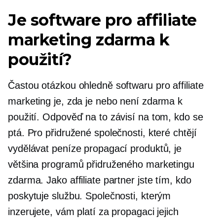
Je software pro affiliate
marketing zdarma k
použití?
Častou otázkou ohledně softwaru pro affiliate
marketing je, zda je nebo není zdarma k
použití. Odpověď na to závisí na tom, kdo se
ptá. Pro přidružené společnosti, které chtějí
vydělávat peníze propagací produktů, je
většina programů přidruženého marketingu
zdarma. Jako affiliate partner jste tím, kdo
poskytuje službu. Společnosti, kterým
inzerujete, vám platí za propagaci jejich