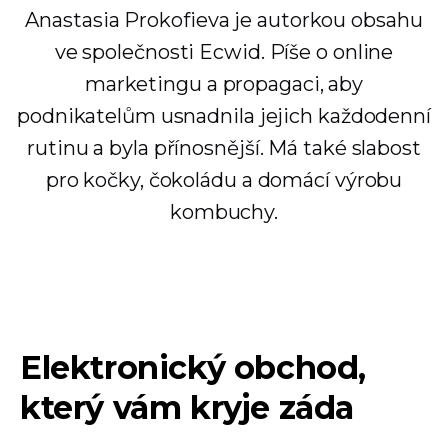
Anastasia Prokofieva je autorkou obsahu
ve společnosti Ecwid. Píše o online
marketingu a propagaci, aby
podnikatelům usnadnila jejich každodenní
rutinu a byla přínosnější. Má také slabost
pro kočky, čokoládu a domácí výrobu
kombuchy.
Elektronický obchod,
který vám kryje záda