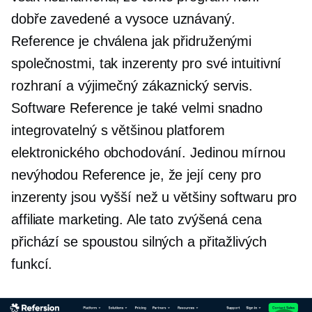
dobře zavedené
a vysoce uznávaný.
Reference je chválena jak přidruženými
společnostmi, tak inzerenty pro své intuitivní
rozhraní a výjimečný zákaznický servis.
Software Reference je také velmi snadno
integrovatelný s většinou platforem
elektronického obchodování. Jedinou mírnou
nevýhodou Reference je, že její ceny pro
inzerenty jsou vyšší než u většiny softwaru pro
affiliate marketing. Ale tato zvýšená cena
přichází se spoustou silných a přitažlivých
funkcí.