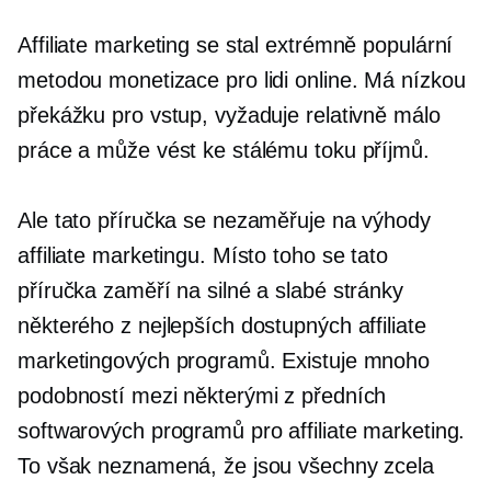
Affiliate marketing se stal extrémně populární
metodou monetizace pro lidi online. Má nízkou
překážku pro vstup, vyžaduje relativně málo
práce a může vést ke stálému toku příjmů.
Ale tato příručka se nezaměřuje na výhody
affiliate marketingu. Místo toho se tato
příručka zaměří na silné a slabé stránky
některého z nejlepších dostupných affiliate
marketingových programů. Existuje mnoho
podobností mezi některými z předních
softwarových programů pro affiliate marketing.
To však neznamená, že jsou všechny zcela