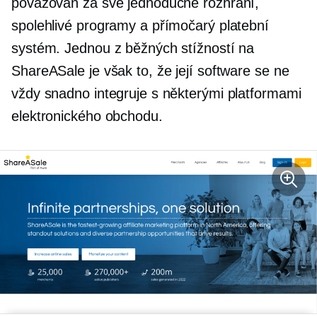
považován za své jednoduché rozhraní,
spolehlivé programy a přímočarý platební
systém. Jednou z běžných stížností na
ShareASale je však to, že její software se ne
vždy snadno integruje s některými platformami
elektronického obchodu.