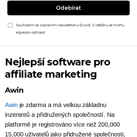
Odebírat
Souhlasím se zasíláním newsletteru Ecwid. Z odběru se mohu
kdykoliv odhlásit.
Nejlepší software pro
affiliate marketing
Awin
Awin
je zdarma a má velkou základnu
inzerentů a přidružených společností. Na
platformě je registrováno více než 200,000
15,000 uživatelů jako přidružené společnosti,