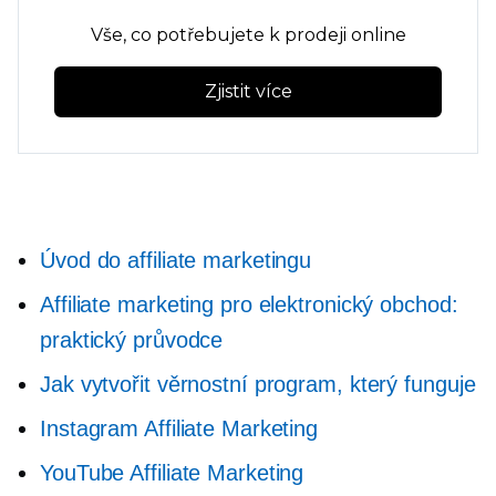
Vše, co potřebujete k prodeji online
Zjistit více
Úvod do affiliate marketingu
Affiliate marketing pro elektronický obchod:
praktický průvodce
Jak vytvořit věrnostní program, který funguje
Instagram Affiliate Marketing
YouTube Affiliate Marketing