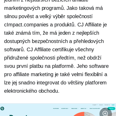
marketingových programů. Jako taková má
silnou pověst a velký výběr společností
cImpact.companies a produktů. CJ Affiliate je
také známá tím, že má jeden z nejlepších
dostupných bezpečnostních a přehledových
softwarů. CJ Affiliate certifikuje všechny
přidružené společnosti předtím, než obdrží
svou první platbu na platformě. Jeho software
pro affiliate marketing je také velmi flexibilní a
lze jej snadno integrovat do většiny platforem
elektronického obchodu.