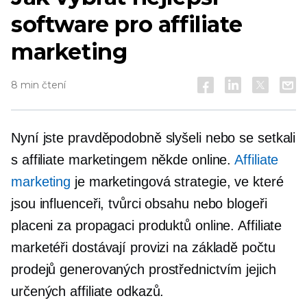
software pro affiliate
marketing
8 min čtení
Nyní jste pravděpodobně slyšeli nebo se setkali
s affiliate marketingem někde online.
Affiliate
marketing
je marketingová strategie, ve které
jsou influenceři, tvůrci obsahu nebo blogeři
placeni za propagaci produktů online. Affiliate
marketéři dostávají provizi na základě počtu
prodejů generovaných prostřednictvím jejich
určených affiliate odkazů.