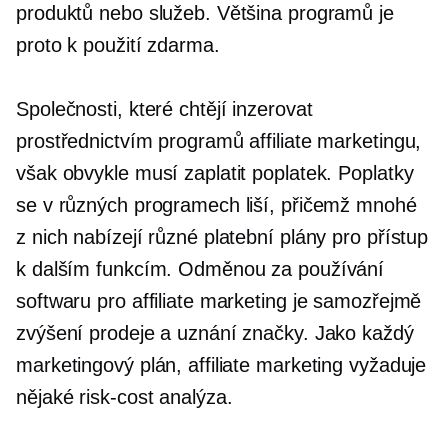
produktů nebo služeb. Většina programů je
proto k použití zdarma.
Společnosti, které chtějí inzerovat
prostřednictvím programů affiliate marketingu,
však obvykle musí zaplatit poplatek. Poplatky
se v různých programech liší, přičemž mnohé
z nich nabízejí různé platební plány pro přístup
k dalším funkcím. Odměnou za používání
softwaru pro affiliate marketing je samozřejmě
zvýšení prodeje a uznání značky. Jako každý
marketingový plán, affiliate marketing vyžaduje
nějaké
risk-cost
analýza.