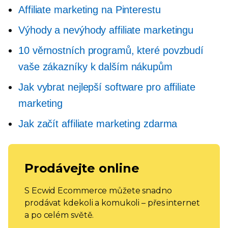
Affiliate marketing na Pinterestu
Výhody a nevýhody affiliate marketingu
10 věrnostních programů, které povzbudí
vaše zákazníky k dalším nákupům
Jak vybrat nejlepší software pro affiliate
marketing
Jak začít affiliate marketing zdarma
Prodávejte online
S Ecwid Ecommerce můžete snadno
prodávat kdekoli a komukoli – přes internet
a po celém světě.