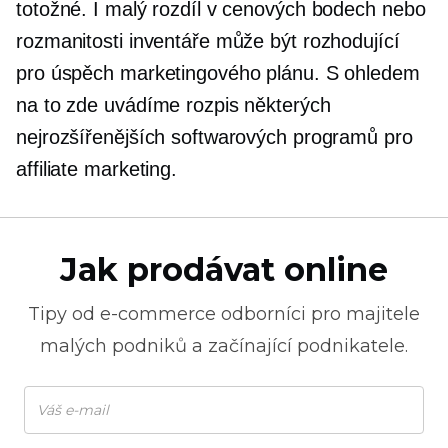
totožné. I malý rozdíl v cenových bodech nebo
rozmanitosti inventáře může být rozhodující
pro úspěch marketingového plánu. S ohledem
na to zde uvádíme rozpis některých
nejrozšířenějších softwarových programů pro
affiliate marketing.
Jak prodávat online
Tipy od
e-commerce
odborníci pro majitele
malých podniků a začínající podnikatele.