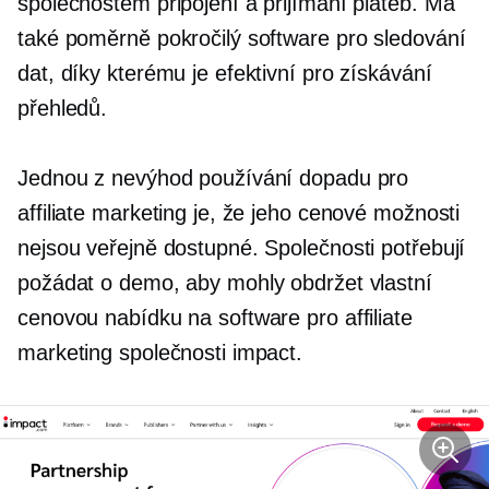
společnostem připojení a přijímání plateb. Má
také poměrně pokročilý software pro sledování
dat, díky kterému je efektivní pro získávání
přehledů.
Jednou z nevýhod používání dopadu pro
affiliate marketing je, že jeho cenové možnosti
nejsou veřejně dostupné. Společnosti potřebují
požádat o demo, aby mohly obdržet vlastní
cenovou nabídku na software pro affiliate
marketing společnosti impact.