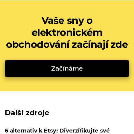
Vaše sny o
elektronickém
obchodování začínají zde
Začínáme
Další zdroje
6 alternativ k Etsy: Diverzifikujte své