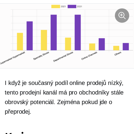
I když je současný podíl online prodejů nízký,
tento prodejní kanál má pro obchodníky stále
obrovský potenciál. Zejména pokud jde o
přeprodej.