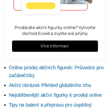
Prodáváte akční figurky online? Vytvořte
obchod Ecwid a zvyšte své příjmy.
Více informací 
Online prodej akčních figurek: Průvodce pro
začátečníky
Akční obrázek Přehled globálního trhu
Nejoblíbenější akční figurky k prodeji online
Tipy na balení a přepravu pro úspěšný