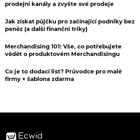
prodejní kanály a zvyšte své prodeje
Jak získat půjčku pro začínající podniky bez
peněz (a další finanční triky)
Merchandising 101: Vše, co potřebujete
vědět o produktovém Merchandisingu
Co je to dodací list? Průvodce pro malé
firmy + šablona zdarma