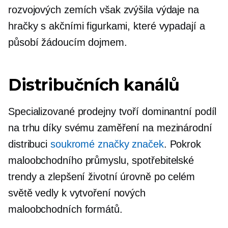
rozvojových zemích však zvýšila výdaje na
hračky s akčními figurkami, které vypadají a
působí žádoucím dojmem.
Distribučních kanálů
Specializované prodejny tvoří dominantní podíl
na trhu díky svému zaměření na mezinárodní
distribuci
soukromé značky značek
. Pokrok
maloobchodního průmyslu, spotřebitelské
trendy a zlepšení životní úrovně po celém
světě vedly k vytvoření nových
maloobchodních formátů.