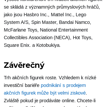
se skládá z významných průmyslových hráčů,
jako jsou Hasbro Inc., Mattel Inc., Lego
System A/S, Spin Master, Bandai Namco,
McFarlane Toys, National Entertainment
Collectibles Association (NECA), Hot Toys,
Square Enix. a Kotobukiya.
Závěrečný
Trh akčních figurek roste. Vzhledem k nízké
investiční bariéře
podnikání s prodejem
akčních figurek může být velmi ziskové
.
Zvláště pokud je prodáváte online. Chcete-li