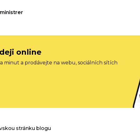
ministrer
deji online
 minut a prodávejte na webu, sociálních sítích
vskou stránku blogu