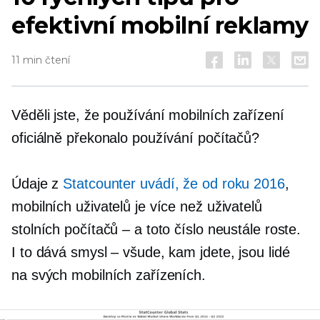
efektivní mobilní reklamy
11 min čtení
Věděli jste, že používání mobilních zařízení
oficiálně překonalo používání počítačů?
Údaje z
Statcounter uvádí, že od roku 2016
,
mobilních uživatelů je více než uživatelů
stolních počítačů – a toto číslo neustále roste.
I to dává smysl – všude, kam jdete, jsou lidé
na svých mobilních zařízeních.