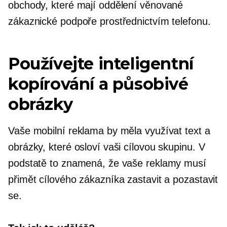
obchody, které mají oddělení věnované
zákaznické podpoře prostřednictvím telefonu.
Používejte inteligentní
kopírování a působivé
obrázky
Vaše mobilní reklama by měla využívat text a
obrázky, které osloví vaši cílovou skupinu. V
podstatě to znamená, že vaše reklamy musí
přimět cílového zákazníka zastavit a pozastavit
se.