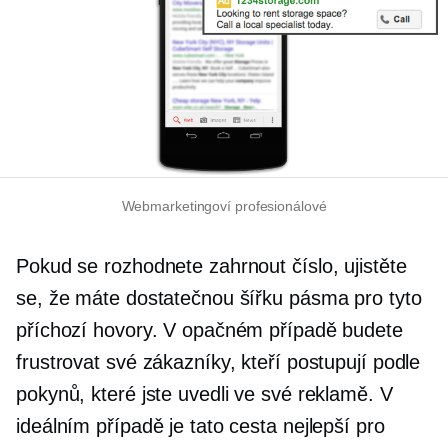
Webmarketingoví profesionálové
Pokud se rozhodnete zahrnout číslo, ujistěte
se, že máte dostatečnou šířku pásma pro tyto
příchozí hovory. V opačném případě budete
frustrovat své zákazníky, kteří postupují podle
pokynů, které jste uvedli ve své reklamě. V
ideálním případě je tato cesta nejlepší pro