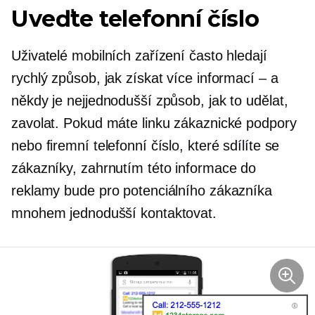
Uveďte telefonní číslo
Uživatelé mobilních zařízení často hledají
rychlý způsob, jak získat více informací – a
někdy je nejjednodušší způsob, jak to udělat,
zavolat. Pokud máte linku zákaznické podpory
nebo firemní telefonní číslo, které sdílíte se
zákazníky, zahrnutím této informace do
reklamy bude pro potenciálního zákazníka
mnohem jednodušší kontaktovat.