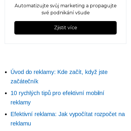
Automatizujte svůj marketing a propagujte
své podnikání všude
Zjistit více
Úvod do reklamy: Kde začít, když jste
začátečník
10 rychlých tipů pro efektivní mobilní
reklamy
Efektivní reklama: Jak vypočítat rozpočet na
reklamu