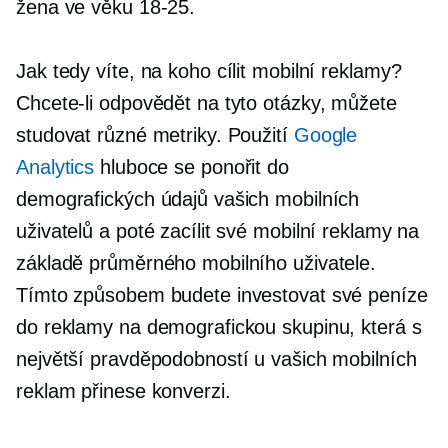
žena ve věku
18-25.
Jak tedy víte, na koho cílit mobilní reklamy?
Chcete-li odpovědět na tyto otázky, můžete
studovat různé metriky. Použití
Google
Analytics
hluboce se ponořit do
demografických údajů vašich mobilních
uživatelů a poté zacílit své mobilní reklamy na
základě průměrného mobilního uživatele.
Tímto způsobem budete investovat své peníze
do reklamy na demografickou skupinu, která s
největší pravděpodobností u vašich mobilních
reklam přinese konverzi.