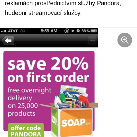
reklamách prostřednictvím služby Pandora,
hudební streamovací služby.