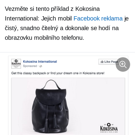
Vezměte si tento příklad z Kokosina
International: Jejich mobil
Facebook reklama
je
čistý, snadno čitelný a dokonale se hodí na
obrazovku mobilního telefonu.