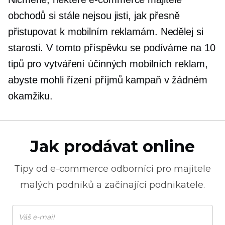
obchodů si stále nejsou jisti, jak přesně
přistupovat k mobilním reklamám. Nedělej si
starosti. V tomto příspěvku se podíváme na 10
tipů pro vytváření účinných mobilních reklam,
abyste mohli
řízení příjmů
kampaň v žádném
okamžiku.
Jak prodávat online
Tipy od
e-commerce
odborníci pro majitele
malých podniků a začínající podnikatele.