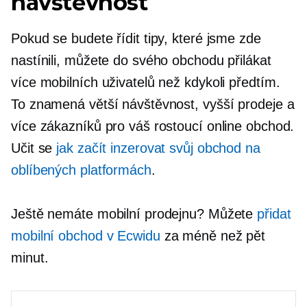
návštěvnost
Pokud se budete řídit tipy, které jsme zde
nastínili, můžete do svého obchodu přilákat
více mobilních uživatelů než kdykoli předtím.
To znamená větší návštěvnost, vyšší prodeje a
více zákazníků pro váš rostoucí online obchod.
Učit se
jak začít inzerovat svůj obchod na
oblíbených platformách
.
Ještě nemáte mobilní prodejnu? Můžete
přidat
mobilní obchod v Ecwidu
za méně než pět
minut.