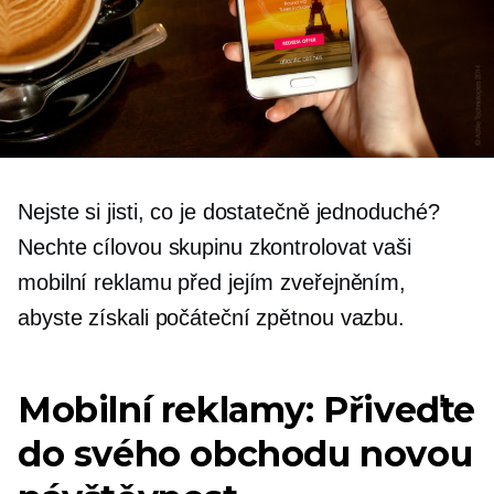
Nejste si jisti, co je dostatečně jednoduché?
Nechte cílovou skupinu zkontrolovat vaši
mobilní reklamu před jejím zveřejněním,
abyste získali počáteční zpětnou vazbu.
Mobilní reklamy: Přiveďte
do svého obchodu novou