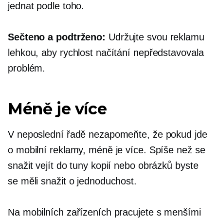
jednat podle toho.
Sečteno a podtrženo:
Udržujte svou reklamu
lehkou, aby rychlost načítání nepředstavovala
problém.
Méně je více
V neposlední řadě nezapomeňte, že pokud jde
o mobilní reklamy, méně je více. Spíše než se
snažit vejít do tuny kopií nebo obrázků byste
se měli snažit o jednoduchost.
Na mobilních zařízeních pracujete s menšími