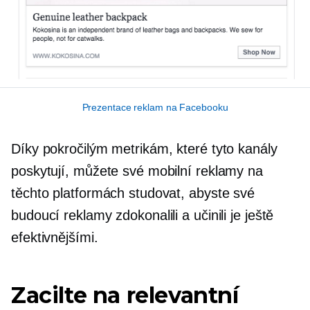
Prezentace reklam na Facebooku
Díky pokročilým metrikám, které tyto kanály
poskytují, můžete své mobilní reklamy na
těchto platformách studovat, abyste své
budoucí reklamy zdokonalili a učinili je ještě
efektivnějšími.
Zacilte na relevantní