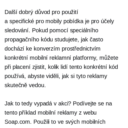
Další dobrý důvod pro použití
a
specifické pro mobily
pobídka je pro účely
sledování. Pokud pomocí speciálního
propagačního kódu studujete, jak často
dochází ke konverzím prostřednictvím
konkrétní mobilní reklamní platformy, můžete
při placení zjistit, kolik lidí tento konkrétní kód
používá, abyste viděli, jak si tyto reklamy
skutečně vedou.
Jak to tedy vypadá v akci? Podívejte se na
tento příklad mobilní reklamy z webu
Soap.com. Použili to ve svých mobilních