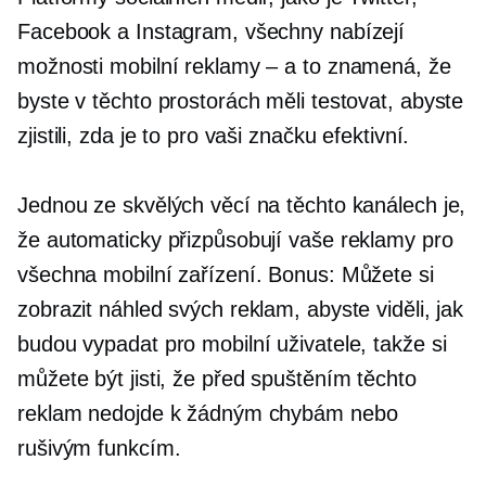
Facebook a Instagram, všechny nabízejí
možnosti mobilní reklamy – a to znamená, že
byste v těchto prostorách měli testovat, abyste
zjistili, zda je to pro vaši značku efektivní.
Jednou ze skvělých věcí na těchto kanálech je,
že automaticky přizpůsobují vaše reklamy pro
všechna mobilní zařízení. Bonus: Můžete si
zobrazit náhled svých reklam, abyste viděli, jak
budou vypadat pro mobilní uživatele, takže si
můžete být jisti, že před spuštěním těchto
reklam nedojde k žádným chybám nebo
rušivým funkcím.