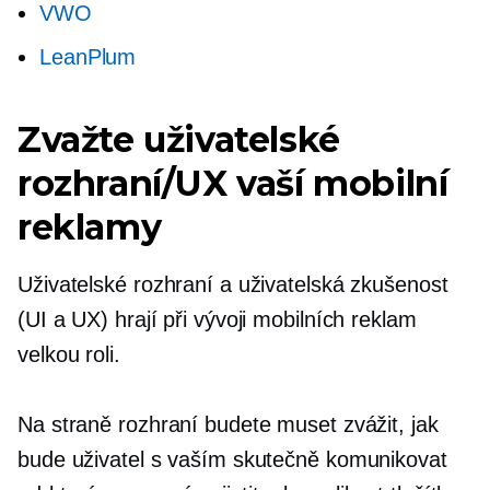
VWO
LeanPlum
Zvažte uživatelské
rozhraní/UX vaší mobilní
reklamy
Uživatelské rozhraní a uživatelská zkušenost
(UI a UX) hrají při vývoji mobilních reklam
velkou roli.
Na straně rozhraní budete muset zvážit, jak
bude uživatel s vaším skutečně komunikovat