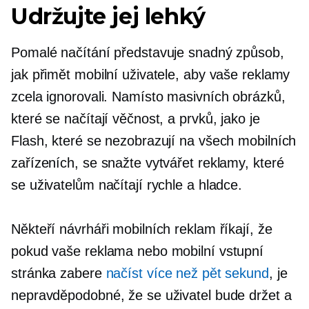
Udržujte jej lehký
Pomalé načítání představuje snadný způsob,
jak přimět mobilní uživatele, aby vaše reklamy
zcela ignorovali. Namísto masivních obrázků,
které se načítají věčnost, a prvků, jako je
Flash, které se nezobrazují na všech mobilních
zařízeních, se snažte vytvářet reklamy, které
se uživatelům načítají rychle a hladce.
Někteří návrháři mobilních reklam říkají, že
pokud vaše reklama nebo mobilní vstupní
stránka zabere
načíst více než pět sekund
, je
nepravděpodobné, že se uživatel bude držet a