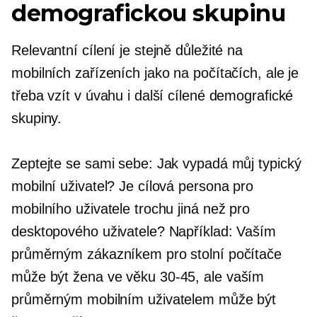
demografickou skupinu
Relevantní cílení je stejně důležité na
mobilních zařízeních jako na počítačích, ale je
třeba vzít v úvahu i další cílené demografické
skupiny.
Zeptejte se sami sebe: Jak vypadá můj typický
mobilní uživatel? Je cílová persona pro
mobilního uživatele trochu jiná než pro
desktopového uživatele? Například: Vaším
průměrným zákazníkem pro stolní počítače
může být žena ve věku
30-45,
ale vaším
průměrným mobilním uživatelem může být