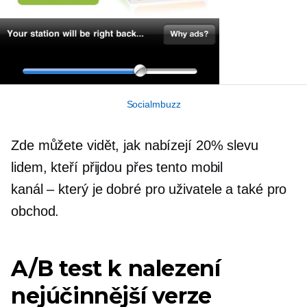
Socialmbuzz
Zde můžete vidět, jak nabízejí 20% slevu
lidem, kteří přijdou přes tento mobil
kanál – který
je dobré pro uživatele a také pro
obchod.
A/B test k nalezení
nejúčinnější verze