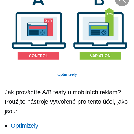
Optimizely
Jak provádíte A/B testy u mobilních reklam?
Použijte nástroje vytvořené pro tento účel, jako
jsou:
Optimizely