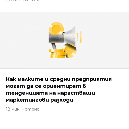
Как малките и средни предприятия
могат да се ориентират в
тенденцията на нарастващи
маркетингови разходи
18 мин. Четене