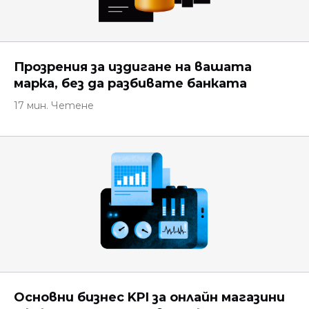
Прозрения за издигане на вашата
марка, без да разбивате банката
17 мин. Четене
Основни бизнес KPI за онлайн магазини