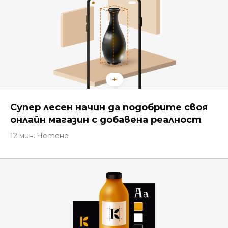
Супер лесен начин да подобрите своя
онлайн магазин с добавена реалност
12 мин. Четене