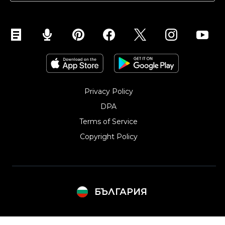
Privacy Policy
DPA
Terms of Service
Copyright Policy‎
БЪЛГАРИЯ