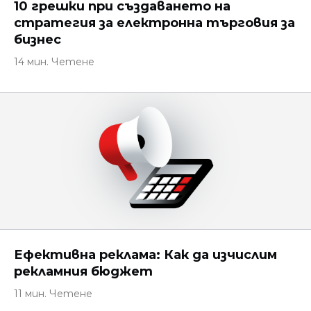
10 грешки при създаването на
стратегия за електронна търговия за
бизнес
14 мин. Четене
Ефективна реклама: Как да изчислим
рекламния бюджет
11 мин. Четене