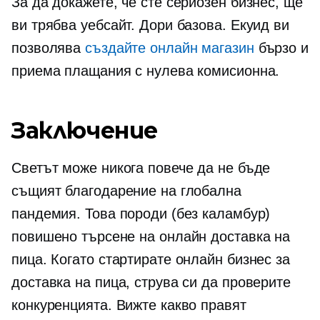
За да докажете, че сте сериозен бизнес, ще
ви трябва уебсайт. Дори базова. Екуид ви
позволява
създайте онлайн магазин
бързо и
приема плащания с нулева комисионна.
Заключение
Светът може никога повече да не бъде
същият благодарение на глобална
пандемия. Това породи (без каламбур)
повишено търсене на онлайн доставка на
пица. Когато стартирате онлайн бизнес за
доставка на пица, струва си да проверите
конкуренцията. Вижте какво правят