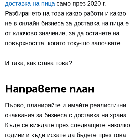
доставка на пица
само през 2020 г.
Разбирането на това какво работи и какво
не в онлайн бизнеса за доставка на пица е
от ключово значение, за да останете на
повърхността, когато току-що започвате.
И така, как става това?
Направете план
Първо, планирайте и имайте реалистични
очаквания за бизнеса с доставка на храна.
Къде се виждате през следващите няколко
години и къде искате да бъдете през това