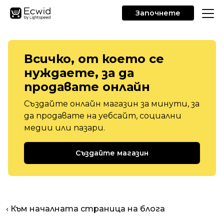
Започнете
Всичко, от което се
нуждаете, за да
продавате онлайн
Създайте онлайн магазин за минути, за
да продавате на уебсайт, социални
медии или пазари.
Създайте магазин
‹ Към началната страница на блога