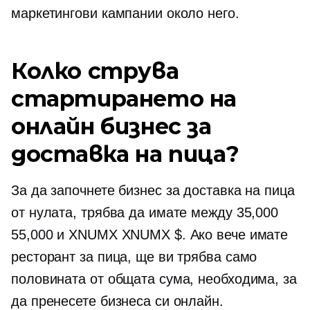
маркетингови кампании около него.
Колко струва
стартирането на
онлайн бизнес за
доставка на пица?
За да започнете бизнес за доставка на пица
от нулата, трябва да имате между 35,000
55,000 и XNUMX XNUMX $. Ако вече имате
ресторант за пица, ще ви трябва само
половината от общата сума, необходима, за
да пренесете бизнеса си онлайн.