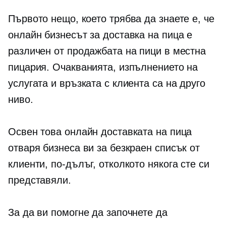
Първото нещо, което трябва да знаете е, че
онлайн бизнесът за доставка на пица е
различен от продажбата на пици в местна
пицария. Очакванията, изпълнението на
услугата и връзката с клиента са на друго
ниво.
Освен това онлайн доставката на пица
отваря бизнеса ви за безкраен списък от
клиенти, по-дълъг, отколкото някога сте си
представяли.
За да ви помогне да започнете да