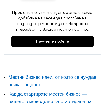
Преминете към тенденциите с Ecwid.
Добавяне на
лесен за използване
и
надеждно решение за електронна
търговия за вашия местен бизнес.
Научете повече
Местни бизнес идеи, от които се нуждае
всяка общност
Как да стартирате местен бизнес —
вашето ръководство за стартиране на