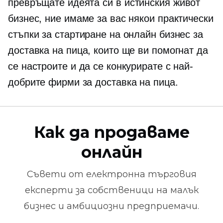
превръщате идеята си в
истинския живот
бизнес, ние имаме за вас някои практически
стъпки за стартиране на онлайн бизнес за
доставка на пица, които ще ви помогнат да
се настроите и да се конкурирате с най-
добрите фирми за доставка на пица.
Как да продаваме
онлайн
Съвети от
електронна търговия
експерти за собственици на малък
бизнес и амбициозни предприемачи.