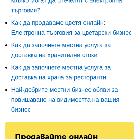
мляко могат да спечелят с електронна
търговия?
Как да продаваме цветя онлайн:
Електронна търговия за цветарски бизнес
Как да започнете местна услуга за
доставка на хранителни стоки
Как да започнете местна услуга за
доставка на храна за ресторанти
Най-добрите местни бизнес обяви за
повишаване на видимостта на вашия
бизнес
Продавайте онлайн