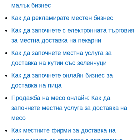
малък бизнес
Как да рекламирате местен бизнес
Как да започнете с електронната търговия
за местна доставка на пекарни
Как да започнете местна услуга за
доставка на кутии със зеленчуци
Как да започнете онлайн бизнес за
доставка на пица
Продажба на месо онлайн: Как да
започнете местна услуга за доставка на
месо
Как местните фирми за доставка на