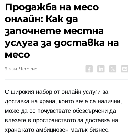
Продажба на месо
онлайн: Как да
започнете местна
услуга за доставка на
месо
9 мин. Четене
С широкия набор от онлайн услуги за
доставка на храна, които вече са налични,
може да се почувствате обезсърчени да
влезете в пространството за доставка на
храна като амбициозен малък бизнес.