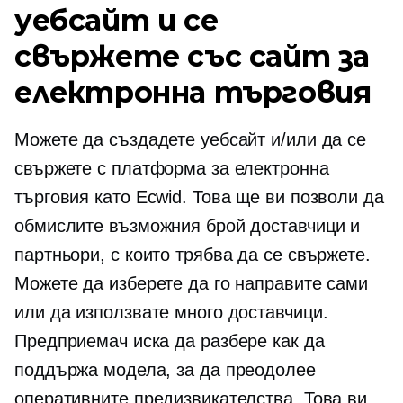
уебсайт и се
свържете със сайт за
електронна търговия
Можете да създадете уебсайт и/или да се
свържете с платформа за електронна
търговия като Ecwid. Това ще ви позволи да
обмислите възможния брой доставчици и
партньори, с които трябва да се свържете.
Можете да изберете да го направите сами
или да използвате много доставчици.
Предприемач иска да разбере как да
поддържа модела, за да преодолее
оперативните предизвикателства. Това ви