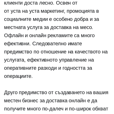
клиенти доста лесно. Освен от
от уста на уста
маркетинг, промоцията в
социалните медии е особено добра и за
местната услуга за доставка на месо.
Офлайн и онлайн рекламите са много
ефективни. Следователно имате
предимство по отношение на качеството на
услугата, ефективното управление на
оперативните разходи и годността за
операциите.
Друго предимство от създаването на вашия
местен бизнес за доставка онлайн е да
получите много по-далеч и по-широк обхват