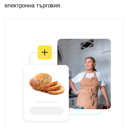
електронна търговия.