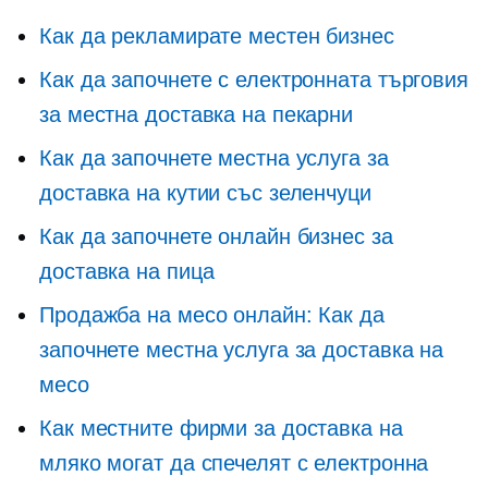
Как да рекламирате местен бизнес
Как да започнете с електронната търговия
за местна доставка на пекарни
Как да започнете местна услуга за
доставка на кутии със зеленчуци
Как да започнете онлайн бизнес за
доставка на пица
Продажба на месо онлайн: Как да
започнете местна услуга за доставка на
месо
Как местните фирми за доставка на
мляко могат да спечелят с електронна