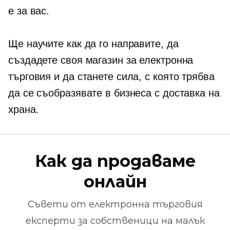
е за вас.
Ще научите как да го направите, да
създадете своя магазин за електронна
търговия и да станете сила, с която трябва
да се съобразявате в бизнеса с доставка на
храна.
Как да продаваме
онлайн
Съвети от
електронна търговия
експерти за собственици на малък