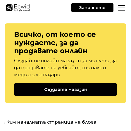
Започнете
Всичко, от което се
нуждаете, за да
продавате онлайн
Създайте онлайн магазин за минути, за
да продавате на уебсайт, социални
медии или пазари.
Създайте магазин
‹ Към началната страница на блога