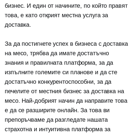
бизнес. И един от начините, по който правят
това, е като открият местна услуга за
доставка.
За да постигнете успех в бизнеса с доставка
на месо, трябва да имате достатъчно
знания и правилната платформа, за да
изпълните големите си планове и да сте
достатъчно конкурентоспособни, за да
печелите от местния бизнес за доставка на
месо. Най-добрият начин да направите това
е да се разширите онлайн. За това ви
препоръчваме да разгледате нашата
страхотна и интуитивна платформа за