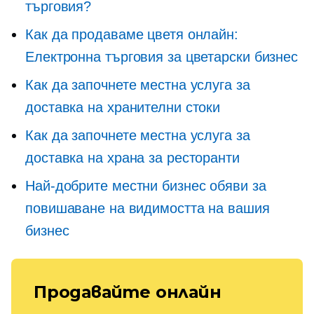
търговия?
Как да продаваме цветя онлайн:
Електронна търговия за цветарски бизнес
Как да започнете местна услуга за
доставка на хранителни стоки
Как да започнете местна услуга за
доставка на храна за ресторанти
Най-добрите местни бизнес обяви за
повишаване на видимостта на вашия
бизнес
Продавайте онлайн