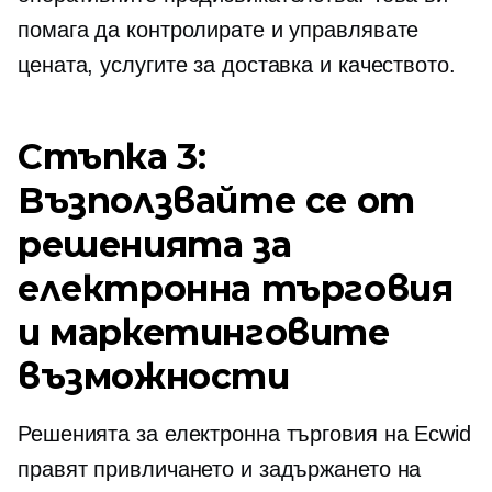
помага да контролирате и управлявате
цената, услугите за доставка и качеството.
Стъпка 3:
Възползвайте се от
решенията за
електронна търговия
и маркетинговите
възможности
Решенията за електронна търговия на Ecwid
правят привличането и задържането на