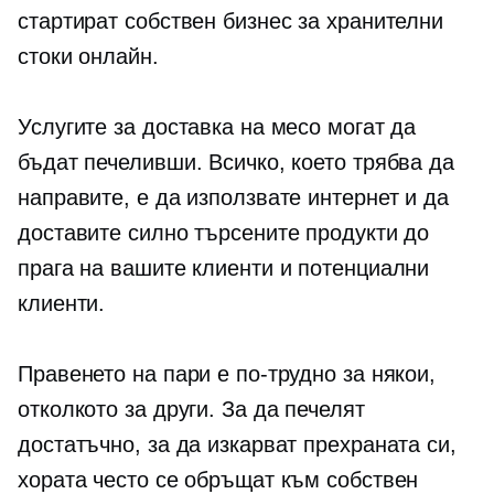
стартират собствен бизнес за хранителни
стоки онлайн.
Услугите за доставка на месо могат да
бъдат печеливши. Всичко, което трябва да
направите, е да използвате интернет и да
доставите силно търсените продукти до
прага на вашите клиенти и потенциални
клиенти.
Правенето на пари е по-трудно за някои,
отколкото за други. За да печелят
достатъчно, за да изкарват прехраната си,
хората често се обръщат към собствен