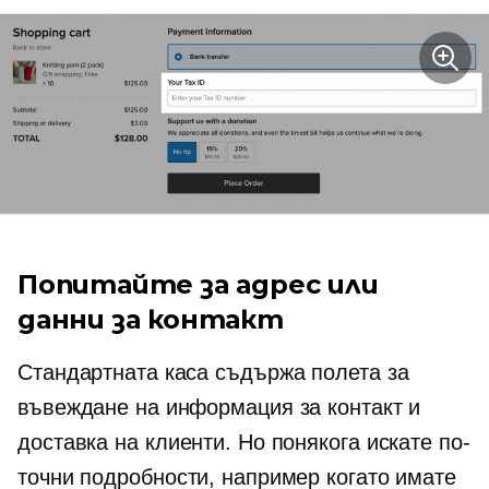
Попитайте за адрес или
данни за контакт
Стандартната каса съдържа полета за
въвеждане на информация за контакт и
доставка на клиенти. Но понякога искате по-
точни подробности, например когато имате