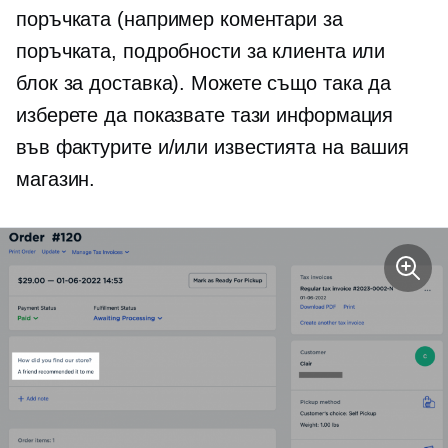
поръчката (например коментари за
поръчката, подробности за клиента или
блок за доставка). Можете също така да
изберете да показвате тази информация
във фактурите и/или известията на вашия
магазин.