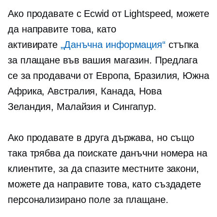
Ако продавате с Ecwid от Lightspeed, можете
да направите това, като
активирате
„Данъчна информация“
стъпка
за плащане във вашия магазин. Предлага
се за продавачи от Европа, Бразилия, Южна
Африка, Австралия, Канада, Нова
Зеландия, Малайзия и Сингапур.
Ако продавате в друга държава, но също
така трябва да поискате данъчни номера на
клиентите, за да спазите местните закони,
можете да направите това, като създадете
персонализирано поле за плащане.