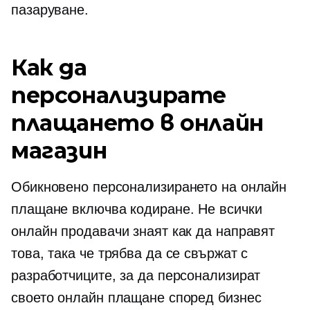
пазаруване.
Как да
персонализирате
плащането в онлайн
магазин
Обикновено персонализирането на онлайн
плащане включва кодиране. Не всички
онлайн продавачи знаят как да направят
това, така че трябва да се свържат с
разработчиците, за да персонализират
своето онлайн плащане според бизнес