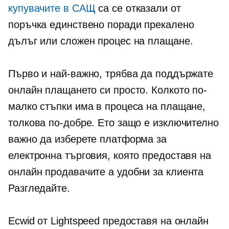
купувачите в САЩ
са се отказали от
поръчка единствено поради прекалено
дълъг или сложен процес на плащане.
Първо и най-важно, трябва да поддържате
онлайн плащането си просто. Колкото по-
малко стъпки има в процеса на плащане,
толкова по-добре. Ето защо е изключително
важно да изберете платформа за
електронна търговия, която предоставя на
онлайн продавачите a
удобни за клиента
Разгледайте.
Ecwid от Lightspeed предоставя на онлайн