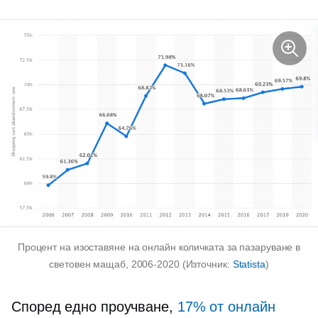
Процент на изоставяне на онлайн количката за пазаруване в
световен мащаб,
2006-2020
(Източник:
Statista
)
Според едно проучване,
17% от онлайн