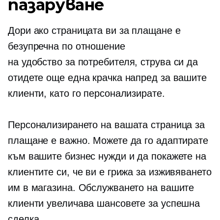
пазаруване
Дори ако страницата ви за плащане е
безупречна по отношение
на
удобство за потребителя,
струва си да
отидете още една крачка напред за вашите
клиенти, като го персонализирате.
Персонализирането на вашата страница за
плащане е важно. Можете да го адаптирате
към вашите бизнес нужди и да покажете на
клиентите си, че ви е грижа за изживяването
им в магазина. Обслужването на вашите
клиенти увеличава шансовете за успешна
сделка.