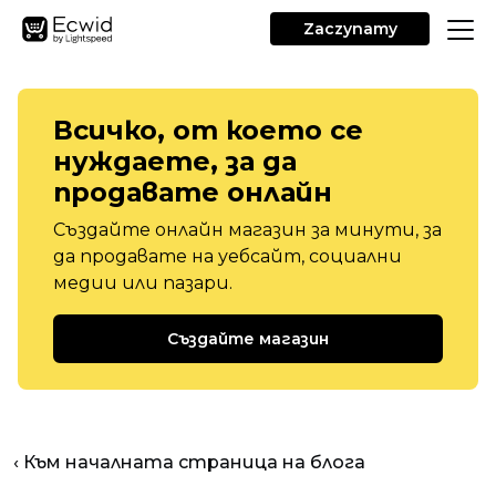
Zaczynamy
Всичко, от което се
нуждаете, за да
продавате онлайн
Създайте онлайн магазин за минути, за
да продавате на уебсайт, социални
медии или пазари.
Създайте магазин
‹ Към началната страница на блога