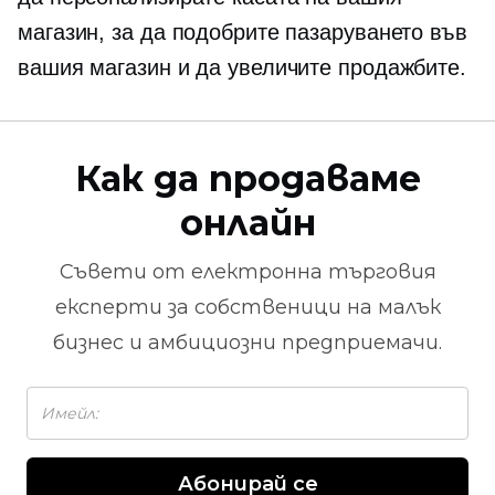
магазин, за да подобрите пазаруването във
вашия магазин и да увеличите продажбите.
Как да продаваме
онлайн
Съвети от
електронна търговия
експерти за собственици на малък
бизнес и амбициозни предприемачи.
Абонирай се