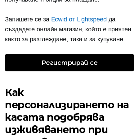
Запишете се за
Ecwid от Lightspeed
да
създадете онлайн магазин, който е приятен
както за разглеждане, така и за купуване.
Регистрирай се
Как
персонализирането на
касата подобрява
изживяването при