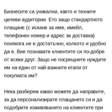
Бизнесите са уникални, както и техните
целеви аудитории. Ето защо стандартното
плащане (с искане за име, имейл,
телефонен номер и адрес за доставка)
понякога не е достатъчно, колкото и удобно
да е. Вие познавате клиентите си по-добре
от всеки друг. Защо не посрещнете нуждите
им на един от най-важните етапи от
покупката им?
Нека разберем какво можете да направите,
за да персонализирате плащането си и да
подобрите изживяването на клиентите при