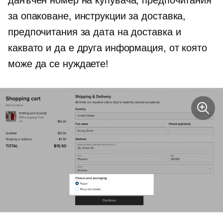
данъчен номер на купувача, предпочитания
за опаковане, инструкции за доставка,
предпочитания за дата на доставка и
каквато и да е друга информация, от която
може да се нуждаете!