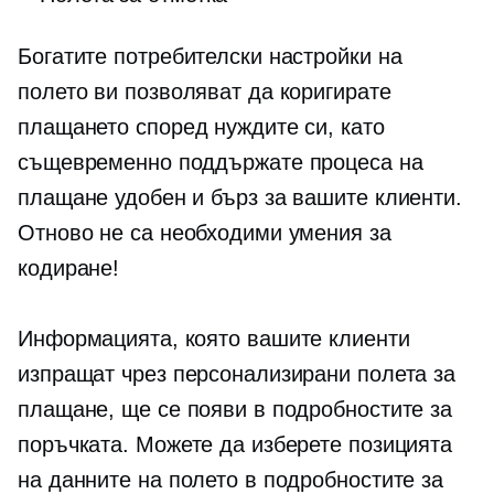
Богатите потребителски настройки на
полето ви позволяват да коригирате
плащането според нуждите си, като
същевременно поддържате процеса на
плащане удобен и бърз за вашите клиенти.
Отново не са необходими умения за
кодиране!
Информацията, която вашите клиенти
изпращат чрез персонализирани полета за
плащане, ще се появи в подробностите за
поръчката. Можете да изберете позицията
на данните на полето в подробностите за