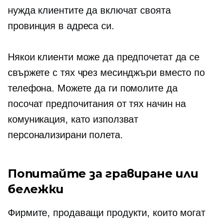
нужда клиентите да включат своята
провинция в адреса си.
Някои клиенти може да предпочетат да се
свържете с тях чрез месинджъри вместо по
телефона. Можете да ги помолите да
посочат предпочитания от тях начин на
комуникация, като използват
персонализирани полета.
Попитайте за гравиране или
бележки
Фирмите, продаващи продукти, които могат