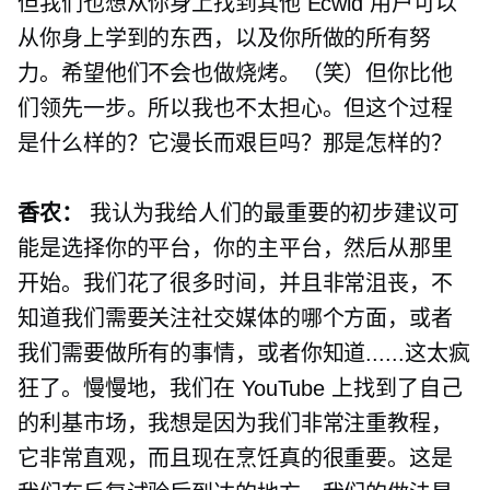
但我们也想从你身上找到其他 Ecwid 用户可以
从你身上学到的东西，以及你所做的所有努
力。希望他们不会也做烧烤。（笑）但你比他
们领先一步。所以我也不太担心。但这个过程
是什么样的？它漫长而艰巨吗？那是怎样的？
香农：
我认为我给人们的最重要的初步建议可
能是选择你的平台，你的主平台，然后从那里
开始。我们花了很多时间，并且非常沮丧，不
知道我们需要关注社交媒体的哪个方面，或者
我们需要做所有的事情，或者你知道......这太疯
狂了。慢慢地，我们在 YouTube 上找到了自己
的利基市场，我想是因为我们非常注重教程，
它非常直观，而且现在烹饪真的很重要。这是