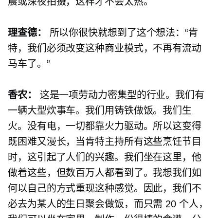
晨或深夜拍摄，这样才不会太热。
理查德：
所以你很快就想到了这个想法：“肯
特，我们必须改变这种商业模式，不再有流动
马车了。”
香农：
这是一项劳动力密集型的行业。我们有
一辆大型炊事车。我们用铸铁做饭。我们生
火。没有电，一切都靠火力驱动。所以这变得
既困难又漫长，当肯特主持所有这些烹饪节目
时，这引起了人们的兴趣。我们坐在这里，他
做着这些，但数百万人都看到了。我想我们如
何以自己的方式重现这种感觉。因此，我们不
必去为某人的生日聚会做饭，而只需 20 个人，