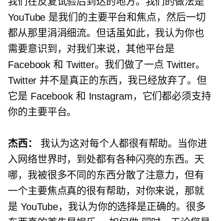
我们在反复试验后到达的地方。我们的做法是
YouTube 是我们的主要平台和焦点，然后一切
都从那里涓涓细流。但话虽如此，我认为你也
需要意识到，对我们来说，其他平台是
Facebook 和 Twitter。我们做了一点 Twitter。
Twitter 并不是真正的东西，我已经放弃了。但
它是 Facebook 和 Instagram，它们都必须支持
你的主要平台。
杰西：
我认为这对每个人都很有帮助。当你进
入网络世界时，到处都有各种闪亮的东西。天
哪，我被很多不同的东西分散了注意力，但有
一个主要焦点真的很有帮助，对你来说，那就
是 YouTube，我认为你的选择是正确的。很多