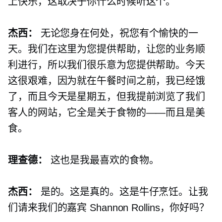
上快乐，这取决于你什么时候听这个。
杰西：
无论您身在何处，祝您有个愉快的一
天。我们在这里为您提供帮助，让您的业务顺
利进行，所以我们很乐意为您提供帮助。今天
这很艰难，因为就在午餐时间之前，我已经饿
了，而且今天是星期五，但我提前浏览了我们
客人的网站，它全是关于食物的——而且是美
食。
理查德：
这也是我最喜欢的食物。
杰西：
是的。这是真的。这是牛仔烹饪。让我
们请来我们的嘉宾 Shannon Rollins，你好吗？