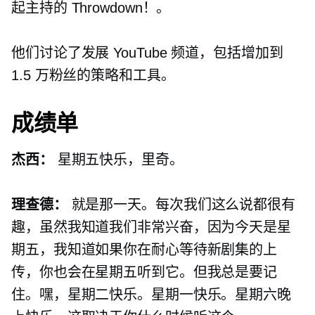
起主持的 Throwdown！。
他们讨论了发展 YouTube 频道，包括增加到
1.5 万粉丝的策略和工具。
成绩单
杰西：
星期五快乐，里奇。
理查德：
就是那一天。每次我们这么说都很有
趣，虽然我知道我们非常兴奋，因为今天是星
期五，我知道如果你在耐心等待新剧集的上
传，你也会在星期五听到它。但我总是要记
住。嘿，星期二快乐。星期一快乐。星期六晚