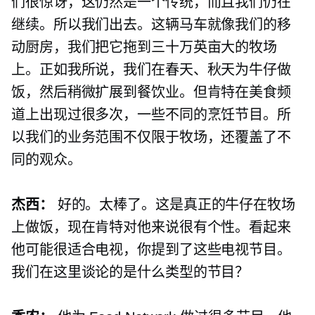
们很惊讶，这仍然是一个传统，而且我们仍在
继续。所以我们出去。这辆马车就像我们的移
动厨房，我们把它拖到三十万英亩大的牧场
上。正如我所说，我们在春天、秋天为牛仔做
饭，然后稍微扩展到餐饮业。但肯特在美食频
道上出现过很多次，一些不同的烹饪节目。所
以我们的业务范围不仅限于牧场，还覆盖了不
同的观众。
杰西：
好的。太棒了。这是真正的牛仔在牧场
上做饭，现在肯特对他来说很有个性。看起来
他可能很适合电视，你提到了这些电视节目。
我们在这里谈论的是什么类型的节目？