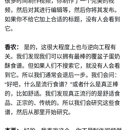
很多时间制作视频，你制作了一个完美的视
频，然后对其进行编辑等，然后你将其发布。
如果你不给它加上合适的标题，没有人会看到
它。
香农：
是的，这很大程度上也与逆向工程有
关。我们发现我们可以拥有最棒的覆盆子蛋奶
酥食谱。但如果人们不搜索它，就没有人会看
到它。所以我们通常会退后一步。我们会问：
“好吧，什么是流行食谱？”或者什么是真正棒
的，比如舒适。我们发现真正流行的是舒适食
品、正宗的、传统的。所以我们会研究这些食
谱，然后从那里开始研究。