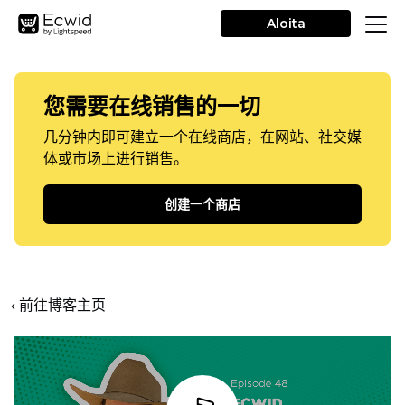
Aloita
您需要在线销售的一切
几分钟内即可建立一个在线商店，在网站、社交媒
体或市场上进行销售。
创建一个商店
‹ 前往博客主页