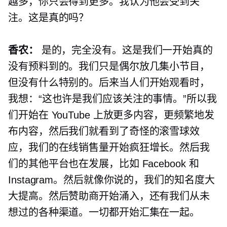
越多，你只会得到更多。我认为他会受到关
注。这是真的吗？
香农：
是的，完全没有。这是我们一开始真的
没有预料到的。我们只是偶尔放几集小节目，
但没有什么特别的。后来当人们开始观看时，
我想：“这也许是我们应该关注的事情。”所以我
们开始在 YouTube 上放更多内容，更频繁地发
布内容，然后我们就看到了奇怪的滚雪球效
应，我们的在线销售量开始疯狂增长。然后我
们的其他平台也在发展，比如 Facebook 和
Instagram。然后就像你说的，我们的知名度大
大提高。然后赞助商开始涌入，还有我们从未
想过的各种渠道。一切都开始汇集在一起​​。