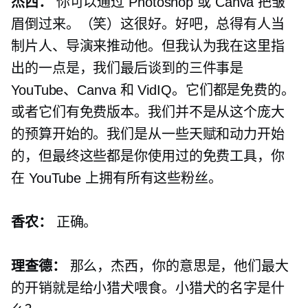
杰西：
你可以通过 Photoshop 或 Canva 把皱
眉倒过来。（笑）这很好。好吧，总得有人当
制片人、导演来推动他。但我认为我在这里指
出的一点是，我们最后谈到的三件事是
YouTube、Canva 和 VidIQ。它们都是免费的。
或者它们有免费版本。我们并不是从这个庞大
的预算开始的。我们是从一些天赋和动力开始
的，但最终这些都是你使用过的免费工具，你
在 YouTube 上拥有所有这些粉丝。
香农：
正确。
理查德：
那么，杰西，你的意思是，他们最大
的开销就是给小猎犬喂食。小猎犬的名字是什