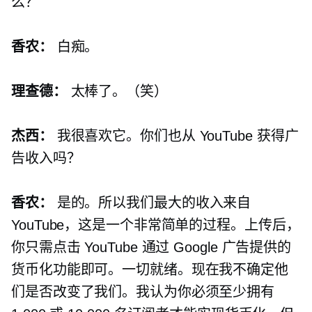
么？
香农：
白痴。
理查德：
太棒了。（笑）
杰西：
我很喜欢它。你们也从 YouTube 获得广
告收入吗？
香农：
是的。所以我们最大的收入来自
YouTube，这是一个非常简单的过程。上传后，
你只需点击 YouTube 通过 Google 广告提供的
货币化功能即可。一切就绪。现在我不确定他
们是否改变了我们。我认为你必须至少拥有