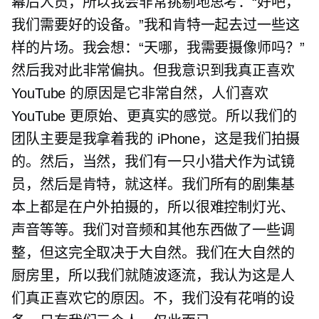
幕后人员，所以我会非常挑剔地思考：“好吧，
我们需要好的设备。”我和肯特一起去过一些这
样的片场。我会想：“天哪，我需要摄像师吗？”
然后我对此非常偏执。但我意识到我真正喜欢
YouTube 的原因是它非常自然，人们喜欢
YouTube 更原始、更真实的感觉。所以我们的
团队主要是我拿着我的 iPhone，这是我们拍摄
的。然后，当然，我们有一只小猎犬作为试镜
员，然后是肯特，就这样。我们所有的剧集基
本上都是在户外拍摄的，所以很难控制灯光、
声音等等。我们对音频和其他东西做了一些调
整，但这完全取决于大自然。我们在大自然的
厨房里，所以我们就随波逐流，我认为这是人
们真正喜欢它的原因。不，我们没有花哨的设