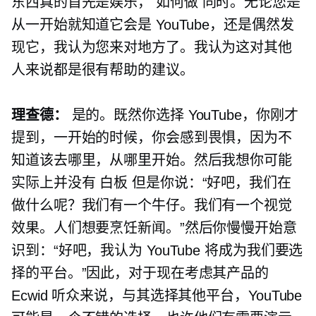
东西真的首先是娱乐，
如何做
同时。无论您是
从一开始就知道它会是 YouTube，还是偶然发
现它，我认为您来对地方了。我认为这对其他
人来说都是很有帮助的建议。
理查德：
是的。既然你选择 YouTube，你刚才
提到，一开始的时候，你会感到畏惧，因为不
知道该去哪里，从哪里开始。然后我想你可能
实际上并没有
白板
但是你说：“好吧，我们在
做什么呢？我们有一个牛仔。我们有一个视觉
效果。人们想要烹饪新闻。”然后你慢慢开始意
识到：“好吧，我认为 YouTube 将成为我们要选
择的平台。”因此，对于现在考虑其产品的
Ecwid 听众来说，与其选择其他平台，YouTube