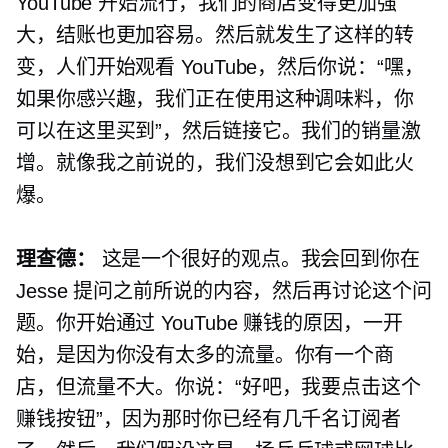
YouTube 开始流行，我们的商店变得更加强
大，结账也更加容易。然后就发生了这样的转
变，人们开始观看 YouTube，然后你说：“嘿，
如果你感兴趣，我们正在使用这种调味料，你
可以在这里买到”，然后链接它。我们的销量激
增。就像我之前说的，我们没想到它会如此火
爆。
理查德：
这是一个很好的观点。我会回到你在
Jesse 提问之前所说的内容，然后再讨论这个问
题。你开始通过 YouTube 赚钱的原因，一开
始，是因为你没有太多的流量。你有一个商
店，但流量不大。你说：“好吧，我要点击这个
赚钱按钮”，因为那时你已经有几千名订阅者