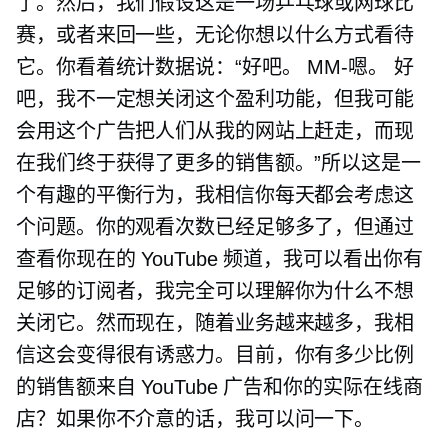
了。然后，我们假设这是一场乒乓球或网球比
赛，或者来回一些，无论你想以什么方式看待
它。你看着统计数据说：“好吧。
MM-嗯。
好
吧，我不一定想关闭这个盈利功能，但我可能
会用这个广告把人们从我的网站上赶走，而现
在我们终于获得了更多的销售额。”所以这是一
个有趣的平衡行为，我相信你每天都会考虑这
个问题。你的观看次数已经足够多了，但通过
查看你现在的 YouTube 频道，我可以看出你有
足够的订阅者，我完全可以理解你为什么不想
关闭它。然而现在，随着业务越来越多，我相
信这会变得很有诱惑力。目前，你有多少比例
的销售额来自 YouTube 广告和你的实际在线商
店？如果你不介意的话，我可以问一下。