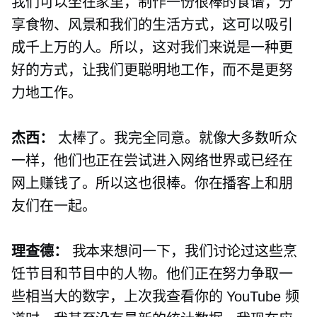
我们可以坐在家里，制作一份很棒的食谱，分
享食物、风景和我们的生活方式，这可以吸引
成千上万的人。所以，这对我们来说是一种更
好的方式，让我们更聪明地工作，而不是更努
力地工作。
杰西：
太棒了。我完全同意。就像大多数听众
一样，他们也正在尝试进入网络世界或已经在
网上赚钱了。所以这也很棒。你在播客上和朋
友们在一起。
理查德：
我本来想问一下，我们讨论过这些烹
饪节目和节目中的人物。他们正在努力争取一
些相当大的数字，上次我查看你的 YouTube 频