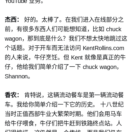
YouTube 业务。
杰西：
好的。太棒了。在我们进入在线部分之
前，有很多东西人们可能想知道，比如 chuck
wagon，那到底是什么？我们不想太快地跳过这
个话题。对于开车而无法访问 KentRollins.com
的人来说，牛仔烹饪。但 Kent 就像是真正的牛
仔，他给我们简单介绍了一下 chuck wagon，
Shannon。
香农：
肯特说，这辆流动餐车是第一辆流动餐
车。我给你简单介绍一下它的历史。
十八世纪
当时正值西部牛业大繁荣时期。他们会用马车
给牛仔喂食，牛仔们把牛赶到铁路终点站。人