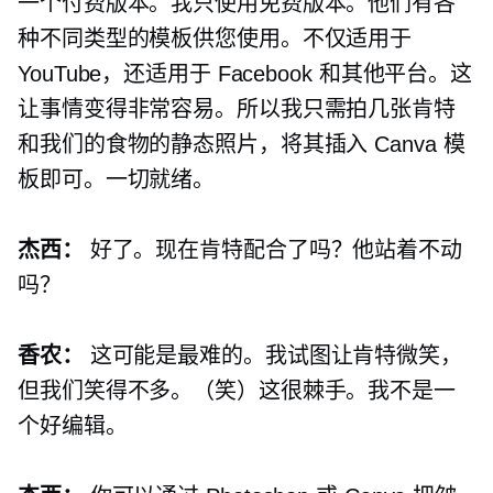
一个付费版本。我只使用免费版本。他们有各
种不同类型的模板供您使用。不仅适用于
YouTube，还适用于 Facebook 和其他平台。这
让事情变得非常容易。所以我只需拍几张肯特
和我们的食物的静态照片，将其插入 Canva 模
板即可。一切就绪。
杰西：
好了。现在肯特配合了吗？他站着不动
吗？
香农：
这可能是最难的。我试图让肯特微笑，
但我们笑得不多。（笑）这很棘手。我不是一
个好编辑。