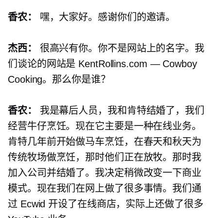
香农：
嘿，大家好。感谢你们的邀请。
杰西：
很高兴有你。你不是网站上的名字。我
们谈论的网站是 KentRollins.com — Cowboy
Cooking。那么你是谁？
香农：
我是幕后人员，我和肯特结婚了，我们
经营牛仔烹饪。现在它主要是一种在线业务。
肯特几年前开始做马车烹饪，在春天和秋天为
传统牧场做烹饪，那时他们正在放牧。那时我
加入公司并结婚了。我决定稍微改变一下商业
模式。现在我们在网上做了很多事情。我们通
过 Ecwid 开设了在线商店，实际上还做了很多