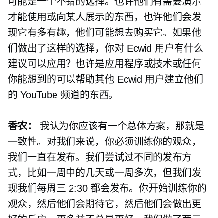
可能是一个不错的选择。也许他们有需要演示
才能使用或向某人展示的东西，也许他们会发
现它有多有趣，他们可能想去购买它。如果他
们做出了这样的选择，你对 Ecwid 用户有什么
建议可以应用？也许是应用程序或技术或任何
你能想到的可以帮助其他 Ecwid 用户建立他们
的 YouTube 频道的东西。
香农：
我认为你应该有一个总体方案，那就是
一致性。对我们来说，你必须训练你的观众，
我们一直在发布。我们尝试过不同的发布方
式，比如一周中的几天或一周多次，但我们发
现我们每周三 2:30 都会发布。你开始训练你的
观众，然后他们会期待它，然后他们会做出更