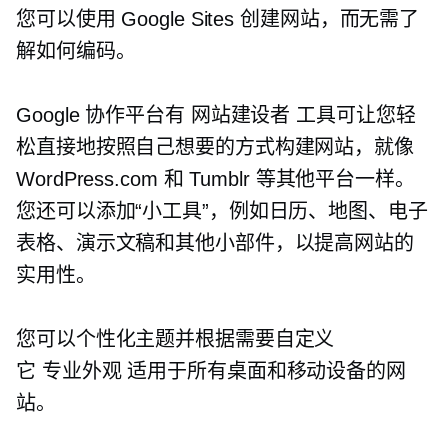
您可以使用 Google Sites 创建网站，而无需了
解如何编码。
Google 协作平台有
网站建设者
工具可让您轻
松直接地按照自己想要的方式构建网站，就像
WordPress.com 和 Tumblr 等其他平台一样。
您还可以添加“小工具”，例如日历、地图、电子
表格、演示文稿和其他小部件，以提高网站的
实用性。
您可以个性化主题并根据需要自定义
它
专业外观
适用于所有桌面和移动设备的网
站。