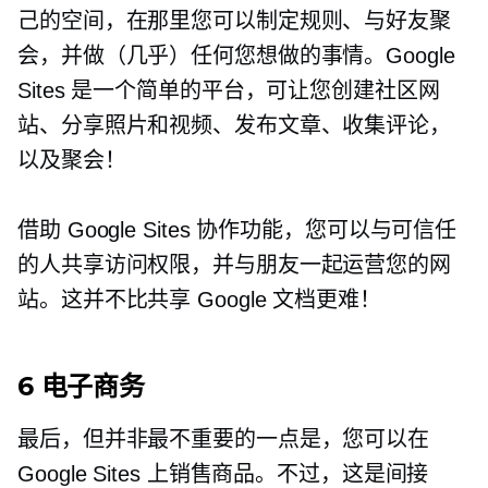
己的空间，在那里您可以制定规则、与好友聚
会，并做（几乎）任何您想做的事情。Google
Sites 是一个简单的平台，可让您创建社区网
站、分享照片和视频、发布文章、收集评论，
以及聚会！
借助 Google Sites 协作功能，您可以与可信任
的人共享访问权限，并与朋友一起运营您的网
站。这并不比共享 Google 文档更难！
6 电子商务
最后，但并非最不重要的一点是，您可以在
Google Sites 上销售商品。不过，这是间接