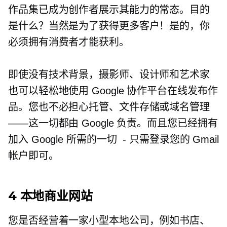
作品集已成为创作者展示其能力的常态。目的
是什么？当然是为了获得更多客户！是的，你
必须拥有消费者才能获利。
即使没有技术背景，摄影师、设计师和艺术家
也可以轻松地使用 Google 协作平台在线发布作
品。您也不必担心托管、文件存储或域名管理
——这一切都由 Google 负责。而且您已经拥有
加入 Google 所需的一切
-
只需登录您的 Gmail
帐户即可。
4 本地商业网站
您是否经营着一家小型本地公司，例如书店、