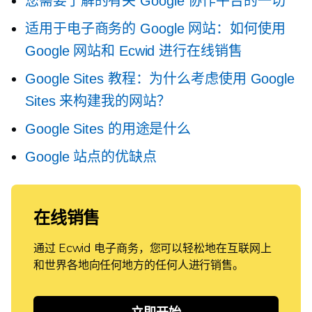
您需要了解的有关 Google 协作平台的一切
适用于电子商务的 Google 网站：如何使用
Google 网站和 Ecwid 进行在线销售
Google Sites 教程：为什么考虑使用 Google
Sites 来构建我的网站？
Google Sites 的用途是什么
Google 站点的优缺点
在线销售
通过 Ecwid 电子商务，您可以轻松地在互联网上
和世界各地向任何地方的任何人进行销售。