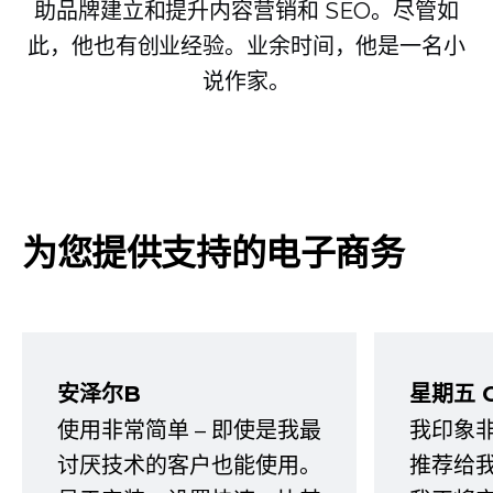
助品牌建立和提升内容营销和 SEO。尽管如
此，他也有创业经验。业余时间，他是一名小
说作家。
为您提供支持的电子商务
安泽尔B
星期五 
使用非常简单 – 即使是我最
我印象
讨厌技术的客户也能使用。
推荐给