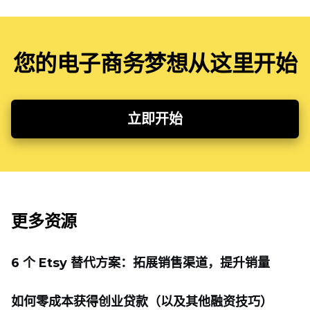
您的电子商务梦想从这里开始
立即开始
更多资源
6 个 Etsy 替代方案：拓展销售渠道，提升销量
如何零成本获得创业贷款（以及其他融资技巧）