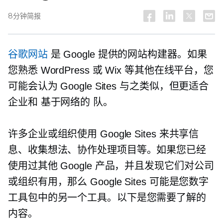
8分钟简报
谷歌网站
是 Google 提供的网站构建器。如果
您熟悉 WordPress 或 Wix 等其他在线平台，您
可能会认为 Google Sites 与之类似，但更适合
企业和
基于网络的
队。
许多企业或组织使用 Google Sites 来共享信
息、收集想法、协作处理项目等。如果您已经
使用过其他 Google 产品，并且发现它们对公司
或组织有用，那么 Google Sites 可能是您数字
工具包中的另一个工具。以下是您需要了解的
内容。