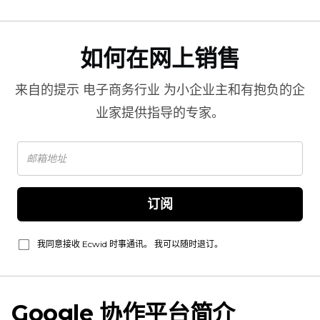
如何在网上销售
来自的提示
电子商务行业
为小企业主和有抱负的企
业家提供指导的专家。
订阅
我同意接收 Ecwid 时事通讯。 我可以随时退订。
Google 协作平台简介