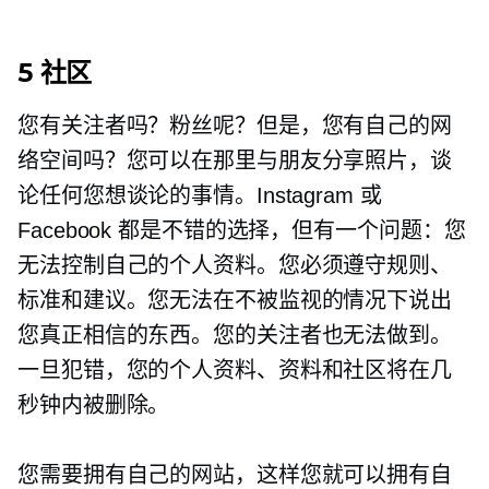
5 社区
您有关注者吗？粉丝呢？但是，您有自己的网
络空间吗？您可以在那里与朋友分享照片，谈
论任何您想谈论的事情。Instagram 或
Facebook 都是不错的选择，但有一个问题：您
无法控制自己的个人资料。您必须遵守规则、
标准和建议。您无法在不被监视的情况下说出
您真正相信的东西。您的关注者也无法做到。
一旦犯错，您的个人资料、资料和社区将在几
秒钟内被删除。
您需要拥有自己的网站，这样您就可以拥有自