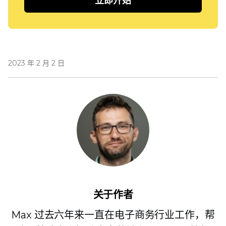
立即开始
2023 年 2 月 2 日
关于作者
Max 过去六年来一直在电子商务行业工作，帮