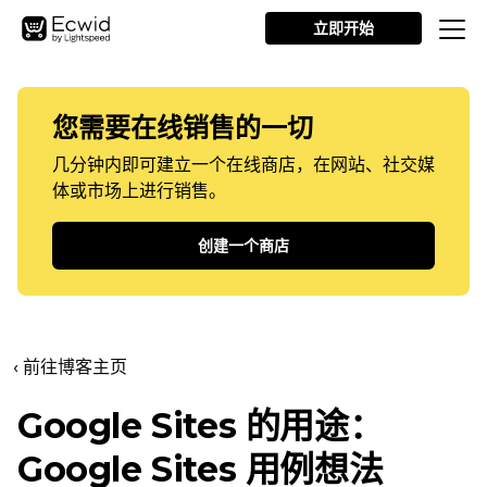
立即开始
您需要在线销售的一切
几分钟内即可建立一个在线商店，在网站、社交媒
体或市场上进行销售。
创建一个商店
‹ 前往博客主页
Google Sites 的用途：
Google Sites 用例想法