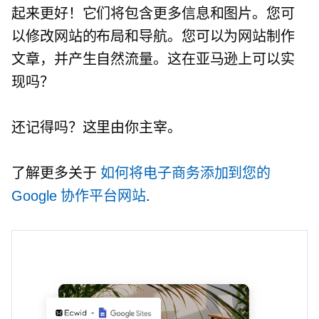
起来更好！它们将包含更多信息和图片。您可
以修改网站的布局和导航。您可以为网站制作
文章，并产生自然流量。这在亚马逊上可以实
现吗？
还记得吗？这里由你主宰。
了解更多关于
如何将电子商务添加到您的
Google 协作平台网站
.