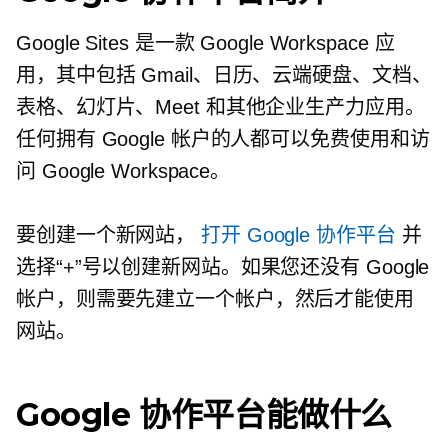
Google Sites 是一款 Google Workspace 应
用，其中包括 Gmail、日历、云端硬盘、文档、
表格、幻灯片、Meet 和其他企业生产力应用。
任何拥有 Google 帐户的人都可以免费使用和访
问 Google Workspace。
要创建一个新网站，
打开 Google 协作平台
并
选择“+”号以创建新网站。如果您还没有 Google
帐户，则需要先建立一个帐户，然后才能使用
网站。
Google 协作平台能做什么