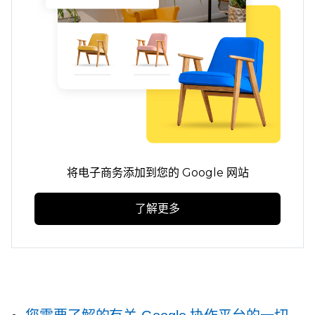
将电子商务添加到您的 Google 网站
了解更多