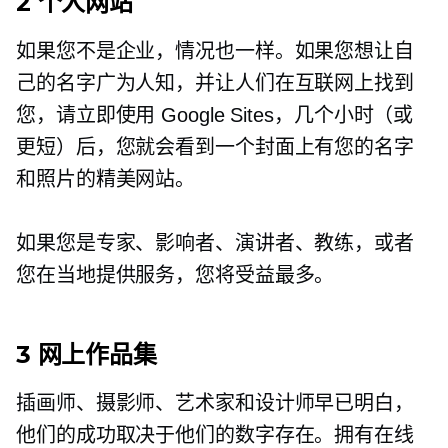
2 个人网站
如果您不是企业，情况也一样。如果您想让自
己的名字广为人知，并让人们在互联网上找到
您，请立即使用 Google Sites，几个小时（或
更短）后，您就会看到一个封面上有您的名字
和照片的精美网站。
如果您是专家、影响者、演讲者、教练，或者
您在当地提供服务，您将受益最多。
3 网上作品集
插画师、摄影师、艺术家和设计师早已明白，
他们的成功取决于他们的数字存在。拥有在线