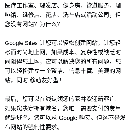
医疗工作室、理发店、健身房、管道服务、咖
啡馆、维修店、花店、洗车店或活动公司，但
您没有网站？为什么？
Google Sites 让您可以轻松创建网站，让您轻
松而时尚地上网。如果成本、复杂性或缺乏时
间阻碍您上网，它可以解决您的所有问题。您
可以轻松建立一个整洁、信息丰富、美观的网
站，同时
移动友好型！
最后，您可以在线认领您的家并欢迎新客户。
如果您决定拥有域名，您唯一需要支付的费用
就是域名。您可以从 Google 购买。但这不是发
布网站的强制性要求。