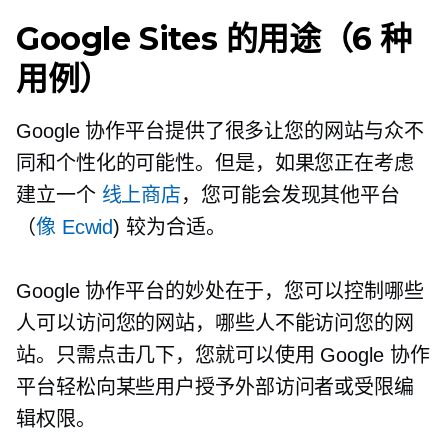
Google Sites 的用途（6 种
用例）
Google 协作平台提供了很多让您的网站与众不
同和个性化的可能性。但是，如果您正在考虑
建立一个
线上商店
，您可能会发现其他平台
（
像 Ecwid
) 较为合适。
Google 协作平台的妙处在于，您可以控制哪些
人可以访问您的网站，哪些人不能访问您的网
站。只需点击几下，您就可以使用 Google 协作
平台轻松向某些用户授予外部访问者或受限编
辑权限。