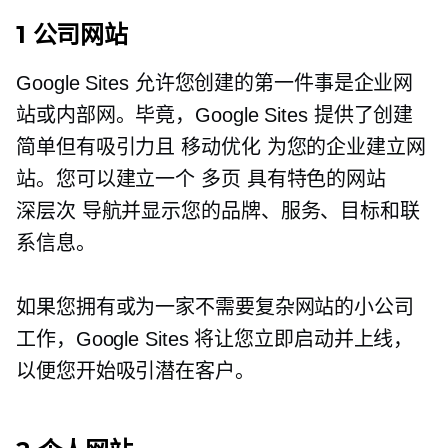
1 公司网站
Google Sites 允许您创建的第一件事是企业网
站或内部网。毕竟，Google Sites 提供了创建
简单但有吸引力且
移动优化
为您的企业建立网
站。您可以建立一个
多页
具有特色的网站
深层次
导航并显示您的品牌、服务、目标和联
系信息。
如果您拥有或为一家不需要复杂网站的小公司
工作，Google Sites 将让您立即启动并上线，
以便您开始吸引潜在客户。