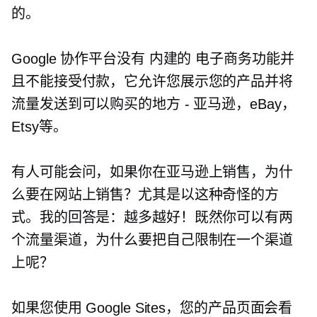
的。
Google 协作平台没有
内建的
电子商务功能并
且不能接受付款，它允许您展示您的产品并将
流量发送到可以购买的地方 - 亚马逊，eBay，
Etsy等。
有人可能会问，如果你在亚马逊上销售，为什
么要在网站上销售？尤其是以这种奇怪的方
式。我的回答是：越多越好！既然你可以有两
个流量渠道，为什么要把自己限制在一个渠道
上呢？
如果您使用 Google Sites，您的产品页面会看