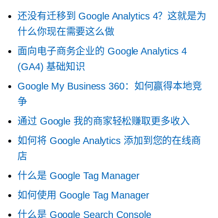
还没有迁移到 Google Analytics 4？这就是为
什么你现在需要这么做
面向电子商务企业的 Google Analytics 4
(GA4) 基础知识
Google My Business 360：如何赢得本地竞
争
通过 Google 我的商家轻松赚取更多收入
如何将 Google Analytics 添加到您的在线商
店
什么是 Google Tag Manager
如何使用 Google Tag Manager
什么是 Google Search Console