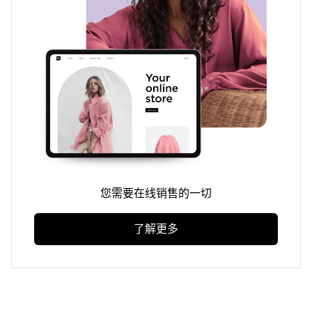
您需要在线销售的一切
了解更多