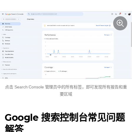
点击 Search Console 管理员中的所有标签，即可发现所有报告和重
要区域
Google 搜索控制台常见问题
解答