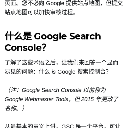
页面。您不必向 Google 提供站点地图，但提交
站点地图可以加快审核过程。
什么是 Google Search
Console？
了解了这些术语之后，让我们来回答一个显而
易见的问题：什么
is
Google 搜索控制台？
（注：Google Search Console 以前称为
Google Webmaster Tools，但 2015 年更改了
名称。）
从最基本的意义上讲，GSC 是一个平台，可让