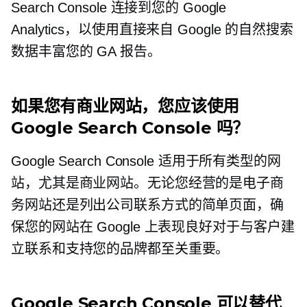
Search Console 连接到您的 Google
Analytics，以使用直接来自 Google 的自然搜索
数据丰富您的 GA 报告。
如果您有商业网站，您应该使用
Google Search Console 吗？
Google Search Console 适用于所有类型的网
站，尤其是商业网站。无论您经营的是电子商
务网站还是列出公司联系方式的简单页面，确
保您的网站在 Google 上表现良好对于与客户建
立联系和支持您的品牌都至关重要。
Google Search Console 可以替代