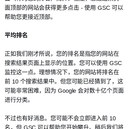
面顶部的网站会获得更多点击 - 使用 GSC 可以
帮助您更接近顶部。
平均排名
正如我们刚才所说，您的排名是指您的网站在
搜索结果页面上显示的位置。您可以使用 GSC
监控这一点。理想情况下，您的网站将排名在
前 10 个搜索结果中。但您可能已经猜到了，这
可能非常困难，因为 Google 会对数十亿个页面
进行分类。
不过也有好消息。您可能不会立即进入前 10
名，但 GSC 可以帮助您开始攀升。稍后我们将