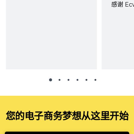
感谢 E
您的电子商务梦想从这里开始