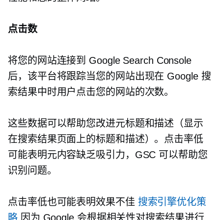
点击数
将您的网站连接到 Google Search Console
后，该平台将跟踪当您的网站出现在 Google 搜
索结果中时用户点击您的网站的次数。
这些数据可以帮助您改进元标题和描述（显示
在搜索结果页面上的标题和描述）。点击率低
可能表明元内容缺乏吸引力，GSC 可以帮助您
识别问题。
点击率低也可能表明效果不佳
搜索引擎优化策
略
因为 Google 会根据相关性对搜索结果进行