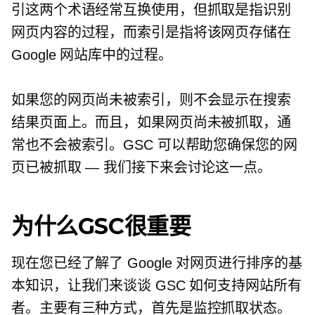
引这两个术语经常互换使用，但抓取是指识别
网页内容的过程，而索引是指将该网页存储在
Google 网站库中的过程。
如果您的网页尚未被索引，则不会显示在搜索
结果页面上。而且，如果网页尚未被抓取，通
常也不会被索引。GSC 可以帮助您确保您的网
页已被抓取 — 我们接下来会讨论这一点。
为什么GSC很重要
现在您已经了解了 Google 对网页进行排序的基
本知识，让我们来谈谈 GSC 如何支持网站所有
者。主要有三种方式，首先是监控抓取状态。