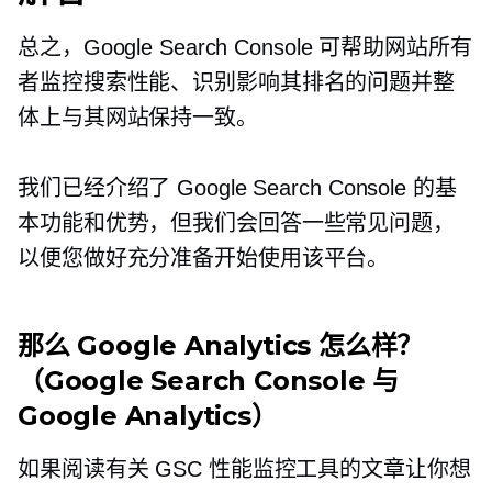
总之，Google Search Console 可帮助网站所有
者监控搜索性能、识别影响其排名的问题并整
体上与其网站保持一致。
我们已经介绍了 Google Search Console 的基
本功能和优势，但我们会回答一些常见问题，
以便您做好充分准备开始使用该平台。
那么 Google Analytics 怎么样？
（Google Search Console 与
Google Analytics）
如果阅读有关 GSC 性能监控工具的文章让你想