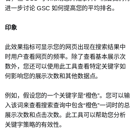
进一步讨论 GSC 如何提高您的平均排名。
印象
此效果指标可显示您的网页出现在搜索结果中
时用户查看网页的频率。除了查看基本展示次
数外，您还可以使用此工具查看特定关键字如
何影响您的展示次数和其他数据点。
例如，假设您的一个关键字是“橙色”。您可以输
入该词来查看搜索查询中包含“橙色”一词时的总
展示次数和点击次数。此工具可以帮助您分析
关键字策略的有效性。