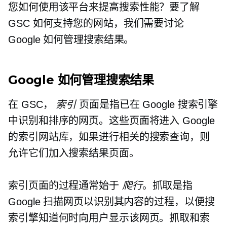
您如何使用该平台来提高搜索性能？要了解
GSC 如何支持您的网站，我们需要讨论
Google 如何管理搜索结果。
Google 如何管理搜索结果
在 GSC，
索引
页面是指已在 Google 搜索引擎
中识别和排序的网页。这些页面将进入 Google
的索引网站库，如果进行相关的搜索查询，则
允许它们加入搜索结果页面。
索引页面的过程通常始于
爬行
。抓取是指
Google 扫描网页以识别其内容的过程，以便搜
索引擎知道何时向用户显示该网页。抓取和索