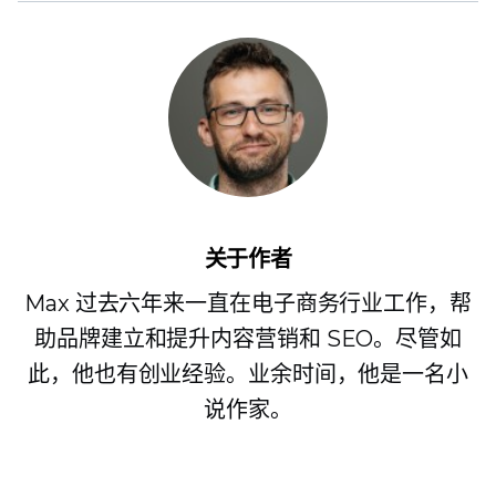
关于作者
Max 过去六年来一直在电子商务行业工作，帮
助品牌建立和提升内容营销和 SEO。尽管如
此，他也有创业经验。业余时间，他是一名小
说作家。