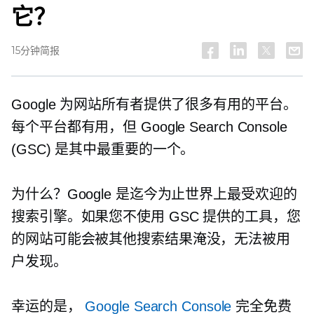
它？
15分钟简报
Google 为网站所有者提供了很多有用的平台。
每个平台都有用，但 Google Search Console
(GSC) 是其中最重要的一个。
为什么？Google 是迄今为止世界上最受欢迎的
搜索引擎。如果您不使用 GSC 提供的工具，您
的网站可能会被其他搜索结果淹没，无法被用
户发现。
幸运的是，
Google Search Console
完全免费