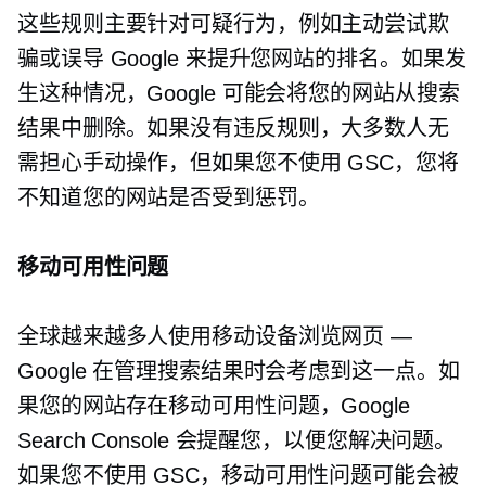
这些规则主要针对可疑行为，例如主动尝试欺
骗或误导 Google 来提升您网站的排名。如果发
生这种情况，Google 可能会将您的网站从搜索
结果中删除。如果没有违反规则，大多数人无
需担心手动操作，但如果您不使用 GSC，您将
不知道您的网站是否受到惩罚。
移动可用性问题
全球越来越多人使用移动设备浏览网页 —
Google 在管理搜索结果时会考虑到这一点。如
果您的网站存在移动可用性问题，Google
Search Console 会提醒您，以便您解决问题。
如果您不使用 GSC，移动可用性问题可能会被