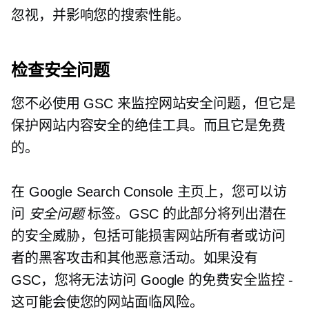
忽视，并影响您的搜索性能。
检查安全问题
您不必使用 GSC 来监控网站安全问题，但它是
保护网站内容安全的绝佳工具。而且它是免费
的。
在 Google Search Console 主页上，您可以访
问
安全问题
标签。GSC 的此部分将列出潜在
的安全威胁，包括可能损害网站所有者或访问
者的黑客攻击和其他恶意活动。如果没有
GSC，您将无法访问 Google 的免费安全监控 -
这可能会使您的网站面临风险。