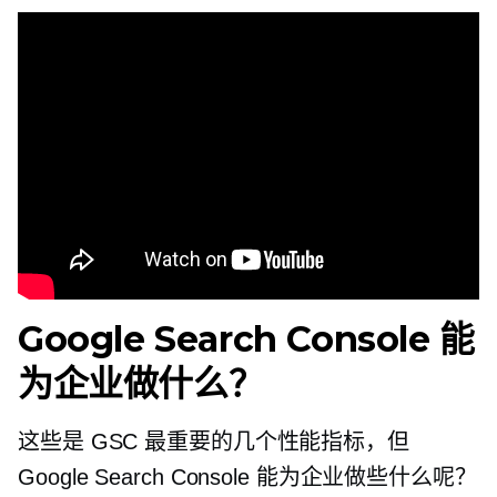
Google Search Console 能
为企业做什么？
这些是 GSC 最重要的几个性能指标，但
Google Search Console 能为企业做些什么呢？