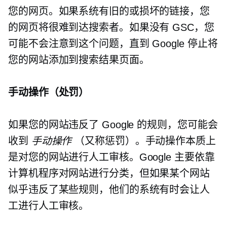
您的网页。如果系统有旧的或损坏的链接，您
的网页将很难到达搜索者。如果没有 GSC，您
可能不会注意到这个问题，直到 Google 停止将
您的网站添加到搜索结果页面。
手动操作（处罚）
如果您的网站违反了 Google 的规则，您可能会
收到
手动操作
（又称惩罚）。手动操作本质上
是对您的网站进行人工审核。Google 主要依靠
计算机程序对网站进行分类，但如果某个网站
似乎违反了某些规则，他们的系统有时会让人
工进行人工审核。