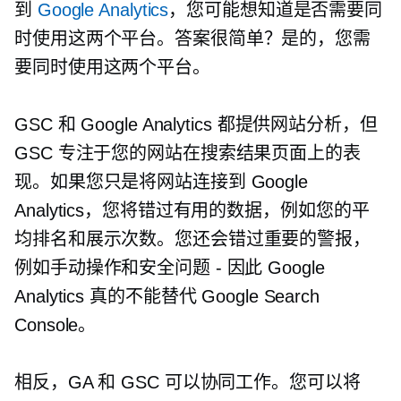
到
Google Analytics
，您可能想知道是否需要同
时使用这两个平台。答案很简单？是的，您需
要同时使用这两个平台。
GSC 和 Google Analytics 都提供网站分析，但
GSC 专注于您的网站在搜索结果页面上的表
现。如果您只是将网站连接到 Google
Analytics，您将错过有用的数据，例如您的平
均排名和展示次数。您还会错过重要的警报，
例如手动操作和安全问题 - 因此 Google
Analytics 真的不能替代 Google Search
Console。
相反，GA 和 GSC 可以协同工作。您可以将