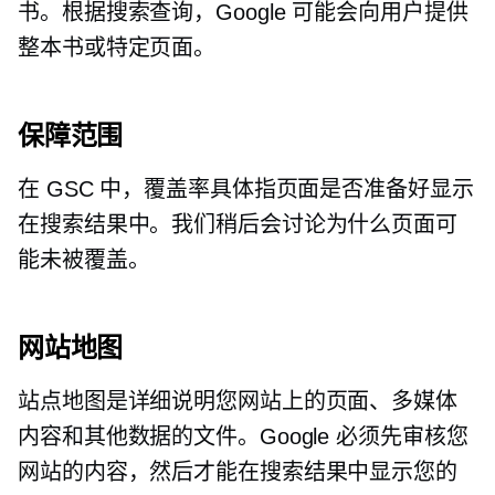
书。根据搜索查询，Google 可能会向用户提供
整本书或特定页面。
保障范围
在 GSC 中，覆盖率具体指页面是否准备好显示
在搜索结果中。我们稍后会讨论为什么页面可
能未被覆盖。
网站地图
站点地图是详细说明您网站上的页面、多媒体
内容和其他数据的文件。Google 必须先审核您
网站的内容，然后才能在搜索结果中显示您的