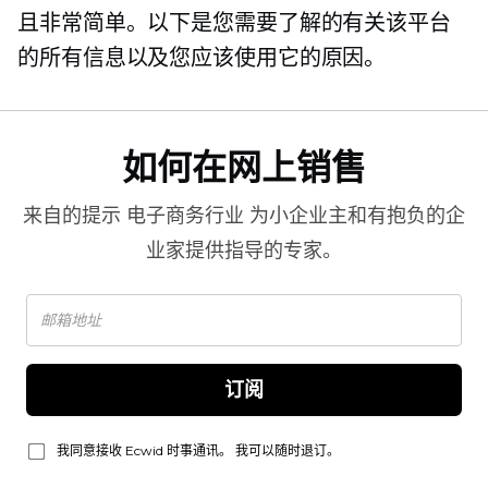
且非常简单。以下是您需要了解的有关该平台
的所有信息以及您应该使用它的原因。
如何在网上销售
来自的提示
电子商务行业
为小企业主和有抱负的企
业家提供指导的专家。
订阅
我同意接收 Ecwid 时事通讯。 我可以随时退订。