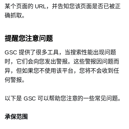
某个页面的 URL，并告知您该页面是否已被正
确抓取。
提醒您注意问题
GSC 提供了很多工具，当搜索性能出现问题
时，它们会向您发出警报。这些警报因问题而
异，但如果您不使用该平台，您将不会收到任
何警报。
以下是 GSC 可以帮助您注意的一些常见问题。
承保范围