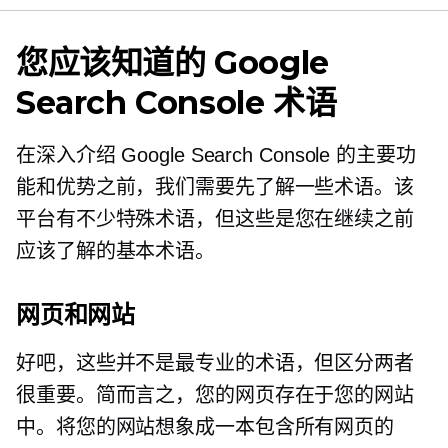
您应该知道的 Google
Search Console 术语
在深入介绍 Google Search Console 的主要功
能和优势之前，我们需要先了解一些术语。该
平台有不少特殊术语，但这些是您在继续之前
应该了解的基本术语。
网页和网站
好吧，这些并不是最专业的术语，但区分两者
很重要。简而言之，您的网页存在于您的网站
中。将您的网站想象成一本包含所有网页的