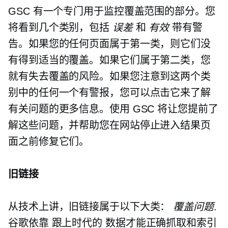
GSC 有一个专门用于监控覆盖范围的部分。您
将看到几个类别，包括
误差
和
有效
带有警
告。如果您的任何页面属于第一类，则它们没
有得到适当的覆盖。如果它们属于第二类，您
就有失去覆盖的风险。如果您注意到这两个类
别中的任何一个有警报，您可以点击它来了解
有关问题的更多信息。使用 GSC 将让您提前了
解这些问题，并帮助您在网站停止进入结果页
面之前修复它们。
旧链接
从技术上讲，旧链接属于以下大类：
覆盖问题
.
谷歌依靠
跟上时代的
数据才能正确抓取和索引