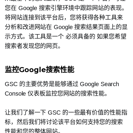
您在 Google 搜索引擎环境中跟踪网站的表现。
将网站连接到该平台后，您将获得各种工具来
分析和改进网站在 Google 搜索结果页面上的显
示方式。该工具是一个
必须具备的
如果您希望
搜索者发现您的网页。
监控Google搜索性能
GSC 的主要优势是能够通过 Google Search
Console 仪表板监控您网站的搜索性能。
让我们了解一下 GSC 的一些最有价值的性能指
标，然后我们将讨论该平台如何支持您的搜索
性能和您的整体网站。