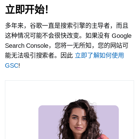
立即开始！
多年来，谷歌一直是搜索引擎的主导者，而且
这种情况可能不会很快改变。如果没有 Google
Search Console，您将一无所知，您的网站可
能无法吸引搜索者。因此
立即了解如何使用
GSC
!