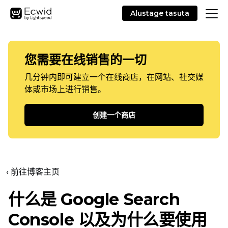
Alustage tasuta
您需要在线销售的一切
几分钟内即可建立一个在线商店，在网站、社交媒
体或市场上进行销售。
创建一个商店
‹ 前往博客主页
什么是 Google Search
Console 以及为什么要使用