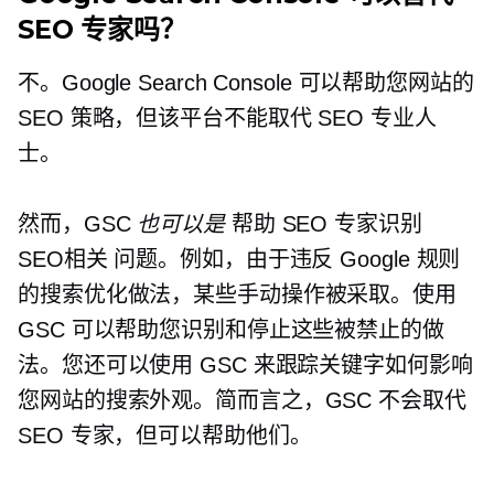
SEO 专家吗？
不。Google Search Console 可以帮助您网站的
SEO 策略，但该平台不能取代 SEO 专业人
士。
然而，GSC
也可以是
帮助 SEO 专家识别
SEO相关
问题。例如，由于违反 Google 规则
的搜索优化做法，某些手动操作被采取。使用
GSC 可以帮助您识别和停止这些被禁止的做
法。您还可以使用 GSC 来跟踪关键字如何影响
您网站的搜索外观。简而言之，GSC 不会取代
SEO 专家，但可以帮助他们。