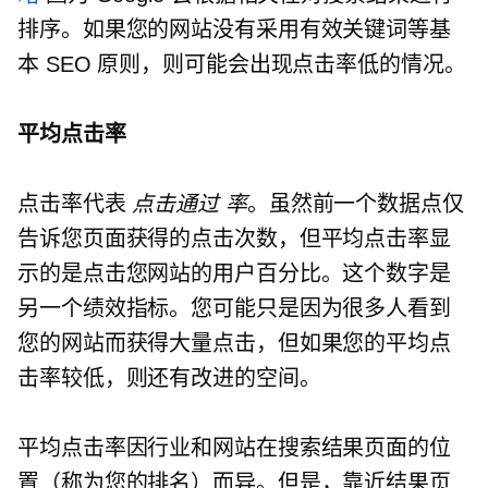
排序。如果您的网站没有采用有效关键词等基
本 SEO 原则，则可能会出现点击率低的情况。
平均点击率
点击率代表
点击通过
率
。虽然前一个数据点仅
告诉您页面获得的点击次数，但平均点击率显
示的是点击您网站的用户百分比。这个数字是
另一个绩效指标。您可能只是因为很多人看到
您的网站而获得大量点击，但如果您的平均点
击率较低，则还有改进的空间。
平均点击率因行业和网站在搜索结果页面的位
置（称为您的排名）而异。但是，靠近结果页