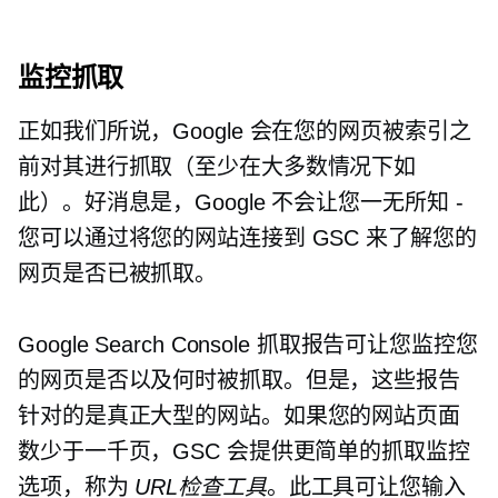
监控抓取
正如我们所说，Google 会在您的网页被索引之
前对其进行抓取（至少在大多数情况下如
此）。好消息是，Google 不会让您一无所知 -
您可以通过将您的网站连接到 GSC 来了解您的
网页是否已被抓取。
Google Search Console 抓取报告可让您监控您
的网页是否以及何时被抓取。但是，这些报告
针对的是真正大型的网站。如果您的网站页面
数少于一千页，GSC 会提供更简单的抓取监控
选项，称为
URL检查工具
。此工具可让您输入