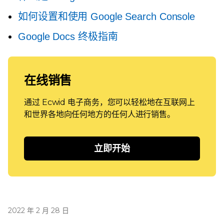
如何设置和使用 Google Search Console
Google Docs 终极指南
在线销售
通过 Ecwid 电子商务，您可以轻松地在互联网上
和世界各地向任何地方的任何人进行销售。
立即开始
2022 年 2 月 28 日