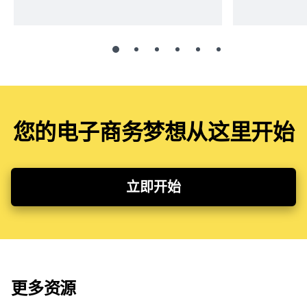
您的电子商务梦想从这里开始
立即开始
更多资源