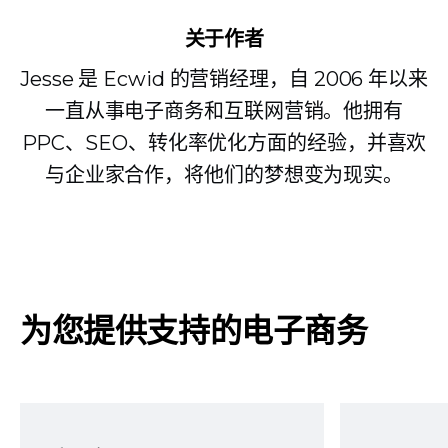
关于作者
Jesse 是 Ecwid 的营销经理，自 2006 年以来
一直从事电子商务和互联网营销。他拥有
PPC、SEO、转化率优化方面的经验，并喜欢
与企业家合作，将他们的梦想变为现实。
为您提供支持的电子商务