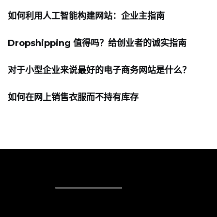
如何利用人工智能构建网站：企业主指南
Dropshipping 值得吗？给创业者的诚实指南
对于小型企业来说最好的电子商务网站是什么？
如何在网上销售衣服而不持有库存
在线销售
在线销售
商务解决方案
销售无处不在
在网站上销售