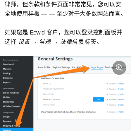
律师，但条款和条件页面非常常见，您可以安
全地使用样板 — — 至少对于大多数网站而言。
如果您是 Ecwid 客户，您可以登录控制面板并
选择
设置 → 常规 → 法律信息
标签。