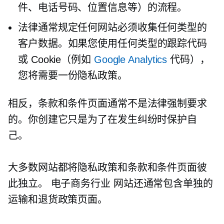
件、电话号码、位置信息等）的流程。
法律通常规定任何网站必须收集任何类型的
客户数据。如果您使用任何类型的跟踪代码
或 Cookie（例如
Google Analytics
代码），
您将需要一份隐私政策。
相反，条款和条件页面通常不是法律强制要求
的。你创建它只是为了在发生纠纷时保护自
己。
大多数网站都将隐私政策和条款和条件页面彼
此独立。
电子商务行业
网站还通常包含单独的
运输和退货政策页面。