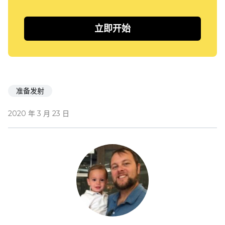
立即开始
准备发射
2020 年 3 月 23 日