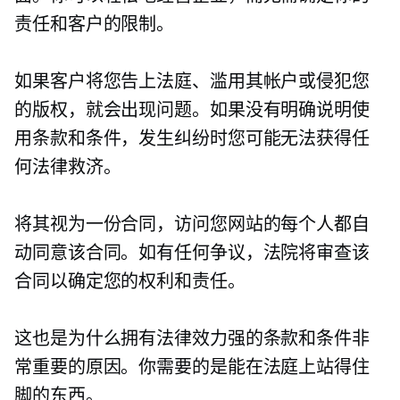
责任和客户的限制。
如果客户将您告上法庭、滥用其帐户或侵犯您
的版权，就会出现问题。如果没有明确说明使
用条款和条件，发生纠纷时您可能无法获得任
何法律救济。
将其视为一份合同，访问您网站的每个人都自
动同意该合同。如有任何争议，法院将审查该
合同以确定您的权利和责任。
这也是为什么拥有法律效力强的条款和条件非
常重要的原因。你需要的是能在法庭上站得住
脚的东西。