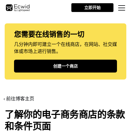
立即开始
您需要在线销售的一切
几分钟内即可建立一个在线商店，在网站、社交媒
体或市场上进行销售。
创建一个商店
‹ 前往博客主页
了解你的电子商务商店的条款
和条件页面