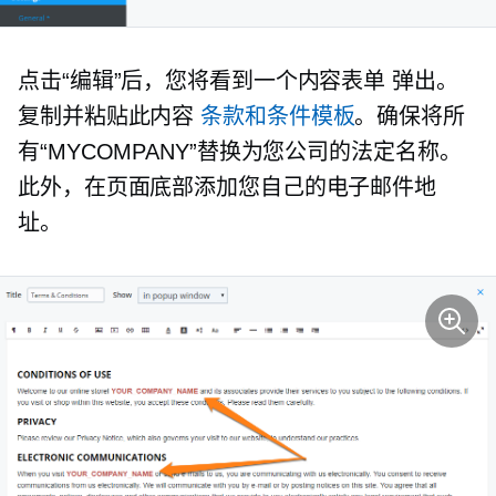
点击“编辑”后，您将看到一个内容表单
弹出。
复制并粘贴此内容
条款和条件模板
。确保将所
有“MYCOMPANY”替换为您公司的法定名称。
此外，在页面底部添加您自己的电子邮件地
址。