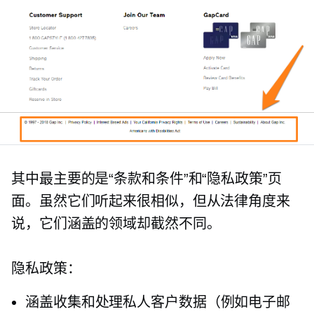
其中最主要的是“条款和条件”和“隐私政策”页
面。虽然它们听起来很相似，但从法律角度来
说，它们涵盖的领域却截然不同。
隐私政策：
涵盖收集和处理私人客户数据（例如电子邮