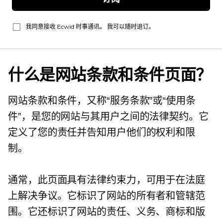
我同意接收 Ecwid 时事通讯。 我可以随时退订。
什么是网站条款和条件页面？
网站条款和条件，又称“服务条款”或“使用条
件”，是您的网站与其用户之间的法律契约。它
定义了您的责任并告知用户他们的权利和限
制。
通常，此页面具有法律约束力，可用于在法庭
上解决争议。它标识了网站的所有者和管辖范
围。它还标识了网站的责任、义务、商标和版