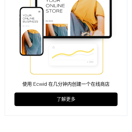
使用 Ecwid 在几分钟内创建一个在线商店
了解更多