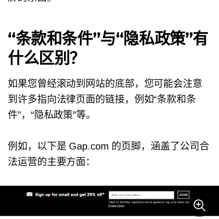
“条款和条件”与“隐私政策”有
什么区别？
如果您曾经滚动到网站的底部，您可能会注意
到许多指向法律页面的链接，例如“条款和条
件”，“隐私政策”等。
例如，以下是 Gap.com 的页脚，涵盖了公司合
法运营的主要方面：