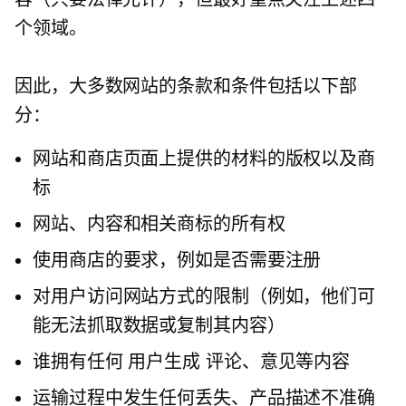
个领域。
因此，大多数网站的条款和条件包括以下部
分：
网站和商店页面上提供的材料的版权以及商
标
网站、内容和相关商标的所有权
使用商店的要求，例如是否需要注册
对用户访问网站方式的限制（例如，他们可
能无法抓取数据或复制其内容）
谁拥有任何
用户生成
评论、意见等内容
运输过程中发生任何丢失、产品描述不准确