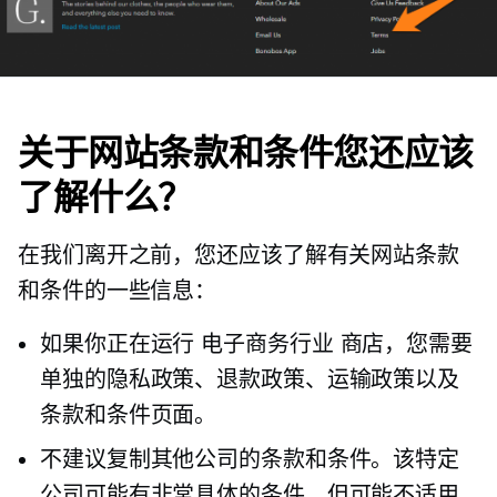
关于网站条款和条件您还应该
了解什么？
在我们离开之前，您还应该了解有关网站条款
和条件的一些信息：
如果你正在运行
电子商务行业
商店，您需要
单独的隐私政策、退款政策、运输政策以及
条款和条件页面。
不建议复制其他公司的条款和条件。该特定
公司可能有非常具体的条件，但可能不适用