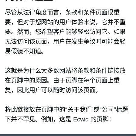
尽管从法律角度而言，条款和条件页面很重
要，但对于您网站的用户体验来说，它并不重
要。然而，您希望客户能够轻松访问它。如果
无法访问该页面，用户在发生争议时可能会轻
易假装不知道。
这就是为什么大多数网站将条款和条件链接放
在页脚中的原因。由于页脚在每个页面上重
复，因此用户可以随时访问该页面。
将此链接放在页脚中的“关于我们”或“公司”标题
下并不罕见。例如，这是 Ecwid 的页脚：