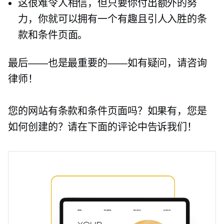
这很难令人相信，但只要你付出额外的努
力，你就可以拥有一个有趣且引人入胜的条
款和条件页面。
最后——也是最重要的——如有疑问，请咨询
律师！
您的网站有条款和条件页面吗？如果有，您是
如何创建的？请在下面的评论中告诉我们！