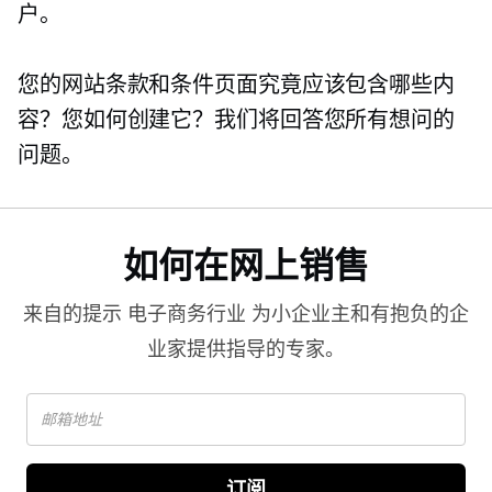
户。
您的网站条款和条件页面究竟应该包含哪些内
容？您如何创建它？我们将回答您所有想问的
问题。
如何在网上销售
来自的提示
电子商务行业
为小企业主和有抱负的企
业家提供指导的专家。
订阅