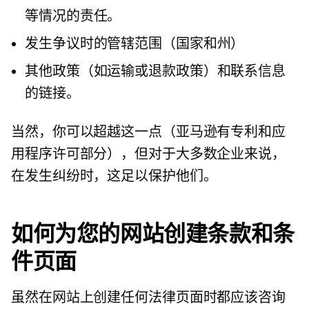
等情况的责任。
发生争议时的管辖范围（国家和州）
其他政策（如运输或退款政策）和联系信息
的链接。
当然，你可以超越这一点（亚马逊有专利和应
用程序许可部分），但对于大多数企业来说，
在发生纠纷时，这足以保护他们。
如何为您的网站创建条款和条
件页面
虽然在网站上创建任何法律页面时都应该咨询