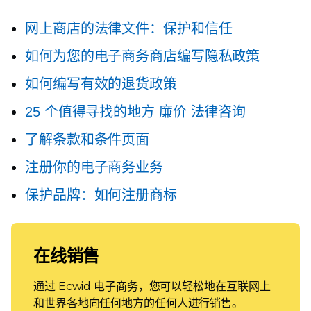
网上商店的法律文件：保护和信任
如何为您的电子商务商店编写隐私政策
如何编写有效的退货政策
25 个值得寻找的地方
廉价
法律咨询
了解条款和条件页面
注册你的电子商务业务
保护品牌：如何注册商标
在线销售
通过 Ecwid 电子商务，您可以轻松地在互联网上
和世界各地向任何地方的任何人进行销售。