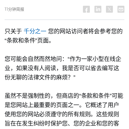
11分钟简报
只关于
千分之一
您的网站访问者将会参考您的
“条款和条件”页面。
您可能会自然而然地问：“作为一家小型在线企
业，如果没有人阅读，我是否可以省去编写这
份无聊的法律文件的麻烦？”
虽然不是强制性的，但商店的“条款和条件”可能
是您网站上最重要的页面之一。它概述了用户
使用您的网站必须遵守的所有规则。这些规则
旨在在发生纠纷时保护您、您的企业和您的客