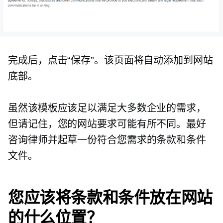
完成后，点击“保存”。该页面将自动添加到网站
底部。
虽然该模板应该足以满足大多数企业的需求，
但请记住，您的网站要求可能有所不同。最好
咨询律师并起草一份符合您需求的条款和条件
文件。
您应该将条款和条件放在网站
的什么位置？