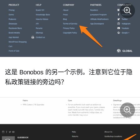
这是 Bonobos 的另一个示例。注意到它位于隐
私政策链接的旁边吗？