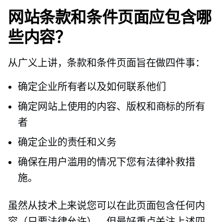
网站条款和条件页面应包含哪
些内容？
从广义上讲，条款和条件页面旨在做四件事：
确定企业所有者以及如何联系他们
确定网站上使用的内容、版权和商标的所有
者
确定企业的责任和义务
确保在用户滥用的情况下您有法律补救措
施。
虽然从技术上来说您可以在此页面包含任何内
容（只要法律允许），但最好重点关注上述四