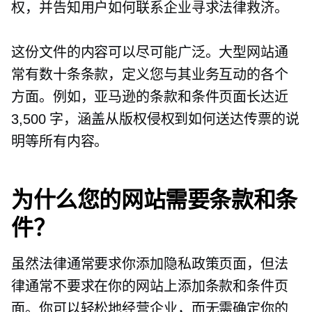
权，并告知用户如何联系企业寻求法律救济。
这份文件的内容可以尽可能广泛。大型网站通
常有数十条条款，定义您与其业务互动的各个
方面。例如，亚马逊的条款和条件页面长达近
3,500 字，涵盖从版权侵权到如何送达传票的说
明等所有内容。
为什么您的网站需要条款和条
件？
虽然法律通常要求你添加隐私政策页面，但法
律通常不要求在你的网站上添加条款和条件页
面。你可以轻松地经营企业，而无需确定你的