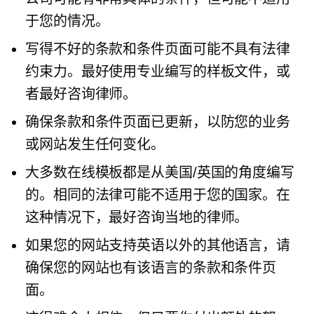
于您的情况。
写得不好的条款和条件页面可能不具有法律
约束力。最好使用专业编写的样板文件，或
者最好咨询律师。
确保条款和条件页面已更新，以防您的业务
或网站发生任何变化。
大多数在线模板都是从美国/英国的角度编写
的。相同的法律可能不适用于您的国家。在
这种情况下，最好咨询当地的律师。
如果您的网站支持英语以外的其他语言，请
确保您的网站也有该语言的条款和条件页
面。