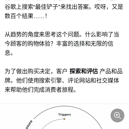
谷歌上搜索“最佳铲子”来找出答案。哎呀，又是
数百个结果……！
从趋势的角度来思考这个问题。什么影响了当
今顾客的购物体验？丰富的选择和无限的信
息。
为了做出购买决定，客户
探索和评估
产品和品
牌。他们使用搜索引擎、评论网站和社交媒体
来帮助他们完成消费者旅程。