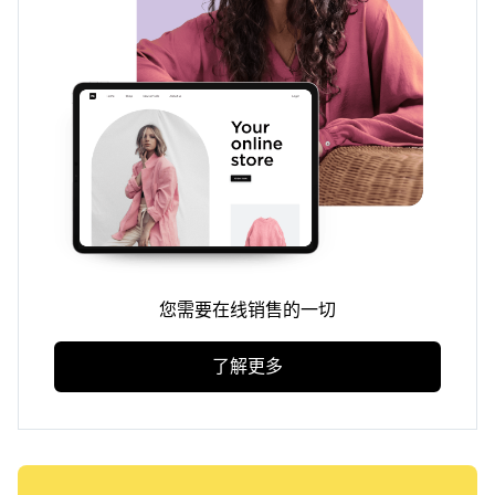
您需要在线销售的一切
了解更多