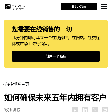
Bắt đầu
您需要在线销售的一切
几分钟内即可建立一个在线商店，在网站、社交媒
体或市场上进行销售。
创建一个商店
‹ 前往博客主页
如何确保未来五年内拥有客户
9分钟简报