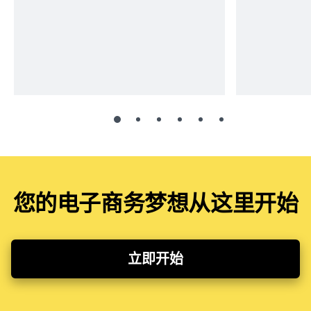
您的电子商务梦想从这里开始
立即开始