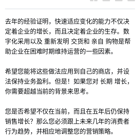
去年的经验证明，快速适应变化的能力不仅决
定着企业的增长，而且决定着企业的生存。数
字化采用以及
重新发明
交货和
亲自
购物是帮
助企业在困难时期维持运营的一些因素。
希望您能将这些做法应用到自己的商店，并设
法保持业务盈利。但是！如果您对
长期
增长，
你需要超越当前的背景来思考。
您是否希望不仅在当前，而且在五年后仍保持
销售增长？那么您必须跟上未来几年的消费者
行为趋势，并相应地调整您的营销策略。