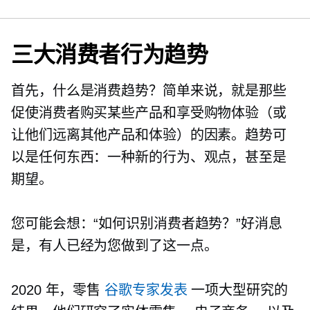
三大消费者行为趋势
首先，什么是消费趋势？简单来说，就是那些
促使消费者购买某些产品和享受购物体验（或
让他们远离其他产品和体验）的因素。趋势可
以是任何东西：一种新的行为、观点，甚至是
期望。
您可能会想：“如何识别消费者趋势？”好消息
是，有人已经为您做到了这一点。
2020 年，零售
谷歌专家发表
一项大型研究的