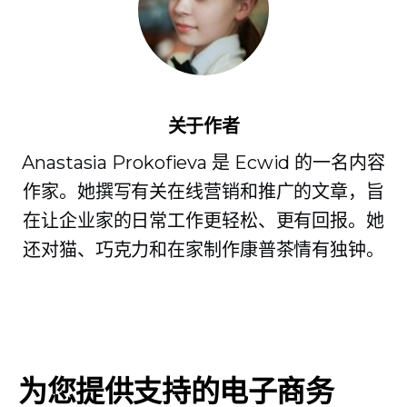
关于作者
Anastasia Prokofieva 是 Ecwid 的一名内容
作家。她撰写有关在线营销和推广的文章，旨
在让企业家的日常工作更轻松、更有回报。她
还对猫、巧克力和在家制作康普茶情有独钟。
为您提供支持的电子商务