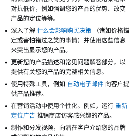
对抗低价，例如强调您的产品的优势、改变
产品的定位等等。
深入了解
什么会影响购买决策
（诸如价格锚
定或害怕错过之类的事情）并使用这些信息
来突出显示您的产品。
更新您的产品描述和常见问题解答部分，以
提供有关您的产品的完整相关信息。
使用特殊工具，例如
自动电子邮件
向客户提
供产品推荐。
在营销活动中使用个性化。例如，运行
重新
定位广告
推销商店访客感兴趣的产品。
制作和分发视频，向潜在客户介绍您的品牌