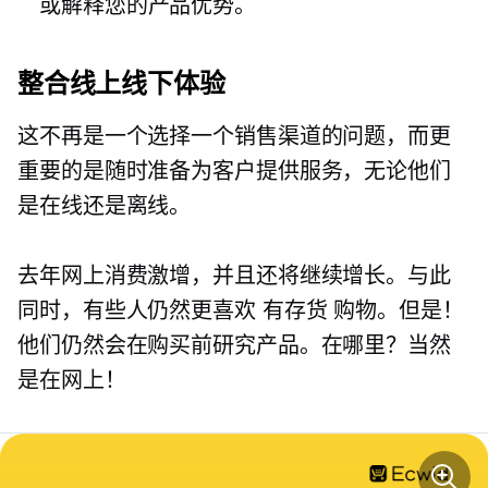
或解释您的产品优势。
整合线上线下体验
这不再是一个选择一个销售渠道的问题，而更
重要的是随时准备为客户提供服务，无论他们
是在线还是离线。
去年网上消费激增，并且还将继续增长。与此
同时，有些人仍然更喜欢
有存货
购物。但是！
他们仍然会在购买前研究产品。在哪里？当然
是在网上！