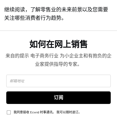
继续阅读，了解零售业的未来前景以及您需要
关注哪些消费者行为趋势。
如何在网上销售
来自的提示
电子商务行业
为小企业主和有抱负的企
业家提供指导的专家。
订阅
我同意接收 Ecwid 时事通讯。 我可以随时退订。