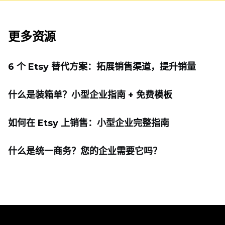
更多资源
6 个 Etsy 替代方案：拓展销售渠道，提升销量
什么是装箱单？小型企业指南 + 免费模板
如何在 Etsy 上销售：小型企业完整指南
什么是统一商务？您的企业需要它吗？