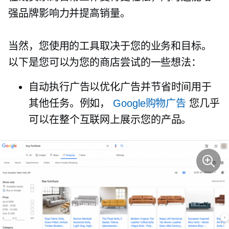
强品牌影响力并提高销量。
当然，您使用的工具取决于您的业务和目标。
以下是您可以为您的商店尝试的一些想法：
自动执行广告以优化广告并节省时间用于
其他任务。例如，
Google购物广告
您几乎
可以在整个互联网上展示您的产品。