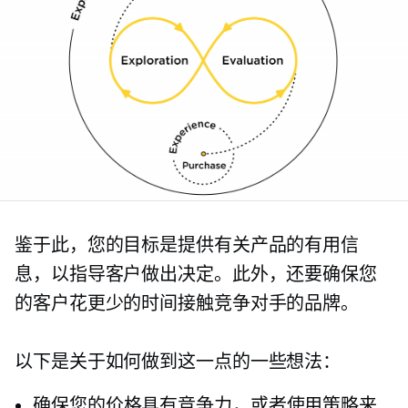
鉴于此，您的目标是提供有关产品的有用信
息，以指导客户做出决定。此外，还要确保您
的客户花更少的时间接触竞争对手的品牌。
以下是关于如何做到这一点的一些想法：
确保您的价格具有竞争力，或者使用策略来