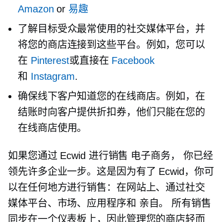
Amazon
or
易趣
了解目标受众最常使用的社交媒体平台，并
将您的商店连接到这些平台。例如，您可以
在
Pinterest
或直接在
Facebook
和
Instagram
.
确保线下客户知道您的在线商店。例如，在
结账时向客户提供折扣券，他们只能在您的
在线商店使用。
如果您通过 Ecwid 进行销售
电子商务，
你已经
领先许多企业一步。这是因为有了 Ecwid，你可
以在任何地方进行销售：在网站上、通过社交
媒体平台、市场、应用程序和
亲自。
所有销售
同步在一个仪表板上，因此管理您的商店轻而