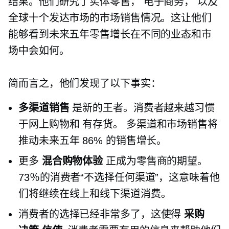
结果。他们研究了实体零售，
电子商务，
以及
全球十个发达市场的市场销售情况。这让他们
能够看到未来五年零售增长在不同的业态和市
场中会如何。
简而言之，他们发现了以下事实：
多渠道销售
是新的王者。消费者越来越习惯
于网上购物和
有存货。
多渠道和市场销售将
推动未来五年 86% 的销售增长。
更多
混合购物体验
正成为零售商的期望。
73％的消费者“不选择任何渠道”，这意味着他
们将继续在线上和线下渠道消费。
消费者的选择已经非常多了，这使得
采购