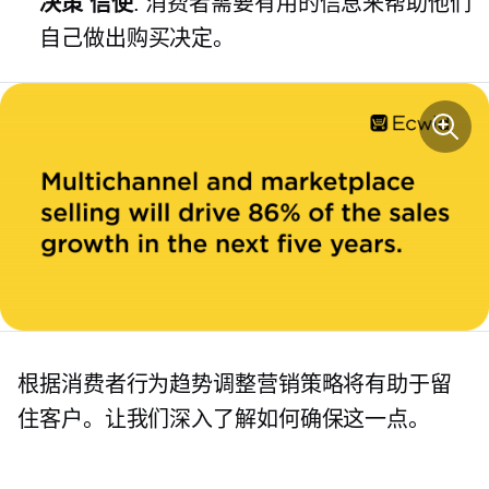
决策
信使
. 消费者需要有用的信息来帮助他们
自己做出购买决定。
根据消费者行为趋势调整营销策略将有助于留
住客户。让我们深入了解如何确保这一点。