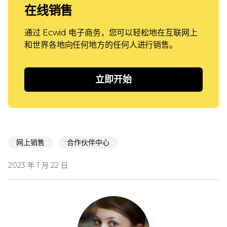
在线销售
通过 Ecwid 电子商务，您可以轻松地在互联网上
和世界各地向任何地方的任何人进行销售。
立即开始
网上销售
合作伙伴中心
2023 年 1 月 22 日