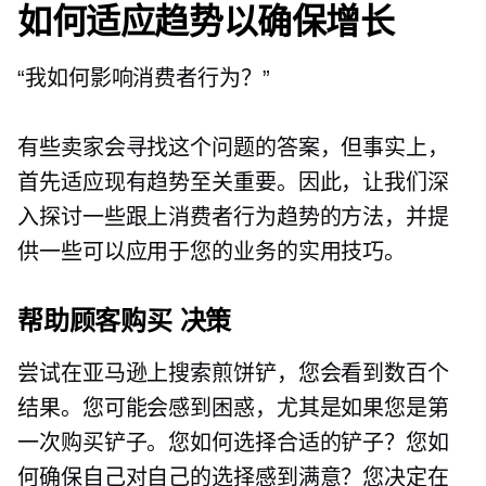
如何适应趋势以确保增长
“我如何影响消费者行为？”
有些卖家会寻找这个问题的答案，但事实上，
首先适应现有趋势至关重要。因此，让我们深
入探讨一些跟上消费者行为趋势的方法，并提
供一些可以应用于您的业务的实用技巧。
帮助顾客购买
决策
尝试在亚马逊上搜索煎饼铲，您会看到数百个
结果。您可能会感到困惑，尤其是如果您是第
一次购买铲子。您如何选择合适的铲子？您如
何确保自己对自己的选择感到满意？您决定在