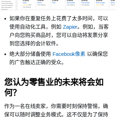
如果你在重复任务上花费了太多时间，可以
使用自动化工具，例如
Zapier
。例如，当客
户向您购买商品时，您可以自动将发票分享
到您选择的会计软件。
绝大部分储备使用
Facebook像素
以确保您
的广告触达正确的受众。
您认为零售业的未来将会如
何？
作为一名在线卖家，你需要时刻保持警惕，确
保可以随时调整业务模式。这不仅是为了保持