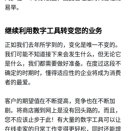
易举。
继续利用数字工具转变您的业务
正如我们去年所学到的，变化是唯一不变的。
我们可能不知道接下来会发生什么，但无论它
是什么，我们都需要做好准备。在度过这段不
确定的时期时，懂得适应性的企业将成为消费
者的最爱。
客户的期望值在不断提高，竞争也在不断加
剧。将商店搬到网上是没有回头路的。而且，
您不应该止步于此！有大量的数字工具可以让
在线卖家的日常工作变得更轻松，同时还能增