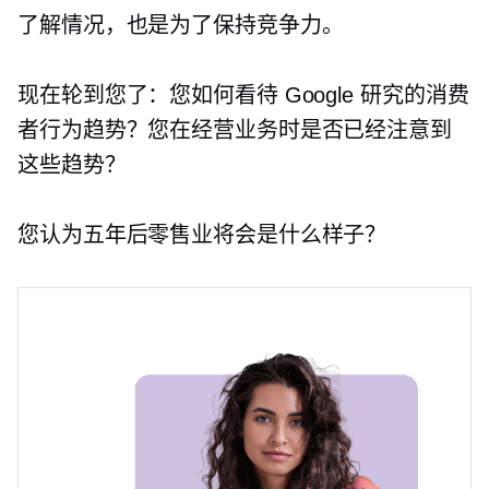
了解情况，也是为了保持竞争力。
现在轮到您了：您如何看待 Google 研究的消费
者行为趋势？您在经营业务时是否已经注意到
这些趋势？
您认为五年后零售业将会是什么样子？