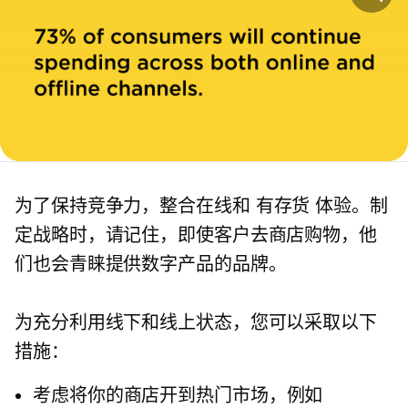
为了保持竞争力，整合在线和
有存货
体验。制
定战略时，请记住，即使客户去商店购物，他
们也会青睐提供数字产品的品牌。
为充分利用线下和线上状态，您可以采取以下
措施：
考虑将你的商店开到热门市场，例如