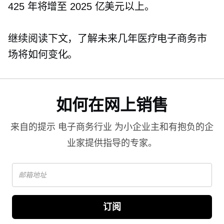
425 年将增至 2025 亿美元以上。
继续阅读下文，了解未来几年医疗电子商务市
场将如何变化。
如何在网上销售
来自的提示
电子商务行业
为小企业主和有抱负的企
业家提供指导的专家。
订阅