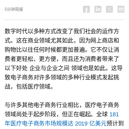
6分钟简报
数字时代以多种方式改变了我们社会的运作方
式。这在商业领域尤其如此，因为网上商店和
购物比以往任何时候都更加普遍。它不仅让消
费者更轻松、更方便，而且还为消费者带来了
以下好处
企业与企业之间
领域也是如此。这导
致电子商务对许多领域的多种行业模式发起挑
战，包括医疗领域。
与许多其他电子商务行业相比，医疗电子商务
领域尚处于起步阶段，但正在崛起。全球
181
年医疗电子商务市场规模达 2019 亿美元
预计到