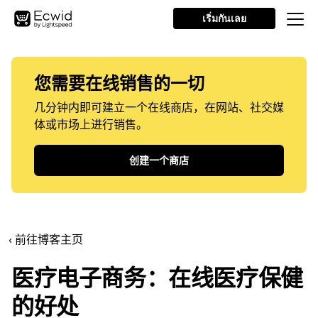
เริ่มกันเลย
您需要在线销售的一切
几分钟内即可建立一个在线商店，在网站、社交媒
体或市场上进行销售。
创建一个商店
‹ 前往博客主页
医疗电子商务：在线医疗保健
的好处