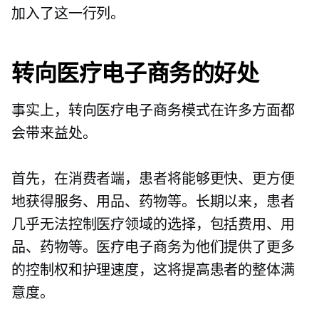
加入了这一行列。
转向医疗电子商务的好处
事实上，转向医疗电子商务模式在许多方面都
会带来益处。
首先，在消费者端，患者将能够更快、更方便
地获得服务、用品、药物等。长期以来，患者
几乎无法控制医疗领域的选择，包括费用、用
品、药物等。医疗电子商务为他们提供了更多
的控制权和护理速度，这将提高患者的整体满
意度。