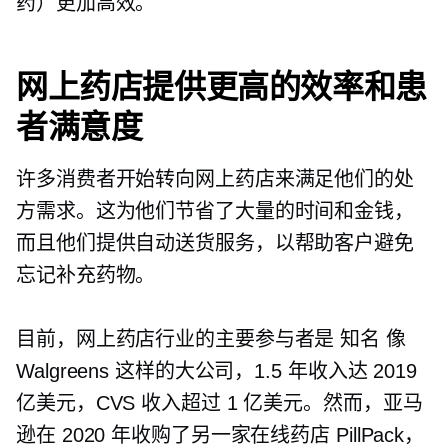
药）更加高效。
网上药店提供更高的效率和患
者满意度
许多消费者开始转向网上药店来满足他们的处
方需求。这为他们节省了大量的时间和金钱，
而且他们提供自动送货服务，以帮助客户避免
忘记补充药物。
目前，网上药店行业的主要参与者是
知名
像
Walgreens 这样的大公司，1.5 年收入达 2019
亿美元，CVS 收入超过 1 亿美元。然而，亚马
逊在 2020 年收购了另一家在线药店 PillPack，