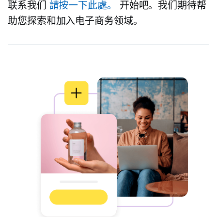
联系我们
請按一下此處。
开始吧。我们期待帮
助您探索和加入电子商务领域。