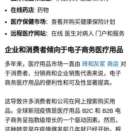
在线药店
: 药物
医疗保健市场
：查看并购买健康保险计划
远程医疗网站
：在线
医生对病人
门户和服务
企业和消费者倾向于电子商务医疗用品
多年来，医疗用品市场一直由
砖和灰浆
商店
对
于消费者、分销商和企业销售代表来说，电子
商务医疗用品的便利性和可及性显著提高。
这导致许多消费者和公司在网上搜索购买用
品。全球新冠疫情是医疗用品 B2C 和 B2B 电
子商务呈指数级增长的一个驱动因素。然而，
这种转变早在疫情爆发前几年就已经开始。根