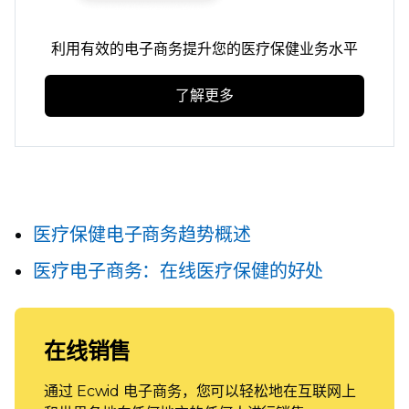
利用有效的电子商务提升您的医疗保健业务水平
了解更多
医疗保健电子商务趋势概述
医疗电子商务：在线医疗保健的好处
在线销售
通过 Ecwid 电子商务，您可以轻松地在互联网上