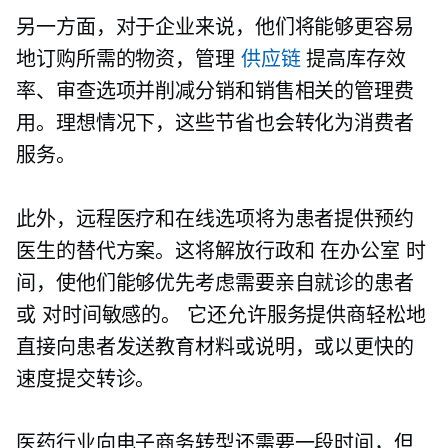
另一方面，对于企业来说，他们将能够更容易
地订购所需的物资，管理
供应链
提高库存效
率、审查选项并削减分销和销售相关的管理费
用。理想情况下，这些节省也会转化为消费者
服务。
此外，远程医疗和在线选项将为患者提供预约
医生的替代方案。这将解放行政和
在办公室
时
间，使他们能够优先考虑需要亲自就诊的患者
或
对时间敏感的。
它还允许服务提供商轻松地
直接向患者发送教育材料或说明，或以更快的
速度提交转诊。
医药行业向电子商务转型还需要一段时间，但