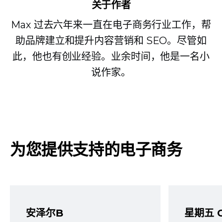
关于作者
Max 过去六年来一直在电子商务行业工作，帮
助品牌建立和提升内容营销和 SEO。尽管如
此，他也有创业经验。业余时间，他是一名小
说作家。
为您提供支持的电子商务
安泽尔B
星期五 