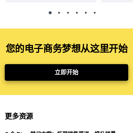
您的电子商务梦想从这里开始
立即开始
更多资源