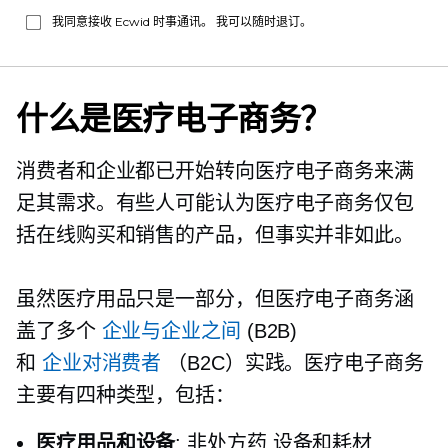
我同意接收 Ecwid 时事通讯。 我可以随时退订。
什么是医疗电子商务？
消费者和企业都已开始转向医疗电子商务来满
足其需求。有些人可能认为医疗电子商务仅包
括在线购买和销售的产品，但事实并非如此。
虽然医疗用品只是一部分，但医疗电子商务涵
盖了多个
企业与企业之间
(B2B)
和
企业对消费者
（B2C）实践。医疗电子商务
主要有四种类型，包括：
医疗用品和设备
:
非处方药
设备和耗材