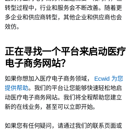
转型过程中，行业和服务会不断改善。随着更
多企业和供应商转型，其他企业和供应商也会
效仿。
正在寻找一个平台来启动医疗
电子商务网站？
如果你想加入医疗电子商务领域，
Ecwid 为您
提供帮助
。我们的平台让您能够快速轻松地启
动医疗电子商务网站。我们将全程帮助您建立
新的在线业务，甚至可以立即开始。
如果您有任何疑问，请通过我们的联系页面或