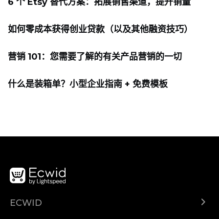
6 个 Etsy 替代方案：拓展销售渠道，提升销量
如何零成本获得创业贷款（以及其他融资技巧）
营销 101：您需要了解的有关产品营销的一切
什么是装箱单？小型企业指南 + 免费模板
ECWID
Ecwid.com