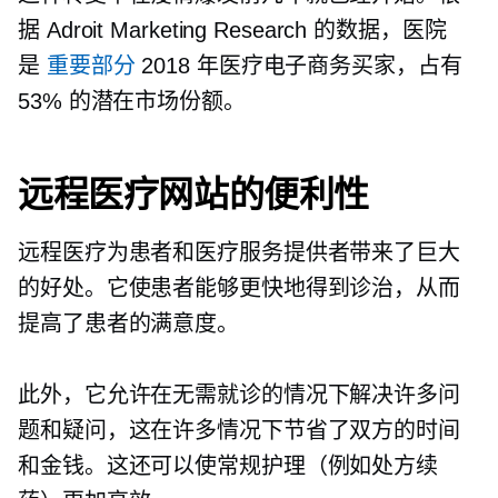
据 Adroit Marketing Research 的数据，医院
是
重要部分
2018 年医疗电子商务买家，占有
53% 的潜在市场份额。
远程医疗网站的便利性
远程医疗为患者和医疗服务提供者带来了巨大
的好处。它使患者能够更快地得到诊治，从而
提高了患者的满意度。
此外，它允许在无需就诊的情况下解决许多问
题和疑问，这在许多情况下节省了双方的时间
和金钱。这还可以使常规护理（例如处方续