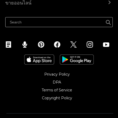
ขายออนไลน์
ราคา
ขายได้ทุกที่
ศูนย์ช่วยเหลือ
ขายบนเฟสบุ๊ค
Privacy Policy
DPA
Terms of Service
Copyright Policy‎