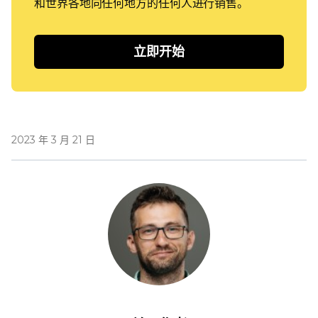
和世界各地向任何地方的任何人进行销售。
立即开始
2023 年 3 月 21 日