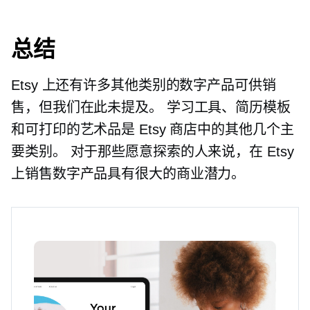
总结
Etsy 上还有许多其他类别的数字产品可供销
售，但我们在此未提及。 学习工具、简历模板
和可打印的艺术品是 Etsy 商店中的其他几个主
要类别。 对于那些愿意探索的人来说，在 Etsy
上销售数字产品具有很大的商业潜力。