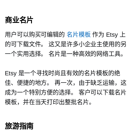
商业名片
用户可以购买可编辑的
名片模板
作为 Etsy 上
的可下载文件。 这又是许多小企业主使用的另
一个实用选择。 名片是一种高效的网络工具。
Etsy 是一个寻找时尚且有效的名片模板的绝
佳、便捷的地方。 再一次，由于缺乏运输，这
成为一个特别方便的选择。 客户可以下载名片
模板，并在当天打印出整批名片。
旅游指南