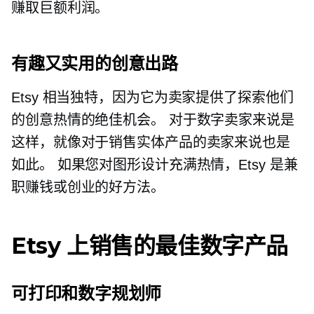
赚取巨额利润。
有趣又实用的创意出路
Etsy 相当独特，因为它为卖家提供了探索他们
的创意热情的绝佳机会。 对于数字卖家来说是
这样，就像对于销售实体产品的卖家来说也是
如此。 如果您对图形设计充满热情，Etsy 是兼
职赚钱或创业的好方法。
Etsy 上销售的最佳数字产品
可打印和数字规划师