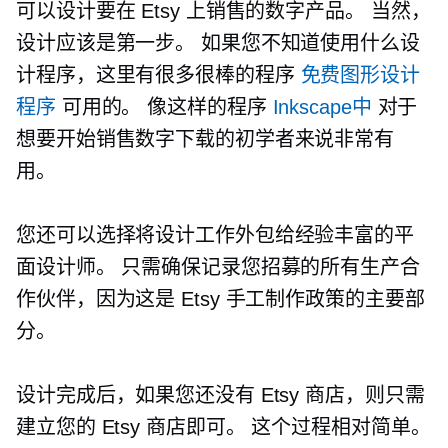
可以设计要在 Etsy 上销售的数字产品。 当然，
设计应该是第一步。 如果您不知道使用什么设
计程序，这里有很多很棒的程序
免费图形设计
程序
可用的。 像这样的程序
Inkscape中
对于
想要开始销售数字下载的初学者来说非常有
用。
您还可以选择将设计工作外包给经验丰富的平
面设计师。 只需确保记录您招募的所有生产合
作伙伴，因为这是 Etsy 手工制作政策的主要部
分。
设计完成后，如果您还没有 Etsy 商店，则只需
建立您的 Etsy 商店即可。 这个过程相对简单。