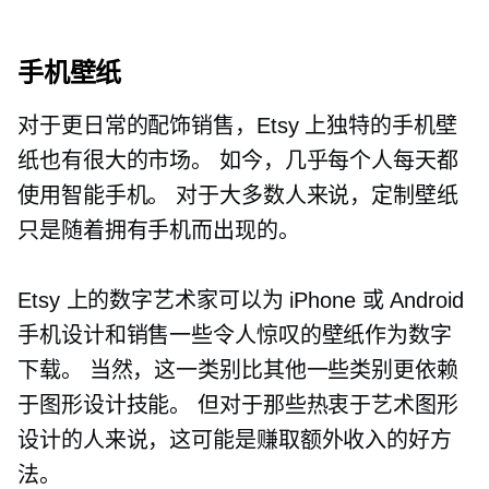
手机壁纸
对于更日常的配饰销售，Etsy 上独特的手机壁
纸也有很大的市场。 如今，几乎每个人每天都
使用智能手机。 对于大多数人来说，定制壁纸
只是随着拥有手机而出现的。
Etsy 上的数字艺术家可以为 iPhone 或 Android
手机设计和销售一些令人惊叹的壁纸作为数字
下载。 当然，这一类别比其他一些类别更依赖
于图形设计技能。 但对于那些热衷于艺术图形
设计的人来说，这可能是赚取额外收入的好方
法。