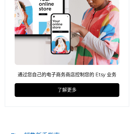
通过您自己的电子商务商店控制您的 Etsy 业务
了解更多