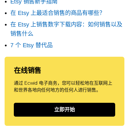
Etsy 销售新手指南
在 Etsy 上最适合销售的商品有哪些？
在 Etsy 上销售数字下载内容：如何销售以及
销售什么
7 个 Etsy 替代品
在线销售
通过 Ecwid 电子商务，您可以轻松地在互联网上
和世界各地向任何地方的任何人进行销售。
立即开始