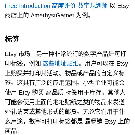
Free Introduction
高度评价
数字规划师
以 Etsy
商店上的 AmethystGarnet 为例。
标签
Etsy 市场上另一种非常流行的数字产品是可打
印标签，例如
这些地址贴纸
。用户可以在 Etsy
上购买并打印其活动、物品或产品的自定义标
签。这具有广泛的应用范围。小型企业可能会
使用 Etsy 购买
高品质
标签用于库存。其他人
可能会使用上面的地址贴纸之类的物品来发送
婚礼请柬或其他形式的邮资。无论它们用于什
么用途，数字可打印标签都是
最畅销
Etsy 上的
商品。