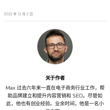
2022 年 12 月 2 日
关于作者
Max 过去六年来一直在电子商务行业工作，帮
助品牌建立和提升内容营销和 SEO。尽管如
此，他也有创业经验。业余时间，他是一名小