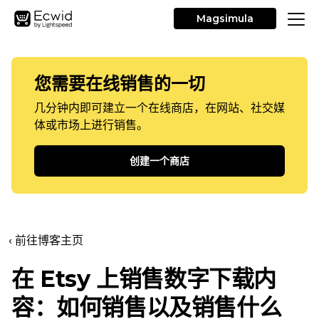
Magsimula
您需要在线销售的一切
几分钟内即可建立一个在线商店，在网站、社交媒
体或市场上进行销售。
创建一个商店
‹ 前往博客主页
在 Etsy 上销售数字下载内
容：如何销售以及销售什么