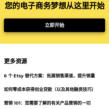
您的电子商务梦想从这里开始
立即开始
更多资源
6 个 Etsy 替代方案：拓展销售渠道，提升销量
如何零成本获得创业贷款（以及其他融资技巧）
营销 101：您需要了解的有关产品营销的一切