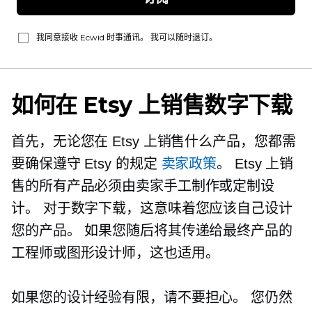
我同意接收 Ecwid 时事通讯。 我可以随时退订。
如何在 Etsy 上销售数字下载
首先，无论您在 Etsy 上销售什么产品，您都需
要确保遵守 Etsy 的规定
卖家政策
。 Etsy 上销
售的所有产品必须由卖家手工制作或定制设
计。 对于数字下载，这意味着您应该自己设计
您的产品。 如果您随后将其传递给最终产品的
工程师或图形设计师，这也适用。
如果您的设计经验有限，请不要担心。 您仍然