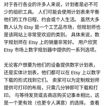
对于各行各业的许多人来说，计划者是必不可
少的组织工具。 人们可能会使用计划表来平衡
他们的工作日程、约会或个人生活。 虽然大多
数人认为 Etsy 是一个工艺品市场，但规划师也
是该网站上非常受欢迎的类别。 具体来说，数
字规划师在 Etsy 上的销量非常好。 用户欣赏
Etsy 市场上数字规划器中提供的一系列选项。
无论客户想要为他们的设备提供数字计划表，
还是实体计划表，他们都可以在 Etsy 上以数字
下载的形式找到它们。 卖家可以为定制规划师
提供可打印的布局，只需几分钟即可下载和打
印。 与等待发货或去商店购买记事本相比，这
是一个更有效（也更令人满意）的选择。 查看