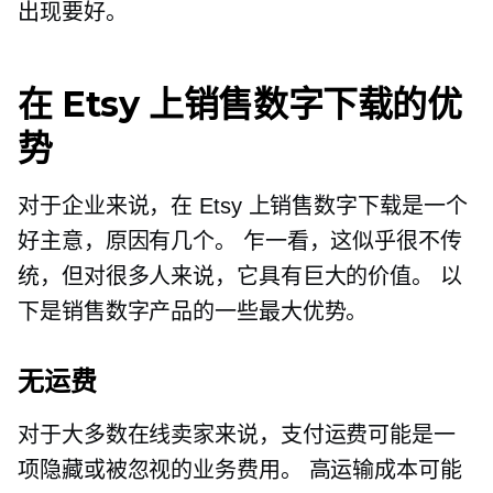
出现要好。
在 Etsy 上销售数字下载的优
势
对于企业来说，在 Etsy 上销售数字下载是一个
好主意，原因有几个。 乍一看，这似乎很不传
统，但对很多人来说，它具有巨大的价值。 以
下是销售数字产品的一些最大优势。
无运费
对于大多数在线卖家来说，支付运费可能是一
项隐藏或被忽视的业务费用。 高运输成本可能