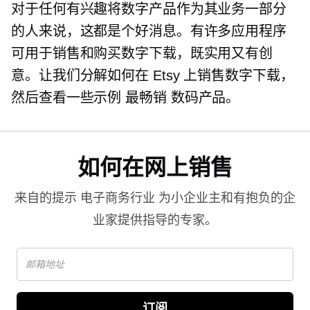
对于任何有兴趣将数字产品作为其业务一部分
的人来说，这都是个好消息。有许多应用程序
可用于销售和购买数字下载，既实用又有创
意。让我们分解如何在 Etsy 上销售数字下载，
然后查看一些示例
最畅销
数码产品。
如何在网上销售
来自的提示
电子商务行业
为小企业主和有抱负的企
业家提供指导的专家。
订阅