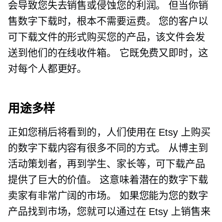
会导致您失去销售或侵蚀您的利润。 但当你销
售数字下载时，根本不需要运费。 您的客户以
可下载文件的形式购买您的产品，该文件会发
送到他们的在线收件箱。 它既免费又即时，这
对每个人都更好。
用途多样
正如您稍后将看到的，人们使用在 Etsy 上购买
的数字下载内容有很多不同的方式。 从博主到
活动策划者，再到学生、家长等，可下载产品
提供了巨大的价值。 这意味着潜在的数字下载
卖家有非常广阔的市场。 如果您能为您的数字
产品找到市场，您就可以通过在 Etsy 上销售来