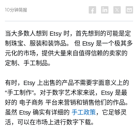
10分钟简报
当大多数人想到 Etsy 时，首先想到的可能是定
制珠宝、服装和装饰品。 但 Etsy 是一个极其多
元化的市场，提供大量来自值得信赖的卖家的
定制、手工制品。
有时，Etsy 上出售的产品不需要字面意义上的
“手工制作”。对于数字艺术家来说，Etsy 是最
好的
电子商务
平台来营销和销售他们的作品。
虽然 Etsy 确实有详细的
手工政策
，它足够灵
活，可以在市场上进行数字下载。