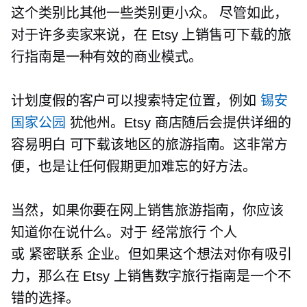
这个类别比其他一些类别更小众。 尽管如此，
对于许多卖家来说，在 Etsy 上销售可下载的旅
行指南是一种有效的商业模式。
计划度假的客户可以搜索特定位置，例如
锡安
国家公园
犹他州。Etsy 商店随后会提供详细的
容易明白
可下载该地区的旅游指南。这非常方
便，也是让任何假期更加难忘的好方法。
当然，如果你要在网上销售旅游指南，你应该
知道你在说什么。对于
经常旅行
个人
或
紧密联系
企业。但如果这个想法对你有吸引
力，那么在 Etsy 上销售数字旅行指南是一个不
错的选择。