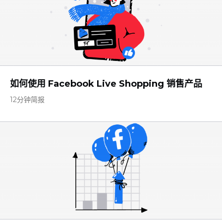
如何使用 Facebook Live Shopping 销售产品
12分钟简报