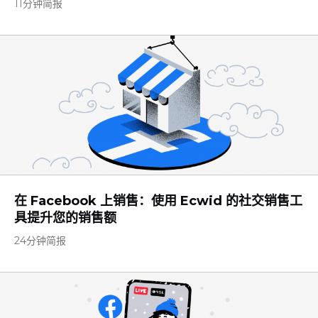
11分钟简报
在 Facebook 上销售：使用 Ecwid 的社交销售工
具提升您的销售额
24分钟简报