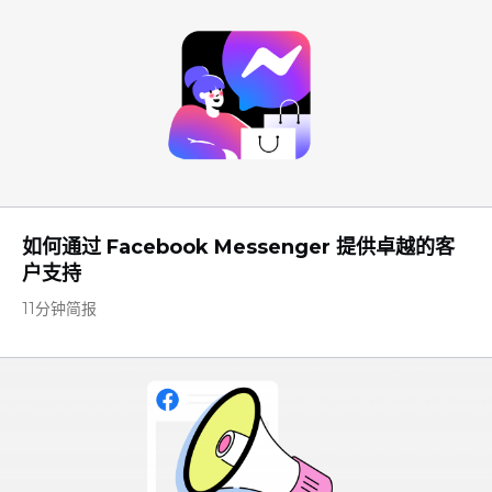
如何通过 Facebook Messenger 提供卓越的客
户支持
11分钟简报