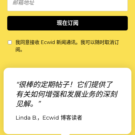
现在订阅
我同意接收 Ecwid 新闻通讯。我可以随时取消订
阅。
“很棒的定期帖子！它们提供了
有关如何增强和发展业务的深刻
见解。”
Linda B.，Ecwid 博客读者