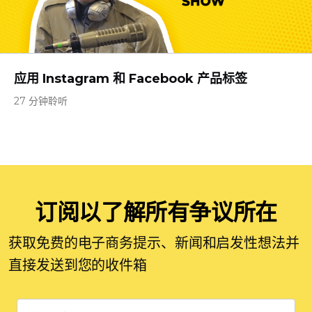
应用 Instagram 和 Facebook 产品标签
27 分钟聆听
订阅以了解所有争议所在
获取免费的电子商务提示、新闻和启发性想法并
直接发送到您的收件箱