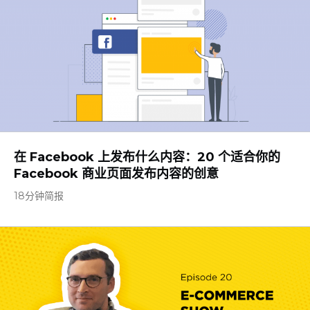
在 Facebook 上发布什么内容：20 个适合你的
Facebook 商业页面发布内容的创意
18分钟简报