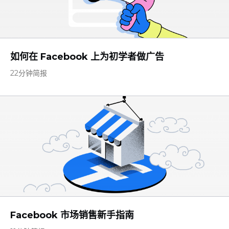
如何在 Facebook 上为初学者做广告
22分钟简报
Facebook 市场销售新手指南