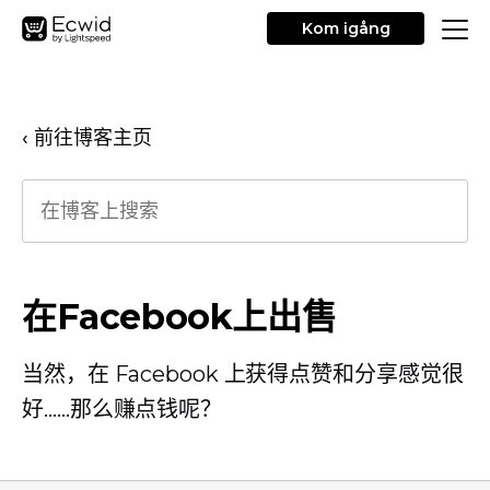
Kom igång
‹ 前往博客主页
在Facebook上出售
当然，在 Facebook 上获得点赞和分享感觉很
好……那么赚点钱呢？