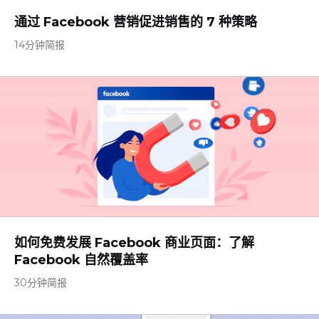
通过 Facebook 营销促进销售的 7 种策略
14分钟简报
如何免费发展 Facebook 商业页面：了解
Facebook 自然覆盖率
30分钟简报