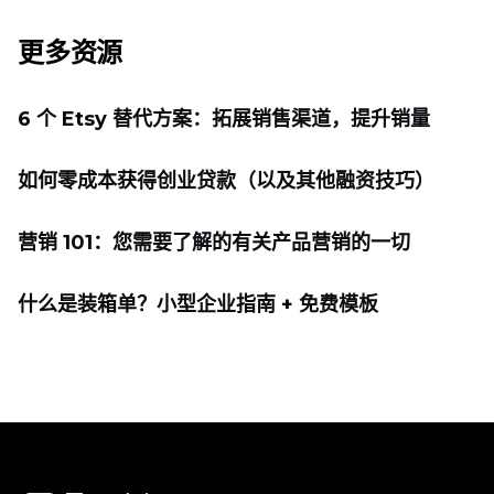
更多资源
6 个 Etsy 替代方案：拓展销售渠道，提升销量
如何零成本获得创业贷款（以及其他融资技巧）
营销 101：您需要了解的有关产品营销的一切
什么是装箱单？小型企业指南 + 免费模板