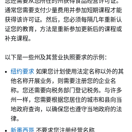
您还需要从您所在的州获得食品经营许可证。
通常您需要支付少量费用并参加短期课程才能
获得该许可证。然后，您必须每隔几年重新认
证您的教育，方法是重新参加更新后的课程或
补充课程。
以下是一些州及其营业执照要求的示例：
纽约要求
如果您计划使用法定名称以外的其
他名称开展业务，则需要注册您的企业名
称。您还需要向税务部门登记税务。与许多
州一样，您需要根据您居住的城市和县向当
地政府查询，以确保您也遵守当地政府的法
律。
新墨西哥
不要求您注册经营名称