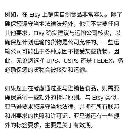
例如，在 Etsy 上销售自制食品非常容易。除了
确保您遵守当地法律法规外，他们不需要任何
其他要求。Etsy 确实建议与运输公司核实，以
确保您计划运输的货物是公司允许的。一些运
输公司可能出于各种原因不接受某些货物，因
此，无论您选择 UPS、USPS 还是 FEDEX，务
必确保您的货物会被接受和运输。
如果您正在考虑通过亚马逊销售食品，则需要
确保遵循一些额外的指导原则。与 Etsy 类似，
亚马逊要求您遵守当地法律，并拥有所有联邦
和州要求的执照和许可证。亚马逊还有一些额
外的标签要求，主要是关于有效期。