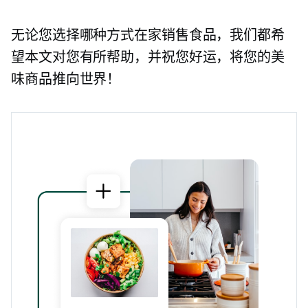
无论您选择哪种方式在家销售食品，我们都希
望本文对您有所帮助，并祝您好运，将您的美
味商品推向世界！