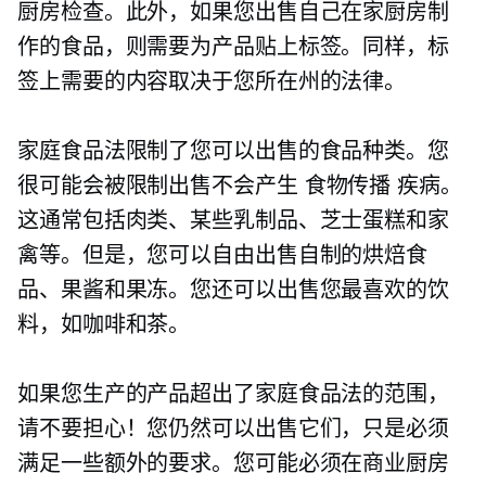
厨房检查。此外，如果您出售自己在家厨房制
作的食品，则需要为产品贴上标签。同样，标
签上需要的内容取决于您所在州的法律。
家庭食品法限制了您可以出售的食品种类。您
很可能会被限制出售不会产生
食物传播
疾病。
这通常包括肉类、某些乳制品、芝士蛋糕和家
禽等。但是，您可以自由出售自制的烘焙食
品、果酱和果冻。您还可以出售您最喜欢的饮
料，如咖啡和茶。
如果您生产的产品超出了家庭食品法的范围，
请不要担心！您仍然可以出售它们，只是必须
满足一些额外的要求。您可能必须在商业厨房