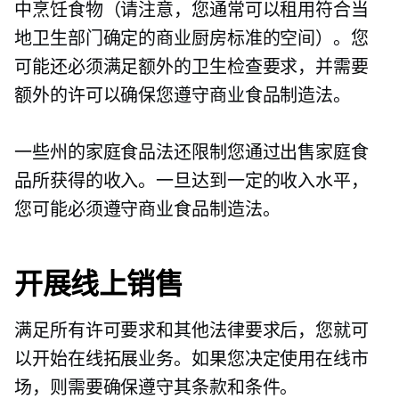
中烹饪食物（请注意，您通常可以租用符合当
地卫生部门确定的商业厨房标准的空间）。您
可能还必须满足额外的卫生检查要求，并需要
额外的许可以确保您遵守商业食品制造法。
一些州的家庭食品法还限制您通过出售家庭食
品所获得的收入。一旦达到一定的收入水平，
您可能必须遵守商业食品制造法。
开展线上销售
满足所有许可要求和其他法律要求后，您就可
以开始在线拓展业务。如果您决定使用在线市
场，则需要确保遵守其条款和条件。