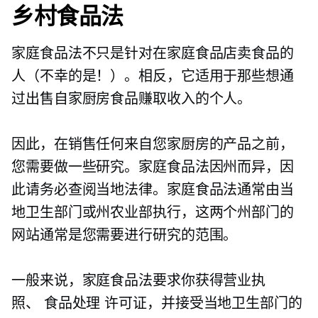
乡村食品法
家庭食品法不只是针对在家庭食品店卖食品的
人（不幸的是！）。相反，它适用于那些想通
过出售自家厨房食品赚取收入的个人。
因此，在销售任何来自您家厨房的产品之前，
您需要做一些研究。家庭食品法因州而异，因
此请务必查阅当地法律。家庭食品法通常由当
地卫生部门或州农业部执行，这两个州部门的
网站通常是您需要进行研究的范围。
一般来说，家庭食品法要求你获得营业执
照、
食品处理
许可证，并接受当地卫生部门的