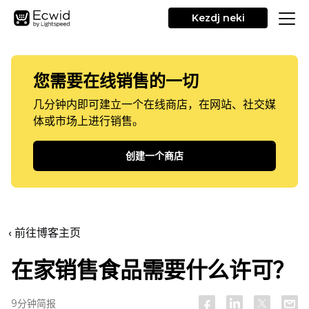
Kezdj neki
您需要在线销售的一切
几分钟内即可建立一个在线商店，在网站、社交媒
体或市场上进行销售。
创建一个商店
‹ 前往博客主页
在家销售食品需要什么许可？
9分钟简报