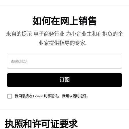
如何在网上销售
来自的提示
电子商务行业
为小企业主和有抱负的企
业家提供指导的专家。
订阅
我同意接收 Ecwid 时事通讯。 我可以随时退订。
执照和许可证要求