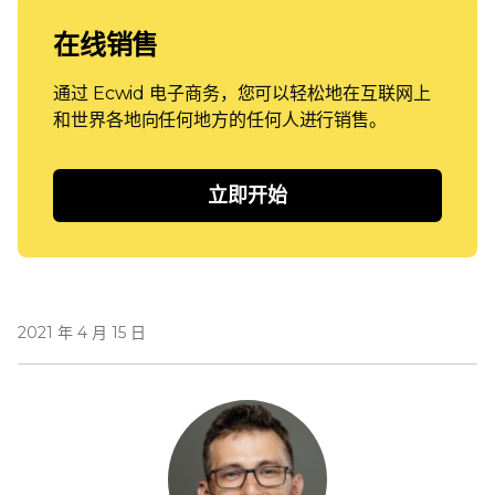
在线销售
通过 Ecwid 电子商务，您可以轻松地在互联网上
和世界各地向任何地方的任何人进行销售。
立即开始
2021 年 4 月 15 日