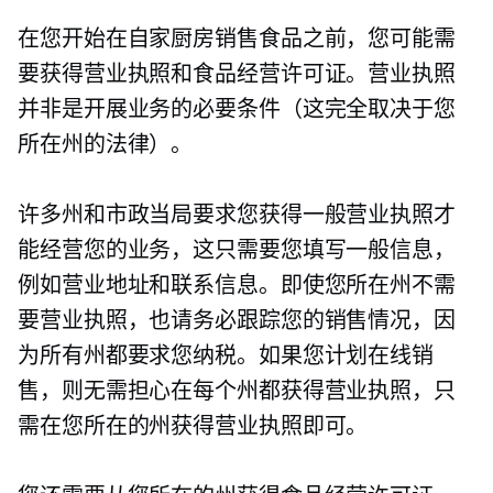
在您开始在自家厨房销售食品之前，您可能需
要获得营业执照和食品经营许可证。营业执照
并非是开展业务的必要条件（这完全取决于您
所在州的法律）。
许多州和市政当局要求您获得一般营业执照才
能经营您的业务，这只需要您填写一般信息，
例如营业地址和联系信息。即使您所在州不需
要营业执照，也请务必跟踪您的销售情况，因
为所有州都要求您纳税。如果您计划在线销
售，则无需担心在每个州都获得营业执照，只
需在您所在的州获得营业执照即可。