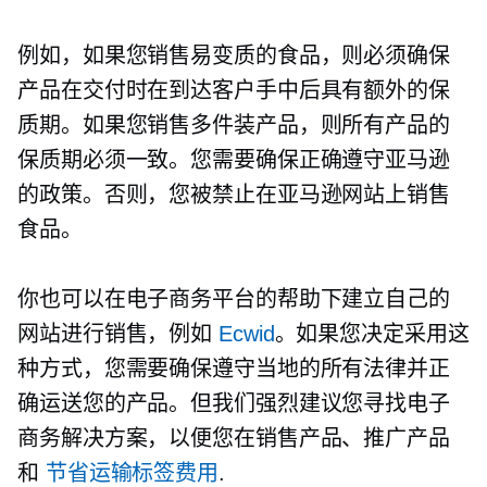
例如，如果您销售易变质的食品，则必须确保
产品在交付时在到达客户手中后具有额外的保
质期。如果您销售多件装产品，则所有产品的
保质期必须一致。您需要确保正确遵守亚马逊
的政策。否则，您被禁止在亚马逊网站上销售
食品。
你也可以在电子商务平台的帮助下建立自己的
网站进行销售，例如
Ecwid
。如果您决定采用这
种方式，您需要确保遵守当地的所有法律并正
确运送您的产品。但我们强烈建议您寻找电子
商务解决方案，以便您在销售产品、推广产品
和
节省运输标签费用
.