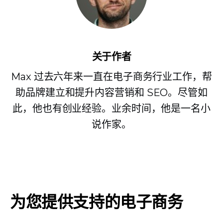
关于作者
Max 过去六年来一直在电子商务行业工作，帮
助品牌建立和提升内容营销和 SEO。尽管如
此，他也有创业经验。业余时间，他是一名小
说作家。
为您提供支持的电子商务