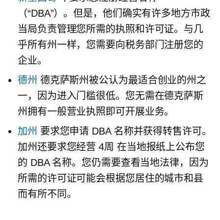
（“DBA”）。但是，他们确实有许多地方市政
当局负责管理您所需的执照和许可证。与几
乎所有州一样，您需要向税务部门注册您的
企业。
德州
德克萨斯州被公认为最适合创业的州之
一，因为进入门槛很低。您无需在德克萨斯
州拥有一般营业执照即可开展业务。
加州
要求您申请 DBA 名称并获得转售许可。
加州还要求您经营
4周
在当地报纸上公布您
的 DBA 名称。您仍需要查看当地法律，因为
所需的许可证可能会根据您居住的城市和县
而有所不同。