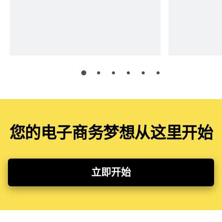
您的电子商务梦想从这里开始
立即开始