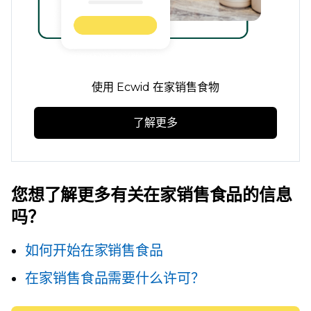
使用 Ecwid 在家销售食物
了解更多
您想了解更多有关在家销售食品的信息
吗？
如何开始在家销售食品
在家销售食品需要什么许可？