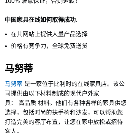
100% 满意保证，否则退款！
中国家具在线如何取得成功
:
在其网站上提供大量产品选择
价格有竞争力，全球免费送货
马努蒂
马努蒂
是一家位于比利时的在线家具店。该公
司提供由以下材料制成的现代户外家
具：
高品质
材料。他们有各种各样的家具供您
选择，包括时尚的扶手椅和沙发，可以帮助您
打造完美的客厅布置，让您在家中放松或招待
客人。