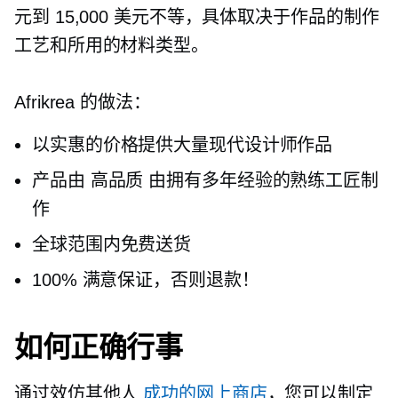
元到 15,000 美元不等，具体取决于作品的制作
工艺和所用的材料类型。
Afrikrea 的做法：
以实惠的价格提供大量现代设计师作品
产品由
高品质
由拥有多年经验的熟练工匠制
作
全球范围内免费送货
100% 满意保证，否则退款！
如何正确行事
通过效仿其他人
成功的网上商店
，您可以制定