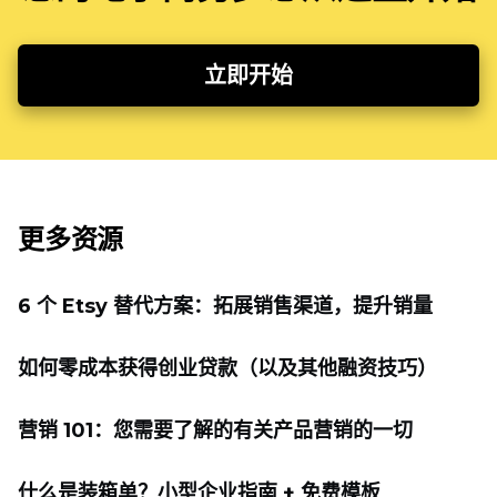
立即开始
更多资源
6 个 Etsy 替代方案：拓展销售渠道，提升销量
如何零成本获得创业贷款（以及其他融资技巧）
营销 101：您需要了解的有关产品营销的一切
什么是装箱单？小型企业指南 + 免费模板