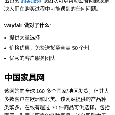
出色的
顾客服务
该团队可以帮助回答问题或解
决人们在购买过程中可能遇到的任何问题。
Wayfair 做对了什么
:
提供大量选择
价格优惠，免费送货至全美 50 个州
优秀的客户服务团队
中国家具网
该网站向全球 160 多个国家/地区发货，但其大
多数客户在欧洲和北美。该网站提供的产品种
类繁多，在线有超过 30 件商品可供选择，包括