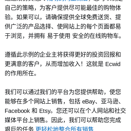
自己的策略，为客户提供尽可能最佳的购物体
验。如果可以，请确保提供全球免费送货、提
供广泛的产品选择、使网站上的每个页面都易
于浏览，并拥有
易于使用
安全的在线购物车。
遵循此示例的企业主将获得更好的投资回报和
更满意的客户，从而增加收入！这就是 Ecwid
的作用所在。
我们可以通过我们的平台为您提供帮助，使您
能够在多个网站上销售，包括 eBay、亚马逊、
Facebook 和 Etsy。您还可以在个人网站和社交
媒体平台上销售。因此，我们可以帮助您完成
艰巨的任务
更轻松地整合所有销售
.