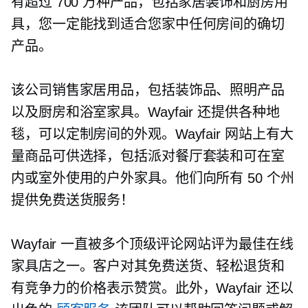
有超过 700 万种产品，包括家居装饰和厨房用
具，您一定能找到适合您家中任何房间的确切
产品。
该公司销售家居用品，包括装饰品、照明产品
以及厨房和浴室家具。Wayfair 还提供各种地
毯，可以定制房间的外观。Wayfair 网站上有大
量商品可供选择，包括派对餐厅套装和可在室
内或室外使用的户外家具。他们向所有 50 个州
提供免费送货服务！
Wayfair 一直被多个顶级评论网站评为最佳在线
家具店之一。客户对其免费送货、轻松退货和
有竞争力的价格表示赞赏。此外，Wayfair 还以