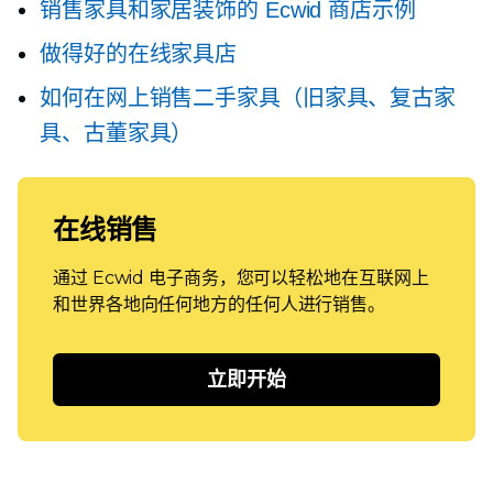
销售家具和家居装饰的 Ecwid 商店示例
做得好的在线家具店
如何在网上销售二手家具（旧家具、复古家
具、古董家具）
在线销售
通过 Ecwid 电子商务，您可以轻松地在互联网上
和世界各地向任何地方的任何人进行销售。
立即开始