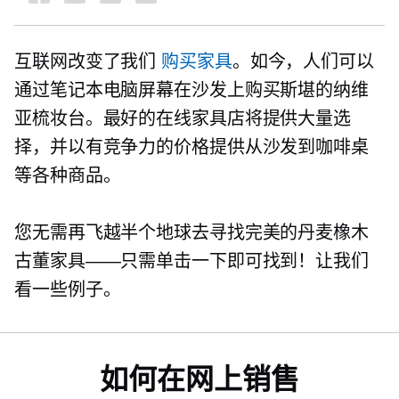
互联网改变了我们
购买家具
。如今，人们可以
通过笔记本电脑屏幕在沙发上购买斯堪的纳维
亚梳妆台。最好的在线家具店将提供大量选
择，并以有竞争力的价格提供从沙发到咖啡桌
等各种商品。
您无需再飞越半个地球去寻找完美的丹麦橡木
古董家具——只需单击一下即可找到！让我们
看一些例子。
如何在网上销售