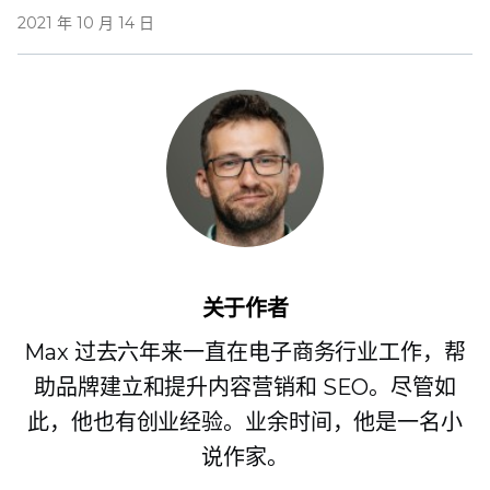
2021 年 10 月 14 日
关于作者
Max 过去六年来一直在电子商务行业工作，帮
助品牌建立和提升内容营销和 SEO。尽管如
此，他也有创业经验。业余时间，他是一名小
说作家。