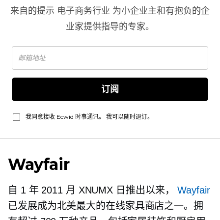
来自的提示
电子商务行业
为小企业主和有抱负的企
业家提供指导的专家。
订阅
我同意接收 Ecwid 时事通讯。 我可以随时退订。
Wayfair
自 1 年 2011 月 XNUMX 日推出以来，
Wayfair
已发展成为北美最大的在线家具商店之一。拥