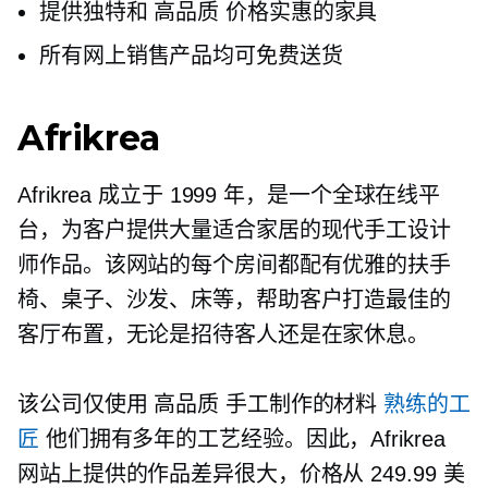
提供独特和
高品质
价格实惠的家具
所有网上销售产品均可免费送货
Afrikrea
Afrikrea 成立于 1999 年，是一个全球在线平
台，为客户提供大量适合家居的现代手工设计
师作品。该网站的每个房间都配有优雅的扶手
椅、桌子、沙发、床等，帮助客户打造最佳的
客厅布置，无论是招待客人还是在家休息。
该公司仅使用
高品质
手工制作的材料
熟练的工
匠
他们拥有多年的工艺经验。因此，Afrikrea
网站上提供的作品差异很大，价格从 249.99 美