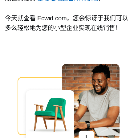
今天就查看 Ecwid.com，您会惊讶于我们可以
多么轻松地为您的小型企业实现在线销售！