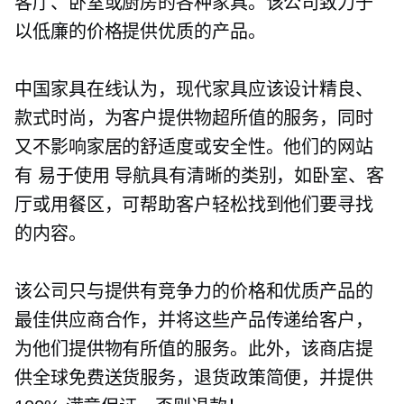
客厅、卧室或厨房的各种家具。该公司致力于
以低廉的价格提供优质的产品。
中国家具在线认为，现代家具应该设计精良、
款式时尚，为客户提供物超所值的服务，同时
又不影响家居的舒适度或安全性。他们的网站
有
易于使用
导航具有清晰的类别，如卧室、客
厅或用餐区，可帮助客户轻松找到他们要寻找
的内容。
该公司只与提供有竞争力的价格和优质产品的
最佳供应商合作，并将这些产品传递给客户，
为他们提供物有所值的服务。此外，该商店提
供全球免费送货服务，退货政策简便，并提供