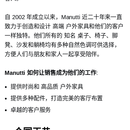
自 2002 年成立以来，Manutti 近二十年来一直
致力于创造和设计
高端
户外家具和他们的客户
一样独特。他们所有的
知名
桌子、椅子、脚
凳、沙发和躺椅均有多种自然色调可供选择，
方便人们与朋友和家人一起享受陪伴。
Manutti 如何让销售成为他们的工作
:
提供时尚和
高品质
户外家具
提供多种配件，打造完美的客厅布置
卓越的客户服务