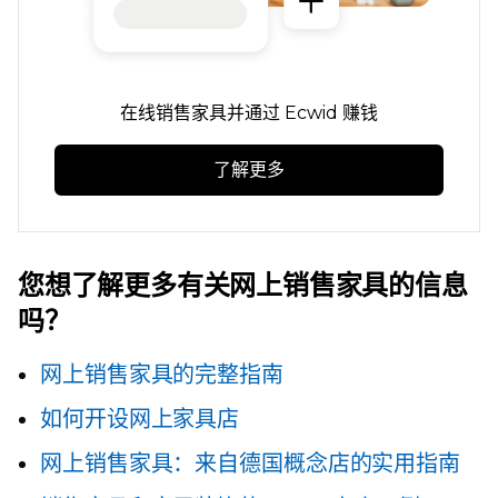
在线销售家具并通过 Ecwid 赚钱
了解更多
您想了解更多有关网上销售家具的信息
吗？
网上销售家具的完整指南
如何开设网上家具店
网上销售家具：来自德国概念店的实用指南