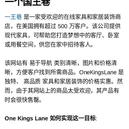
一个国王巷
一王巷
是一家受欢迎的在线家具和家居装饰商
店，在美国拥有超过 500 万客户。该公司提供
现代家具，可帮助您打造梦想中的客厅、卧室
或用餐空间，供您在家中招待客人。
该网站有
易于导航
类别清晰，图片和价格清
晰，方便客户找到所需商品。OneKingsLane 是
独特、
高品质
家具和家居装饰的价格实惠。然
而，由于其网站上的商品太受欢迎，其产品有
时会很快售罄。
One Kings Lane 如何实现这一目标
: