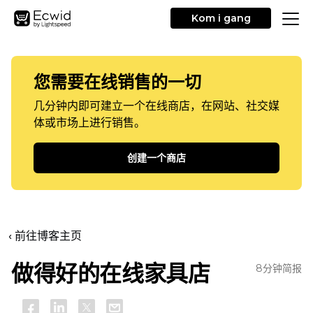
Kom i gang
您需要在线销售的一切
几分钟内即可建立一个在线商店，在网站、社交媒
体或市场上进行销售。
创建一个商店
‹ 前往博客主页
做得好的在线家具店
8分钟简报