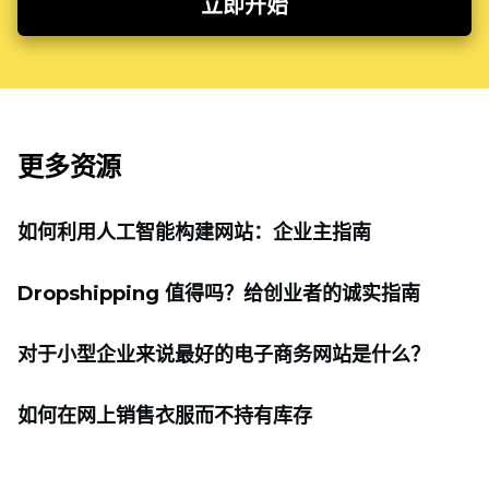
立即开始
更多资源
如何利用人工智能构建网站：企业主指南
Dropshipping 值得吗？给创业者的诚实指南
对于小型企业来说最好的电子商务网站是什么？
如何在网上销售衣服而不持有库存