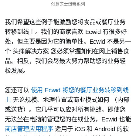
创意芝士蛋糕系列
我们希望这些例子能激励您将食品或餐厅业务
转移到线上。我们的商家喜欢 Ecwid 有很多好
处，但主要是因为它的简单性。Ecwid 不是另一
个
头痛解决方案
您必须掌握如何在网上销售食
品。相反，我们会尽最大努力帮助您的业务轻
松发展。
您还可以
使用 Ecwid 将您的餐厅业务转移到线
上
无论规模、地理位置或商业模式如何
（内部
或送货）。它几乎可以应对所有挑战。即使您
无法坐在电脑前管理您的在线业务，Ecwid 也能
商店管理应用程序
适用于 iOS 和 Android 的软