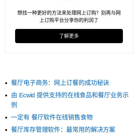
想找一种更好的方法来处理网上订购？别再与网
上订购平台分享你的利润了
了解更多
餐厅电子商务：网上订餐的成功秘诀
由 Ecwid 提供支持的在线食品和餐厅业务示
例
一定有
餐厅软件在线销售食物
餐厅库存管理软件：最常用的解决方案