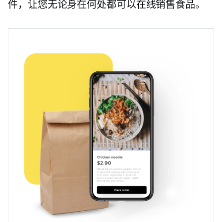
件，让您无论身在何处都可以在线销售食品。