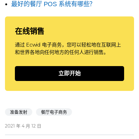
最好的餐厅 POS 系统有哪些？
在线销售
通过 Ecwid 电子商务，您可以轻松地在互联网上
和世界各地向任何地方的任何人进行销售。
立即开始
准备发射
餐厅电子商务
2021 年 4 月 12 日