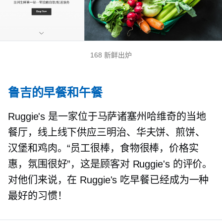
168 新鲜出炉
鲁吉的早餐和午餐
Ruggie's 是一家位于马萨诸塞州哈维奇的当地
餐厅，线上线下供应三明治、华夫饼、煎饼、
汉堡和鸡肉。“员工很棒，食物很棒，价格实
惠，氛围很好”，这是顾客对 Ruggie's 的评价。
对他们来说，在 Ruggie's 吃早餐已经成为一种
最好的习惯！