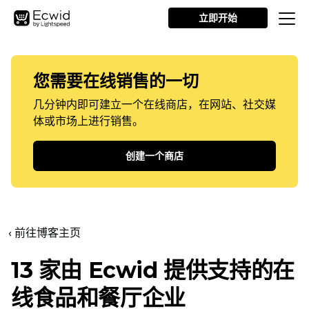
立即开始
您需要在线销售的一切
几分钟内即可建立一个在线商店，在网站、社交媒
体或市场上进行销售。
创建一个商店
‹ 前往博客主页
13 家由 Ecwid 提供支持的在
线食品和餐厅企业