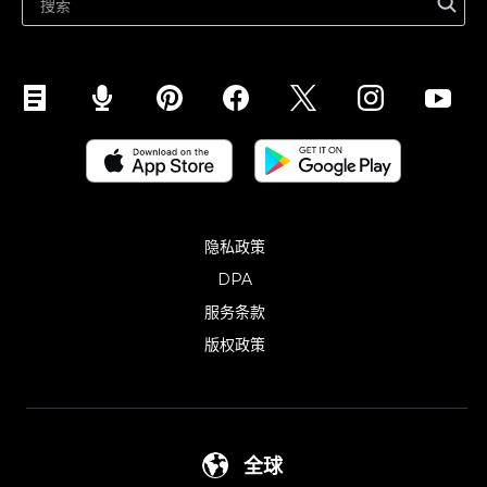
在 YouTube 上销售
手机销售 (ShopApp)
隐私政策
DPA
服务条款
版权政策
全球