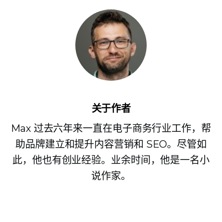
关于作者
Max 过去六年来一直在电子商务行业工作，帮
助品牌建立和提升内容营销和 SEO。尽管如
此，他也有创业经验。业余时间，他是一名小
说作家。