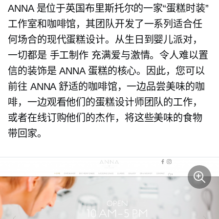
ANNA 是位于英国布里斯托尔的一家“蛋糕时装”
工作室和咖啡馆，其团队开发了一系列适合任
何场合的现代蛋糕设计。从生日到婴儿派对，
一切都是
手工制作
充满爱与激情。令人难以置
信的装饰是 ANNA 蛋糕的核心。因此，您可以
前往 ANNA 舒适的咖啡馆，一边品尝美味的咖
啡，一边观看他们的蛋糕设计师团队的工作，
或者在线订购他们的杰作，将这些美味的食物
带回家。