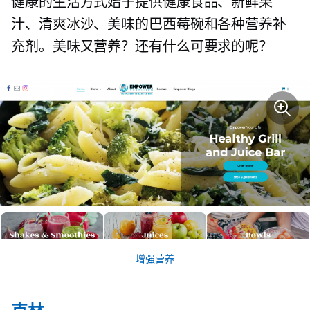
健康的生活方式始于提供健康食品、新鲜果
汁、清爽冰沙、美味的巴西莓碗和各种营养补
充剂。美味又营养？还有什么可要求的呢？
增强营养