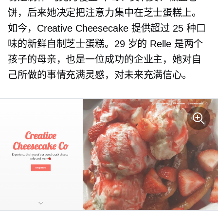
饼，后来她决定把注意力集中在芝士蛋糕上。
如今，Creative Cheesecake 提供超过 25 种口
味的新鲜自制芝士蛋糕。29 岁的 Relle 是两个
孩子的母亲，也是一位成功的企业主，她对自
己所做的事情充满灵感，对未来充满信心。