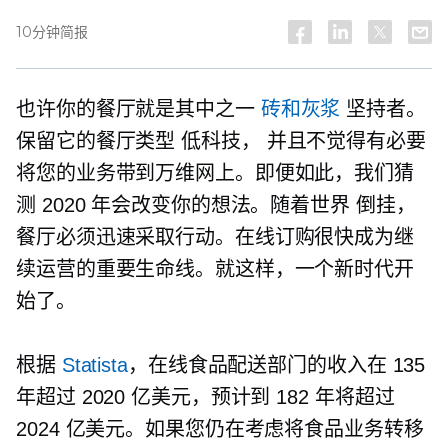
10分钟简报
也许你的餐厅就是其中之一
砖和灰浆
坚持者。
保留它的餐厅类型
低科技，
并且不觉得有必要
将您的业务带到万维网上。即便如此，我们猜
测 2020 年会改变你的想法。随着世界
倒挂，
餐厅必须迅速采取行动。在线订购很快成为继
续运营的重要生命线。就这样，一个新时代开
始了。
根据
Statista
，在线食品配送部门的收入在 135
年超过 2020 亿美元，预计到 182 年将超过
2024 亿美元。如果您仍在考虑将食品业务转移