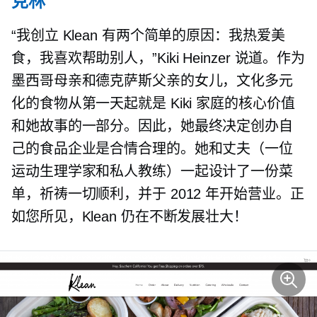
克林
“我创立 Klean 有两个简单的原因：我热爱美
食，我喜欢帮助别人，”Kiki Heinzer 说道。作为
墨西哥母亲和德克萨斯父亲的女儿，文化多元
化的食物从第一天起就是 Kiki 家庭的核心价值
和她故事的一部分。因此，她最终决定创办自
己的食品企业是合情合理的。她和丈夫（一位
运动生理学家和私人教练）一起设计了一份菜
单，祈祷一切顺利，并于 2012 年开始营业。正
如您所见，Klean 仍在不断发展壮大！