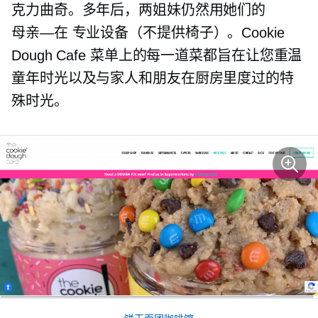
克力曲奇。多年后，两姐妹仍然用她们的
母亲—在
专业设备（不提供椅子）。Cookie
Dough Cafe 菜单上的每一道菜都旨在让您重温
童年时光以及与家人和朋友在厨房里度过的特
殊时光。