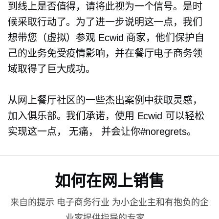
到线上是否值得，请将此视为一个信号。是时
候采取行动了。为了进一步说明这一点，我们
想带您（虚拟）参观 Ecwid 商家，他们保护自
己的业务免受疫情影响，并在餐厅电子商务领
域取得了巨大成功。
从网上餐厅社区的一些杰出案例中获取灵感，
加入俱乐部。我们承诺，使用 Ecwid 可以轻松
实现这一点，
无痛，
并会让你#noregrets。
如何在网上销售
来自的提示
电子商务行业
为小企业主和有抱负的企
业家提供指导的专家。