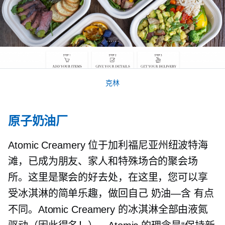
克林
原子奶油厂
Atomic Creamery 位于加利福尼亚州纽波特海
滩，已成为朋友、家人和特殊场合的聚会场
所。这里是聚会的好去处，在这里，您可以享
受冰淇淋的简单乐趣，做回自己
奶油—含
有点
不同。Atomic Creamery 的冰淇淋全部由液氮