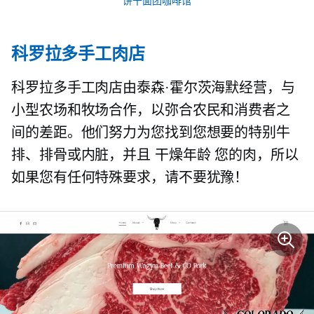
饼干面团咖啡馆
科罗拉多手工肉店
科罗拉多手工肉店由泰森·霍尔茨海默经营，与
小型农场和牧场合作，以弥合农民和消费者之
间的差距。他们努力为您找到您想要的特别牛
排、排骨或内脏，并且
干燥年龄
您的肉，所以
如果您有任何特殊要求，请不要犹豫！