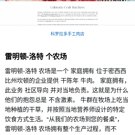
科罗拉多手工肉店
雷明顿-洛特
个农场
雷明顿-洛特
农场是一个
家庭拥有
位于密西西
比州坎顿的企业提供
干陈年
牛肉。
家庭拥有，
此业务
社区导向
并对当地负责。这就是为什么
他们的抱怨总是
不含激素。
牛群在牧场上吃当
地种植的干草，并按照当地营养师设计的特定
饮食方式生活。“从我们的农场到您的餐桌”，
雷明顿-洛特
农场拥有整个生产过程，而不