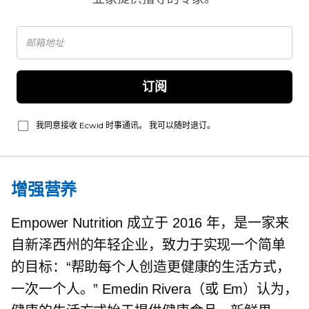
订阅
我同意接收 Ecwid 时事通讯。 我可以随时退订。
增强营养
Empower Nutrition 成立于 2016 年，是一家来
自新泽西州的年轻企业，致力于实现一个简单
的目标：“帮助每个人创造更健康的生活方式，
一次一个人。” Emedin Rivera（或 Em）认为，