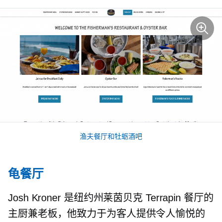
渔夫餐厅和牡蛎酒吧
龟餐厅
Josh Kroner 是纽约州莱茵贝克 Terrapin 餐厅的
主厨兼老板，他致力于为客人提供令人愉悦的