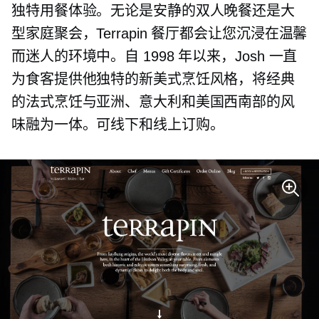
独特用餐体验。无论是安静的双人晚餐还是大
型家庭聚会，Terrapin 餐厅都会让您沉浸在温馨
而迷人的环境中。自 1998 年以来，Josh 一直
为食客提供他独特的新美式烹饪风格，将经典
的法式烹饪与亚洲、意大利和美国西南部的风
味融为一体。可线下和线上订购。