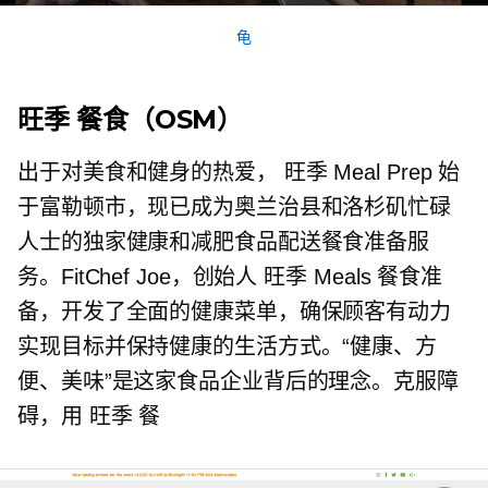
龟
旺季
餐食（OSM）
出于对美食和健身的热爱，
旺季
Meal Prep 始
于富勒顿市，现已成为奥兰治县和洛杉矶忙碌
人士的独家健康和减肥食品配送餐食准备服
务。FitChef Joe，创始人
旺季
Meals 餐食准
备，开发了全面的健康菜单，确保顾客有动力
实现目标并保持健康的生活方式。“健康、方
便、美味”是这家食品企业背后的理念。克服障
碍，用
旺季
餐