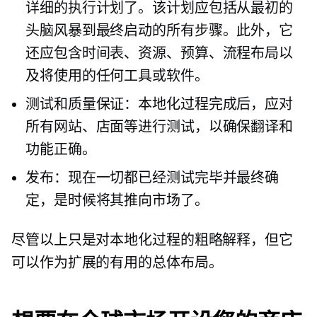
详细的执行计划了。该计划应包括从最初的
头脑风暴到最终启动的所有步骤。此外，它
还应包含时间表、资源、预算、流程布局以
及将使用的任何工具或软件。
测试和质量保证：本地化过程完成后，应对
所有网站、店面等进行测试，以确保翻译和
功能正确。
发布：现在一切都已经测试完毕并最终确
定，是时候将其推向市场了。
尽管以上只是对本地化过程的粗略解释，但它
可以作为扩展的有用的总体布局。