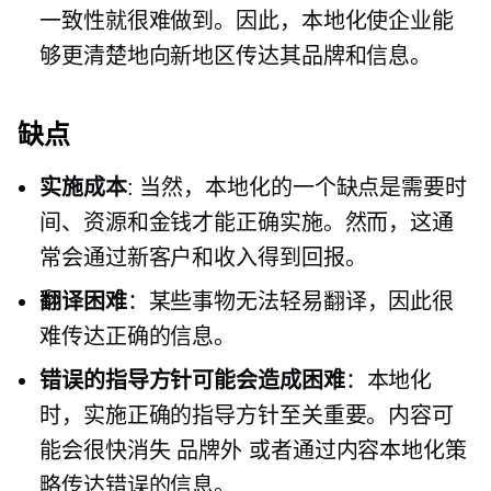
一致性就很难做到。因此，本地化使企业能
够更清楚地向新地区传达其品牌和信息。
缺点
实施成本
: 当然，本地化的一个缺点是需要时
间、资源和金钱才能正确实施。然而，这通
常会通过新客户和收入得到回报。
翻译困难
：某些事物无法轻易翻译，因此很
难传达正确的信息。
错误的指导方针可能会造成困难
：本地化
时，实施正确的指导方针至关重要。内容可
能会很快消失
品牌外
或者通过内容本地化策
略传达错误的信息。