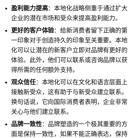
盈利能力提高
：本地化战略侧重于通过扩大
企业的潜在市场和受众来提高盈利能力。
更好的客户体验
：给新消费者留下正确的第
一印象对于创造持久的印象至关重要。本地
化可以让潜在的新客户立即对品牌有更好的
体验。此外，他们可以联系或咨询品牌以获
得所需的任何额外支持。
观众信任
：本地化可以在文化和语言层面上
接触新受众，这有助于与新受众建立联系。
换句话说，它向国际消费者表明，企业非常
关心与他们建立联系。
品牌一致性
：品牌塑造的一个极其重要的方
面是保持一致性，如果不能正确表达，保持