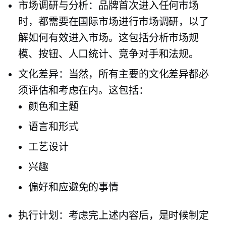
市场调研与分析：品牌首次进入任何市场
时，都需要在国际市场进行市场调研，以了
解如何有效进入市场。这包括分析市场规
模、按钮、人口统计、竞争对手和法规。
文化差异：当然，所有主要的文化差异都必
须评估和考虑在内。这包括：
颜色和主题
语言和形式
工艺设计
兴趣
偏好和应避免的事情
执行计划：考虑完上述内容后，是时候制定