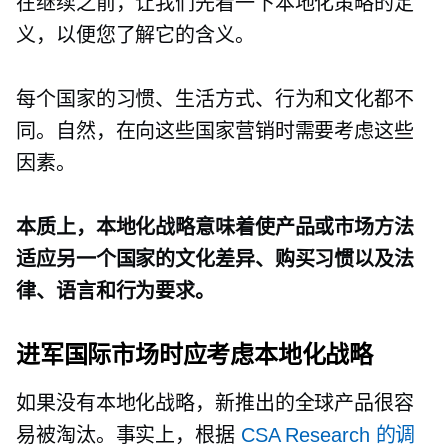
在继续之前，让我们先看一下本地化策略的定
义，以便您了解它的含义。
每个国家的习惯、生活方式、行为和文化都不
同。自然，在向这些国家营销时需要考虑这些
因素。
本质上，本地化战略意味着使产品或市场方法
适应另一个国家的文化差异、购买习惯以及法
律、语言和行为要求。
进军国际市场时应考虑本地化战略
如果没有本地化战略，新推出的全球产品很容
易被淘汰。事实上，根据
CSA Research 的调