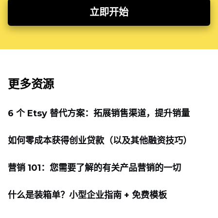
立即开始
更多资源
6 个 Etsy 替代方案：拓展销售渠道，提升销量
如何零成本获得创业贷款（以及其他融资技巧）
营销 101：您需要了解的有关产品营销的一切
什么是装箱单？小型企业指南 + 免费模板