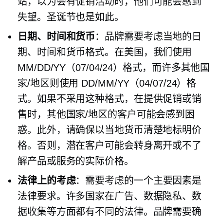
站，以为会有促销活动时，他们可能会感到
失望。圣诞节也是如此。
日期、时间和货币
：品牌需要考虑当地的日
期、时间和货币格式。在美国，我们使用
MM/DD/YY（07/04/24）格式，而许多其他国
家/地区则使用 DD/MM/YY（04/07/24）格
式。如果不采用这种格式，在提供促销或销
售时，其他国家/地区的客户可能会感到困
惑。此外，请确保以当地货币清楚地标明价
格。否则，潜在客户可能会转身离开或不了
解产品或服务的实际价格。
法律上的考虑
：需要考虑的一个主要因素是
法律要求。许多国家在广告、数据隐私、数
据收集等方面都有不同的法律。品牌需要确