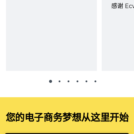
感谢 E
您的电子商务梦想从这里开始