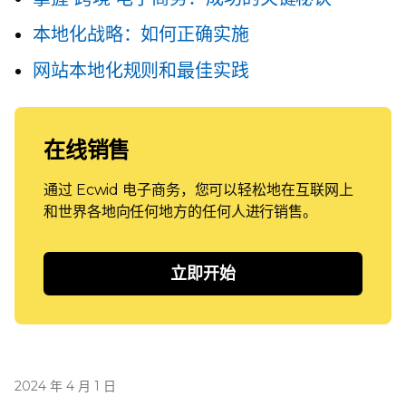
本地化战略：如何正确实施
网站本地化规则和最佳实践
在线销售
通过 Ecwid 电子商务，您可以轻松地在互联网上
和世界各地向任何地方的任何人进行销售。
立即开始
2024 年 4 月 1 日