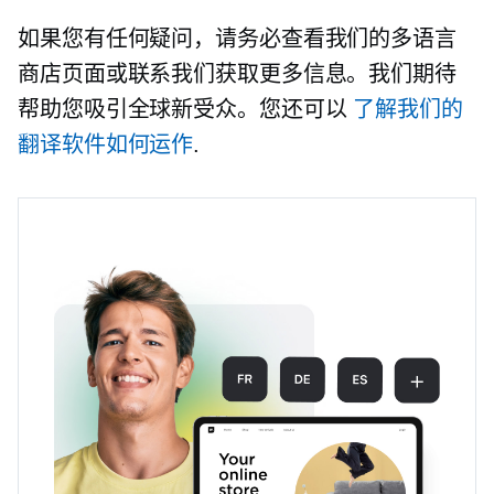
如果您有任何疑问，请务必查看我们的多语言
商店页面或联系我们获取更多信息。我们期待
帮助您吸引全球新受众。您还可以
了解我们的
翻译软件如何运作
.