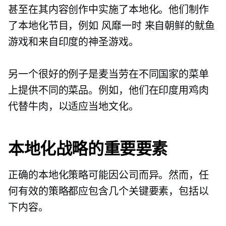
甚至在其内容创作中实施了本地化。他们制作
了本地化节目，例如
风靡一时
来自朝鲜的鱿鱼
游戏和来自印度的神圣游戏。
另一个很好的例子是麦当劳在不同国家的菜单
上提供不同的菜品。例如，他们在印度用鸡肉
代替牛肉，以适应当地文化。
本地化战略的重要要素
正确的本地化策略可能因公司而异。然而，任
何有效的策略都应包含几个关键要素，包括以
下内容。