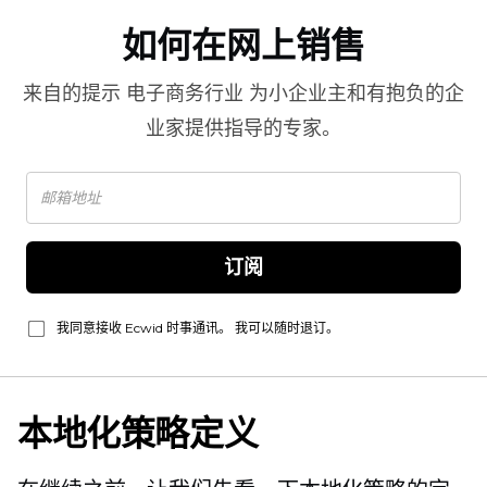
如何在网上销售
来自的提示
电子商务行业
为小企业主和有抱负的企
业家提供指导的专家。
订阅
我同意接收 Ecwid 时事通讯。 我可以随时退订。
本地化策略定义