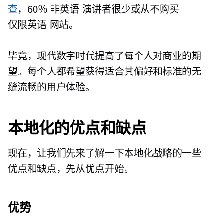
查
，60％
非英语
演讲者很少或从不购买
仅限英语
网站。
毕竟，现代数字时代提高了每个人对商业的期
望。每个人都希望获得适合其偏好和标准的无
缝流畅的用户体验。
本地化的优点和缺点
现在，让我们先来了解一下本地化战略的一些
优点和缺点，先从优点开始。
优势