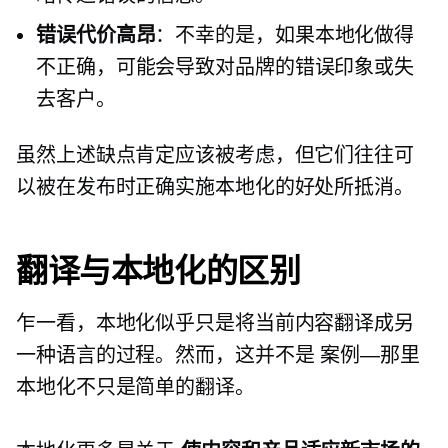
错误代价高昂
：不幸的是，如果本地化做得
不正确，可能会导致对品牌的错误印象或失
去客户。
虽然上述缺点肯定应该被考虑，但它们往往可
以被在发布时正确实施本地化的好处所抵消。
翻译与本地化的区别
乍一看，本地化似乎只是将当前内容翻译成另
一种语言的过程。然而，这并不是
案例—那里
本地化不只是简单的翻译。