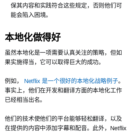
保其内容和实践符合这些规定，否则他们可
能会陷入困境。
本地化做得好
虽然本地化是一项需要认真关注的策略，但如
果实施得当，它可以取得巨大的成功。
例如，
Netflix 是一个很好的本地化战略例子
。
事实上，他们在开发和翻译方面的本地化工作
已经相当出名。
他们的技术使他们的平台能够轻松翻译，以及
在提供的内容中添加字幕和配音。此外，Netflix