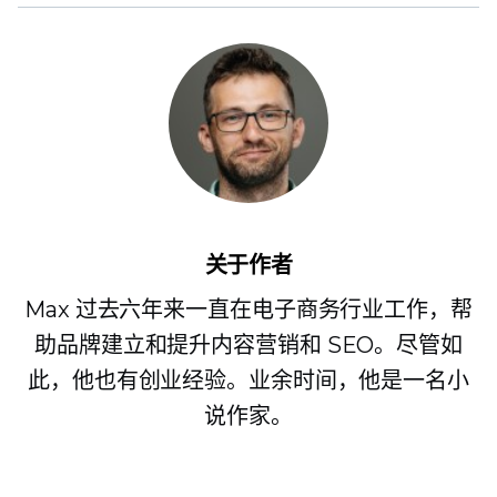
关于作者
Max 过去六年来一直在电子商务行业工作，帮
助品牌建立和提升内容营销和 SEO。尽管如
此，他也有创业经验。业余时间，他是一名小
说作家。