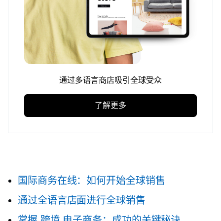
通过多语言商店吸引全球受众
了解更多
国际商务在线：如何开始全球销售
通过全语言店面进行全球销售
掌握
跨境
电子商务：成功的关键秘诀