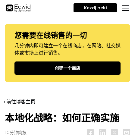
Kezdj neki
您需要在线销售的一切
几分钟内即可建立一个在线商店，在网站、社交媒
体或市场上进行销售。
创建一个商店
‹ 前往博客主页
本地化战略：如何正确实施
10分钟简报