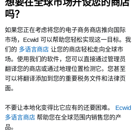
想要在全球市场开设您的商店
吗？
如果您正在考虑将您的电子商务商店推向国际
市场，Ecwid 可以帮助您轻松实现这一目标。我
们的
多语言商店
让您的商店轻松走向全球市
场。使用我们的软件，您可以直接通过管理员
翻译您的商店或通过地理位置检测它。您甚至
可以将翻译添加到您的重要税务文件和法律页
面。
不要让本地化变得比它应有的还要困难。
Ecwid
多语言商店
帮助您在全球范围内销售您的产
品。