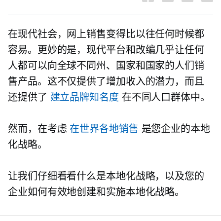
在现代社会，网上销售变得比以往任何时候都
容易。更妙的是，现代平台和改编几乎让任何
人都可以向全球不同州、国家和国家的人们销
售产品。这不仅提供了增加收入的潜力，而且
还提供了
建立品牌知名度
在不同人口群体中。
然而，在考虑
在世界各地销售
是您企业的本地
化战略。
让我们仔细看看什么是本地化战略，以及您的
企业如何有效地创建和实施本地化战略。