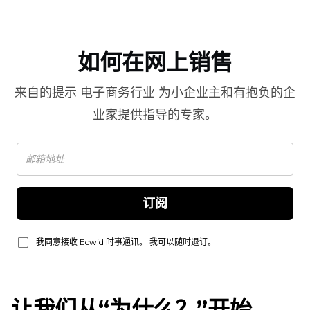
如何在网上销售
来自的提示
电子商务行业
为小企业主和有抱负的企
业家提供指导的专家。
订阅
我同意接收 Ecwid 时事通讯。 我可以随时退订。
让我们从“为什么？”开始。