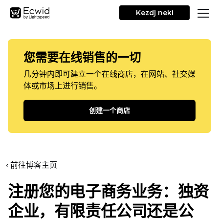
Kezdj neki
您需要在线销售的一切
几分钟内即可建立一个在线商店，在网站、社交媒
体或市场上进行销售。
创建一个商店
‹ 前往博客主页
注册您的电子商务业务：独资
企业，有限责任公司还是公