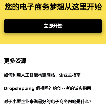
您的电子商务梦想从这里开始
立即开始
更多资源
如何利用人工智能构建网站：企业主指南
Dropshipping 值得吗？给创业者的诚实指南
对于小型企业来说最好的电子商务网站是什么？