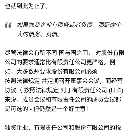
也就到此为止了。
如果独资企业有债务或者负债，那是你个
人的债务、负债。
尽管法律会有所不同
国与国之间，
对股份有限
公司的要求通常比有限责任公司更严格。例
如，大多数州要求股份有限公司必须
按照法律规定
并定期召开董事会会议，而经营
协议（
按照法律规定
对于有限责任公司 (LLC)
来说，成员会议和有限责任公司的成员会议都
是可选的 - 但仍然是一个好主意！
独资企业、有限责任公司和股份有限公司的税