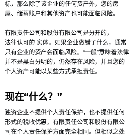
标，那么除了该企业的任何资产外，您的房
屋、储蓄账户和其他资产也可能面临风险。
有限责任公司和股份有限公司是分开的，
法律认可的
实体。如果企业做错了什么，通常
只有企业的资产会面临风险。“一般”意味着法律
并不是黑白分明的，仍然存在风险，并且您的
个人资产可能以某些方式承担责任。
现在“什么？”
独资企业不提供个人责任保护，也不提供任何
形式的税收优惠。有限责任公司和股份有限公
司在个人责任保护方面完全相同。但相似之处