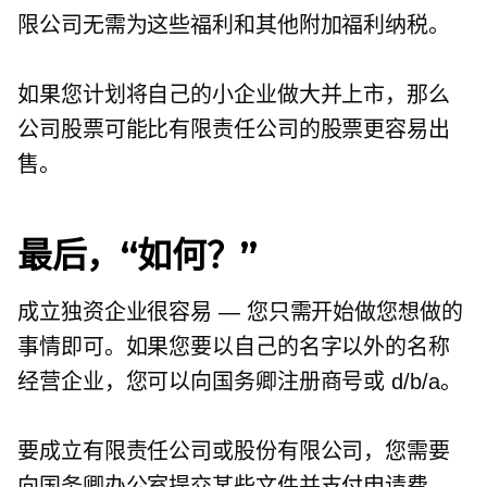
限公司无需为这些福利和其他附加福利纳税。
如果您计划将自己的小企业做大并上市，那么
公司股票可能比有限责任公司的股票更容易出
售。
最后，“如何？”
成立独资企业很容易 — 您只需开始做您想做的
事情即可。如果您要以自己的名字以外的名称
经营企业，您可以向国务卿注册商号或 d/b/a。
要成立有限责任公司或股份有限公司，您需要
向国务卿办公室提交某些文件并支付申请费。