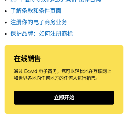
了解条款和条件页面
注册你的电子商务业务
保护品牌：如何注册商标
在线销售
通过 Ecwid 电子商务，您可以轻松地在互联网上
和世界各地向任何地方的任何人进行销售。
立即开始