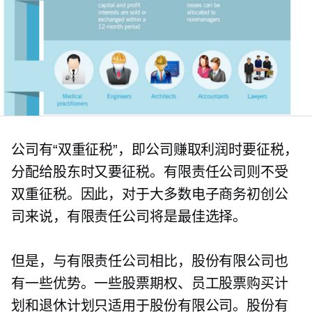
公司有“双重征税”，即公司赚取利润时要征税，
分配给股东时又要征税。有限责任公司则不受
双重征税。因此，对于大多数电子商务初创公
司来说，有限责任公司将是最佳选择。
但是，与有限责任公司相比，股份有限公司也
有一些优势。一些股票期权、员工股票购买计
划和退休计划只适用于股份有限公司。股份有