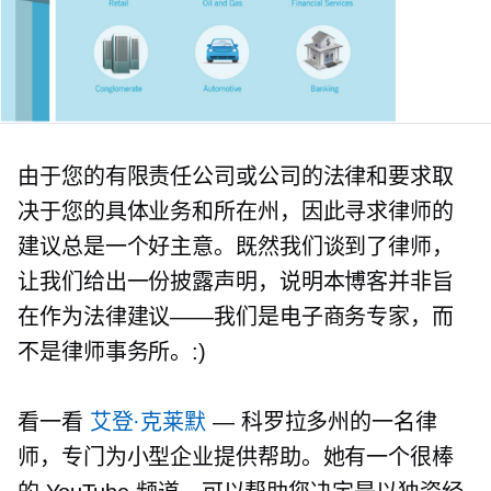
由于您的有限责任公司或公司的法律和要求取
决于您的具体业务和所在州，因此寻求律师的
建议总是一个好主意。既然我们谈到了律师，
让我们给出一份披露声明，说明本博客并非旨
在作为法律建议——我们是电子商务专家，而
不是律师事务所。:)
看一看
艾登·克莱默
— 科罗拉多州的一名律
师，专门为小型企业提供帮助。她有一个很棒