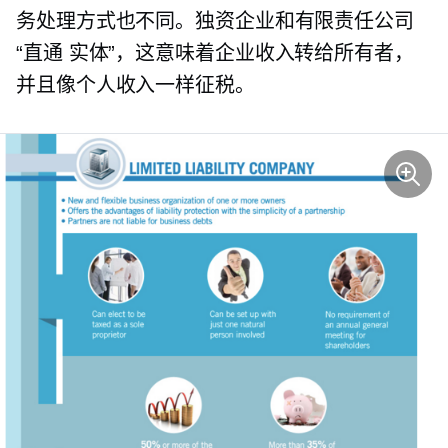
务处理方式也不同。独资企业和有限责任公司
“直通
实体”，这意味着企业收入转给所有者，
并且像个人收入一样征税。