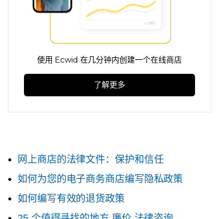
使用 Ecwid 在几分钟内创建一个在线商店
了解更多
网上商店的法律文件：保护和信任
如何为您的电子商务商店编写隐私政策
如何编写有效的退货政策
25 个值得寻找的地方
廉价
法律咨询