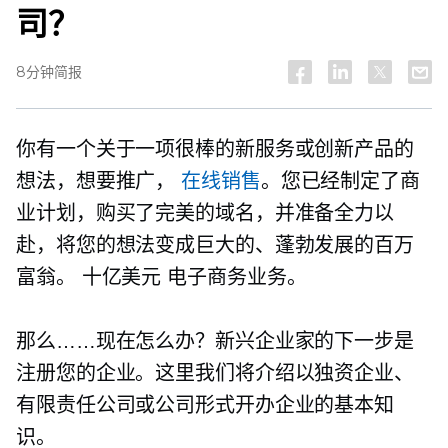
司？
8分钟简报
你有一个关于一项很棒的新服务或创新产品的
想法，想要推广，
在线销售
。您已经制定了商
业计划，购买了完美的域名，并准备全力以
赴，将您的想法变成巨大的、蓬勃发展的百万
富翁。
十亿美元
电子商务业务。
那么……现在怎么办？新兴企业家的下一步是
注册您的企业。这里我们将介绍以独资企业、
有限责任公司或公司形式开办企业的基本知
识。