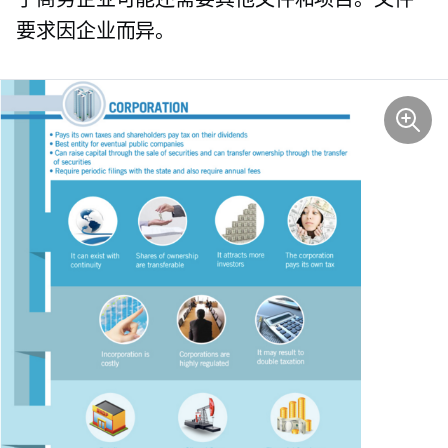
要求因企业而异。