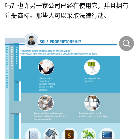
吗？也许另一家公司已经在使用它，并且拥有
注册商标。那些人可以采取法律行动。