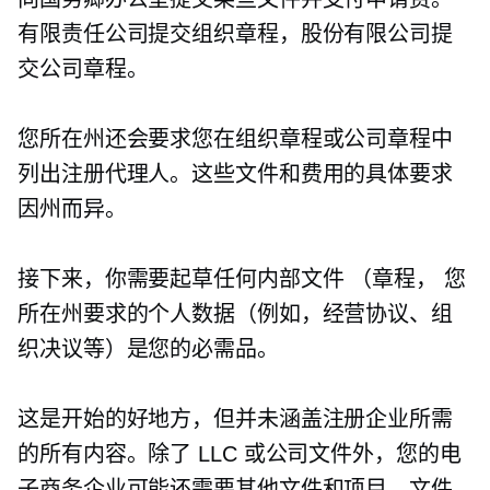
有限责任公司提交组织章程，股份有限公司提
交公司章程。
您所在州还会要求您在组织章程或公司章程中
列出注册代理人。这些文件和费用的具体要求
因州而异。
接下来，你需要起草任何内部文件
（章程，
您
所在州要求的个人数据（例如，经营协议、组
织决议等）是您的必需品。
这是开始的好地方，但并未涵盖注册企业所需
的所有内容。除了 LLC 或公司文件外，您的电
子商务企业可能还需要其他文件和项目。文件