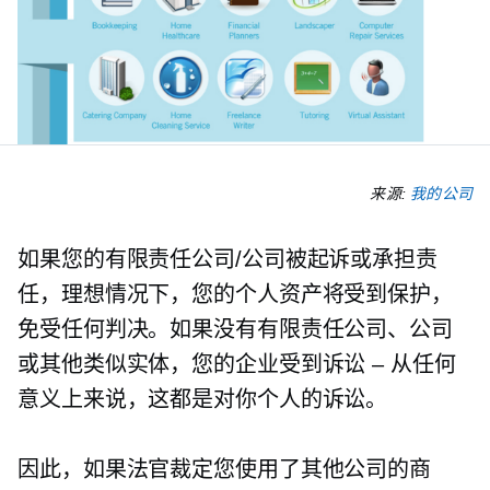
来源:
我的公司
如果您的有限责任公司/公司被起诉或承担责
任，理想情况下，您的个人资产将受到保护，
免受任何判决。如果没有有限责任公司、公司
或其他类似实体，您的企业受到诉讼
–
从任何
意义上来说，这都是对你个人的诉讼。
因此，如果法官裁定您使用了其他公司的商