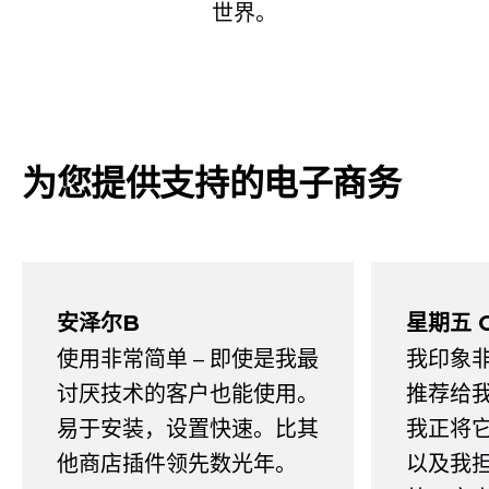
世界。
为您提供支持的电子商务
安泽尔B
星期五 
使用非常简单 – 即使是我最
我印象
讨厌技术的客户也能使用。
推荐给
易于安装，设置快速。比其
我正将
他商店插件领先数光年。
以及我