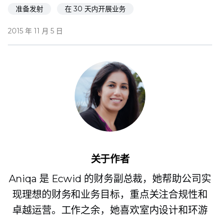
准备发射
在 30 天内开展业务
2015 年 11 月 5 日
关于作者
Aniqa 是 Ecwid 的财务副总裁，她帮助公司实
现理想的财务和业务目标，重点关注合规性和
卓越运营。工作之余，她喜欢室内设计和环游