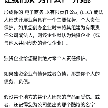
形成你的
电子商务
以有限责任公司 (LLC) 或法
人形式开展业务具有一个主要优势：个人责任
保护。如果您创办企业时未将其组建为有限责
任公司或法人，则该企业默认为独资企业（或
与他人共同创办的合伙企业）。
独资企业给您提供绝对零个人责任保护。
如果独资企业有债务或者负债，那是你个人的
债务、负债。
假设某个地方的某个人因您的产品而受伤。或
者，还记得您为公司想出的那个酷炫的名字