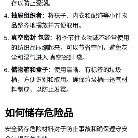
存以防止受潮。
抽屉组织者
：将袜子、内衣和配饰等小件物
品整齐地摆放并方便取用。
真空密封
包袋
：将季节性衣物或不经常使用
的纺织品压缩起来，可以节省空间，避免灰
尘和湿气进入
真空密封
袋。
储物箱和盒子
：使用清晰、有标签的垃圾
桶，方便识别和取用。确保垃圾桶由透气材
料制成，以防止发霉。
如何储存危险品
安全储存危险材料对于防止事故和确保遵守安