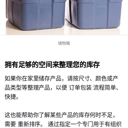
储物箱
拥有足够的空间来整理您的库存
如果你在家里储存产品，请按尺寸、颜色或产
品类型等整理产品，以便
订单包装
流程简单、
快捷。
这也能帮助你了解某些产品的库存何时不足，
需要
重新排序。
通过指定一个专门用于有组织