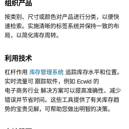
组织产品
按类别、尺寸或颜色对产品进行分类，以便快
速检索。实施清晰的标签系统并保持一致的布
局，以简化库存周转。
利用技术
杠杆作用
库存管理系统
追踪库存水平和位置。
实时流量可
跟踪软件，例如 Ecwid 的
电子商务行业
解决方案可以提高准确性、减少
错误并节省时间。这些工具提供了有关库存趋
势的宝贵见解，可帮助您做出明智的决策。