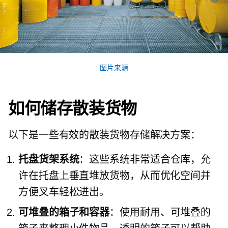
图片来源
如何储存散装货物
以下是一些有效的散装货物存储解决方案：
托盘货架系统
：这些系统非常适合仓库，允
许在托盘上垂直堆放货物，从而优化空间并
方便叉车轻松进出。
可堆叠的箱子和容器
：使用耐用、可堆叠的