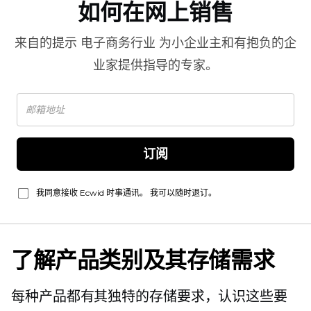
如何在网上销售
来自的提示
电子商务行业
为小企业主和有抱负的企
业家提供指导的专家。
订阅
我同意接收 Ecwid 时事通讯。 我可以随时退订。
了解产品类别及其存储需求
每种产品都有其独特的存储要求，认识这些要