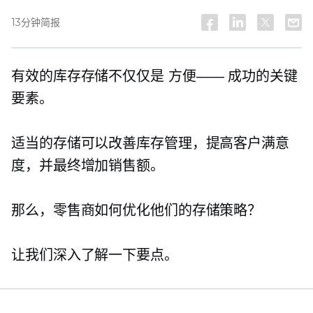
13分钟简报
有效的库存存储不仅仅是
方便——
成功的关键
要素。
适当的存储可以改善库存管理，提高客户满意
度，并最终增加销售额。
那么，零售商如何优化他们的存储策略？
让我们深入了解一下要点。