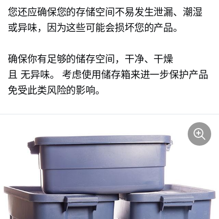
您还应确保您的存储空间不易发生泄漏、潮湿
或异味，因为这些可能会损坏您的产品。
确保你有足够的储存空间，干净、干燥
且
无异味。
考虑使用储存箱来进一步保护产品
免受此类风险的影响。