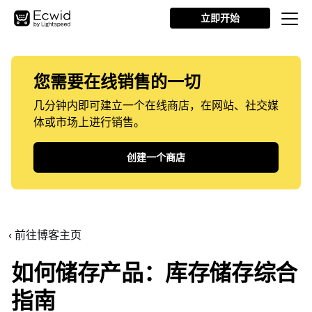
立即开始
您需要在线销售的一切
几分钟内即可建立一个在线商店，在网站、社交媒
体或市场上进行销售。
创建一个商店
‹ 前往博客主页
如何储存产品：库存储存综合
指南