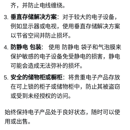
齐，并防止电线缠绕。
垂直存储解决方案
：对于较大的电子设备，
例如显示器或电视，使用垂直存储解决方案
以节省空间并防止损坏。
防静电
包装
： 使用
防静电
袋子和气泡膜来
保护敏感的电子设备免受静电的损害，静电
可能会造成无法弥补的损坏。
安全的储物柜或橱柜
：将贵重电子产品存放
在可上锁的柜子或储物柜中，防止其被盗窃
或受到未经授权的访问。
始终保持电子产品处于良好状态，随时可以使
用或出售。