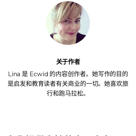
关于作者
Lina 是 Ecwid 的内容创作者。她写作的目的
是启发和教育读者有关商业的一切。她喜欢旅
行和跑马拉松。