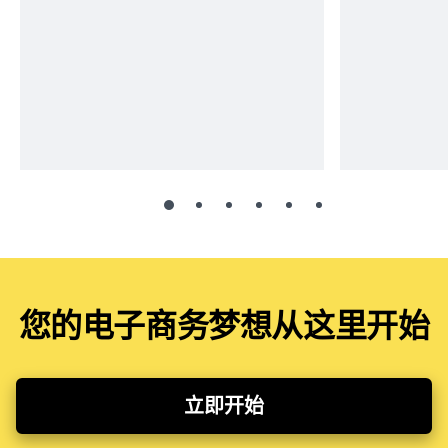
您的电子商务梦想从这里开始
立即开始