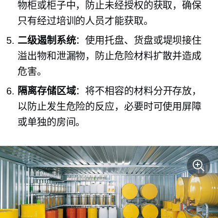
物柜或柜子中，防止未经授权的获取，确保
只有经过培训的人员才能获取。
二级遏制系统
：使用托盘、货盘或堤坝接住
溢出物和泄漏物，防止危险材料扩散并造成
危害。
隔离存储区域
：将不相容的材料分开存放，
以防止发生危险的反应，必要时可使用屏障
或单独的房间。