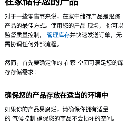
在家储存您的产品
对于一些零售商来说，在家中储存产品是跟踪
产品的最佳方式。使用您的产品
现场，
你可以
监督质量控制，
管理库存
并快速发送订单，无
需协调任何外部流程。
然而，首先要确定你的
在家
空间可满足您的库
存存储需求：
确保您的产品存放在适当的环境中
如果你的产品易腐烂，请确保你拥有适量
的
气候控制
确保您的商品不会损坏的空间。