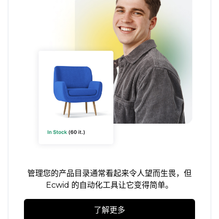
管理您的产品目录通常看起来令人望而生畏，但
Ecwid 的自动化工具让它变得简单。
了解更多