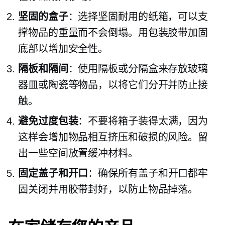
坚固的盒子
：选择坚固耐用的纸箱，可以支
撑物品的重量而不会倒塌。用包装胶带加固
底部以增加安全性。
隔板和隔间
：使用隔板或分隔盒来存放玻璃
器皿或陶瓷等物品，以将它们分开并防止接
触。
避免过度包装
：不要将箱子装得太满，因为
这样会增加物品相互挤压和破损的风险。留
出一些空间放置缓冲材料。
固定盖子和开口
：确保所有盖子和开口都牢
固关闭并用胶带封好，以防止物品掉落。