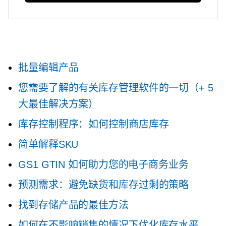
批量编辑产品
您需要了解的有关库存管理软件的一切（+ 5
大最佳解决方案）
库存控制程序：如何控制商店库存
简单解释SKU
GS1 GTIN 如何助力您的电子商务业务
预测需求：避免缺货和库存过剩的策略
找到存储产品的最佳方法
如何在不影响销售的情况下优化库存水平