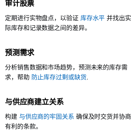
审计股票
定期进行实物盘点，以验证
库存水平
并找出实
际库存和记录数据之间的差异。
预测需求
分析销售数据和市场趋势，预测未来的库存需
求，帮助
防止库存过剩或缺货
.
与供应商建立关系
构建
与供应商的牢固关系
确保及时交货并协商
有利的条款。