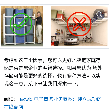
考虑到这三个因素，您可以更好地决定家庭存
储是否是您企业的明智选择。如果您认为
场外
存储可能是更好的选择，也有多种方法可以实
现这一点。接下来让我们探索一下。
阅读：
Ecwid 电子商务业务蓝图：建立成功的
在线商店