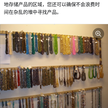
地存储产品的区域，您还可以确保不会浪费时
间在杂乱的堆中寻找产品。