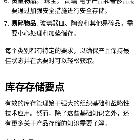
贵重物品
。 珠宝，
高端
电子产品和奢侈品需
要通过加强安全措施进行安全存储。
易碎物品
. 玻璃器皿、陶瓷和其他易碎品，需
要小心处理和加垫储存。
每个类别都有特定的要求，以确保产品保持最
佳状态并在需要时可以轻松获取。
库存存储要点
有效的库存管理始于强大的组织基础和战略性
技术应用。然而，除了这些基础知识之外，还
有更多关于产品存储的知识需要了解。