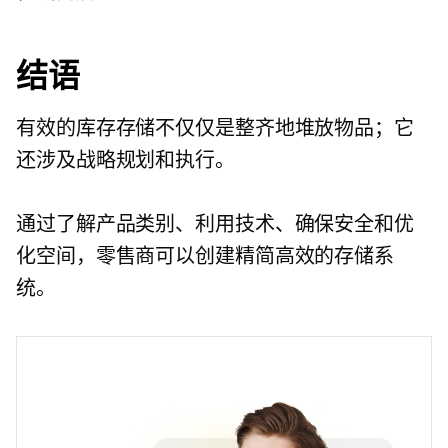
结语
有效的库存存储不仅仅是整齐地堆放物品；它
还涉及战略规划和执行。
通过了解产品类别、利用技术、确保安全和优
化空间，零售商可以创建精简高效的存储系
统。