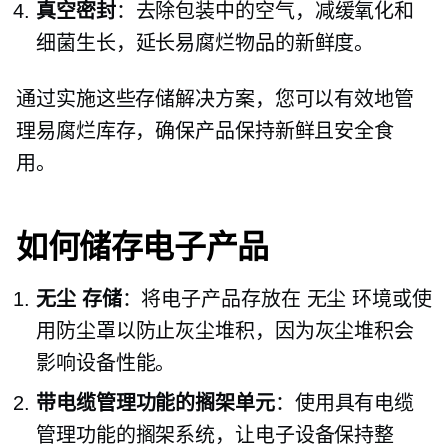
真空密封
：去除包装中的空气，减缓氧化和
细菌生长，延长易腐烂物品的新鲜度。
通过实施这些存储解决方案，您可以有效地管
理易腐烂库存，确保产品保持新鲜且安全食
用。
如何储存电子产品
无尘
存储
：将电子产品存放在
无尘
环境或使
用防尘罩以防止灰尘堆积，因为灰尘堆积会
影响设备性能。
带电缆管理功能的搁架单元
：使用具有电缆
管理功能的搁架系统，让电子设备保持整