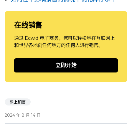
在线销售
通过 Ecwid 电子商务，您可以轻松地在互联网上
和世界各地向任何地方的任何人进行销售。
立即开始
网上销售
2024 年 8 月 14 日