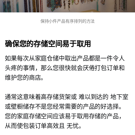
保持小件产品有序排列的方法
确保您的存储空间易于取用
如果每次从家庭仓储中取出产品都是一件令人
头疼的事情，那么您很快就会厌倦打包订单和
维护您的商店。
通常这意味着高存储货架或
难以到达的
地下室
或壁橱储存不是您经常需要的产品的好选择。
您的家庭存储空间应该易于取用存储的产品，
从而使包装订单高效且
无忧。