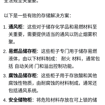
全法规至关重要。
以下是一些有效的存储解决方案：
通风柜
：这些对于储存化学品和易燃材料至
关重要，需要提供适当的通风以防止烟雾积
聚。
易燃品储存柜
：这些柜子专门用于储存易燃
液体，由以下材料制成：
耐火
材料，通常包
括
自动关闭
门和溢出控制功能。
腐蚀品储存柜
：这些柜子用于存放酸和其他
腐蚀性物质，由耐腐蚀的材料制成，通常还
包括通风系统。
安全储物柜
：将危险材料存放在可上锁的储