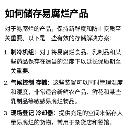
如何储存易腐烂产品
对于易腐烂的产品，保持新鲜度和防止变质至
关重要。以下是一些有效的存储解决方案：
制冷机组
：对于将易腐烂食品、乳制品和某
些药品保存在适当的温度下以延长保质期至
关重要。
气候控制
存储
：这些装置可以同时管理温度
和湿度，非常适合新鲜农产品、鲜花和某些
乳制品等敏感易腐烂物品。
现场登记
冷却器
：提供充足的空间来储存大
量易腐烂的货物，常用于杂货店和餐馆。