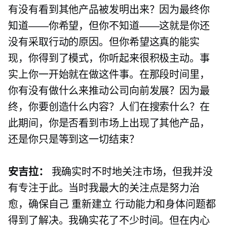
有没有看到其他产品被发明出来？因为最终你
知道——你希望，但你不知道——这就是你还
没有采取行动的原因。但你希望这真的能实
现，你得到了模式，你听起来很积极主动。事
实上你一开始就在做这件事。在那段时间里，
你有没有做什么来推动公司向前发展？因为最
终，你要创造什么内容？人们在搜索什么？在
此期间，你是否看到市场上出现了其他产品，
还是你只是等到这一切结束？
安吉拉：
我确实时不时地关注市场，但我并没
有专注于此。当时我最大的关注点是努力治
愈，确保自己
重新建立
行动能力和身体问题都
得到了解决。我确实花了不少时间。但在内心