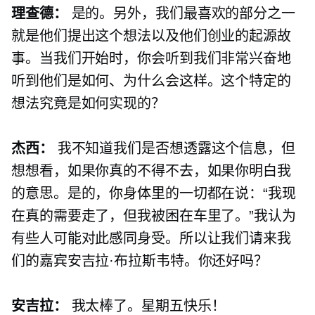
理查德：
是的。另外，我们最喜欢的部分之一
就是他们提出这个想法以及他们创业的起源故
事。当我们开始时，你会听到我们非常兴奋地
听到他们是如何、为什么会这样。这个特定的
想法究竟是如何实现的？
杰西：
我不知道我们是否想透露这个信息，但
想想看，如果你真的不得不去，如果你明白我
的意思。是的，你身体里的一切都在说：“我现
在真的需要走了，但我被困在车里了。”我认为
有些人可能对此感同身受。所以让我们请来我
们的嘉宾安吉拉·布拉斯韦特。你还好吗？
安吉拉：
我太棒了。星期五快乐！