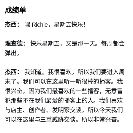
成绩单
杰西：
嘿 Richie，星期五快乐！
理查德：
快乐星期五，又是那一天。每周都会
弹出。
杰西：
我知道。我很喜欢。所以我们要进入周
末了。我们可以在这里听一听很棒的播客。我
很兴奋，因为我们最喜​​欢的一些播客，无意冒
犯那些不在我们最爱的播客上的人。我们喜欢
与店主、创作者、发明家交谈，所以今天我们
可以在这里与三重威胁交谈。所以非常兴奋。