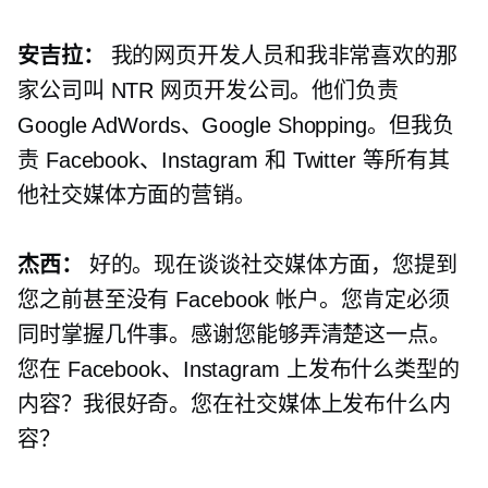
安吉拉：
我的网页开发人员和我非常喜欢的那
家公司叫 NTR 网页开发公司。他们负责
Google AdWords、Google Shopping。但我负
责 Facebook、Instagram 和 Twitter 等所有其
他社交媒体方面的营销。
杰西：
好的。现在谈谈社交媒体方面，您提到
您之前甚至没有 Facebook 帐户。您肯定必须
同时掌握几件事。感谢您能够弄清楚这一点。
您在 Facebook、Instagram 上发布什么类型的
内容？我很好奇。您在社交媒体上发布什么内
容？