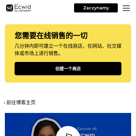
Zaczynamy
您需要在线销售的一切
几分钟内即可建立一个在线商店，在网站、社交媒
体或市场上进行销售。
创建一个商店
‹ 前往博客主页