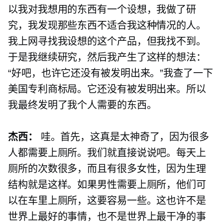
以我对我想用的东西有一个设想，我做了研
究，我发现那些东西不适合我这种情况的人。
我上网寻找我设想的这个产品，但我找不到。
于是我继续研究，然后我产生了这样的想法：
“好吧，也许它还没有被发明出来。”我查了一下
美国专利商标局。它还没有被发明出来。所以
我最终发明了我个人需要的东西。
杰西：
哇。首先，这真是太神奇了，因为很多
人都需要上厕所。我们就直接说说吧。每天上
厕所的次数很多，而且有很多女性，因为生理
结构就是这样。如果男性需要上厕所，他们可
以在车里上厕所，这要容易一些。这也许不是
世界上最好的事情，也不是世界上最干净的事