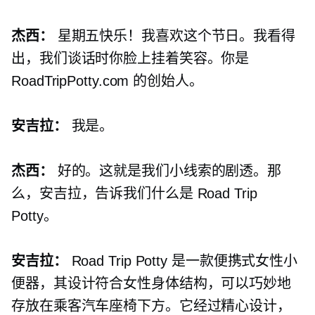
杰西：
星期五快乐！我喜欢这个节日。我看得
出，我们谈话时你脸上挂着笑容。你是
RoadTripPotty.com 的创始人。
安吉拉：
我是。
杰西：
好的。这就是我们小线索的剧透。那
么，安吉拉，告诉我们什么是 Road Trip
Potty。
安吉拉：
Road Trip Potty 是一款便携式女性小
便器，其设计符合女性身体结构，可以巧妙地
存放在乘客汽车座椅下方。它经过精心设计，