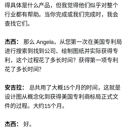
得具体是什么产品，但我觉得他们似乎对整个
行业都有帮助。当你完成或我们完成时，我会
查找它们。
杰西：
那么 Angela，从您第一次在美国专利局
进行搜索到找到公司、绘制图纸并实际获得专
利，这个过程花了多长时间？获得第一项专利
花了多长时间？
安吉拉：
总共用了大概15个月的时间，这就是
设计图从概念化到获得美国专利商标局正式文
件的过程。大约15个月。
杰西：
好。