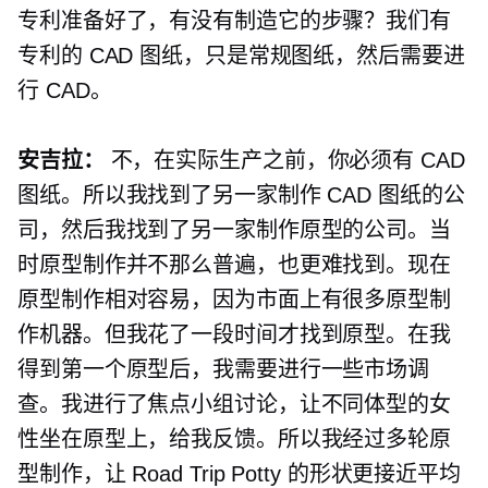
专利准备好了，有没有制造它的步骤？我们有
专利的 CAD 图纸，只是常规图纸，然后需要进
行 CAD。
安吉拉：
不，在实际生产之前，你必须有 CAD
图纸。所以我找到了另一家制作 CAD 图纸的公
司，然后我找到了另一家制作原型的公司。当
时原型制作并不那么普遍，也更难找到。现在
原型制作相对容易，因为市面上有很多原型制
作机器。但我花了一段时间才找到原型。在我
得到第一个原型后，我需要进行一些市场调
查。我进行了焦点小组讨论，让不同体型的女
性坐在原型上，给我反馈。所以我经过多轮原
型制作，让 Road Trip Potty 的形状更接近平均