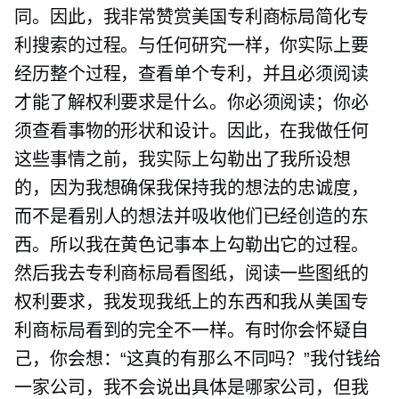
同。因此，我非常赞赏美国专利商标局简化专
利搜索的过程。与任何研究一样，你实际上要
经历整个过程，查看单个专利，并且必须阅读
才能了解权利要求是什么。你必须阅读；你必
须查看事物的形状和设计。因此，在我做任何
这些事情之前，我实际上勾勒出了我所设想
的，因为我想确保我保持我的想法的忠诚度，
而不是看别人的想法并吸收他们已经创造的东
西。所以我在黄色记事本上勾勒出它的过程。
然后我去专利商标局看图纸，阅读一些图纸的
权利要求，我发现我纸上的东西和我从美国专
利商标局看到的完全不一样。有时你会怀疑自
己，你会想：“这真的有那么不同吗？”我付钱给
一家公司，我不会说出具体是哪家公司，但我