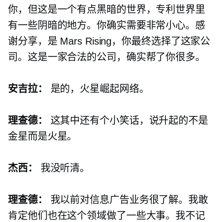
你，但这是一个有点黑暗的世界，专利世界里
有一些阴暗的地方。你确实需​​要非常小心。感
谢分享，是 Mars Rising，你最终选择了这家公
司。这是一家合法的公司，确实帮了你很多。
安吉拉：
是的，火星崛起网络。
理查德：
这其中还有个小笑话，说升起的不是
金星而是火星。
杰西：
我没听清。
理查德：
我以前对信息广告业务很了解。我敢
肯定他们也在这个领域做了一些大事。我不记