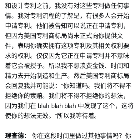
和设计专利之前，我没有对这些专利做任何事
情。我对专利流程的了解是，有很多人会开始
申请专利。他们被告知可以说正在申请专利，
但因为美国专利商标局尚未正式向你提供文
件，表明你确实拥有这项专利及其相关权利要
求的权利。仅仅因为它正在申请专利并不意味
着它会被授予。所以我不想浪费金钱、时间和
精力去开始制造和生产。然后美国专利商标局
会回复我并可能说：“你知道吗。我们将不得不
拒绝你的索赔。我们将不得不拒绝你的想法，
因为我们在 blah blah blah 中发现了这个，这将
使你的想法无效。”所以我等待着。
理查德：
你在这段时间里做过其他事情吗？你