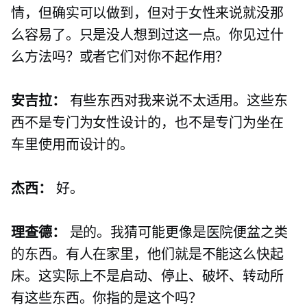
情，但确实可以做到，但对于女性来说就没那
么容易了。只是没人想到过这一点。你见过什
么方法吗？或者它们对你不起作用？
安吉拉：
有些东西对我来说不太适用。这些东
西不是专门为女性设计的，也不是专门为坐在
车里使用而设计的。
杰西：
好。
理查德：
是的。我猜可能更像是医院便盆之类
的东西。有人在家里，他们就是不能这么快起
床。这实际上不是启动、停止、破坏、转动所
有这些东西。你指的是这个吗？