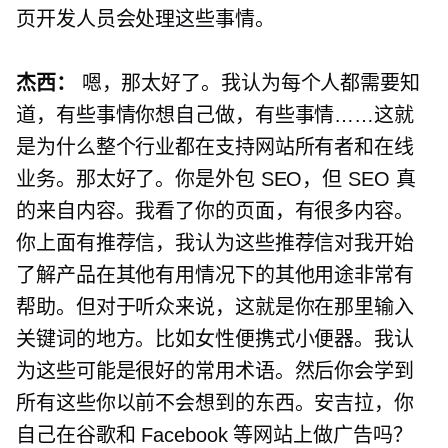
页开发人员会处理这些事情。
杰西：
嗯，那太好了。我认为每个人都需要知
道，有些事情你想自己做，有些事情……这就
是为什么整个行业都在支持网站所有者和在线
业务。那太好了。你是外包 SEO，但 SEO 真
的来自内容。我看了你的页面，有很多内容。
你上面有推荐信，我认为这些推荐信对我开始
了解产品在其他有用情况下的其他用途非常有
帮助。但对于听众来说，这就是你在那里输入
关键词的地方。比如女性便携式小便器。我认
为这些可能是很好的常用术语。然后你会学到
所有这些你以前不会想到的东西。安吉拉，你
自己在谷歌和 Facebook 等网站上做广告吗？