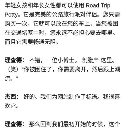
年轻女孩和年长女性都可以使用 Road Trip
Potty。它是完美的公路旅行派对伴侣。您只需
购买一次，它就可以放在您的车上，当您被困
在交通堵塞中时，您永远不必担心要去哪里。
而且它需要畅通无阻。
理查德：
不错，一位小博士。
剖腹产
这里。
（笑）“你被困住了，你需要离开，然后跟上潮
流。”
杰西：
好的。我们为网站制作了标语。我很喜
欢它。
理查德：
那么回到我们最初开始的时候，这个