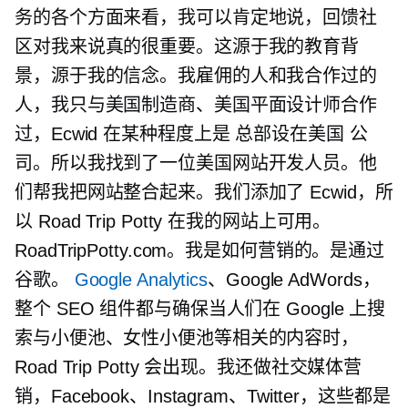
务的各个方面来看，我可以肯定地说，回馈社
区对我来说真的很重要。这源于我的教育背
景，源于我的信念。我雇佣的人和我合作过的
人，我只与美国制造商、美国平面设计师合作
过，Ecwid 在某种程度上是
总部设在美国
公
司。所以我找到了一位美国网站开发人员。他
们帮我把网站整合起来。我们添加了 Ecwid，所
以 Road Trip Potty 在我的网站上可用。
RoadTripPotty.com。我是如何营销的。是通过
谷歌。
Google Analytics
、Google AdWords，
整个 SEO 组件都与确保当人们在 Google 上搜
索与小便池、女性小便池等相关的内容时，
Road Trip Potty 会出现。我还做社交媒体营
销，Facebook、Instagram、Twitter，这些都是