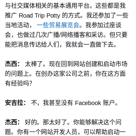
与社交媒体相关的基本通用平台。这些都是我
推广 Road Trip Potty 的方式。我还参加了一些
当地活动，
一些贸易展览会
。我参加过座谈
会，也做过几次广播/网络播客和采访。但只要
能把消息传达给人们，我就会一直做下去。
杰西：
太棒了。现在回到网站创建和启动市场
的问题上。在创办这家公司之前，你在这方面
有经验吗？
安吉拉：
不，我甚至没有 Facebook 账户。
杰西：
好的。那太好了。你能够解决这个问
题。你有一个网站开发人员，可以帮助启动一