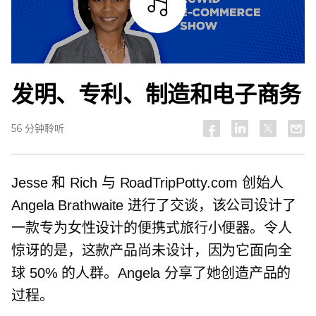
试听
发明、专利、制造和电子商务
56 分钟聆听
Jesse 和 Rich 与 RoadTripPotty.com 创始人
Angela Brathwaite 进行了交谈，该公司设计了
一款专为女性设计的便携式旅行小便器。令人
惊讶的是，这款产品尚未设计，因为它面向全
球 50% 的人群。Angela 分享了她创造产品的
过程。