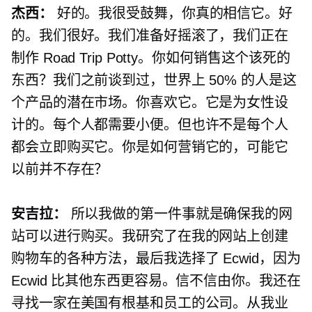
杰西：
好的。我很受鼓舞，你真的相信它。好
的。我们很好。我们准备好摇滚了，我们正在
制作 Road Trip Potty。你如何销售这个该死的
东西？我们之前谈到过，世界上 50% 的人是这
个产品的潜在市场。你喜欢它。它是为女性设
计的。每个人都需要小便。但也许不是每个人
都会立即购买它。你是如何营销它的，可能它
以前并不存在？
安吉拉：
所以我做的第一件事就是确保我的网
站可以进行购买。我研究了在我的网站上创建
购物车的各种方法，最后我选择了 Ecwid，因为
Ecwid 比其他东西更容易。信不信由你。我还在
寻找一家在美国有根基和员工的公司。从我业