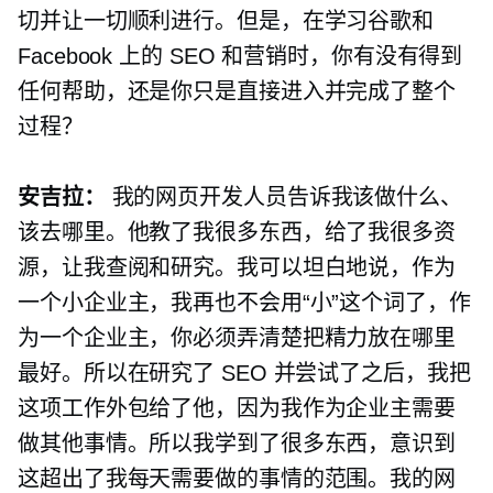
切并让一切顺利进行。但是，在学习谷歌和
Facebook 上的 SEO 和营销时，你有没有得到
任何帮助，还是你只是直接进入并完成了整个
过程？
安吉拉：
我的网页开发人员告诉我该做什么、
该去哪里。他教了我很多东西，给了我很多资
源，让我查阅和研究。我可以坦白地说，作为
一个小企业主，我再也不会用“小”这个词了，作
为一个企业主，你必须弄清楚把精力放在哪里
最好。所以在研究了 SEO 并尝试了之后，我把
这项工作外包给了他，因为我作为企业主需要
做其他事情。所以我学到了很多东西，意识到
这超出了我每天需要做的事情的范围。我的网