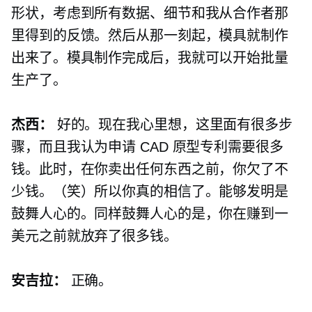
形状，考虑到所有数据、细节和我从合作者那
里得到的反馈。然后从那一刻起，模具就制作
出来了。模具制作完成后，我就可以开始批量
生产了。
杰西：
好的。现在我心里想，这里面有很多步
骤，而且我认为申请 CAD 原型专利需要很多
钱。此时，在你卖出任何东西之前，你欠了不
少钱。（笑）所以你真的相信了。能够发明是
鼓舞人心的。同样鼓舞人心的是，你在赚到一
美元之前就放弃了很多钱。
安吉拉：
正确。