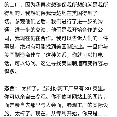
的工厂，因为我再次想确保我所想的就是我所
得到的。我想确保我清楚地在美国得到了一
切。参观他们之后，我们进行了进一步的沟
通，进一步的交谈，他们是我开始合作的公
司，我现在仍在合作。我可以告诉人们的一件
事是，绝对有可能找到美国制造业。一旦你与
美国制造商建立了这种关系，你就可以打电
话，可以访问。这让寻找美国制造商变得容易
得多。
杰西：
太棒了。当时你离工厂只有 30 英里。
你可以亲自去参观。你不依赖网站上的图片，
而是亲自去那里与人会面，参观工厂的实际设
施。太棒了。现在，从专利开始，你只是……