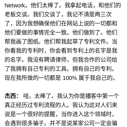
Network。他们太棒了。我拿起电话，和他们的
老板交谈。我们交谈了，我记不清是两三次
了，因为我想确保他们在网站上说的一切都和
他们要做的事情完全一致。他们做到了。他们
帮我画了图纸。他们帮我起草了专利文件。当
你看我的专利时，你会看到专利上的名字是我
的名字。我没有聘请律师，但我合作的公司给
了我拥有自己专利的工具。拥有自己的专利。
现在我所做的一切都是 100% 属于我自己的。
杰西：
哇。太棒了。我认为你是播客中第一个
真正经历过专利流程的人。我认为这对人们来
说是一个很好的提醒，当你进入这个领域时，
会遇到很多骗子。并不是说某家公司一定会骗