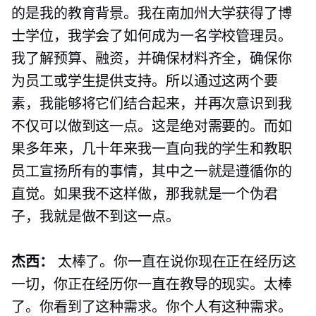
的是我的教育背景。我在南加州大学获得了博
士学位，我学会了如何成为一名学校管理员。
我了解预算、融资，并确保材料齐全，确保你
为员工或学生提供支持。所以通过这两个要
素，我能够将它们结合起来，并再次意识到我
不仅可以做到这一点。这是绝对需要的。而如
果多年来，几十年来我一直向我的学生和教职
员工宣扬所有的事情，其中​​之一就是遵循你的
直觉。如果我不这样做，那我就是一个伪君
子，我就是做不到这一点。
杰西：
太棒了。你一直在说你现在正在经历这
一切，你正在经历你一直在教导的现实。太棒
了。你看到了这种需求。你个人有这种需求。