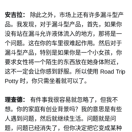
安吉拉：
除此之外，市场上还有许多漏斗型产
品。我发现，对于漏斗型产品，首先，如果你
没有站在漏斗允许液体流入的地方，那将是一
个问题。这在你的车里很难起作用。然后对于
漏斗型产品，特别是如果你是一个小女孩，你
要求女性将一个陌生的东西放在她身体附近，
这不一定会让你感到舒服。所以使用 Road Trip
Potty 时，你只需坐着就可以了。
理查德：
有件事我很容易就忽略了，但我不
想。你的家庭有创业背景吗？我的意思是有些
人遇到问题，然后就继续生活。问题就是问
题，问题已经消失了，但你决定把它变成某种