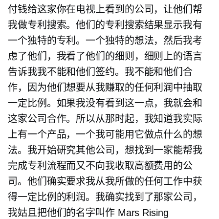
付钱给这家你在电视上看到的公司，让他们帮
我做专利搜索。他们的专利搜索结果显示我有
一个独特的专利。一个独特的想法，然后我考
虑了他们，我看了他们的细则，细则上的语言
告诉我我不能和他们签约。我不能和他们合
作，因为他们想要从我赚取的任何利润中抽取
一定比例。如果我没有看到这一点，我就会和
这家公司合作。所以从那时起，我知道我实际
上有一个产品，一个我可能用它做点什么的想
法。我开始研究其他公司，想找到一家能帮我
完成专利流程而又不向我收取高额费用的公
司。他们确实要求我从我所做的任何工作中获
得一定比例的利润。我确实找到了那家公司，
我姑且把他们的名字叫作 Mars Rising