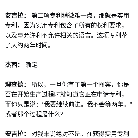
安吉拉：
第二项专利稍微难一点，那就是实用
专利，因为实用专利包含了所有的权利要求，
以及与允许和不允许相关的语言。这项专利花
了大约两年时间。
杰西：
确定。
理查德：
所以，一旦你有了第一个图案，你是
否在开始生产过程时就知道它正在申请专利，
而你只是说：“我要继续前进。我不会等两年。”
或者那个过程是什么？
安吉拉：
对我来说绝对不是。在获得实用专利