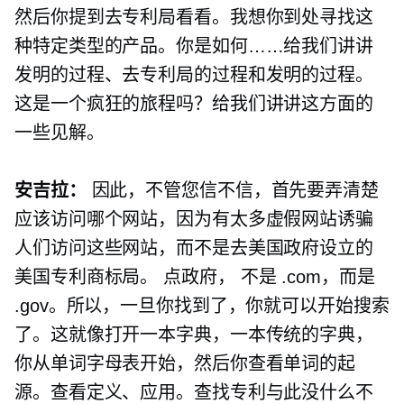
然后你提到去专利局看看。我想你到处寻找这
种特定类型的产品。你是如何……给我们讲讲
发明的过程、去专利局的过程和发明的过程。
这是一个疯狂的旅程吗？给我们讲讲这方面的
一些见解。
安吉拉：
因此，不管您信不信，首先要弄清楚
应该访问哪个网站，因为有太多虚假网站诱骗
人们访问这些网站，而不是去美国政府设立的
美国专利商标局。
点政府，
不是 .com，而是
.gov。所以，一旦你找到了，你就可以开始搜索
了。这就像打开一本字典，一本传统的字典，
你从单词字母表开始，然后你查看单词的起
源。查看定义、应用。查找专利与此没什么不