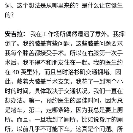
词、这个想法是从哪里来的？是什么让它诞生
的？
安吉拉：
我在工作场所偶然遭遇了意外。我摔
倒了。我的膝盖有些问题，这些膝盖问题要求
我每个膝盖都接受手术。所以在右膝第一次手
术后，我不得不和朋友住在一起。我的医生约
在 40 英里外，而且当时洛杉矶交通拥堵。因
此，戴着大膝盖手术支架，我花了一到两个小
时的时间，具体取决于交通状况。我们一直在
想办法。第一，预约医生的最佳时间，因为总
是堵车。第二，走哪条路，因为我总是要上厕
所。而且，一旦我到了厕所，比如说餐厅的厕
所，以前几乎不可能下车。这真是个问题。所