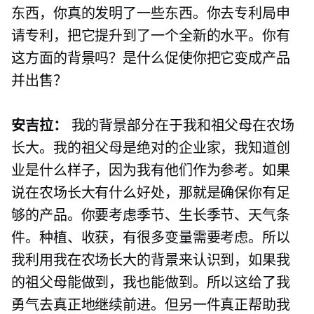
东西，你真的发明了一些东西。你去专利局申
请专利，把它提升到了一个全新的水平。你有
这方面的背景吗？是什么促使你把它变成产品
并出售？
安吉拉：
我的背景部分在于我和祖父母在农场
长大。我的祖父母是绝对的企业家，我知道创
业是什么样子，因为我有他们作为参考。如果
说在农场长大有什么好处，那就是确保你有足
够的产品。你要考虑季节、生长季节、天气条
件。种植、收获，有很多变量需要考虑。所以
我利用我在农场长大的背景来认识到，如果我
的祖父母能做到，我也能做到。所以这给了我
勇气去真正地继续前进。但另一件真正帮助我