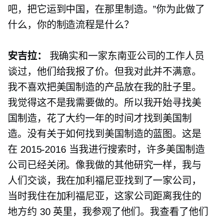
吧，把它运到中国，在那里制造。”你为此做了
什么，你的制造流程是什么？
安吉拉：
我确实和一家东南亚公司的工作人员
谈过，他们给我报了价。但我对此并不满意。
我不喜欢把美国制造的产品放在我的肚子里。
我觉得这不是我需要做的。所以我开始寻找美
国制造，花了大约一年的时间才找到美国制
造。没有关于如何找到美国制造的蓝图。这是
在
2015-2016
当我进行搜索时，许多美国制造
公司已经关闭。像我做的其他研究一样，我与
人们交谈，我在加利福尼亚找到了一家公司，
当时我住在加利福尼亚，这家公司距离我住的
地方约 30 英里，我参观了他们。我查看了他们