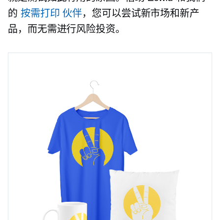
的
按需打印
伙伴
，您可以尝试新市场和新产
品，而无需进行风险投资。