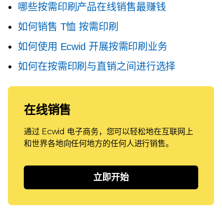
哪些按需印刷产品在线销售最赚钱
如何销售
T恤
按需印刷
如何使用 Ecwid 开展按需印刷业务
如何在按需印刷与直销之间进行选择
在线销售
通过 Ecwid 电子商务，您可以轻松地在互联网上
和世界各地向任何地方的任何人进行销售。
立即开始