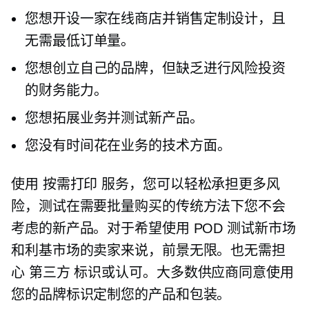
您想开设一家在线商店并销售定制设计，且
无需最低订单量。
您想创立自己的品牌，但缺乏进行风险投资
的财务能力。
您想拓展业务并测试新产品。
您没有时间花在业务的技术方面。
使用
按需打印
服务，您可以轻松承担更多风
险，测试在需要批量购买的传统方法下您不会
考虑的新产品。对于希望使用 POD 测试新市场
和利基市场的卖家来说，前景无限。也无需担
心
第三方
标识或认可。大多数供应商同意使用
您的品牌标识定制您的产品和包装。