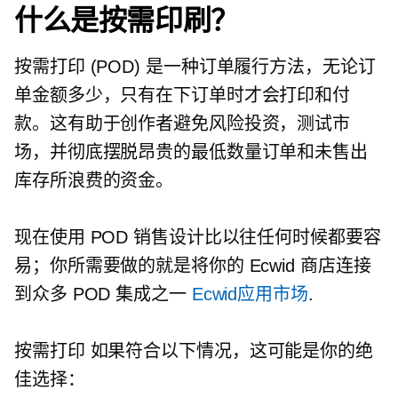
什么是按需印刷？
按需打印
(POD) 是一种订单履行方法，无论订
单金额多少，只有在下订单时才会打印和付
款。这有助于创作者避免风险投资，测试市
场，并彻底摆脱昂贵的最低数量订单和未售出
库存所浪费的资金。
现在使用 POD 销售设计比以往任何时候都要容
易；你所需要做的就是将你的 Ecwid 商店连接
到众多 POD 集成之一
Ecwid应用市场
.
按需打印
如果符合以下情况，这可能是你的绝
佳选择：