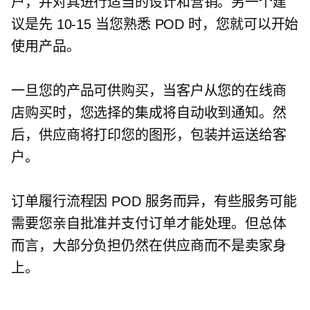
户，并对其进行适当的设计和营销。另一个建
议是先
10-15
当您熟悉 POD 时，您就可以开始
使用产品。
一旦您的产品可供购买，当客户从您的在线商
店购买时，您选择的集成将自动收到通知。然
后，供应商将打印您的图形，包装并运送给客
户。
订单履行流程因 POD 服务而异，有些服务可能
需要您亲自批准并支付订单才能处理。但总体
而言，大部分负担仍然在供应商而不是卖家身
上。