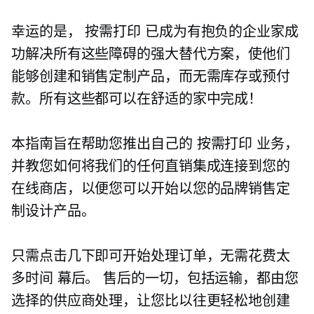
幸运的是，
按需打印
已成为有抱负的企业家成
功解决所有这些障碍的强大替代方案，使他们
能够创建和销售定制产品，而无需库存或预付
款。所有这些都可以在舒适的家中完成！
本指南旨在帮助您推出自己的
按需打印
业务，
并教您如何将我们的任何直销集成连接到您的
在线商店，以便您可以开始以您的品牌销售定
制设计产品。
只需点击几下即可开始处理订单，无需花费太
多时间
幕后。
售后的一切，包括运输，都由您
选择的供应商处理，让您比以往更轻松地创建