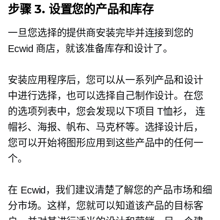
步骤 3. 设置您的产品和库存
一旦您选择的提供商安装完毕并连接到您的
Ecwid 商店，就该准备库存和设计了。
安装应用程序后，您可以从一系列产品和设计
中进行选择，也可以选择自己制作设计。在您
的选项列表中，您会发现以下项目
T恤衫，
连
帽衫、海报、帆布、马克杯等。选择设计后，
您可以开始将图形应用到这些产品中的任何一
个。
在 Ecwid，我们建议清楚了解您的产品市场和细
分市场。这样，您就可以知道该产品的目标客