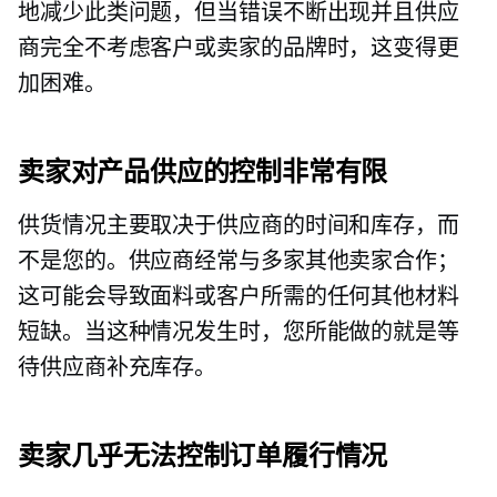
地减少此类问题，但当错误不断出现并且供应
商完全不考虑客户或卖家的品牌时，这变得更
加困难。
卖家对产品供应的控制非常有限
供货情况主要取决于供应商的时间和库存，而
不是您的。供应商经常与多家其他卖家合作；
这可能会导致面料或客户所需的任何其他材料
短缺。当这种情况发生时，您所能做的就是等
待供应商补充库存。
卖家几乎无法控制订单履行情况