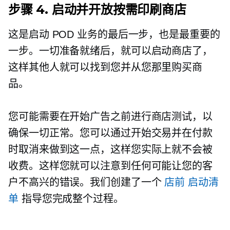
步骤 4. 启动并开放按需印刷商店
这是启动 POD 业务的最后一步，也是最重要的
一步。一切准备就绪后，就可以启动商店了，
这样其他人就可以找到您并从您那里购买商
品。
您可能需要在开始广告之前进行商店测试，以
确保一切正常。您可以通过开始交易并在付款
时取消来做到这一点，这样您实际上就不会被
收费。这样您就可以注意到任何可能让您的客
户不高兴的错误。我们创建了一个
店前
启动清
单
指导您完成整个过程。