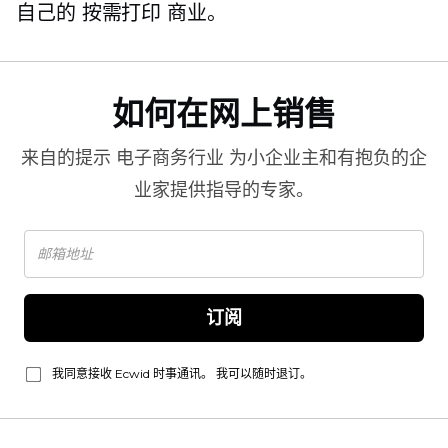
自己的
按需打印
商业。
如何在网上销售
来自的提示
电子商务行业
为小企业主和有抱负的企
业家提供指导的专家。
订阅
我同意接收 Ecwid 时事通讯。 我可以随时退订。