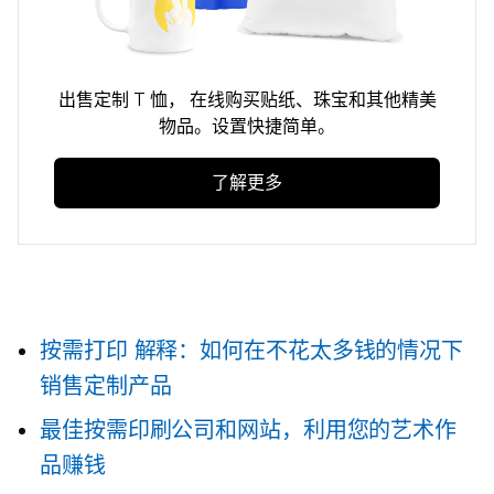
出售定制
T 恤，
在线购买贴纸、珠宝和其他精美
物品。设置快捷简单。
了解更多
按需打印
解释：如何在不花太多钱的情况下
销售定制产品
最佳按需印刷公司和网站，利用您的艺术作
品赚钱