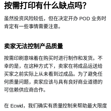
按需打印有什么缺点吗？
虽然投资风险较低，但在决定开办 POD 业务时
肯定有一些事情需要注意。
卖家无法控制产品质量
按需印刷意味着在购买时进行制作和发货。不
幸的是，在这种方式下，卖家在将成品运送给
买家之前实际上从未看到过成品。为了避免任
何质量问题，卖家应该与具有良好商业道德的
可信赖供应商合作。
在 Ecwid，我们确实有质量控制来帮助最大限度