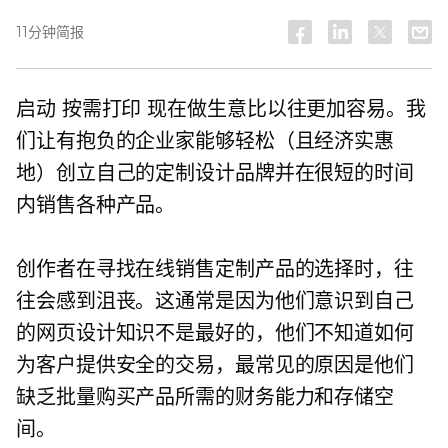
11分钟简报
启动
按需打印
现在做生意比以往更加容易。我
们让有抱负的企业家能够轻松（且经济实惠
地）创立自己的定制设计品牌并在很短的时间
内销售各种产品。
创作者在寻找在线销售定制产品的选择时，往
往会感到沮丧。这通常是因为他们意识到自己
的网页设计知识不是最好的，他们不知道如何
为客户提供安全的交易，最常见的原因是他们
缺乏批量购买产品所需的财务能力和存储空
间。