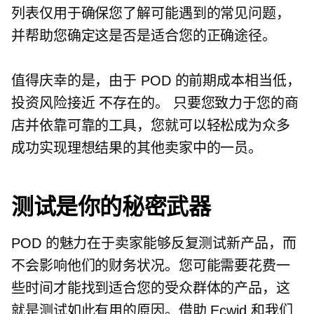
列表仅用于确保您了解可能遇到的常见问题，
并帮助您确定这是否是适合您的正确途径。
值得庆幸的是，由于 POD 的前期成本相当低，
投资风险接近
不存在的。
只要您致力于您的商
店并依靠可靠的工具，您就可以轻松成为众多
成功实现理想结果的其他卖家中的一员。
测试是你的秘密武器
POD 的魅力在于卖家能够反复测试新产品，而
不会影响他们的财务状况。您可能需要花费一
些时间才能找到适合您的受众群体的产品，这
就是测试如此有用的原因。借助 Ecwid 和我们