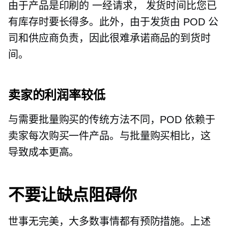
由于产品是印刷的
一经请求，
发货时间比您已
有库存时要长得多。此外，由于发货由 POD 公
司和供应商负责，因此很难承诺商品的到货时
间。
卖家的利润率较低
与需要批量购买的传统方法不同，POD 依赖于
卖家每次购买一件产品。与批量购买相比，这
导致成本更高。
不要让缺点阻碍你
世事无完美，大多数事情都有预防措施。上述