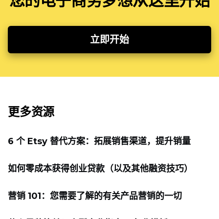
您的电子商务梦想从这里开始
立即开始
更多资源
6 个 Etsy 替代方案：拓展销售渠道，提升销量
如何零成本获得创业贷款（以及其他融资技巧）
营销 101：您需要了解的有关产品营销的一切