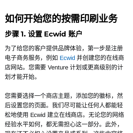
如何开始您的按需印刷业务
步骤 1. 设置 Ecwid 账户
为了给您的客户提供品牌体验，第一步是注册
电子商务服务，例如
Ecwid
并创建您的在线商
店网站。您需要 Venture 计划或更高级别的计
划才能开始。
您需要选择一个商店主题，添加您的徽标，然
后设置您的页面。我们尽可能让任何人都能轻
松地使用 Ecwid 建立在线商店。无论您的网络
经验水平如何，都无需担心这一部分。此外，