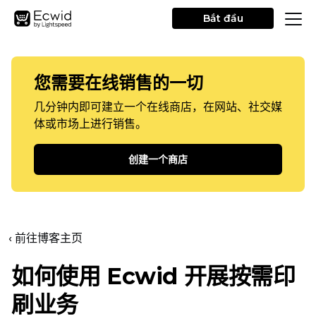
Bắt đầu
您需要在线销售的一切
几分钟内即可建立一个在线商店，在网站、社交媒
体或市场上进行销售。
创建一个商店
‹ 前往博客主页
如何使用 Ecwid 开展按需印
刷业务