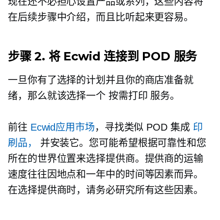
现在还不必担心设置产品或系列，这些内容将
在后续步骤中介绍，而且比听起来更容易。
步骤 2. 将 Ecwid 连接到 POD 服务
一旦你有了选择的计划并且你的商店准备就
绪，那么就该选择一个
按需打印
服务。
前往
Ecwid应用市场
，寻找类似 POD 集成
印
刷品，
并安装它。您可能希望根据可靠性和您
所在的世界位置来选择提供商。提供商的运输
速度往往因地点和一年中的时间等因素而异。
在选择提供商时，请务必研究所有这些因素。