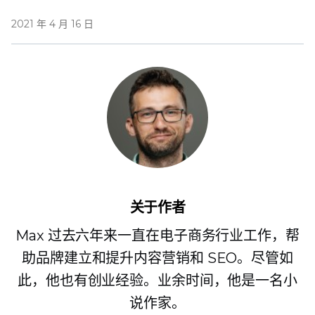
2021 年 4 月 16 日
关于作者
Max 过去六年来一直在电子商务行业工作，帮
助品牌建立和提升内容营销和 SEO。尽管如
此，他也有创业经验。业余时间，他是一名小
说作家。