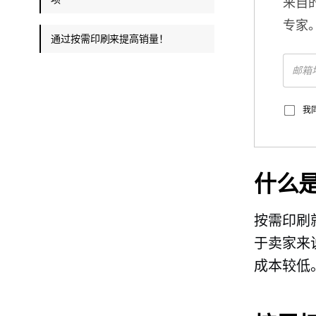
来自
专家
通过按需印刷来提高销量！
我
什么
按需印刷
于卖家来
成本较低