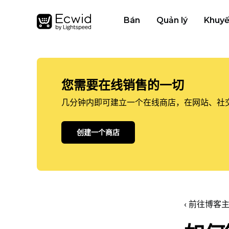
Bán
Quản lý
Khuyế
您需要在线销售的一切
几分钟内即可建立一个在线商店，在网站、社
创建一个商店
‹ 前往博客