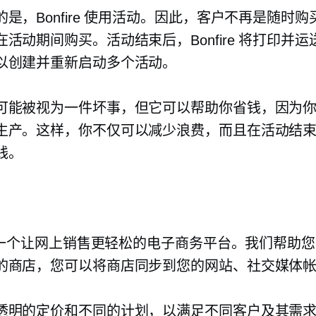
是，Bonfire 使用活动。因此，客户不再是随时
活动期间购买。活动结束后，Bonfire 将打印并
以创建并重新启动多个活动。
可能被视为一件坏事，但它可以帮助你省钱，因为
生产。这样，你不仅可以减少浪费，而且在活动结
钱。
一个让网上销售更轻松的电子商务平台。我们帮助您
的商店，您可以将商店同步到您的网站、社交媒体
透明的定价和不同的计划，以满足不同客户及其需