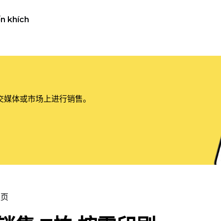
n khích
交媒体或市场上进行销售。
主页