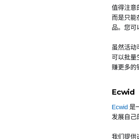
值得注意的
而是只能在
品。您可
虽然活动
可以批量
赚更多的
Ecwid
Ecwid
是
发展自己
我们提供