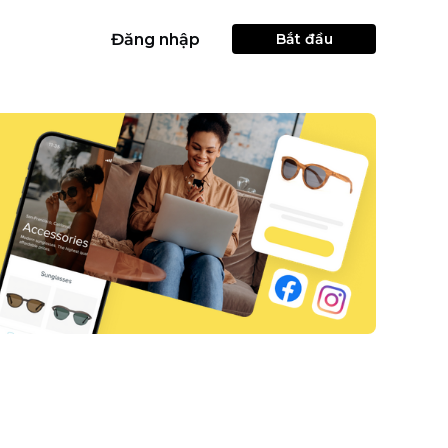
Đăng nhập
Bắt đầu