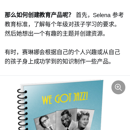
那么如何创建教育产品呢？
首先，Selena 参考
教育标准，了解每个年级对孩子学习的要求。
然后她想出一个有趣的主题并创建资源。
有时，赛琳娜会根据自己的个人兴趣或从自己
的孩子身上成功学到的知识制作一些产品。