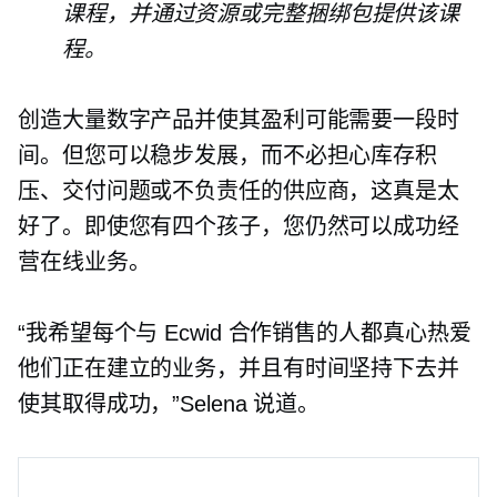
课程，并通过资源或完整捆绑包提供该课
程。
创造大量数字产品并使其盈利可能需要一段时
间。但您可以稳步发展，而不必担心库存积
压、交付问题或不负责任的供应商，这真是太
好了。即使您有四个孩子，您仍然可以成功经
营在线业务。
“我希望每个与 Ecwid 合作销售的人都真心热爱
他们正在建立的业务，并且有时间坚持下去并
使其取得成功，”Selena 说道。