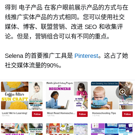
得到
电子产品
在客户眼前展示产品的方式与在
线推广实体产品的方式相同。您可以使用社交
媒体、博客、联盟营销、改进 SEO 和收集评
论。但是，营销组合可以有不同的重点。
Selena 的首要推广工具是
Pinterest
。这占了她
社交媒体流量的90%。