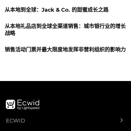
从本地到全球：Jack & Co. 的甜蜜成长之路
从本地礼品店到全球全渠道销售：城市银行业的增长
战略
销售活动门票并最大限度地发挥非营利组织的影响力
ECWID
Ecwid.com