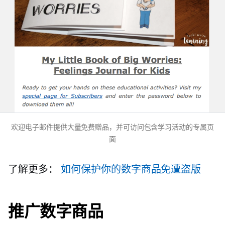
欢迎电子邮件提供大量免费赠品，并可访问包含学习活动的专属页
面
了解更多：
如何保护你的数字商品免遭盗版
推广数字商品