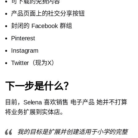
可下载的免费内容
产品页面上的社交分享按钮
封闭的 Facebook 群组
Pinterest
Instagram
Twitter（现为X）
下一步是什么？
目前，Selena 喜欢销售
电子产品
她并不打算
将业务扩展到实体店。
我的目标是扩展并创建适用于小学的完整