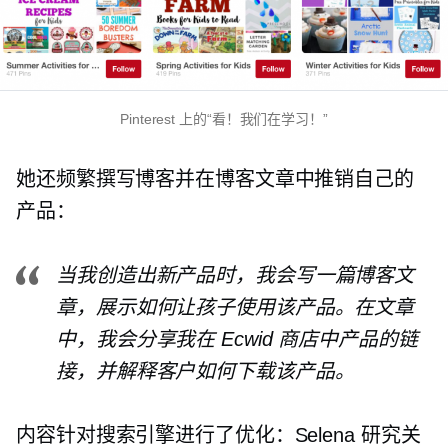
Pinterest 上的“看！我们在学习！”
她还频繁撰写博客并在博客文章中推销自己的
产品：
当我创造出新产品时，我会写一篇博客文
章，展示如何让孩子使用该产品。在文章
中，我会分享我在 Ecwid 商店中产品的链
接，并解释客户如何下载该产品。
内容针对搜索引擎进行了优化：Selena 研究关