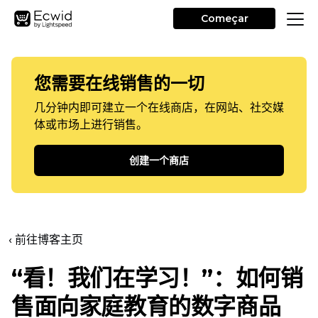
Começar
您需要在线销售的一切
几分钟内即可建立一个在线商店，在网站、社交媒
体或市场上进行销售。
创建一个商店
‹ 前往博客主页
“看！我们在学习！”：如何销
售面向家庭教育的数字商品