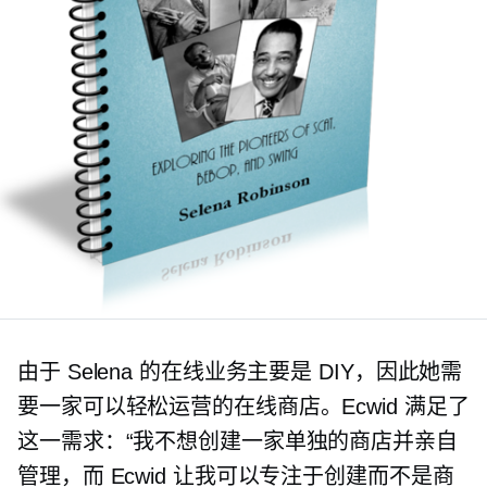
由于 Selena 的在线业务主要是 DIY，因此她需
要一家可以轻松运营的在线商店。Ecwid 满足了
这一需求：“我不想创建一家单独的商店并亲自
管理，而 Ecwid 让我可以专注于创建而不是商