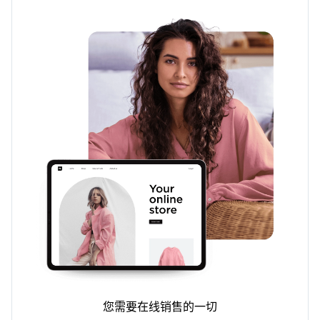
您需要在线销售的一切