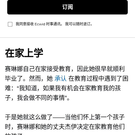
订阅
我同意接收 Ecwid 时事通讯。 我可以随时退订。
在家上学
赛琳娜自己在家接受教育，因此她很早就顺利
毕业了。然而，她
承认
在教育过程中遇到了困
难：“我知道，如果我有机会在家教育我的孩
子，我会做不同的事情”。
于是她就这么做了——当他们怀上第一个孩子
时，赛琳娜和她的丈夫杰伊决定在家教育他们