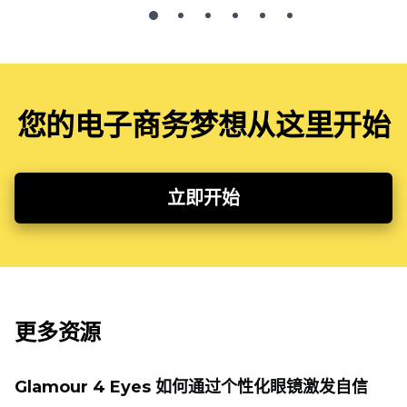
您的电子商务梦想从这里开始
立即开始
更多资源
Glamour 4 Eyes 如何通过个性化眼镜激发自信