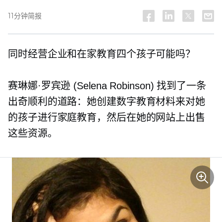
11分钟简报
同时经营企业和在家教育四个孩子可能吗？
赛琳娜·罗宾逊 (Selena Robinson) 找到了一条
出奇顺利的道路：她创建数字教育材料来对她
的孩子进行家庭教育，然后在她的网站上出售
这些资源。