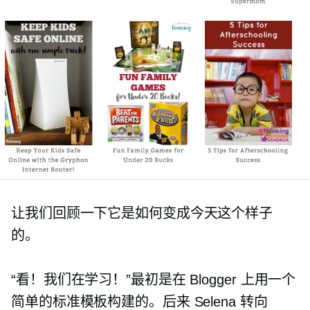
让我们回顾一下它是如何变成今天这个样子
的。
“看！我们在学习！”最初是在 Blogger 上用一个
简单的标准模板构建的。后来 Selena 转向