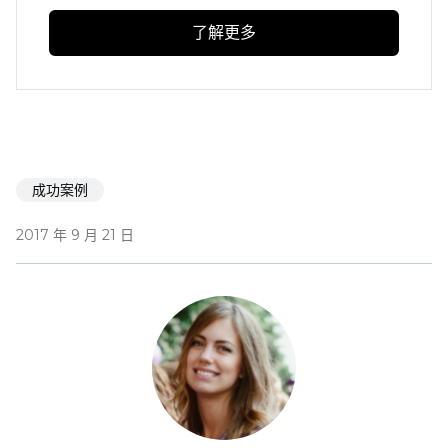
了解更多
成功案例
2017 年 9 月 21 日