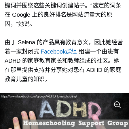
键词并围绕这些关键词创建帖子。“选定的词条
在 Google 上的良好排名是网站流量大的原
因，”她说。
由于 Selena 的产品具有教育意义，因此她经营
着一家封闭式
Facebook群组
组建一个由患有
ADHD 的家庭教育家长和教师组成的社区。她
在那里提供支持并分享她对患有 ADHD 的家庭
教育儿童的知识。