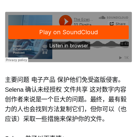
主要问题
电子产品
保护他们免受盗版侵害。
Selena 确认未经授权
文件共享
这对数字内容
创作者来说是一个巨大的问题。最终，最有毅
力的人也会找到方法复制它们，但你可以（也
应该）采取一些措施来保护你的文件。