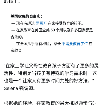
的孩子。
美国家庭教育事实：
— 现在有超过
两百万
在家接受教育的孩子。
— 在家教育在美国全美 50 个州以及许多国家都是
合法的。
— 在全国几乎所有地区，家长
不需要教育学位
在
家教育。
“在家上学让父母在教育孩子方面有了更多的灵
活性，特别是当孩子有特殊的学习需求时。这
也是一个让家人有更多时间共处的好方法，”
Selena 强调道。
根据她的经验，在家教育的最大挑战通常与时