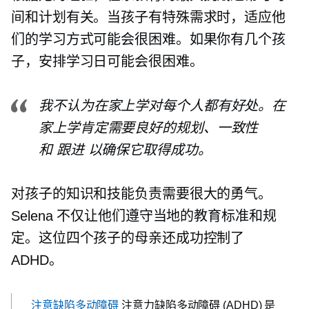
间和计划有关。当孩子有特殊需求时，适应他
们的学习方式可能会很困难。如果你有几个孩
子，安排学习日可能会很困难。
我不认为在家上学对每个人都有好处。在
家上学肯定需要良好的规划、一致性
和
跟进
以确保它取得成功。
对孩子的知识和技能负责需要很大的勇气。
Selena 不仅让他们遵守当地的教育标准和规
定。这位四个孩子的母亲还成功控制了
ADHD。
注意缺陷多动障碍
注意力缺陷多动障碍 (ADHD) 是