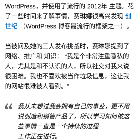
WordPress，并使用了流行的
2012年
主题。花
了一些时间来了解事情，赛琳娜很高兴发现
创
世纪
（WordPress 博客最流行的框架之一）。
当被问及她的三大发布挑战时，赛琳娜提到了
网络、推广和
知识：
“我是个非常注重隐私的
人，尤其是和不认识的人，所以社交对我来说
很困难。我也不喜欢被当作垃圾信息，这让我
的网站很难被人看到。”
我从未想过我会拥有自己的事业，更不用
说创造和销售产品了，所以学习如何做这
些事情一直是一个持续的过程
工作正在进行。