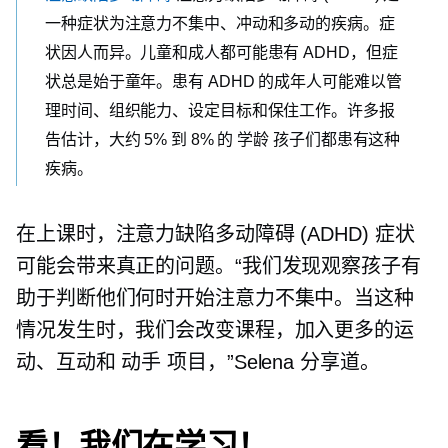
一种症状为注意力不集中、冲动和多动的疾病。症
状因人而异。儿童和成人都可能患有 ADHD，但症
状总是始于童年。患有 ADHD 的成年人可能难以管
理时间、组织能力、设定目标和保住工作。许多报
告估计，大约 5% 到 8% 的
学龄
孩子们都患有这种
疾病。
在上课时，注意力缺陷多动障碍 (ADHD) 症状
可能会带来真正的问题。“我们发现观察孩子有
助于判断他们何时开始注意力不集中。当这种
情况发生时，我们会改变课程，加入更多的运
动、互动和
动手
项目，”Selena 分享道。
看！我们在学习！