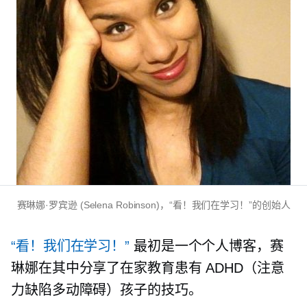
赛琳娜·罗宾逊 (Selena Robinson)，“看！我们在学习！”的创始人
“看！我们在学习！”
最初是一个个人博客，赛
琳娜在其中分享了在家教育患有 ADHD（注意
力缺陷多动障碍）孩子的技巧。