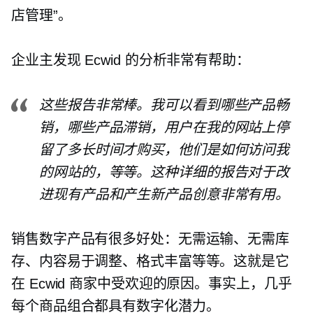
店管理”。
企业主发现 Ecwid 的分析非常有帮助：
这些报告非常棒。我可以看到哪些产品畅
销，哪些产品滞销，用户在我的网站上停
留了多长时间才购买，他们是如何访问我
的网站的，等等。这种详细的报告对于改
进现有产品和产生新产品创意非常有用。
销售数字产品有很多好处：无需运输、无需库
存、内容易于调整、格式丰富等等。这就是它
在 Ecwid 商家中受欢迎的原因。事实上，几乎
每个商品组合都具有数字化潜力。