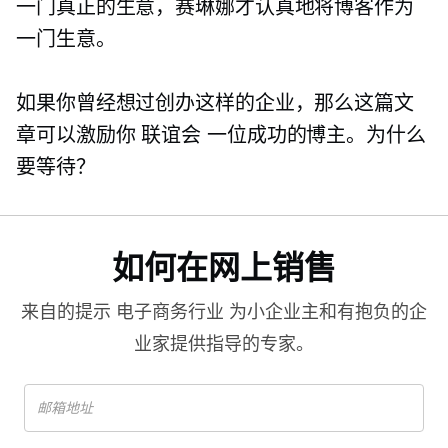
一门真正的生意，赛琳娜才认真地将博客作为
一门生意。
如果你曾经想过创办这样的企业，那么这篇文
章可以激励你
联谊会
一位成功的博主。为什么
要等待？
如何在网上销售
来自的提示
电子商务行业
为小企业主和有抱负的企
业家提供指导的专家。