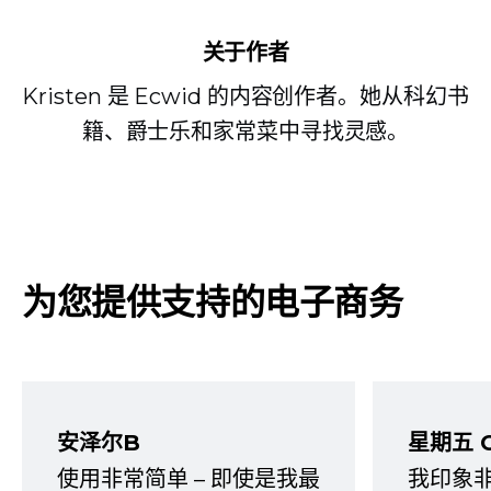
关于作者
Kristen 是 Ecwid 的内容创作者。她从科幻书
籍、爵士乐和家常菜中寻找灵感。
为您提供支持的电子商务
安泽尔B
星期五 
使用非常简单 – 即使是我最
我印象