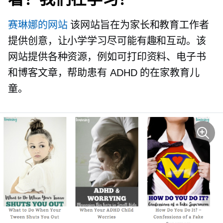
赛琳娜的网站
该网站旨在为家长和教育工作者
提供创意，让小学学习尽可能有趣和互动。该
网站提供各种资源，例如可打印资料、电子书
和博客文章，帮助患有 ADHD 的在家教育儿
童。