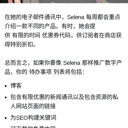
在她的电子邮件通讯中，Selena 每周都会重点
介绍一款不同的产品。有时，她会提
供
有限的时间
优惠券代码，供订阅者在商店获
得特别折扣。
总而言之，如果你要像 Selena 那样推广数字产
品，你的
待办事项
列表将包括：
博客
包含有限优惠的新闻通讯以及包含资源的私
人网站页面的链接
为SEO构建关键词