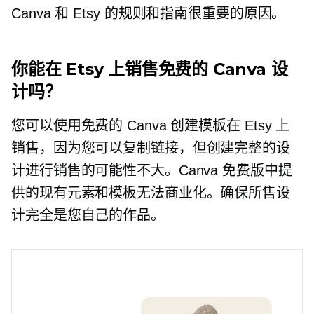
Canva 和 Etsy 的规则和指南很重要的原因。
你能在 Etsy 上销售免费的 Canva 设
计吗？
您可以使用免费的 Canva 创建模板在 Etsy 上
销售，因为您可以复制链接，但创建完整的设
计进行销售的可能性不大。Canva 免费版中提
供的现有元素和模板无法商业化。确保所售设
计完全是您自己的作品。