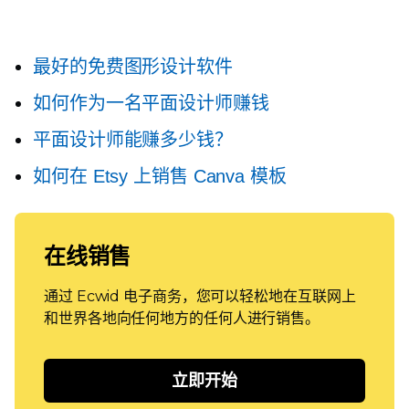
最好的免费图形设计软件
如何作为一名平面设计师赚钱
平面设计师能赚多少钱？
如何在 Etsy 上销售 Canva 模板
在线销售
通过 Ecwid 电子商务，您可以轻松地在互联网上
和世界各地向任何地方的任何人进行销售。
立即开始