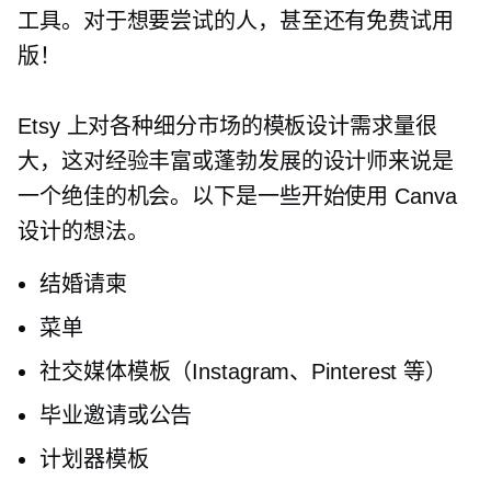
工具。对于想要尝试的人，甚至还有免费试用
版！
Etsy 上对各种细分市场的模板设计需求量很
大，这对经验丰富或蓬勃发展的设计师来说是
一个绝佳的机会。以下是一些开始使用 Canva
设计的想法。
结婚请柬
菜单
社交媒体模板（Instagram、Pinterest 等）
毕业邀请或公告
计划器模板