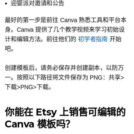
迎婴派对邀请和公告
最好的第一步是前往 Canva 熟悉工具和平台本
身。Canva 提供了几个教学视频来学习初始设
计和编辑方法。前往他们的
初学者指南
开始
吧。
创建模板后，请务必保存并创建副本，以防万
一。按照以下路径将文件保存为 PNG：共享>
下载>PNG>下载。
你能在 Etsy 上销售可编辑的
Canva 模板吗？