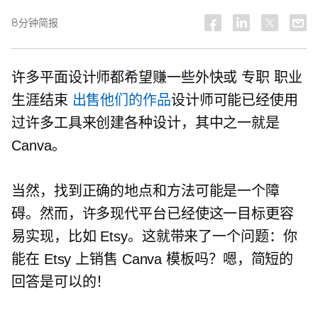
8分钟简报
许多平面设计师都希望赚一些外快或
专职
职业
生涯结束
出售他们的作品
设计师可能已经使用
过许多工具来创建各种设计，其中之一就是
Canva。
当然，找到正确的地点和方法可能是一个障
碍。然而，许多现代平台已经使这一目标更容
易实现，比如 Etsy。这就带来了一个问题：你
能在 Etsy 上销售 Canva 模板吗？嗯，简短的
回答是可以的！