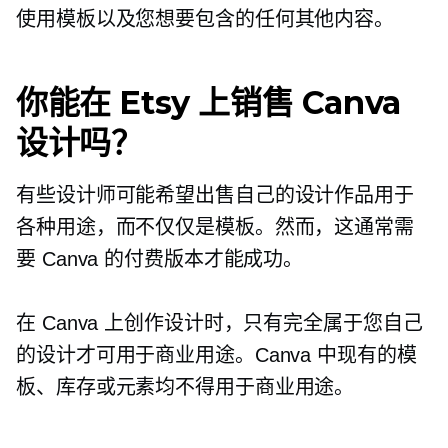
使用模板以及您想要包含的任何其他内容。
你能在 Etsy 上销售 Canva
设计吗？
有些设计师可能希望出售自己的设计作品用于
各种用途，而不仅仅是模板。然而，这通常需
要 Canva 的付费版本才能成功。
在 Canva 上创作设计时，只有完全属于您自己
的设计才可用于商业用途。Canva 中现有的模
板、库存或元素均不得用于商业用途。