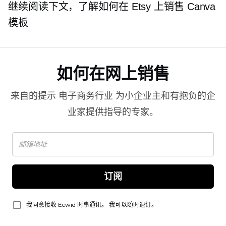
继续阅读下文，了解如何在 Etsy 上销售 Canva
模板
如何在网上销售
来自的提示
电子商务行业
为小企业主和有抱负的企
业家提供指导的专家。
订阅
我同意接收 Ecwid 时事通讯。 我可以随时退订。