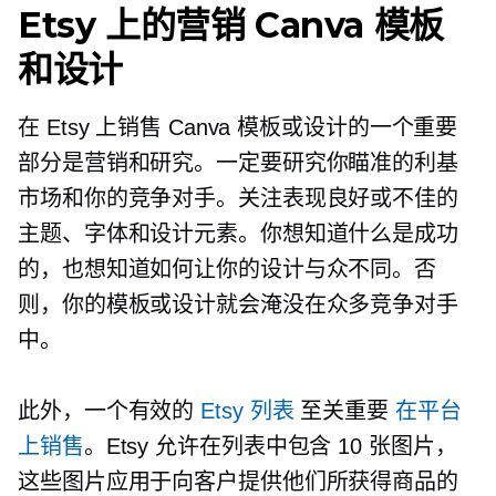
Etsy 上的营销 Canva 模板
和设计
在 Etsy 上销售 Canva 模板或设计的一个重要
部分是营销和研究。一定要研究你瞄准的利基
市场和你的竞争对手。关注表现良好或不佳的
主题、字体和设计元素。你想知道什么是成功
的，也想知道如何让你的设计与众不同。否
则，你的模板或设计就会淹没在众多竞争对手
中。
此外，一个有效的
Etsy 列表
至关重要
在平台
上销售
。Etsy 允许在列表中包含 10 张图片，
这些图片应用于向客户提供他们所获得商品的