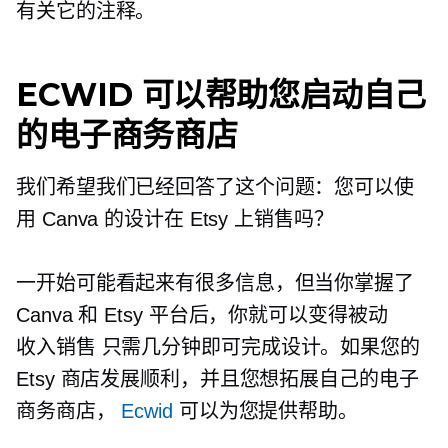
有关它的注释。
ECWID 可以帮助您启动自己
的电子商务商店
我们希望我们已经回答了这个问题：您可以使
用 Canva 的设计在 Etsy 上销售吗？
一开始可能看起来有很多信息，但当你掌握了
Canva 和 Etsy 平台后，你就可以变得被动
收入销售
只需几分钟即可完成设计。如果您的
Etsy 商店发展顺利，并且您想拓展自己的电子
商务商店，
Ecwid
可以为您提供帮助。