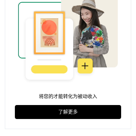
将您的才能转化为被动收入
了解更多