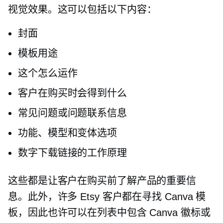
视觉效果。这可以包括以下内容：
封面
模板用途
这个怎么运作
客户在购买时会得到什么
常见问题或问题联系信息
功能、模型和变体选项
数字下载链接的工作原理
这些都是让客户在购买前了解产品的重要信
息。此外，许多 Etsy 客户都在寻找 Canva 模
板，因此也许可以在列表中包含 Canva 徽标或