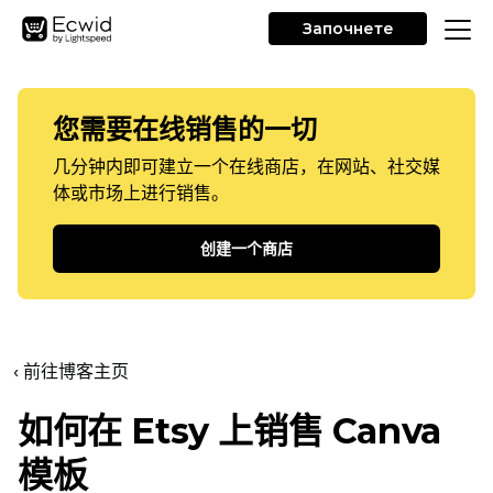
Започнете
您需要在线销售的一切
几分钟内即可建立一个在线商店，在网站、社交媒
体或市场上进行销售。
创建一个商店
‹ 前往博客主页
如何在 Etsy 上销售 Canva
模板