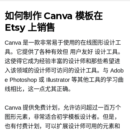
如何制作 Canva 模板在
Etsy 上销售
Canva 是一款非常易于使用的在线图形设计工
具。它提供了各种有效但
用户友好
设计工具。
这使得它成为经验丰富的设计师和那些希望进
入该领域的设计师可访问的设计工具。与 Adob​​
e Photoshop 或 Illustrator 等其他工具的学习曲
线相比，这一点尤其正确。
Canva 提供免费计划，允许访问超过一百万个
图形元素，非常适合初学模板设计者。但是，
也有付费计划，可以扩展设计师可用的元素和