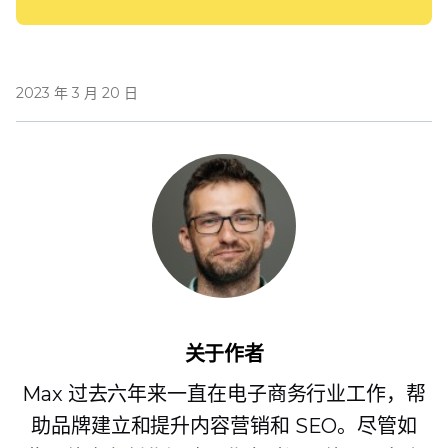
2023 年 3 月 20 日
关于作者
Max 过去六年来一直在电子商务行业工作，帮
助品牌建立和提升内容营销和 SEO。尽管如