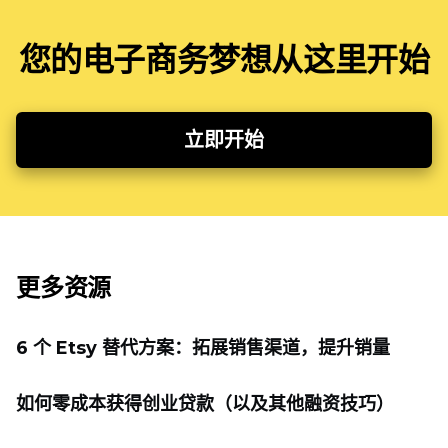
您的电子商务梦想从这里开始
立即开始
更多资源
6 个 Etsy 替代方案：拓展销售渠道，提升销量
如何零成本获得创业贷款（以及其他融资技巧）