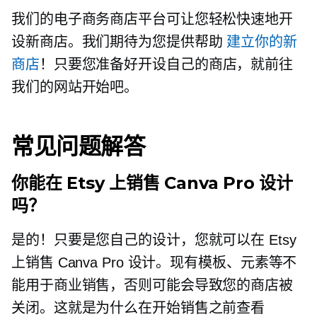
我们的电子商务商店平台可让您轻松快速地开
设新商店。我们期待为您提供帮助
建立你的新
商店
！只要您准备好开设自己的商店，就前往
我们的网站开始吧。
常见问题解答
你能在 Etsy 上销售 Canva Pro 设计
吗？
是的！只要是您自己的设计，您就可以在 Etsy
上销售 Canva Pro 设计。现有模板、元素等不
能用于商业销售，否则可能会导致您的商店被
关闭。这就是为什么在开始销售之前查看