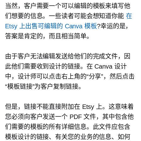
当然，客户需要一个可以编辑的模板来填写他
们想要的信息。一些读者可能会想知道你能
在
Etsy 上出售可编辑的 Canva 模板
?幸运的是，
答案是肯定的，而且相当简单。
由于客户无法编辑发送给他们的完成文件，因
此他们需要收到设计的链接。在 Canva 设计
中，设计师可以点击右上角的“分享”，然后点击
“模板链接”为客户复制链接。
但是，链接不能直接附加在 Etsy 上。这意味着
您必须向客户发送一个 PDF 文件，其中包含他
们需要的模板的所有详细信息。此文件应包含
模板设计的链接、有关您的业务的信息、如何