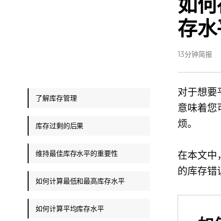
如何
存水
13分钟简报
对于想要
了解库存管理
意味着您
烦。
库存过剩的后果
维持最佳库存水平的重要性
在本文中
的库存错
如何计算最低和最高库存水平
如何计算平均库存水平