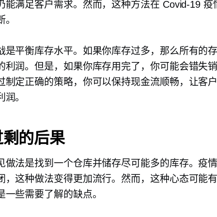
仍能满足客户需求。然而，这种方法在
Covid-19
疫
断。
战是平衡库存水平。如果你库存过多，那么所有的
的利润。但是，如果你库存用完了，你可能会错失
过制定正确的策略，你可以保持现金流顺畅，让客
利润。
过剩的后果
见做法是找到一个仓库并储存尽可能多的库存。疫
闭，这种做法变得更加流行。然而，这种心态可能
是一些需要了解的缺点。