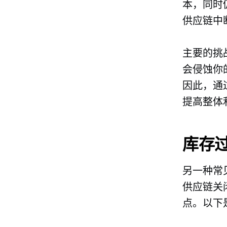
本，同时
供应链中
主要的挑
会侵蚀你
因此，通
提高整体
库存
另一种常
供应链关
点。以下