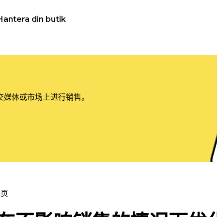
Hantera din butik
交媒体或市场上进行销售。
主页