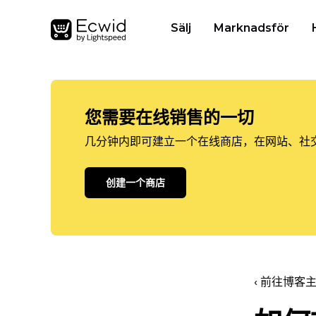
Sälj
Marknadsför
您需要在线销售的一切
几分钟内即可建立一个在线商店，在网站、社
创建一个商店
‹ 前往博客