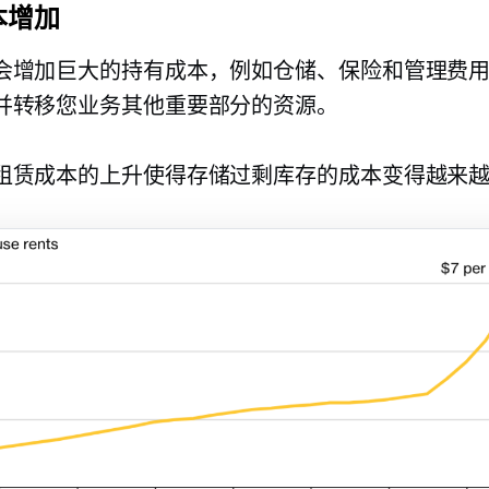
本增加
会增加巨大的持有成本，例如仓储、保险和管理费
并转移您业务其他重要部分的资源。
租赁成本的上升使得存储过剩库存的成本变得越来