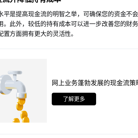
水平是提高现金流的明智之举，可确保您的资金不
用。此外，较低的持有成本可以进一步改善您的财
配置方面拥有更大的灵活性。
网上业务蓬勃发展的现金流策
了解更多