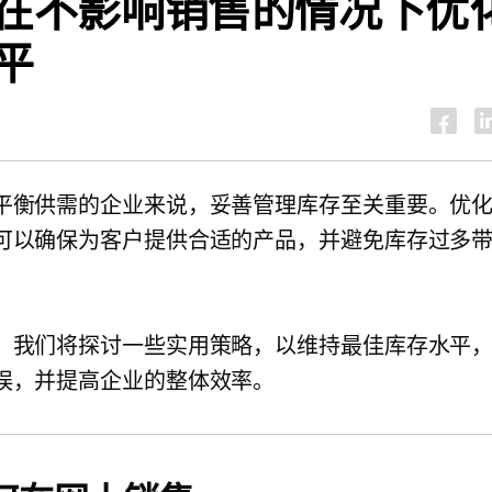
在不影响销售的情况下优
平
平衡供需的企业来说，妥善管理库存至关重要。优
可以确保为客户提供合适的产品，并避免库存过多
，我们将探讨一些实用策略，以维持最佳库存水平
误，并提高企业的整体效率。