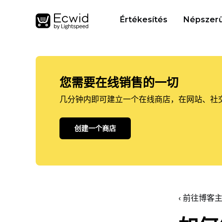
Értékesítés
Népszerű
您需要在线销售的一切
几分钟内即可建立一个在线商店，在网站、社
创建一个商店
‹ 前往博客