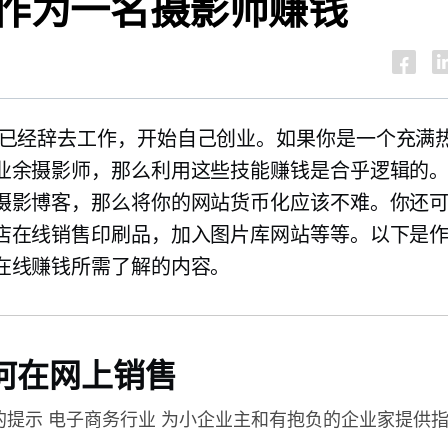
作为一名摄影师赚钱
已经辞去工作，开始自己创业。如果你是一个充满
业余摄影师，那么利用这些技能赚钱是合乎逻辑的
摄影博客，那么将你的网站货币化应该不难。你还
店在线销售印刷品，加入图片库网站等等。以下是
在线赚钱所需了解的内容。
何在网上销售
的提示
电子商务行业
为小企业主和有抱负的企业家提供