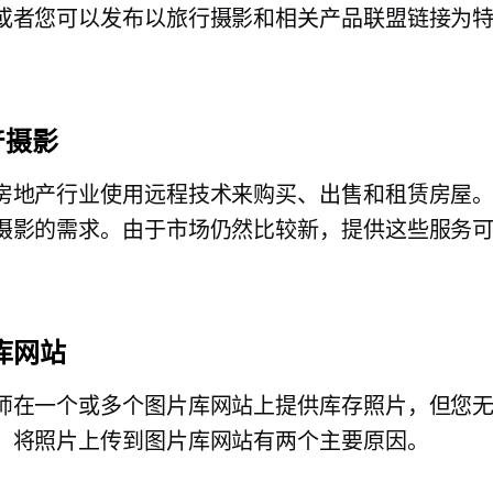
或者您可以发布以旅行摄影和相关产品联盟链接为
产摄影
房地产行业使用远程技术来购买、出售和租赁房屋
摄影的需求。由于市场仍然比较新，提供这些服务
片库网站
师在一个或多个图片库网站上提供库存照片，但您
。将照片上传到图片库网站有两个主要原因。