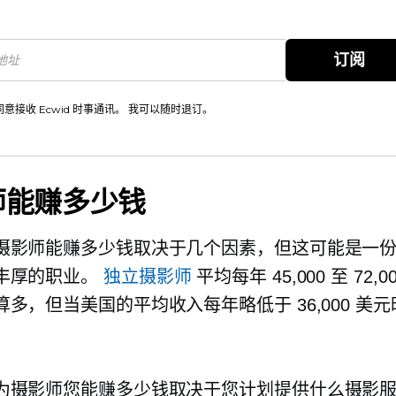
。
订阅
同意接收 Ecwid 时事通讯。 我可以随时退订。
师能赚多少钱
摄影师能赚多少钱取决于几个因素，但这可能是一
丰厚的职业。
独立摄影师
平均每年 45,000 至 72,
多，但当美国的平均收入每年略低于 36,000 美
。
为摄影师您能赚多少钱取决于您计划提供什么摄影