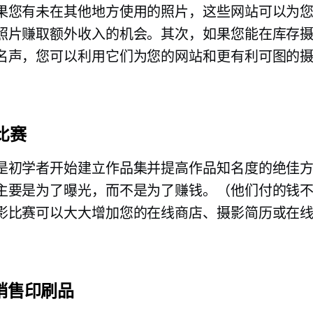
果您有未在其他地方使用的照片，这些网站可以为
照片赚取额外收入的机会。其次，如果您能在库存
名声，您可以利用它们为您的网站和更有利可图的
影比赛
是初学者开始建立作品集并提高作品知名度的绝佳
主要是为了曝光，而不是为了赚钱。（他们付的钱
影比赛可以大大增加您的在线商店、摄影简历或在
上销售印刷品