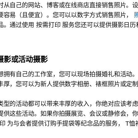
时从自己的网站、博客或在线商店直接销售照片。
要容易（且便宜）。您可以以数字方式销售照片，
品。通过使用
按需打印
服务您还可以提供摄影日历
礼摄影或活动摄影
想拥有自己的工作室，您可以现场拍摄婚礼和活动
丰厚，您可以为新人提供数字相册、裱框照片或定
类型的活动都可以带来丰厚的收入，你绝对应该考
提供这些活动。如果你拍摄展览、会议或静修会，
印
为与会者提供订购手提袋等纪念品的服务，
T恤