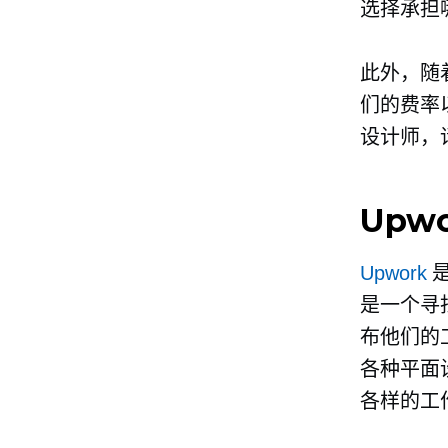
选择承担
此外，随
们的费率
设计师，
Upw
Upwork
是
是一个寻
布他们的
各种平面
各样的工