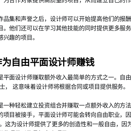
，为合作对象提供高质量的项目，从而建立自己的
作品集和声誉之后，设计师可以开始提高他们的报
目。他们还可以在学习其他技能的同时提供更多服
感兴趣的项目。
作为自由平面设计师赚钱
是平面设计师赚取额外收入最简单的方式之一。自
士，
这意味着设计师将根据合同或项目提供服务。
是一种轻松建立投资组合并赚取一点额外收入的方
的项目被接手，平面设计师可能会转向自由职业，
。这为设计师提供了更多的创造性和一般自由，因