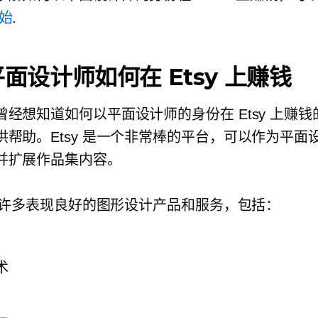
始
.
面设计师如何在 Etsy 上赚钱
曾经想知道如何以平面设计师的身份在 Etsy 上赚
供帮助。Etsy 是一个非常棒的平台，可以作为平面
并扩展作品集内容。
 上有许多表现良好的图形设计产品和服务，包括：
术