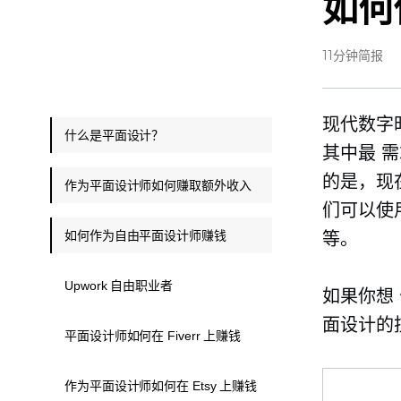
如何
11分钟简报
现代数字
什么是平面设计？
其中最
需
的是，现
作为平面设计师如何赚取额外收入
们可以使用
如何作为自由平面设计师赚钱
等。
Upwork 自由职业者
如果你想
面设计的
平面设计师如何在 Fiverr 上赚钱
作为平面设计师如何在 Etsy 上赚钱