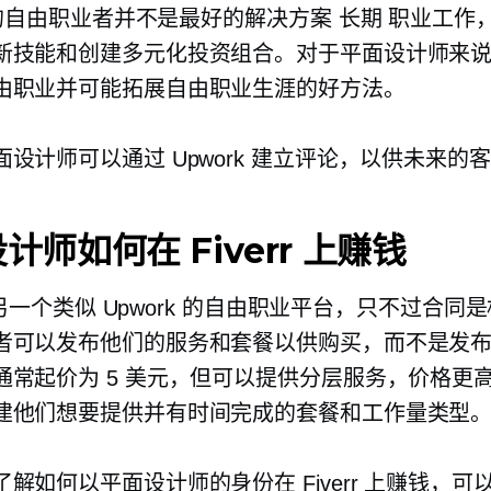
k 的自由职业者并不是最好的解决方案
长期
职业工作
新技能和创建多元化投资组合。对于平面设计师来
由职业并可能拓展自由职业生涯的好方法。
设计师可以通过 Upwork 建立评论，以供未来的
计师如何在 Fiverr 上赚钱
r 是另一个类似 Upwork 的自由职业平台，只不过合同
者可以发布他们的服务和套餐以供购买，而不是发
通常起价为 5 美元，但可以提供分层服务，价格更
建他们想要提供并有时间完成的套餐和工作量类型
解如何以平面设计师的身份在 Fiverr 上赚钱，可