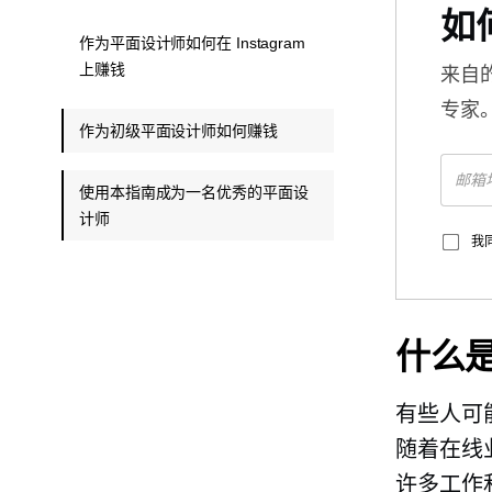
如
作为平面设计师如何在 Instagram
上赚钱
来自
专家
作为初级平面设计师如何赚钱
使用本指南成为一名优秀的平面设
计师
我
什么
有些人可
随着在线
许多工作