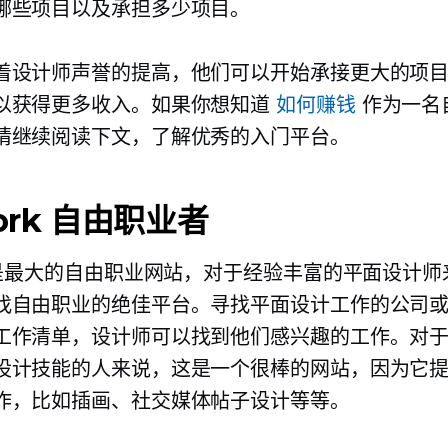
哪些项目以及承担多少项目。
着设计师声誉的提高，他们可以开始承接更大的项
以获得更多收入。如果你想知道
如何赚钱
作为一名
请继续阅读下文，了解优秀的入门平台。
ork 自由职业者
最大的自由职业网站，对于经验丰富的平面设计师
找自由职业的绝佳平台。寻找平面设计工作的公司
工作清单，设计师可以找到他们感兴趣的工作。对
设计技能的人来说，这是一个很棒的网站，因为它
作，比如插画、社交媒体帖子设计等等。