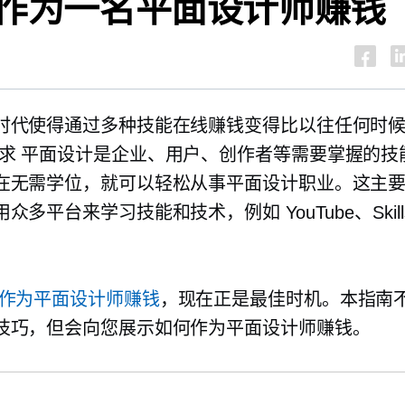
作为一名平面设计师赚钱
时代使得通过多种技能在线赚钱变得比以往任何时
求
平面设计是企业、用户、创作者等需要掌握的技
在无需学位，就可以轻松从事平面设计职业。这主
众多平台来学习技能和技术，例如 YouTube、Skills
作为平面设计师赚钱
，现在正是最佳时机。本指南
技巧，但会向您展示如何作为平面设计师赚钱。