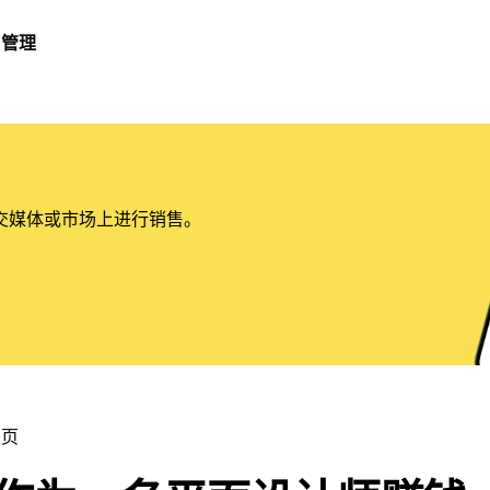
管理
交媒体或市场上进行销售。
主页