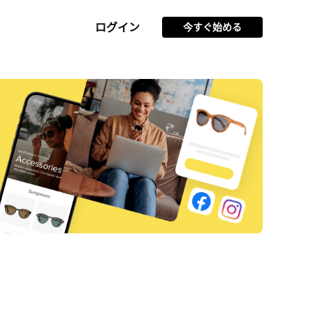
ログイン
今すぐ始める