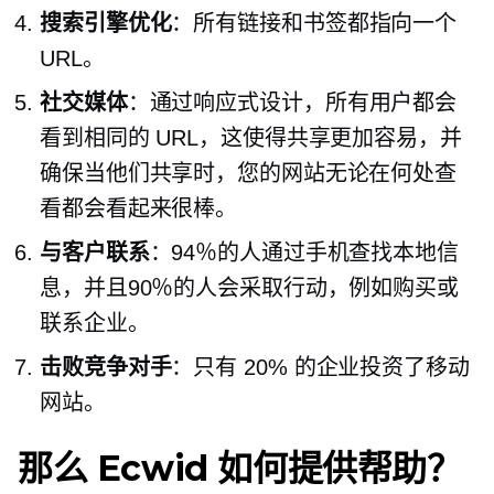
搜索引擎优化
：所有链接和书签都指向一个
URL。
社交媒体
：通过响应式设计，所有用户都会
看到相同的 URL，这使得共享更加容易，并
确保当他们共享时，您的网站无论在何处查
看都会看起来很棒。
与客户联系
：94％的人通过手机查找本地信
息，并且90％的人会采取行动，例如购买或
联系企业。
击败竞争对手
：只有 20% 的企业投资了移动
网站。
那么 Ecwid 如何提供帮助？