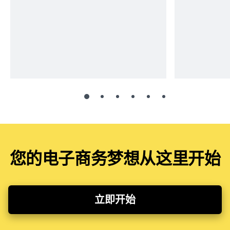
您的电子商务梦想从这里开始
立即开始