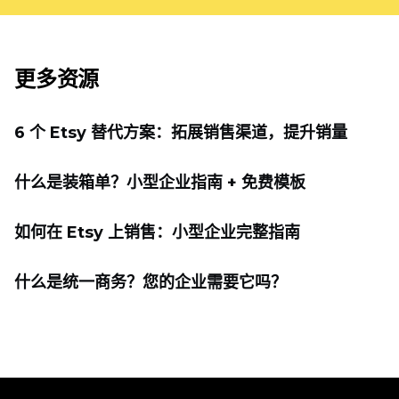
更多资源
6 个 Etsy 替代方案：拓展销售渠道，提升销量
什么是装箱单？小型企业指南 + 免费模板
如何在 Etsy 上销售：小型企业完整指南
什么是统一商务？您的企业需要它吗？