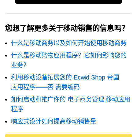
您想了解更多关于移动销售的信息吗？
什么是移动商务以及如何开始使用移动商务
什么是移动购物应用程序？它如何影响您的
业务？
利用移动设备拓展您的 Ecwid Shop 帝国
应用程序——否
需要编码
如何启动和推广你的
电子商务管理
移动应用
程序
响应式设计如何提高移动销售量