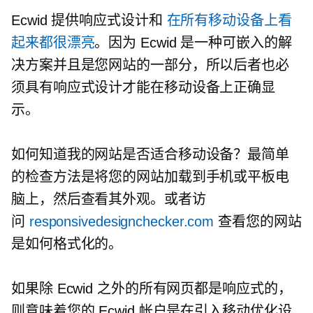
Ecwid 提供响应式设计和
在所有移动设备上看
起来都很漂亮
。因为 Ecwid 是一种可嵌入的解
决方案并且是您网站的一部分，所以后者也必
须具有响应式设计才能在移动设备上正确显
示。
如何知道我的网站是否适合移动设备？最简单
的检查方法是将您的网站加载到手机或平板电
脑上，然后查看其外观。或者访
问
responsivedesignchecker.com
查看您的网站
是如何格式化的。
如果除 Ecwid 之外的所有网页都是响应式的，
则意味着您的 Ecwid 帐户是在引入移动优化设