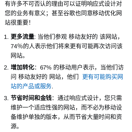
有许多不可否认的理由可以证明响应式设计对
您的业务有意义；甚至谷歌也同意移动优化网
站很重要！
更多流量
: 当他们参观
移动友好的
该网站，
74％的人表示他们将来更有可能再次访问该
网站。
增加转化
：67% 的移动用户表示，当他们访
问
移动友好的
网站，他们
更有可能购买网
站的产品或服务
.
节省时间和金钱
：通过响应式设计，您只需
维护一个适应性强的网站，而不必为移动设
备维护单独的版本，从而节省大量时间和资
源。