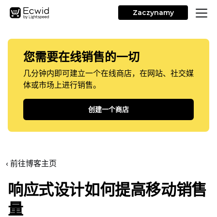
Zaczynamy
您需要在线销售的一切
几分钟内即可建立一个在线商店，在网站、社交媒
体或市场上进行销售。
创建一个商店
‹ 前往博客主页
响应式设计如何提高移动销售
量