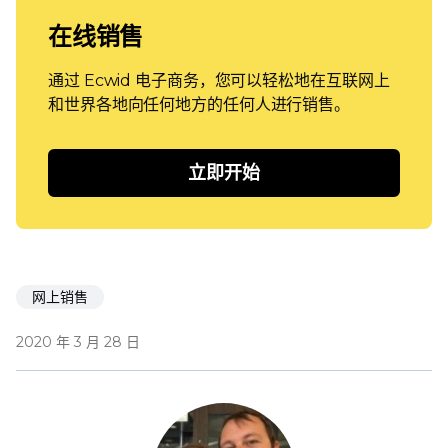
在线销售
通过 Ecwid 电子商务，您可以轻松地在互联网上
和世界各地向任何地方的任何人进行销售。
立即开始
网上销售
2020 年 3 月 28 日