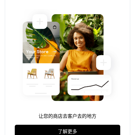
让您的商店去客户去的地方
了解更多