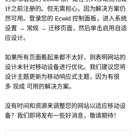
计之前注册的。但无需担心，因为解决方案仍
然可用。登录您的 Ecwid 控制面板，进入系统
设置 → 常规 → 迁移页面，然后单击启用自适
应设计。
如果所有页面看起来都不太好，则表明网站的
设计未针对移动设备进行优化。我们建议您将
设计主题更新为移动响应式主题，因为有很
多
现成
可用的解决方案。
没有时间和资源来调整您的网站以适应移动设
备？我们即将发布一些好消息，敬请期待！