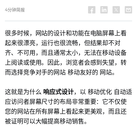
4分钟简报
很多时候，网站的设计和功能在电脑屏幕上看
起来很漂亮，运行也很流畅，但结果却不对
齐、不可用，而且通常太小，无法在移动设备
上阅读或使用。因此，浏览者会感到失望，转
而选择竞争对手的网站
移动友好的
网站。
这就是为什么
响应式设计
，以
移动优化
自动适
应访问者屏幕尺寸的布局非常重要：它不仅使
您的网站在所有屏幕上看起来更美观，而且还
被证明可以大幅提高移动销售。