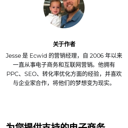
关于作者
Jesse 是 Ecwid 的营销经理，自 2006 年以来
一直从事电子商务和互联网营销。他拥有
PPC、SEO、转化率优化方面的经验，并喜欢
与企业家合作，将他们的梦想变为现实。
为您提供支持的电子商务