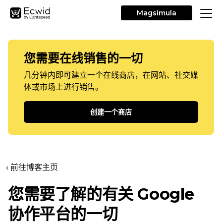
Magsimula
您需要在线销售的一切
几分钟内即可建立一个在线商店，在网站、社交媒
体或市场上进行销售。
创建一个商店
‹ 前往博客主页
您需要了解的有关 Google
协作平台的一切