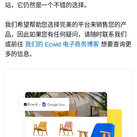
站，它仍然是一个不错的选择。
我们希望帮助您选择完美的平台来销售您的产
品，因此如果您有任何疑问，请随时联系我们
或前往
我们的 Ecwid 电子商务博客
想要查询更
多的信息。