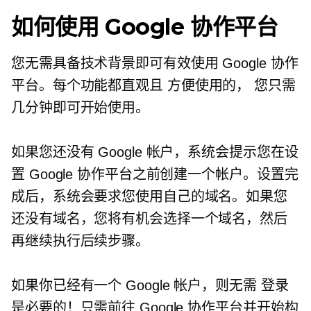
如何使用 Google 协作平台
您无需具备技术背景即可有效使用 Google 协作
平台。每个功能都直观且
方便使用的，
您只需
几分钟即可开始使用。
如果您还没有 Google 帐户，系统会提示您在设
置 Google 协作平台之前创建一个帐户。设置完
成后，系统会要求您使用自己的域名。如果您
还没有域名，您将有机会选择一个域名，然后
再继续执行后续步骤。
如果你已经有一个 Google 帐户，则无需
登录
是必要的！只需前往 Google 协作平台并开始构