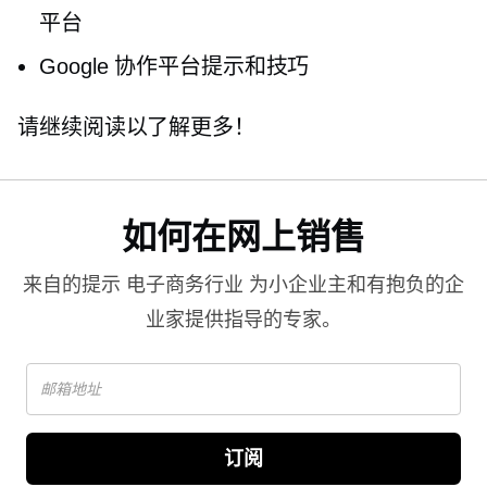
平台
Google 协作平台提示和技巧
请继续阅读以了解更多！
如何在网上销售
来自的提示
电子商务行业
为小企业主和有抱负的企
业家提供指导的专家。
订阅