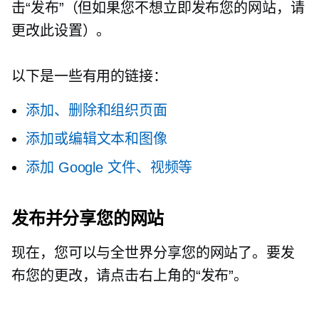
击“发布”（但如果您不想立即发布您的网站，请
更改此设置）。
以下是一些有用的链接：
添加、删除和组织页面
添加或编辑文本和图像
添加 Google 文件、视频等
发布并分享您的网站
现在，您可以与全世界分享您的网站了。要发
布您的更改，请点击右上角的“发布”。