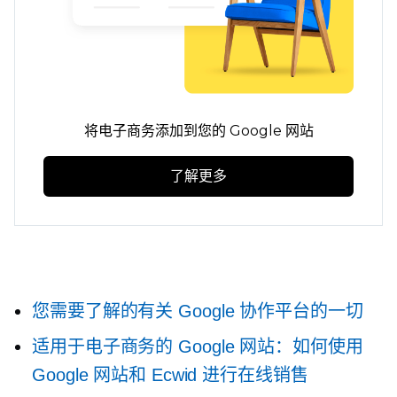
将电子商务添加到您的 Google 网站
了解更多
您需要了解的有关 Google 协作平台的一切
适用于电子商务的 Google 网站：如何使用
Google 网站和 Ecwid 进行在线销售