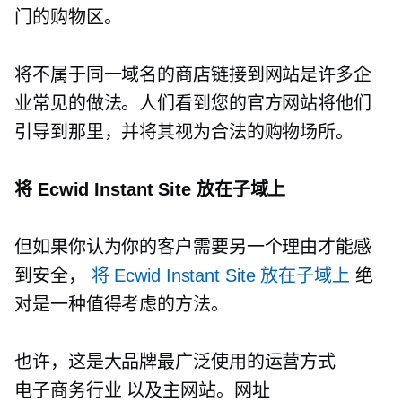
门的购物区。
将不属于同一域名的商店链接到网站是许多企
业常见的做法。人们看到您的官方网站将他们
引导到那里，并将其视为合法的购物场所。
将 Ecwid Instant Site 放在子域上
但如果你认为你的客户需要另一个理由才能感
到安全，
将 Ecwid Instant Site 放在子域上
绝
对是一种值得考虑的方法。
也许，这是大品牌最广泛使用的运营方式
电子商务行业
以及主网站。网址