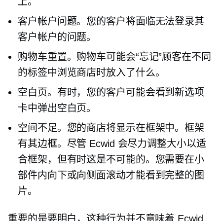
上。
客户帐户问题。您的客户将面临无法登录其
客户帐户的问题。
购物车重置。购物车可能会“忘记”顾客在不同
的标签中浏览商店时放入了什么。
空白页。有时，您的客户可能会看到新选项
卡中弹出空白页。
空间不足。您的商店将显示在框架中。框架
有其边框。尽管 Ecwid 会尽力调整大小以适
合框架，但有时这是不可能的。您需要在小
部件内向下或向侧面滚动才能看到完整的图
片。
重要的是要明白，这种行为并不意味着 Ecwid