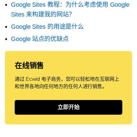
Google Sites 教程：为什么考虑使用 Google
Sites 来构建我的网站？
Google Sites 的用途是什么
Google 站点的优缺点
在线销售
通过 Ecwid 电子商务，您可以轻松地在互联网上
和世界各地向任何地方的任何人进行销售。
立即开始