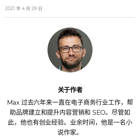
2021 年 4 月 29 日
关于作者
Max 过去六年来一直在电子商务行业工作，帮
助品牌建立和提升内容营销和 SEO。尽管如
此，他也有创业经验。业余时间，他是一名小
说作家。