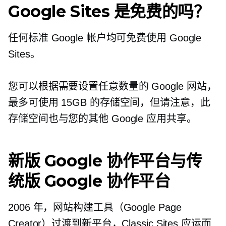
Google Sites 是免费的吗？
任何标准 Google 帐户均可免费使用 Google
Sites。
您可以根据需要设置任意数量的 Google 网站，
最多可使用 15GB 的存储空间，但请注意，此
存储空间也与您的其他 Google 应用共享。
新版 Google 协作平台与传
统版 Google 协作平台
2006 年，网站构建工具（Google Page
Creator）过渡到新平台，Classic Sites 应运而