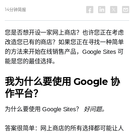
14分钟简报
您是否想开设一家网上商店？也许您正在考虑
改造您已有的商店？如果您正在寻找一种简单
的方法来开始在线销售产品，Google Sites 可
能是您的最佳选择。
我为什么要使用 Google 协
作平台？
为什么要使用 Google Sites？
好问题。
答案很简单：网上商店的所有选择都可能让人