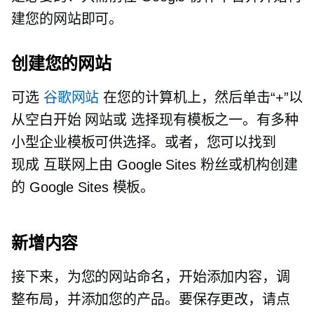
建您的网站即可。
创建您的网站
可选
谷歌网站
在您的计算机上，然后单击“+”以
从空白开始
网站或
选择现有模板之一。有多种
小型企业模板可供选择。或者，您可以找到
现成
互联网上由 Google Sites 粉丝或机构创建
的 Google Sites 模板。
新增内容
接下来，为您的网站命名，开始添加内容，调
整布局，并添加您的产品。要保存更改，请点