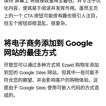
保持
屏幕上
将链接数量降至最低，并专注于优
化内容，使其易于阅读并发挥作用。虽然主页
上的一个 CTA 按钮可能很有趣也很引人注目，
但五个按钮却很混乱、很复杂。
将电子商务添加到 Google
网站的最佳方式
尽管您可以通过多种方式将 Ecwid 购物车添加
到您的 Google Sites 网站，但其中一些可能不
符合您的期望，并会影响客户的购物体验。这
是由于 Google Sites 使用可嵌入代码的方式造
成的。