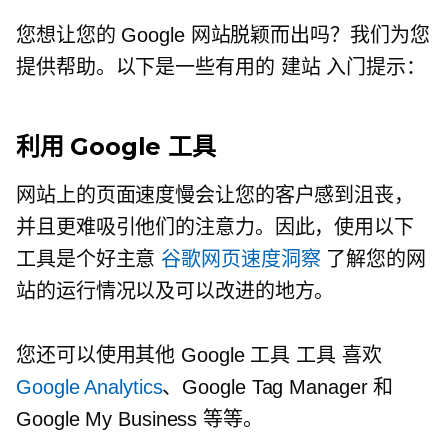
您想让您的 Google 网站脱颖而出吗？我们为您
提供帮助。以下是一些有用的
建站
入门提示：
利用 Google 工具
网站上的页面速度慢会让您的客户感到沮丧，
并且更难吸引他们的注意力。因此，使用以下
工具是个好主意
谷歌网页速度洞察
了解您的网
站的运行情况以及可以改进的地方。
您还可以使用其他 Google 工具
工具
喜欢
Google Analytics
、Google Tag Manager 和
Google My Business 等等。