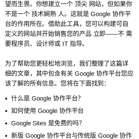
望而生畏。你想建立一个
顶尖
网站，但如果你
不是一个
技术娴熟
人。这就是 Google 协作平
台的作用所在。借助此工具，您可以构建可自
定义的网站并开始销售您的产品
立即——不
需
要程序员、设计师或 IT 指导。
为了帮助您更轻松地浏览，我们整理了这篇详
细的文章，其中包含有关 Google 协作平台您应
该了解的所有信息。您将在下面找到：
什么是 Google 协作平台？
如何使用 Google 协作平台
Google Sites 是免费的吗？
新版 Google 协作平台与传统版 Google 协作