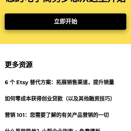
立即开始
更多资源
6 个 Etsy 替代方案：拓展销售渠道，提升销量
如何零成本获得创业贷款（以及其他融资技巧）
营销 101：您需要了解的有关产品营销的一切