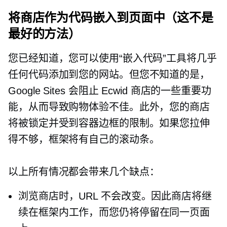
将商店作为代码嵌入到页面中（这不是
最好的方法）
您已经知道，您可以使用“嵌入代码”工具将几乎
任何代码添加到您的网站。但您不知道的是，
Google Sites 会阻止 Ecwid 商店的一些重要功
能，从而导致购物体验不佳。此外，您的商店
将被锁定并受到容器边框的限制。如果您拉伸
得不够，框架将有自己的滚动条。
以上所有情况都会带来几个缺点：
浏览商店时，URL 不会改变。因此商店将继
续在框架内工作，而您仍将停留在同一页面