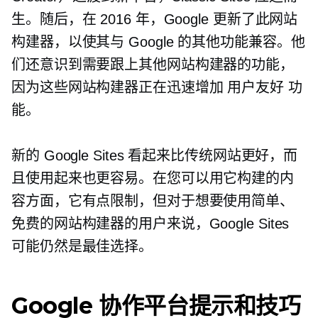
生。随后，在 2016 年，Google 更新了此网站
构建器，以使其与 Google 的其他功能兼容。他
们还意识到需要跟上其他网站构建器的功能，
因为这些网站构建器正在迅速增加
用户友好
功
能。
新的 Google Sites 看起来比传统网站更好，而
且使用起来也更容易。在您可以用它构建的内
容方面，它有点限制，但对于想要使用简单、
免费的网站构建器的用户来说，Google Sites
可能仍然是最佳选择。
Google 协作平台提示和技巧