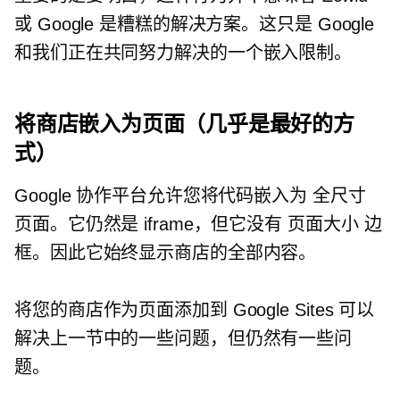
或 Google 是糟糕的解决方案。这只是 Google
和我们正在共同努力解决的一个嵌入限制。
将商店嵌入为页面（几乎是最好的方
式）
Google 协作平台允许您将代码嵌入为
全尺寸
页面。它仍然是 iframe，但它没有
页面大小
边
框。因此它始终显示商店的全部内容。
将您的商店作为页面添加到 Google Sites 可以
解决上一节中的一些问题，但仍然有一些问
题。