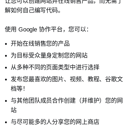
让您可以创建网站并在线销售产品，而无需了
解如何自己编写代码。
使用 Google 协作平台，您可以：
开始在线销售您的产品
为目标受众量身定制您的网站
从多种不同的页面类型中进行选择
发布您最喜欢的图片、视频、教程、谷歌文
档等！
与其他团队成员合作创建（并维护）您的网
站
与尽可能多的人分享您的网上商店