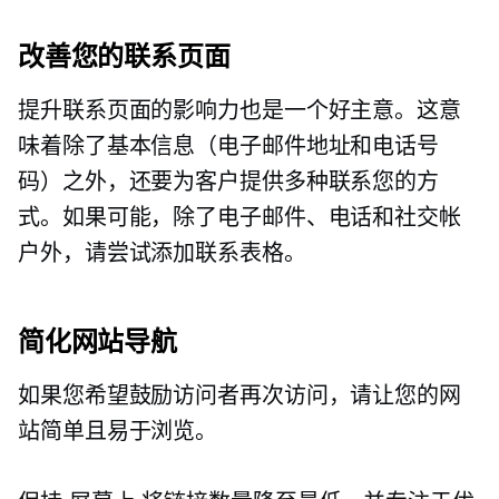
改善您的联系页面
提升联系页面的影响力也是一个好主意。这意
味着除了基本信息（电子邮件地址和电话号
码）之外，还要为客户提供多种联系您的方
式。如果可能，除了电子邮件、电话和社交帐
户外，请尝试添加联系表格。
简化网站导航
如果您希望鼓励访问者再次访问，请让您的网
站简单且易于浏览。