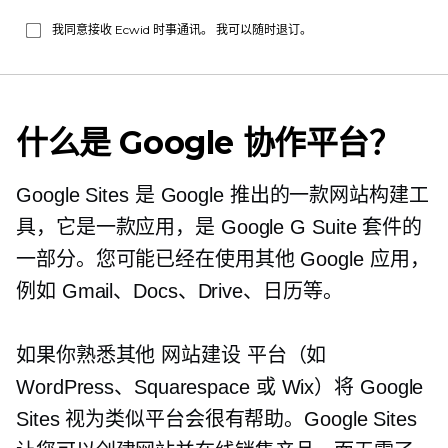
我同意接收 Ecwid 时事通讯。 我可以随时退订。
什么是 Google 协作平台？
Google Sites 是 Google 推出的一款网站构建工
具，它是一款应用，是 Google G Suite 套件的
一部分。您可能已经在使用其他 Google 应用，
例如 Gmail、Docs、Drive、日历等。
如果你熟悉其他
网站建设
平台（如
WordPress、Squarespace 或 Wix）将 Google
Sites 视为类似平台会很有帮助。Google Sites