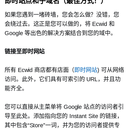
即时站点和子域名（最佳方式！）
如果您遇到一堵砖墙，您会怎么做？没错，您
会绕过去。这正是您可以做的，将 Ecwid 和
Google 等出色的解决方案结合到您的域中。
链接至即时网站
所有 Ecwid 商店都有店面（
即时网站
) 可从网络
访问。此外，它们具有可索引的 URL，并且功
能齐全。
您可以直接从主菜单将 Google 站点的访问者引
导至此处。添加指向您的 Instant Site 的链接，
其中包含“Store”一词，并为您的访问者提供专