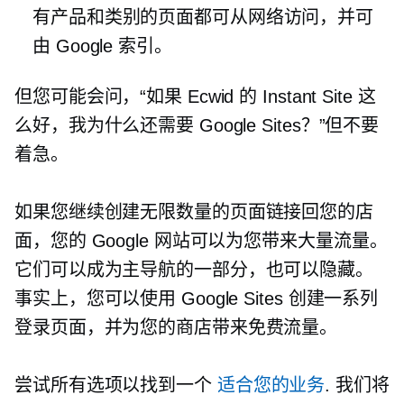
有产品和类别的页面都可从网络访问，并可
由 Google 索引。
但您可能会问，“如果 Ecwid 的 Instant Site 这
么好，我为什么还需要 Google Sites？”但不要
着急。
如果您继续创建无限数量的页面链接回您的店
面，您的 Google 网站可以为您带来大量流量。
它们可以成为主导航的一部分，也可以隐藏。
事实上，您可以使用 Google Sites 创建一系列
登录页面，并为您的商店带来免费流量。
尝试所有选项以找到一个
适合您的业务
. 我们将