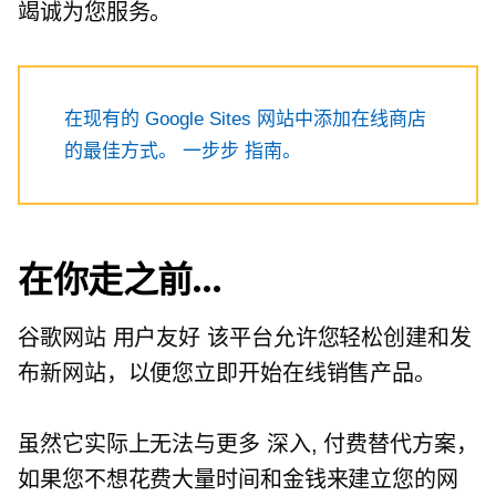
竭诚为您服务。
在现有的 Google Sites 网站中添加在线商店
的最佳方式。
一步步
指南。
在你走之前…
谷歌网站
用户友好
该平台允许您轻松创建和发
布新网站，以便您立即开始在线销售产品。
虽然它实际上无法与更多
深入,
付费替代方案，
如果您不想花费大量时间和金钱来建立您的网