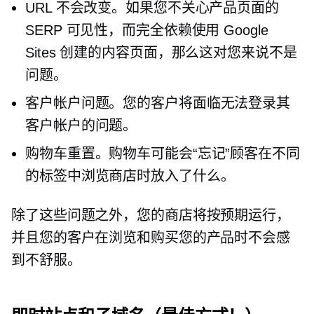
URL 不会改变。如果您不关心产品页面的
SERP 可见性，而完全依赖使用 Google
Sites 创建的内容页面，那么这对您来说不是
问题。
客户帐户问题。您的客户将面临无法登录其
客户帐户的问题。
购物车重置。购物车可能会“忘记”顾客在不同
的标签中浏览商店时放入了什么。
除了这些问题之外，您的商店将按预期运行，
并且您的客户在浏览和购买您的产品时不会感
到不舒服。