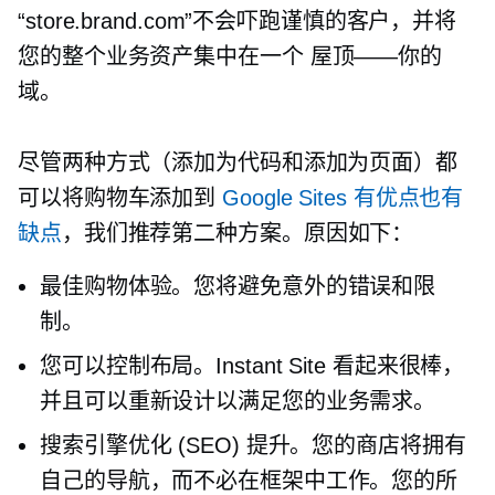
“store.brand.com”不会吓跑谨慎的客户，并将
您的整个业务资产集中在一个
屋顶——你的
域。
尽管两种方式（添加为代码和添加为页面）都
可以将购物车添加到
Google Sites 有优点也有
缺点
，我们推荐第二种方案。原因如下：
最佳购物体验。您将避免意外的错误和限
制。
您可以控制布局。Instant Site 看起来很棒，
并且可以重新设计以满足您的业务需求。
搜索引擎优化 (SEO) 提升。您的商店将拥有
自己的导航，而不必在框架中工作。您的所