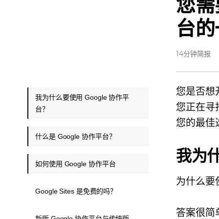
您需
台的
14分钟简报
您是否想
我为什么要使用 Google 协作平
您正在寻找
台？
您的最佳
什么是 Google 协作平台？
我为什
如何使用 Google 协作平台
为什么要使用
Google Sites 是免费的吗？
答案很简
新版 Google 协作平台与传统版