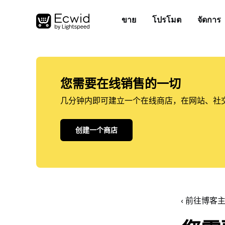
ขาย
โปรโมต
จัดการ
您需要在线销售的一切
几分钟内即可建立一个在线商店，在网站、社
创建一个商店
‹ 前往博客