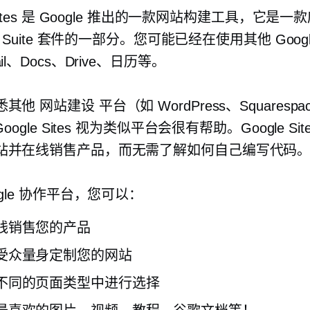
 Sites 是 Google 推出的一款网站构建工具，它是
 G Suite 套件的一部分。您可能已经在使用其他 Goog
il、Docs、Drive、日历等。
悉其他
网站建设
平台（如 WordPress、Squarespa
Google Sites 视为类似平台会很有帮助。Google Sit
站并在线销售产品，而无需了解如何自己编写代码
ogle 协作平台，您可以：
线销售您的产品
受众量身定制您的网站
不同的页面类型中进行选择