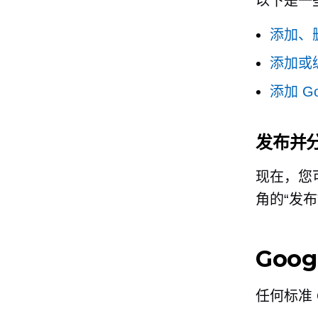
以下是一
添加、
添加或
添加 G
发布并
现在，您
角的“发布
Goog
任何标准 G