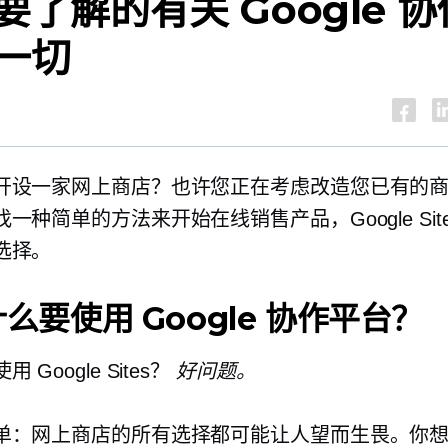
要了解的有关 Google 
一切
开设一家网上商店？也许您正在考虑改造您已有的
一种简单的方法来开始在线销售产品，Google Site
选择。
么要使用 Google 协作平台？
 Google Sites？
好问题。
单：网上商店的所有选择都可能让人望而生畏。你