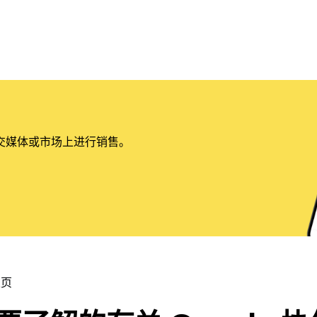
交媒体或市场上进行销售。
主页