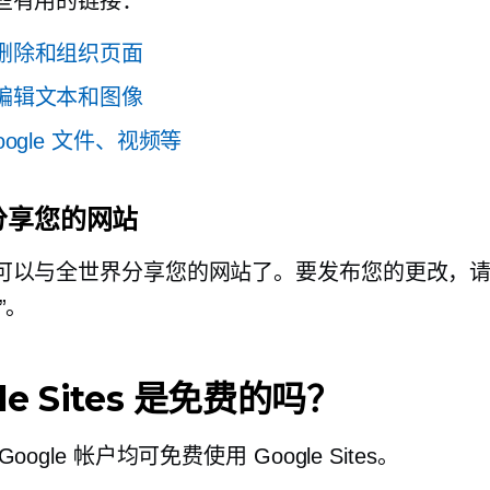
些有用的链接：
删除和组织页面
编辑文本和图像
oogle 文件、视频等
分享您的网站
可以与全世界分享您的网站了。要发布您的更改，
”。
le Sites 是免费的吗？
oogle 帐户均可免费使用 Google Sites。