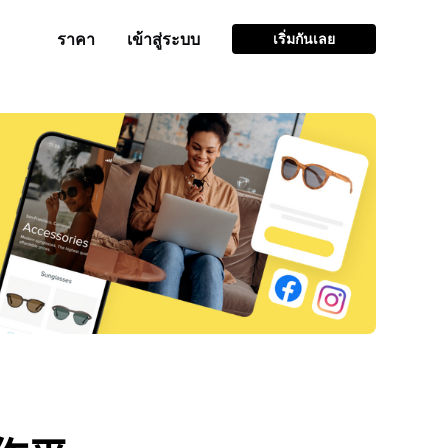
ราคา
เข้าสู่ระบบ
เริ่มกันเลย