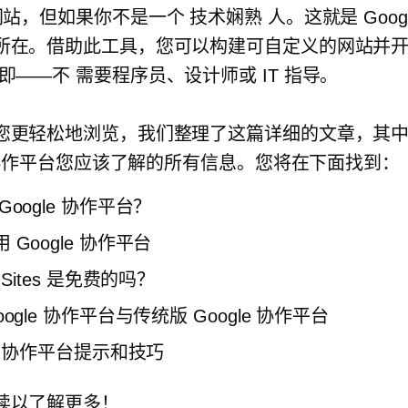
站，但如果你不是一个
技术娴熟
人。这就是 Goog
所在。借助此工具，您可以构建可自定义的网站并
即——不
需要程序员、设计师或 IT 指导。
您更轻松地浏览，我们整理了这篇详细的文章，其
e 协作平台您应该了解的所有信息。您将在下面找到：
Google 协作平台？
 Google 协作平台
e Sites 是免费的吗？
oogle 协作平台与传统版 Google 协作平台
le 协作平台提示和技巧
读以了解更多！