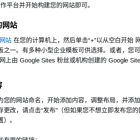
e 协作平台并开始构建您的网站即可。
的网站
网站
在您的计算机上，然后单击“+”以从空白开始
板之一。有多种小型企业模板可供选择。或者，您
上由 Google Sites 粉丝或机构创建的 Google Sit
容
为您的网站命名，开始添加内容，调整布局，并添
存更改，请点击“发布”（但如果您不想立即发布您的
置）。