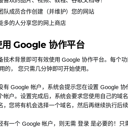
最喜欢的图片、视频、教程、谷歌文档等！
团队成员合作创建（并维护）您的网站
能多的人分享您的网上商店
用 Google 协作平台
技术背景即可有效使用 Google 协作平台。每个
用的，
您只需几分钟即可开始使用。
有 Google 帐户，系统会提示您在设置 Google 
个帐户。设置完成后，系统会要求您使用自己的域
名，您将有机会选择一个域名，然后再继续执行后
有一个 Google 帐户，则无需
登录
是必要的！只