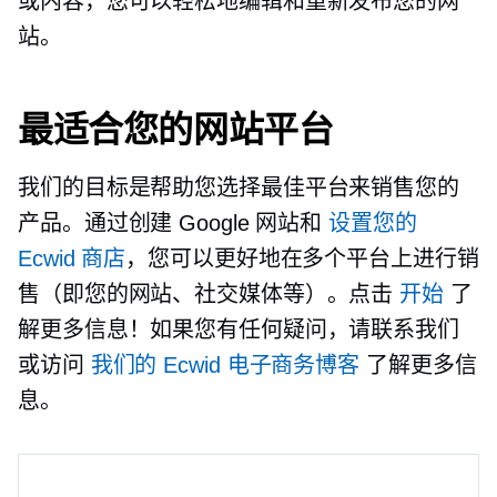
或内容，您可以轻松地编辑和重新发布您的网
站。
最适合您的网站平台
我们的目标是帮助您选择最佳平台来销售您的
产品。通过创建 Google 网站和
设置您的
Ecwid 商店
，您可以更好地在多个平台上进行销
售（即您的网站、社交媒体等）。点击
开始
了
解更多信息！如果您有任何疑问，请联系我们
或访问
我们的 Ecwid 电子商务博客
了解更多信
息。