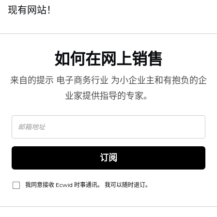
现有网站！
如何在网上销售
来自的提示
电子商务行业
为小企业主和有抱负的企
业家提供指导的专家。
订阅
我同意接收 Ecwid 时事通讯。 我可以随时退订。