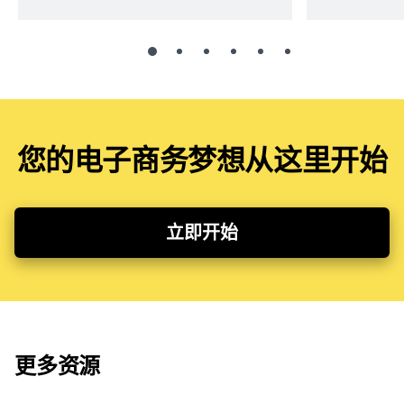
您的电子商务梦想从这里开始
立即开始
更多资源