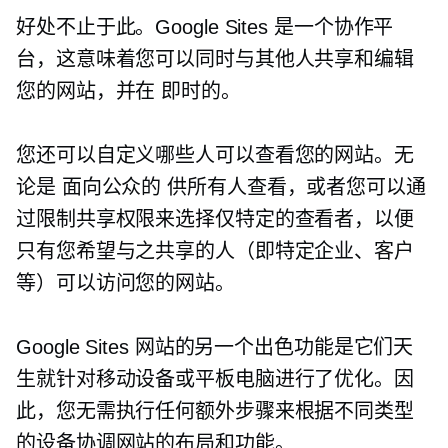
好处不止于此。Google Sites 是一个协作平
台，这意味着您可以同时与其他人共享和编辑
您的网站，并在
即时的。
您还可以自定义哪些人可以查看您的网站。无
论是
面向公众的
供所有人查看，或者您可以通
过限制共享权限来选择仅特定的查看者，以便
只有您希望与之共享的人（即特定企业、客户
等）可以访问您的网站。
Google Sites 网站的另一个出色功能是它们天
生就针对移动设备或平板电脑进行了优化。因
此，您无需执行任何额外步骤来根据不同类型
的设备协调网站的布局和功能。