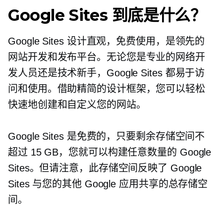
Google Sites 到底是什么？
Google Sites 设计直观，免费使用，是领先的
网站开发和发布平台。无论您是专业的网络开
发人员还是技术新手，Google Sites 都易于访
问和使用。借助精简的设计框架，您可以轻松
快速地创建和自定义您的网站。
Google Sites 是免费的，只要剩余存储空间不
超过 15 GB，您就可以构建任意数量的 Google
Sites。但请注意，此存储空间反映了 Google
Sites 与您的其他 Google 应用共享的总存储空
间。