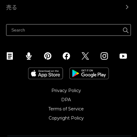
Ecwid.com
売る
ヘルプセンター
どこでも売る
Facebookで販売する
Instagramで販売する
Privacy Policy
DPA
Terms of Service
Copyright Policy‎