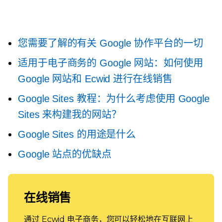
您需要了解的有关 Google 协作平台的一切
适用于电子商务的 Google 网站：如何使用
Google 网站和 Ecwid 进行在线销售
Google Sites 教程：为什么考虑使用 Google
Sites 来构建我的网站？
Google Sites 的用途是什么
Google 站点的优缺点
在线销售
通过 Ecwid 电子商务，您可以轻松地在互联网上