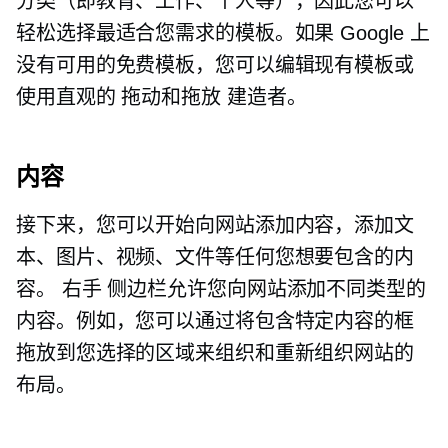
分类（即教育、工作、个人等），因此您可以
轻松选择最适合您需求的模板。如果 Google 上
没有可用的免费模板，您可以编辑现有模板或
使用直观的
拖动和拖放
建造者。
内容
接下来，您可以开始向网站添加内容，添加文
本、图片、视频、文件等任何您想要包含的内
容。
右手
侧边栏允许您向网站添加不同类型的
内容。例如，您可以通过将包含特定内容的框
拖放到您选择的区域来组织和重新组织网站的
布局。