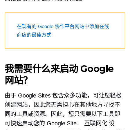
在现有的 Google 协作平台网站中添加在线
商店的最佳方式
!
我需要什么来启动 Google
网站？
由于 Google Sites 包含众多功能，可让您轻松
创建网站，因此您无需担心在其他地方寻找不
同的工具或资源。因此，您只需要以下工具即
可快速启动您的 Google Site：
互联网化
设