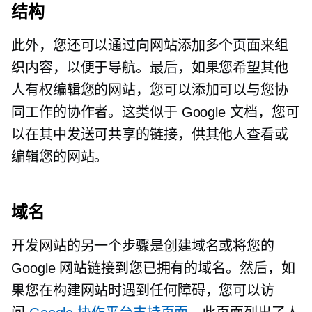
结构
此外，您还可以通过向网站添加多个页面来组
织内容，以便于导航。最后，如果您希望其他
人有权编辑您的网站，您可以添加可以与您协
同工作的协作者。这类似于 Google 文档，您可
以在其中发送可共享的链接，供其他人查看或
编辑您的网站。
域名
开发网站的另一个步骤是创建域名或将您的
Google 网站链接到您已拥有的域名。然后，如
果您在构建网站时遇到任何障碍，您可以访