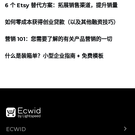
6 个 Etsy 替代方案：拓展销售渠道，提升销量
如何零成本获得创业贷款（以及其他融资技巧）
营销 101：您需要了解的有关产品营销的一切
什么是装箱单？小型企业指南 + 免费模板
ECWID