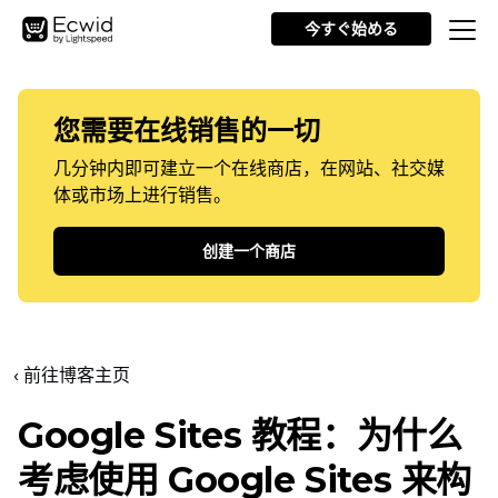
今すぐ始める
您需要在线销售的一切
几分钟内即可建立一个在线商店，在网站、社交媒
体或市场上进行销售。
创建一个商店
‹ 前往博客主页
Google Sites 教程：为什么
考虑使用 Google Sites 来构