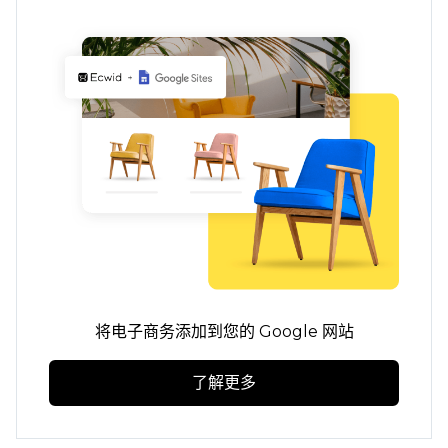
将电子商务添加到您的 Google 网站
了解更多