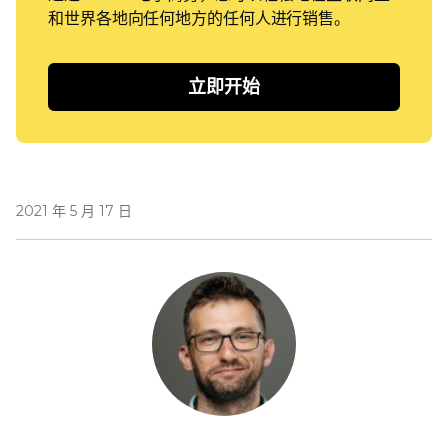
和世界各地向任何地方的任何人进行销售。
立即开始
2021 年 5 月 17 日