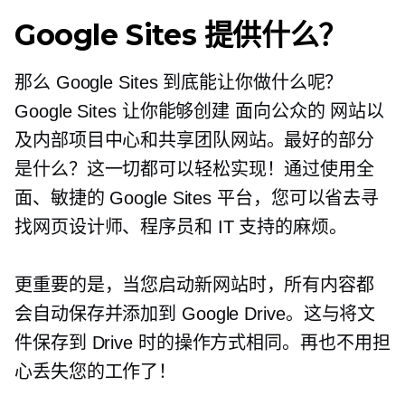
Google Sites 提供什么？
那么 Google Sites 到底能让你做什么呢？
Google Sites 让你能够创建
面向公众的
网站以
及内部项目中心和共享团队网站。最好的部分
是什么？这一切都可以轻松实现！通过使用全
面、敏捷的 Google Sites 平台，您可以省去寻
找网页设计师、程序员和 IT 支持的麻烦。
更重要的是，当您启动新网站时，所有内容都
会自动保存并添加到 Google Drive。这与将文
件保存到 Drive 时的操作方式相同。再也不用担
心丢失您的工作了！