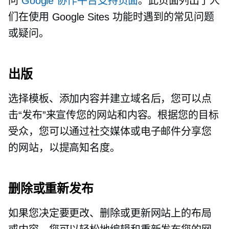
问
Google 协作平台支持页面
。此页面列出了人
们在使用 Google Sites 功能时遇到的常见问题
或疑问。
出版
选择模板、添加内容并建立域名后，您可以点
击“发布”来宣传您的网站和内容。根据您的目标
受众，您可以通过社交媒体或电子邮件分享您
的网站，以提高知名度。
删除或重新发布
如果您决定要更改、删除或更新网站上的布局