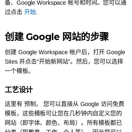
备、Google Workspace 帐号和时间。您可以通
过点击
开始
.
创建 Google 网站的步骤
创建 Google Workspace 帐户后，打开 Google
Sites 并点击“开始新网站”。然后，您可以选择
一个模板。
工艺设计
这里有
预制，
您可以直接从 Google 访问免费
模板，这些模板可让您在几秒钟内自定义您的
网站（即字体、颜色、布局）。所有模板都已