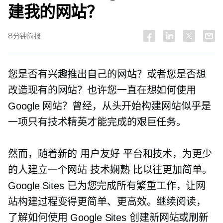
建我的网站？
8分钟简报
您是否有兴趣推出自己的网站？或者您是否想
改造现有的网站？也许您一直在想如何使用
Google 网站？曾经，从头开始构建网站似乎是
一项只有技术精英才能完成的艰巨任务。
然而，随着新的
用户友好
平台和技术，为更少
的人建立一个网站
技术娴熟
比以往更加简单。
Google Sites 已为您完成所有繁重工作，让网
站构建过程变得更简单、更高效。继续阅读，
了解如何使用 Google Sites 创建新网站或刷新