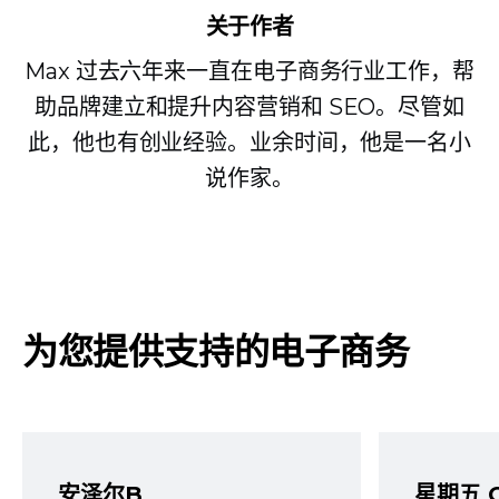
关于作者
Max 过去六年来一直在电子商务行业工作，帮
助品牌建立和提升内容营销和 SEO。尽管如
此，他也有创业经验。业余时间，他是一名小
说作家。
为您提供支持的电子商务
安泽尔B
星期五 