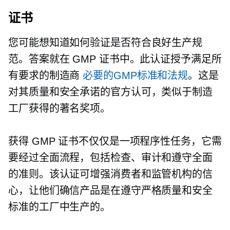
证书
您可能想知道如何验证是否符合良好生产规
范。答案就在 GMP 证书中。此认证授予满足所
有要求的制造商
必要的GMP标准和法规
。这是
对其质量和安全承诺的官方认可，类似于制造
工厂获得的著名奖项。
获得 GMP 证书不仅仅是一项程序性任务，它需
要经过全面流程，包括检查、审计和遵守全面
的准则。该认证可增强消费者和监管机构的信
心，让他们确信产品是在遵守严格质量和安全
标准的工厂中生产的。