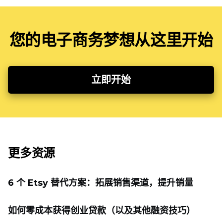
您的电子商务梦想从这里开始
立即开始
更多资源
6 个 Etsy 替代方案：拓展销售渠道，提升销量
如何零成本获得创业贷款（以及其他融资技巧）