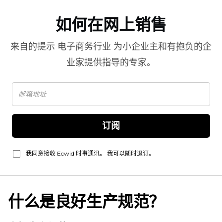
如何在网上销售
来自的提示
电子商务行业
为小企业主和有抱负的企
业家提供指导的专家。
订阅
我同意接收 Ecwid 时事通讯。 我可以随时退订。
什么是良好生产规范？