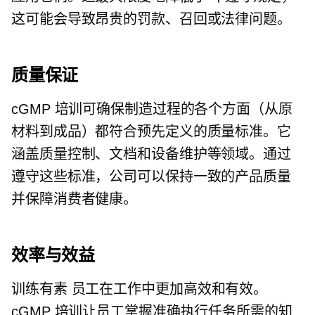
这可能会导致昂贵的罚款、召回或法律问题。
质量保证
cGMP 培训可确保制造过程的各个方面（从原
材料到成品）都符合预先定义的质量标准。它
涵盖质量控制、文档和设备维护等领域。通过
遵守这些标准，公司可以保持一致的产品质量
并保障消费者健康。
效率与效益
训练有素
员工在工作中更加高效和有效。
cGMP 培训让员工掌握准确执行任务所需的知