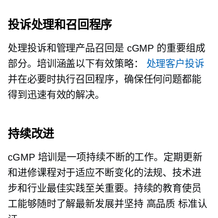
投诉处理和召回程序
处理投诉和管理产品召回是 cGMP 的重要组成
部分。培训涵盖以下有效策略：
处理客户投诉
并在必要时执行召回程序，确保任何问题都能
得到迅速有效的解决。
持续改进
cGMP 培训是一项持续不断的工作。定期更新
和进修课程对于适应不断变化的法规、技术进
步和行业最佳实践至关重要。持续的教育使员
工能够随时了解最新发展并坚持
高品质
标准认