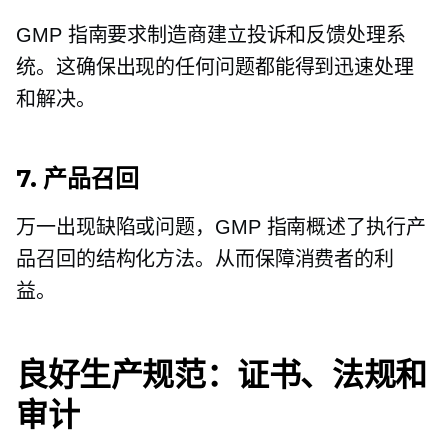
GMP 指南要求制造商建立投诉和反馈处理系
统。这确保出现的任何问题都能得到迅速处理
和解决。
7. 产品召回
万一出现缺陷或问题，GMP 指南概述了执行产
品召回的结构化方法。从而保障消费者的利
益。
良好生产规范：证书、法规和
审计