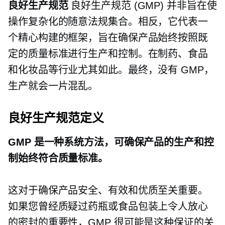
良好生产规范
良好生产规范 (GMP) 并非旨在使
操作复杂化的随意法规集合。相反，它代表一
个精心构建的框架，旨在确保产品始终按照既
定的质量标准进行生产和控制。在制药、食品
和化妆品等行业尤其如此。最终，没有 GMP，
生产就会一片混乱。
良好生产规范定义
GMP 是一种系统方法，可确保产品的生产和控
制始终符合质量标准。
这对于确保产品安全、有效和优质至关重要。
如果您曾经质疑过药瓶或食品包装上令人放心
的密封的重要性，GMP 很可能是这种保证的关