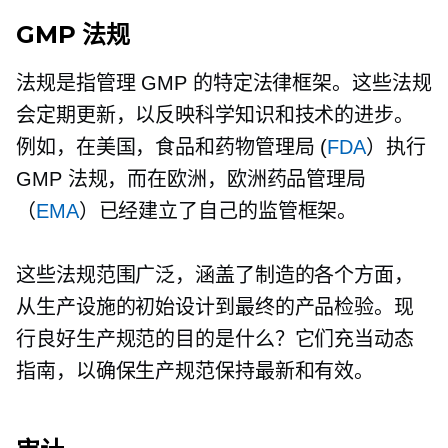
GMP 法规
法规是指管理 GMP 的特定法律框架。这些法规
会定期更新，以反映科学知识和技术的进步。
例如，在美国，食品和药物管理局 (
FDA
）执行
GMP 法规，而在欧洲，欧洲药品管理局
（
EMA
）已经建立了自己的监管框架。
这些法规范围广泛，涵盖了制造的各个方面，
从生产设施的初始设计到最终的产品检验。现
行良好生产规范的目的是什么？它们充当动态
指南，以确保生产规范保持最新和有效。