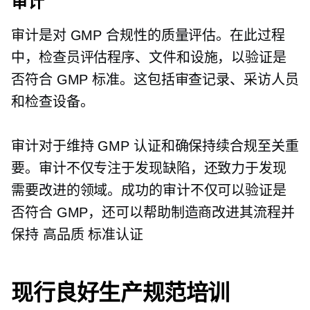
审计
审计是对 GMP 合规性的质量评估。在此过程
中，检查员评估程序、文件和设施，以验证是
否符合 GMP 标准。这包括审查记录、采访人员
和检查设备。
审计对于维持 GMP 认证和确保持续合规至关重
要。审计不仅专注于发现缺陷，还致力于发现
需要改进的领域。成功的审计不仅可以验证是
否符合 GMP，还可以帮助制造商改进其流程并
保持
高品质
标准认证
现行良好生产规范培训