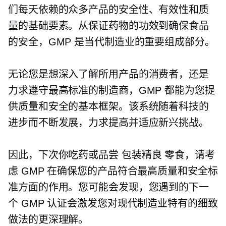
们每天依赖的众多产品的安全性、有效性和质
量的基础要素。从保证药物的功效到确保食品
的安全，GMP 是当代制造业的重要组成部分。
无论您是想深入了解所用产品的消费者，还是
力求遵守最高标准的制造商，GMP 都能为您提
供质量和安全的基本框架。该系统随着科技的
进步而不断发展，力求提高并适应新兴挑战。
因此，下次你吃药或品尝
包装精良
零食，请考
虑 GMP 在确保您的产品符合最高质量和安全标
准方面的作用。您可能会发现，您遇到的下一
个 GMP 认证会激发您对现代制造业特有的细致
做法的更深理解。