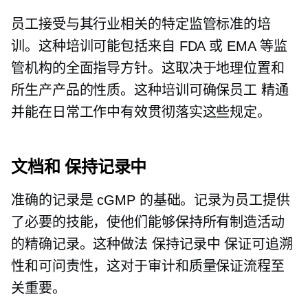
员工接受与其行业相关的特定监管标准的培
训。这种培训可能包括来自 FDA 或 EMA 等监
管机构的全面指导方针。这取决于地理位置和
所生产产品的性质。这种培训可确保员工
精通
并能在日常工作中有效贯彻落实这些规定。
文档和
保持记录中
准确的记录是 cGMP 的基础。记录为员工提供
了必要的技能，使他们能够保持所有制造活动
的精确记录。这种做法
保持记录中
保证可追溯
性和可问责性，这对于审计和质量保证流程至
关重要。