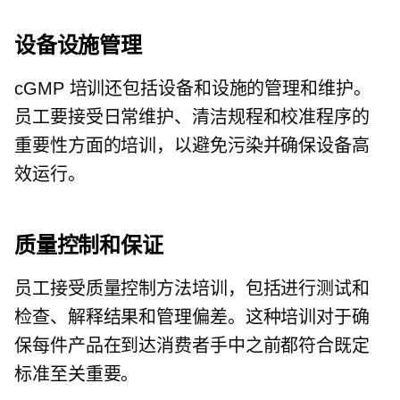
设备设施管理
cGMP 培训还包括设备和设施的管理和维护。
员工要接受日常维护、清洁规程和校准程序的
重要性方面的培训，以避免污染并确保设备高
效运行。
质量控制和保证
员工接受质量控制方法培训，包括进行测试和
检查、解释结果和管理偏差。这种培训对于确
保每件产品在到达消费者手中之前都符合既定
标准至关重要。