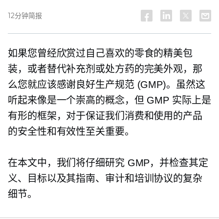
12分钟简报
如果您曾经欣赏过自己喜欢的零食的精美包
装，或者替代补充剂或处方药的完美外观，那
么您就应该感谢良好生产规范 (GMP)。虽然这
听起来像是一个崇高的概念，但 GMP 实际上是
有形的框架，对于保证我们消费和使用的产品
的安全性和有效性至关重要。
在本文中，我们将仔细研究 GMP，并检查其定
义、目标以及其指南、审计和培训协议的复杂
细节。