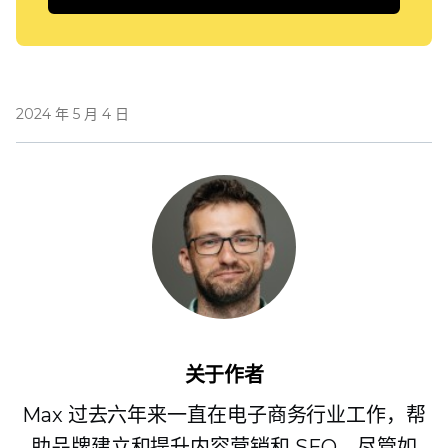
2024 年 5 月 4 日
关于作者
Max 过去六年来一直在电子商务行业工作，帮
助品牌建立和提升内容营销和 SEO。尽管如