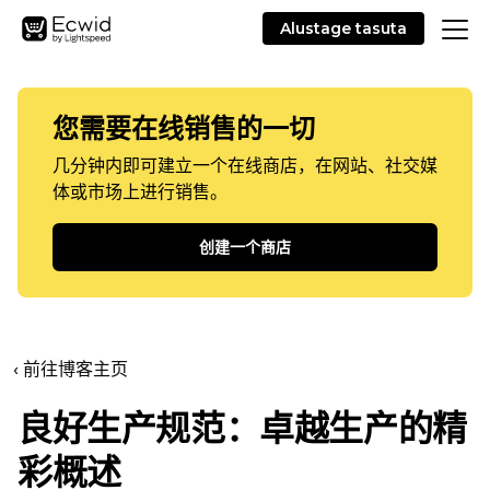
Alustage tasuta
您需要在线销售的一切
几分钟内即可建立一个在线商店，在网站、社交媒
体或市场上进行销售。
创建一个商店
‹ 前往博客主页
良好生产规范：卓越生产的精
彩概述