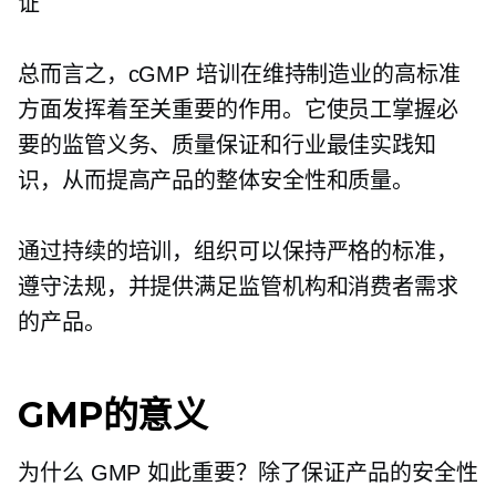
证
总而言之，cGMP 培训在维持制造业的高标准
方面发挥着至关重要的作用。它使员工掌握必
要的监管义务、质量保证和行业最佳实践知
识，从而提高产品的整体安全性和质量。
通过持续的培训，组织可以保持严格的标准，
遵守法规，并提供满足监管机构和消费者需求
的产品。
GMP的意义
为什么 GMP 如此重要？除了保证产品的安全性