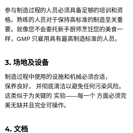
参与制造过程的人员必须具备足够的培训和资
格。熟练的人员对于保持高标准的制造至关重
要。就像您不会委托新手厨师烹饪您的美食一
样，GMP 只雇用具有最高制造标准的人员。
3. 场地及设备
制造过程中使用的设施和机械必须合适，
保养良好，
并彻底清洁以避免任何污染风险。
这类似于为关键的
实验——每一个
方面必须完
美无缺并且完全可操作。
4. 文档