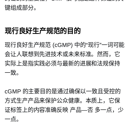
键组成部分。
现行良好生产规范的目的
现行良好生产规范 (cGMP) 中的“现行”一词可能
会让人联想到先进技术或未来标准。然而，它
实际上是指实践必须与最新的进展和法规保持
一致。
cGMP 的主要目的是通过确保以一致且受控的
方式生产产品来保护公众健康。本质上，它保
证标签上的内容准确反映
产品—否
多一点，少
一点。