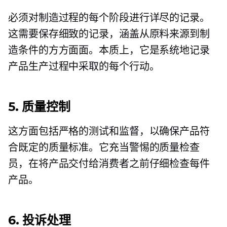
必须对制造过程的每个阶段进行详尽的记录。
这需要保存细致的记录，涵盖从原料来源到制
造条件的方方面面。本质上，它是系统地记录
产品生产过程中采取的每个行动。
5. 质量控制
这方面包括严格的测试和监督，以确保产品符
合既定的质量标准。它充当警惕的质量检查
员，在将产品交付给消费者之前仔细检查每件
产品。
6. 投诉处理