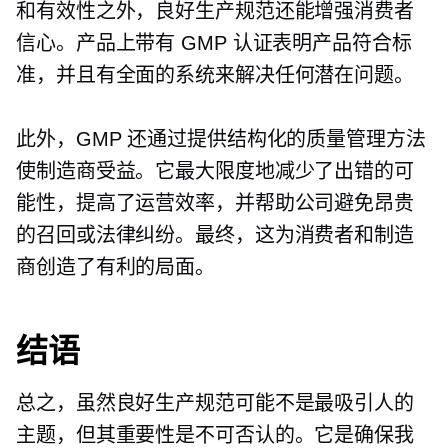
和有效性之外，良好生产规范还能增强消费者
信心。产品上带有 GMP 认证表明产品符合标
准，并且有全面的系统来解决任何潜在问题。
此外，GMP 还通过提供结构化的质量管理方法
使制造商受益。它最大限度地减少了出错的可
能性，提高了运营效率，并帮助公司避免昂贵
的召回或法律纠纷。最终，这为消费者和制造
商创造了有利的局面。
结语
总之，虽然良好生产规范可能不是最吸引人的
主题，但其重要性是不可否认的。它是确保我