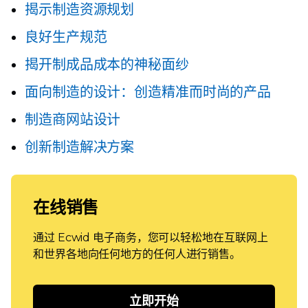
揭示制造资源规划
良好生产规范
揭开制成品成本的神秘面纱
面向制造的设计：创造精准而时尚的产品
制造商网站设计
创新制造解决方案
在线销售
通过 Ecwid 电子商务，您可以轻松地在互联网上
和世界各地向任何地方的任何人进行销售。
立即开始