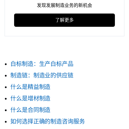
发现发展制造业务的新机会
了解更多
白标制造：生产白标产品
制造链：制造业的供应链
什么是精益制造
什么是增材制造
什么是合同制造
如何选择正确的制造咨询服务