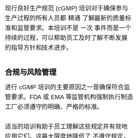
现行良好生产规范 (cGMP) 培训对于确保参与
生产过程的所有人员都
精通
了解最新的质量标
准和监管要求。本培训不是
一次
事件而是一个
持续的过程，可以帮助员工及时了解不断发展
的指导方针和技术进步。
合规与风险管理
进行 cGMP 培训的主要原因之一是确保符合监
管要求。FDA 或 EMA 等监管机构强制执行制造
工厂必须遵守的明确、严格的标准。
适当的培训有助于员工理解这些规定并有效地
应用它们。这最大限度地降低了
不遵守规定，