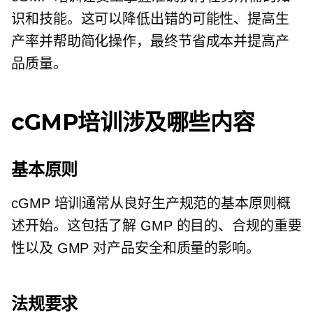
识和技能。这可以降低出错的可能性、提高生
产率并帮助简化操作，最终节省成本并提高产
品质量。
cGMP培训涉及哪些内容
基本原则
cGMP 培训通常从良好生产规范的基本原则概
述开始。这包括了解 GMP 的目的、合规的重要
性以及 GMP 对产品安全和质量的影响。
法规要求