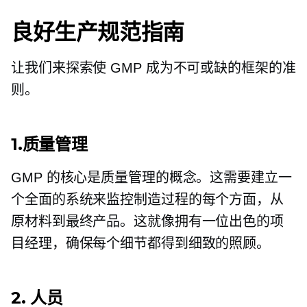
良好生产规范指南
让我们来探索使 GMP 成为不可或缺的框架的准
则。
1.质量管理
GMP 的核心是质量管理的概念。这需要建立一
个全面的系统来监控制造过程的每个方面，从
原材料到最终产品。这就像拥有一位出色的项
目经理，确保每个细节都得到细致的照顾。
2. 人员